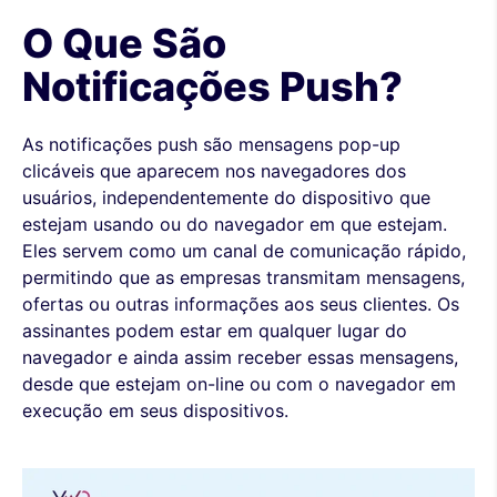
O Que São
Notificações Push?
As notificações push são mensagens pop-up
clicáveis que aparecem nos navegadores dos
usuários, independentemente do dispositivo que
estejam usando ou do navegador em que estejam.
Eles servem como um canal de comunicação rápido,
permitindo que as empresas transmitam mensagens,
ofertas ou outras informações aos seus clientes. Os
assinantes podem estar em qualquer lugar do
navegador e ainda assim receber essas mensagens,
desde que estejam on-line ou com o navegador em
execução em seus dispositivos.