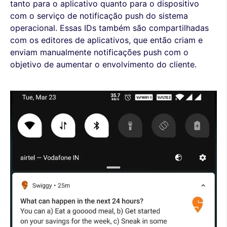
tanto para o aplicativo quanto para o dispositivo
com o serviço de notificação push do sistema
operacional. Essas IDs também são compartilhadas
com os editores de aplicativos, que então criam e
enviam manualmente notificações push com o
objetivo de aumentar o envolvimento do cliente.