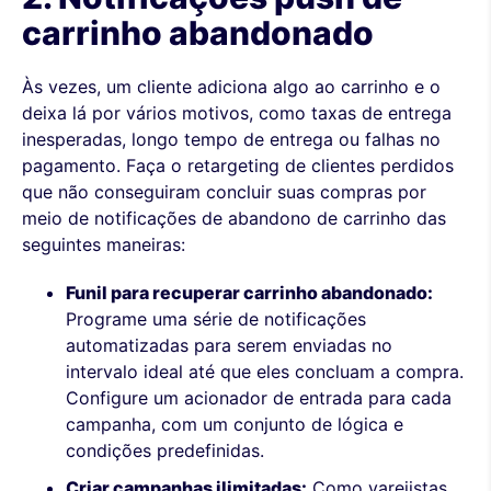
carrinho abandonado
Às vezes, um cliente adiciona algo ao carrinho e o
deixa lá por vários motivos, como taxas de entrega
inesperadas, longo tempo de entrega ou falhas no
pagamento. Faça o retargeting de clientes perdidos
que não conseguiram concluir suas compras por
meio de notificações de abandono de carrinho das
seguintes maneiras:
Funil para recuperar carrinho abandonado:
Programe uma série de notificações
automatizadas para serem enviadas no
intervalo ideal até que eles concluam a compra.
Configure um acionador de entrada para cada
campanha, com um conjunto de lógica e
condições predefinidas.
Criar campanhas ilimitadas:
Como varejistas,