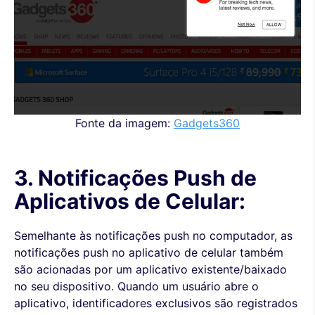
Fonte da imagem:
Gadgets360
3. Notificações Push de
Aplicativos de Celular:
Semelhante às notificações push no computador, as
notificações push no aplicativo de celular também
são acionadas por um aplicativo existente/baixado
no seu dispositivo. Quando um usuário abre o
aplicativo, identificadores exclusivos são registrados