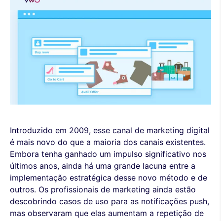
Introduzido em 2009, esse canal de marketing digital
é mais novo do que a maioria dos canais existentes.
Embora tenha ganhado um impulso significativo nos
últimos anos, ainda há uma grande lacuna entre a
implementação estratégica desse novo método e de
outros. Os profissionais de marketing ainda estão
descobrindo casos de uso para as notificações push,
mas observaram que elas aumentam a repetição de