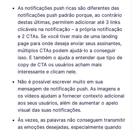
As notificações push ricas são diferentes das
notificações push padrão porque, ao contrário
destas últimas, permitem adicionar até 3 links
clicáveis na notificação – a própria notificação
e 2 CTAs. Se você tiver mais de uma landing
page para onde deseja enviar seus assinantes,
múltiplos CTAs podem ajudá-lo a conseguir
isso. E também o ajuda a entender que tipo de
copy de CTA os usuários acham mais
interessante e clicam nele.
Não é possível escrever muito em sua
mensagem de notificação push. As imagens e
os vídeos ajudam a fornecer contexto adicional
aos seus usuários, além de aumentar o apelo
visual das suas notificações.
Às vezes, as palavras não conseguem transmitir
as emoções desejadas, especialmente quando