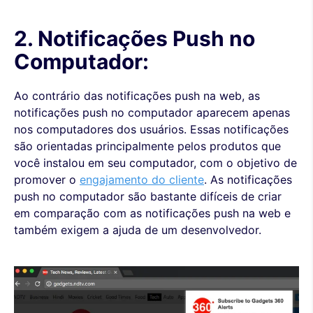
2. Notificações Push no
Computador:
Ao contrário das notificações push na web, as
notificações push no computador aparecem apenas
nos computadores dos usuários. Essas notificações
são orientadas principalmente pelos produtos que
você instalou em seu computador, com o objetivo de
promover o
engajamento do cliente
. As notificações
push no computador são bastante difíceis de criar
em comparação com as notificações push na web e
também exigem a ajuda de um desenvolvedor.