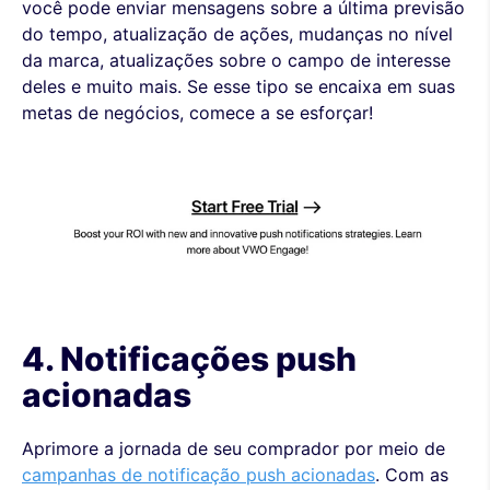
você pode enviar mensagens sobre a última previsão
do tempo, atualização de ações, mudanças no nível
da marca, atualizações sobre o campo de interesse
deles e muito mais. Se esse tipo se encaixa em suas
metas de negócios, comece a se esforçar!
4. Notificações push
acionadas
Aprimore a jornada de seu comprador por meio de
campanhas de notificação push acionadas
. Com as