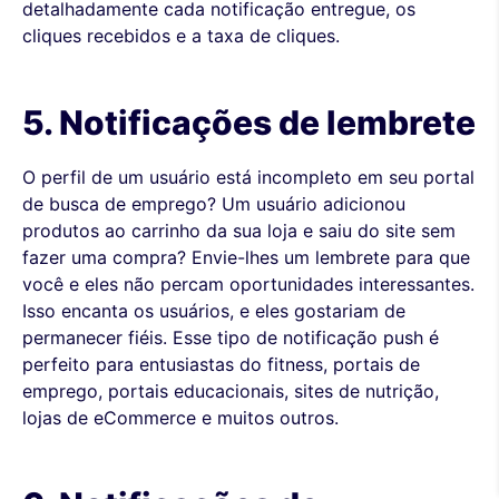
detalhadamente cada notificação entregue, os
cliques recebidos e a taxa de cliques.
5. Notificações de lembrete
O perfil de um usuário está incompleto em seu portal
de busca de emprego? Um usuário adicionou
produtos ao carrinho da sua loja e saiu do site sem
fazer uma compra? Envie-lhes um lembrete para que
você e eles não percam oportunidades interessantes.
Isso encanta os usuários, e eles gostariam de
permanecer fiéis. Esse tipo de notificação push é
perfeito para entusiastas do fitness, portais de
emprego, portais educacionais, sites de nutrição,
lojas de eCommerce e muitos outros.