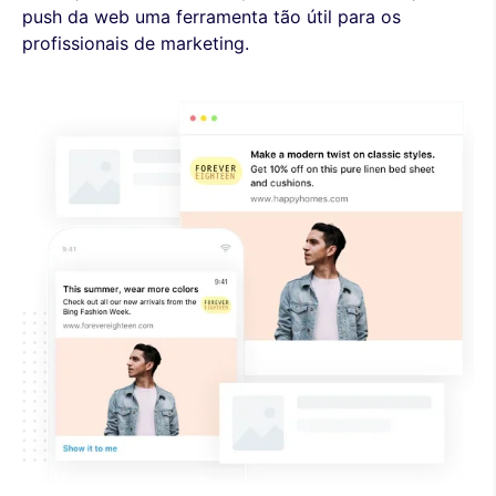
push da web uma ferramenta tão útil para os
profissionais de marketing.