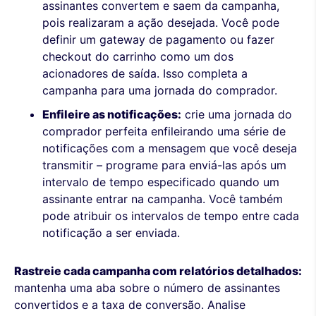
assinantes convertem e saem da campanha,
pois realizaram a ação desejada. Você pode
definir um gateway de pagamento ou fazer
checkout do carrinho como um dos
acionadores de saída. Isso completa a
campanha para uma jornada do comprador.
Enfileire as notificações:
crie uma jornada do
comprador perfeita enfileirando uma série de
notificações com a mensagem que você deseja
transmitir – programe para enviá-las após um
intervalo de tempo especificado quando um
assinante entrar na campanha. Você também
pode atribuir os intervalos de tempo entre cada
notificação a ser enviada.
Rastreie cada campanha com relatórios detalhados:
mantenha uma aba sobre o número de assinantes
convertidos e a taxa de conversão. Analise