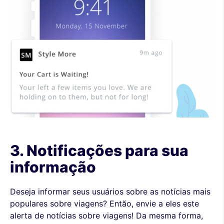
3. Notificações para sua
informação
Deseja informar seus usuários sobre as notícias mais
populares sobre viagens? Então, envie a eles este
alerta de notícias sobre viagens! Da mesma forma,