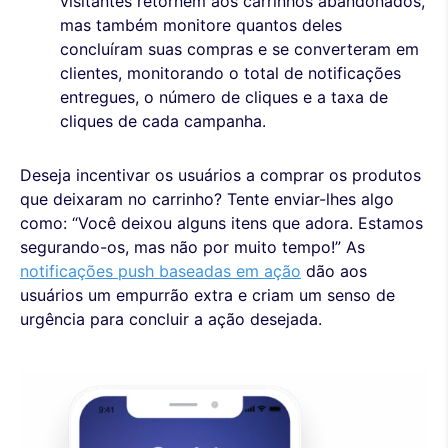
visitantes retornem aos carrinhos abandonados,
mas também monitore quantos deles
concluíram suas compras e se converteram em
clientes, monitorando o total de notificações
entregues, o número de cliques e a taxa de
cliques de cada campanha.
Deseja incentivar os usuários a comprar os produtos
que deixaram no carrinho? Tente enviar-lhes algo
como: “Você deixou alguns itens que adora. Estamos
segurando-os, mas não por muito tempo!” As
notificações push baseadas em ação
dão aos
usuários um empurrão extra e criam um senso de
urgência para concluir a ação desejada.