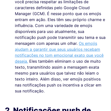
você precisa respeitar as limitações de
caracteres definidas pelo Google Cloud
Manager (GCM). É nesse ponto que os emojis
entram em ação. Eles têm seu próprio charme e
influência. Com uma variedade de emojis
disponíveis para uso atualmente, sua
notificação push pode transmitir seu tema e sua
mensagem com apenas um olhar.
Os emojis
ajudam a garantir que seus usuários recebam
notificações no tom emocional exato que você
deseja.
Eles também eliminam o uso de muito
texto, transmitindo assim a mensagem exata
mesmo para usuários que talvez não leiam o
texto inteiro. Além disso, ver emojis positivos
nas notificações push os incentiva a clicar em
sua notificação.
2. Notificações push de