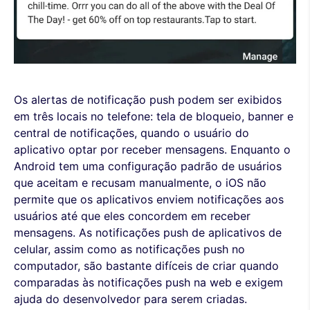
Os alertas de notificação push podem ser exibidos
em três locais no telefone: tela de bloqueio, banner e
central de notificações, quando o usuário do
aplicativo optar por receber mensagens. Enquanto o
Android tem uma configuração padrão de usuários
que aceitam e recusam manualmente, o iOS não
permite que os aplicativos enviem notificações aos
usuários até que eles concordem em receber
mensagens. As notificações push de aplicativos de
celular, assim como as notificações push no
computador, são bastante difíceis de criar quando
comparadas às notificações push na web e exigem
ajuda do desenvolvedor para serem criadas.