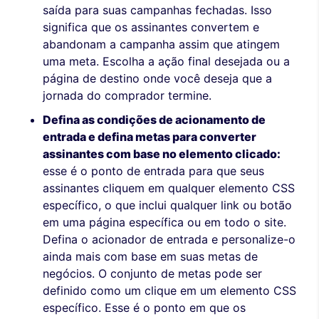
saída para suas campanhas fechadas. Isso
significa que os assinantes convertem e
abandonam a campanha assim que atingem
uma meta. Escolha a ação final desejada ou a
página de destino onde você deseja que a
jornada do comprador termine.
Defina as condições de acionamento de
entrada e defina metas para converter
assinantes com base no elemento clicado:
esse é o ponto de entrada para que seus
assinantes cliquem em qualquer elemento CSS
específico, o que inclui qualquer link ou botão
em uma página específica ou em todo o site.
Defina o acionador de entrada e personalize-o
ainda mais com base em suas metas de
negócios. O conjunto de metas pode ser
definido como um clique em um elemento CSS
específico. Esse é o ponto em que os