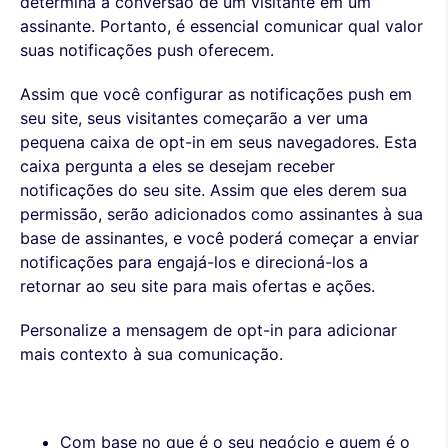
determina a conversão de um visitante em um
assinante. Portanto, é essencial comunicar qual valor
suas notificações push oferecem.
Assim que você configurar as notificações push em
seu site, seus visitantes começarão a ver uma
pequena caixa de opt-in em seus navegadores. Esta
caixa pergunta a eles se desejam receber
notificações do seu site. Assim que eles derem sua
permissão, serão adicionados como assinantes à sua
base de assinantes, e você poderá começar a enviar
notificações para engajá-los e direcioná-los a
retornar ao seu site para mais ofertas e ações.
Personalize a mensagem de opt-in para adicionar
mais contexto à sua comunicação.
Com base no que é o seu negócio e quem é o