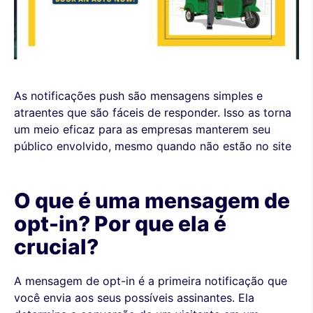
As notificações push são mensagens simples e
atraentes que são fáceis de responder. Isso as torna
um meio eficaz para as empresas manterem seu
público envolvido, mesmo quando não estão no site
O que é uma mensagem de
opt-in? Por que ela é
crucial?
A mensagem de opt-in é a primeira notificação que
você envia aos seus possíveis assinantes. Ela