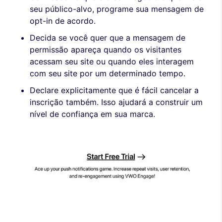
seu público-alvo, programe sua mensagem de
opt-in de acordo.
Decida se você quer que a mensagem de
permissão apareça quando os visitantes
acessam seu site ou quando eles interagem
com seu site por um determinado tempo.
Declare explicitamente que é fácil cancelar a
inscrição também. Isso ajudará a construir um
nível de confiança em sua marca.