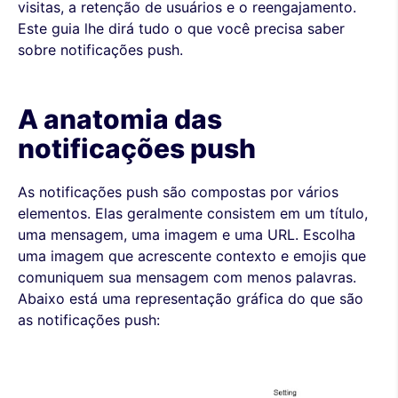
visitas, a retenção de usuários e o reengajamento.
Este guia lhe dirá tudo o que você precisa saber
sobre notificações push.
A anatomia das
notificações push
As notificações push são compostas por vários
elementos. Elas geralmente consistem em um título,
uma mensagem, uma imagem e uma URL. Escolha
uma imagem que acrescente contexto e emojis que
comuniquem sua mensagem com menos palavras.
Abaixo está uma representação gráfica do que são
as notificações push: