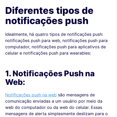
Diferentes tipos de
notificações push
Idealmente, há quatro tipos de notificações push:
notificações push para web, notificações push para
computador, notificações push para aplicativos de
celular e notificações push para wearables:
1. Notificações Push na
Web:
Notificações push na web
são mensagens de
comunicação enviadas a um usuário por meio da
web do computador ou da web do celular. Essas
mensagens de alerta simplesmente deslizam para o