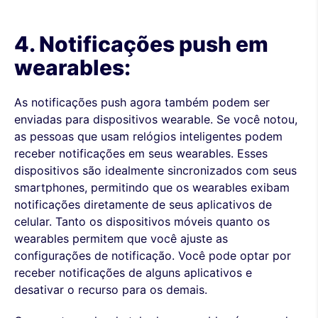
4. Notificações push em
wearables:
As notificações push agora também podem ser
enviadas para dispositivos wearable. Se você notou,
as pessoas que usam relógios inteligentes podem
receber notificações em seus wearables. Esses
dispositivos são idealmente sincronizados com seus
smartphones, permitindo que os wearables exibam
notificações diretamente de seus aplicativos de
celular. Tanto os dispositivos móveis quanto os
wearables permitem que você ajuste as
configurações de notificação. Você pode optar por
receber notificações de alguns aplicativos e
desativar o recurso para os demais.