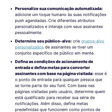
Personalize sua comunicação automatizada:
adicione um toque humano às suas notificações
push agendadas. Crie diferentes atributos
personalizados e interaja com seus assinantes
pessoalmente.
Determine seu público-alvo:
crie
grupos-alvo
personalizados
de assinantes se tiver um
conjunto específico de público em mente.
Defina as condições de acionamento de
entrada e defina metas para converter
assinantes com base na página visitada:
esse é
o ponto de entrada para qualquer pessoa que
se torne parte do seu funil. Com base nas
páginas visitadas pelo usuário, determine quem
está qualificado para receber sua série de
notificações. Além disso, defina metas
predefinidas que funcionem como pontos de