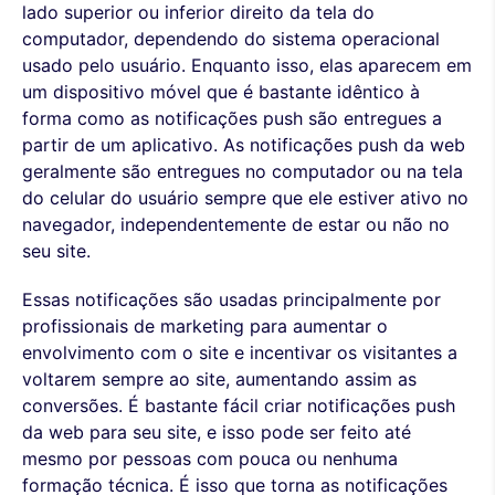
lado superior ou inferior direito da tela do
computador, dependendo do sistema operacional
usado pelo usuário. Enquanto isso, elas aparecem em
um dispositivo móvel que é bastante idêntico à
forma como as notificações push são entregues a
partir de um aplicativo. As notificações push da web
geralmente são entregues no computador ou na tela
do celular do usuário sempre que ele estiver ativo no
navegador, independentemente de estar ou não no
seu site.
Essas notificações são usadas principalmente por
profissionais de marketing para aumentar o
envolvimento com o site e incentivar os visitantes a
voltarem sempre ao site, aumentando assim as
conversões. É bastante fácil criar notificações push
da web para seu site, e isso pode ser feito até
mesmo por pessoas com pouca ou nenhuma
formação técnica. É isso que torna as notificações