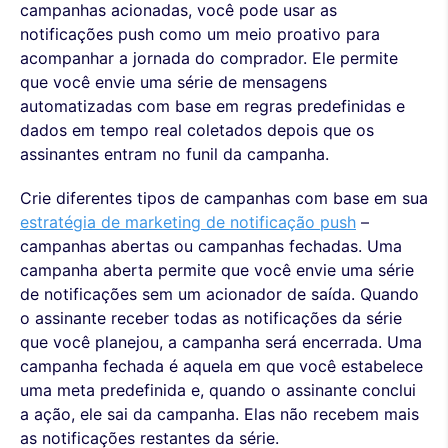
campanhas acionadas, você pode usar as
notificações push como um meio proativo para
acompanhar a jornada do comprador. Ele permite
que você envie uma série de mensagens
automatizadas com base em regras predefinidas e
dados em tempo real coletados depois que os
assinantes entram no funil da campanha.
Crie diferentes tipos de campanhas com base em sua
estratégia de marketing de notificação push
–
campanhas abertas ou campanhas fechadas. Uma
campanha aberta permite que você envie uma série
de notificações sem um acionador de saída. Quando
o assinante receber todas as notificações da série
que você planejou, a campanha será encerrada. Uma
campanha fechada é aquela em que você estabelece
uma meta predefinida e, quando o assinante conclui
a ação, ele sai da campanha. Elas não recebem mais
as notificações restantes da série.