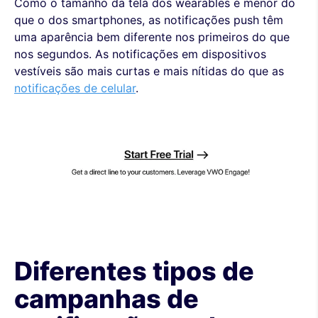
Como o tamanho da tela dos wearables é menor do
que o dos smartphones, as notificações push têm
uma aparência bem diferente nos primeiros do que
nos segundos. As notificações em dispositivos
vestíveis são mais curtas e mais nítidas do que as
notificações de celular
.
Diferentes tipos de
campanhas de