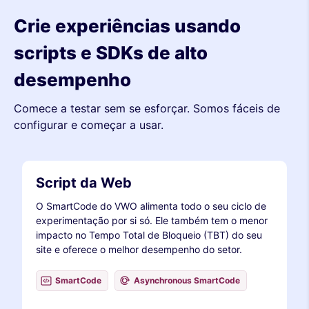
Crie experiências usando
scripts e SDKs de alto
desempenho
Comece a testar sem se esforçar. Somos fáceis de
configurar e começar a usar.
Script da Web
O SmartCode do VWO alimenta todo o seu ciclo de
experimentação por si só. Ele também tem o menor
impacto no Tempo Total de Bloqueio (TBT) do seu
site e oferece o melhor desempenho do setor.
SmartCode
Asynchronous SmartCode