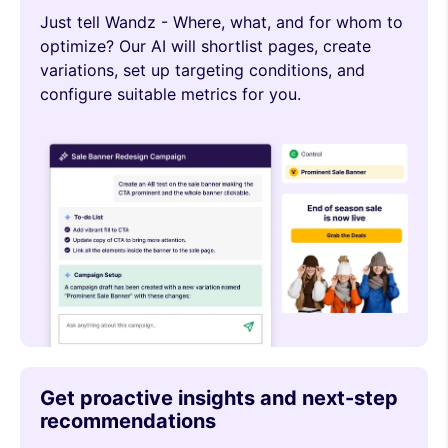
Just tell Wandz - Where, what, and for whom to
optimize? Our AI will shortlist pages, create
variations, set up targeting conditions, and
configure suitable metrics for you.
Get proactive insights and next-step
recommendations