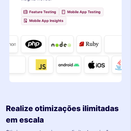
Feature Testing
Mobile App Testing
Mobile App Insights
Realize otimizações ilimitadas
em escala