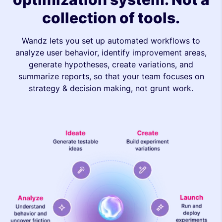
collection of tools.
Wandz lets you set up automated workflows to
analyze user behavior, identify improvement areas,
generate hypotheses, create variations, and
summarize reports, so that your team focuses on
strategy & decision making, not grunt work.