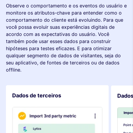
Observe o comportamento e os eventos do usuário e
monitore os atributos-chave para entender como o
comportamento do cliente está evoluindo. Para que
você possa evoluir suas experiências digitais de
acordo com as expectativas do usuário. Você
também pode usar esses dados para construir
hipóteses para testes eficazes. E para otimizar
qualquer segmento de dados de visitantes, seja do
seu aplicativo, de fontes de terceiros ou de dados
offline.
Dados offline
Atribu