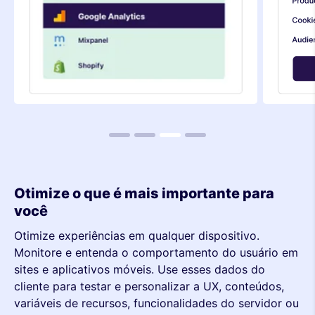
1
2
3
4
Otimize o que é mais importante para
você
Otimize experiências em qualquer dispositivo.
Monitore e entenda o comportamento do usuário em
métrica
sites e aplicativos móveis. Use esses dados do
cliente para testar e personalizar a UX, conteúdos,
dispositivo
variáveis de recursos, funcionalidades do servidor ou