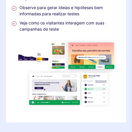
Observe para gerar ideias e hipóteses bem
informadas para realizar testes
Veja como os visitantes interagem com suas
campanhas de teste