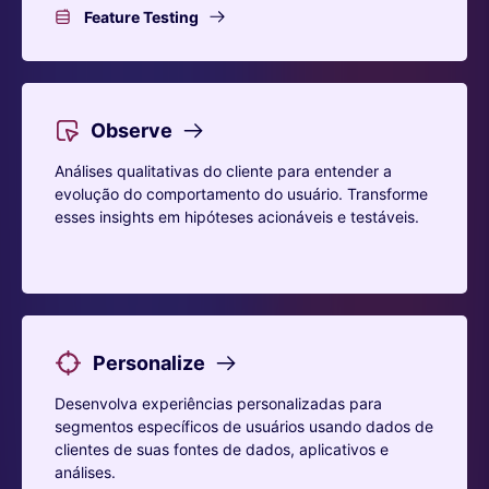
Feature Testing
Observe
Análises qualitativas do cliente para entender a
evolução do comportamento do usuário. Transforme
esses insights em hipóteses acionáveis e testáveis.
Personalize
Desenvolva experiências personalizadas para
segmentos específicos de usuários usando dados de
clientes de suas fontes de dados, aplicativos e
análises.