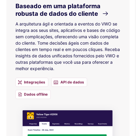
Baseado em uma plataforma
robusta de dados do cliente
A arquitetura ágil e orientada a eventos do VWO se
integra aos seus sites, aplicativos e bases de código
sem complicações, oferecendo uma visão completa
do cliente. Tome decisões ágeis com dados de
clientes em tempo real e em poucos cliques. Receba
insights de dados unificados fornecidos pelo VWO e
outras plataformas que você usa para oferecer a
melhor experiência.
Integrações
API de dados
Dados offline