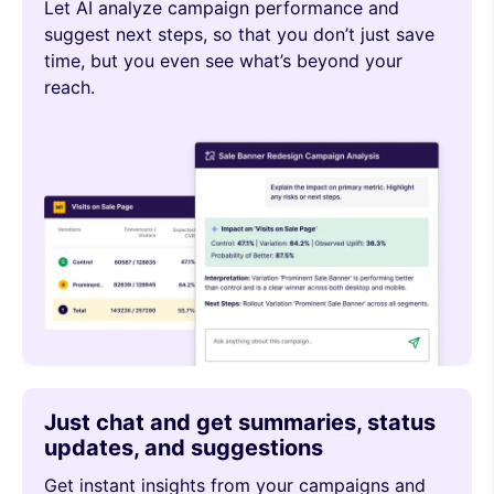
Let AI analyze campaign performance and
suggest next steps, so that you don’t just save
time, but you even see what’s beyond your
reach.
Just chat and get summaries, status
updates, and suggestions
Get instant insights from your campaigns and