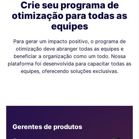
Crie seu programa de
otimização para todas as
equipes
Para gerar um impacto positivo, o programa de
otimização deve abranger todas as equipes e
beneficiar a organização como um todo. Nossa
plataforma foi desenvolvida para capacitar todas as
equipes, oferecendo soluções exclusivas.