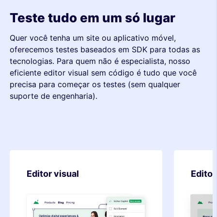
Teste tudo em um só lugar
Quer você tenha um site ou aplicativo móvel,
oferecemos testes baseados em SDK para todas as
tecnologias. Para quem não é especialista, nosso
eficiente editor visual sem código é tudo que você
precisa para começar os testes (sem qualquer
suporte de engenharia).
Editor de código
Teste