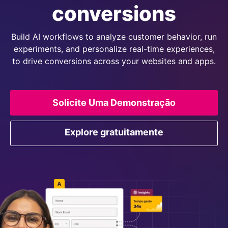
conversions
Build AI workflows to analyze customer behavior, run
experiments, and personalize real-time experiences,
to drive conversions across your websites and apps.
Solicite Uma Demonstração
Explore gratuitamente