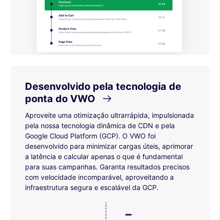
Desenvolvido pela tecnologia de
ponta do VWO
Aproveite uma otimização ultrarrápida, impulsionada
pela nossa tecnologia dinâmica de CDN e pela
Google Cloud Platform (GCP). O VWO foi
desenvolvido para minimizar cargas úteis, aprimorar
a latência e calcular apenas o que é fundamental
para suas campanhas. Garanta resultados precisos
com velocidade incomparável, aproveitando a
infraestrutura segura e escalável da GCP.