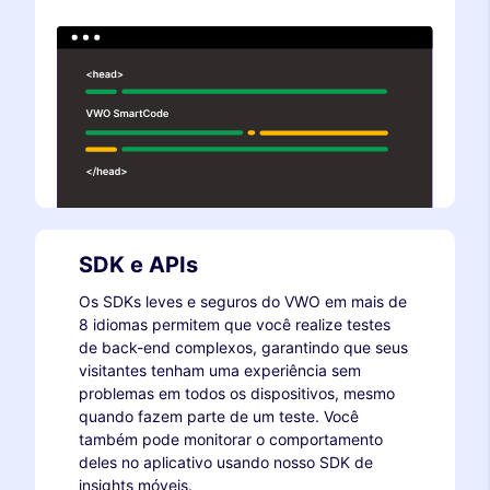
SDK e APIs
Os SDKs leves e seguros do VWO em mais de
8 idiomas permitem que você realize testes
de back-end complexos, garantindo que seus
visitantes tenham uma experiência sem
problemas em todos os dispositivos, mesmo
quando fazem parte de um teste. Você
também pode monitorar o comportamento
deles no aplicativo usando nosso SDK de
insights móveis.