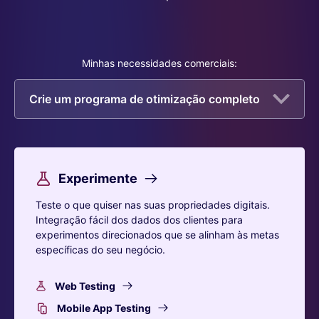
Minhas necessidades comerciais:
Crie um programa de otimização completo
Experimente
Teste o que quiser nas suas propriedades digitais.
Integração fácil dos dados dos clientes para
experimentos direcionados que se alinham às metas
específicas do seu negócio.
Web Testing
Mobile App Testing