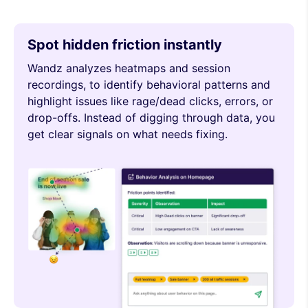
Spot hidden friction instantly
Wandz analyzes heatmaps and session
recordings, to identify behavioral patterns and
highlight issues like rage/dead clicks, errors, or
drop-offs. Instead of digging through data, you
get clear signals on what needs fixing.