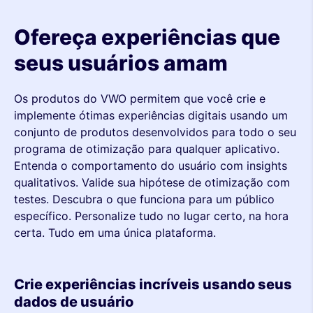
Ofereça experiências que
seus usuários amam
Os produtos do VWO permitem que você crie e
implemente ótimas experiências digitais usando um
conjunto de produtos desenvolvidos para todo o seu
programa de otimização para qualquer aplicativo.
Entenda o comportamento do usuário com insights
qualitativos. Valide sua hipótese de otimização com
testes. Descubra o que funciona para um público
específico. Personalize tudo no lugar certo, na hora
certa. Tudo em uma única plataforma.
Crie experiências incríveis usando seus
dados de usuário