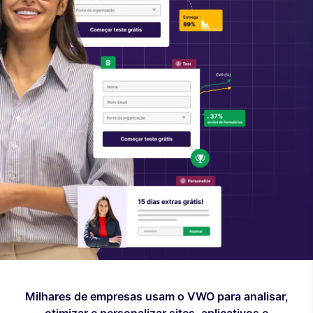
Milhares de empresas usam o VWO para analisar,