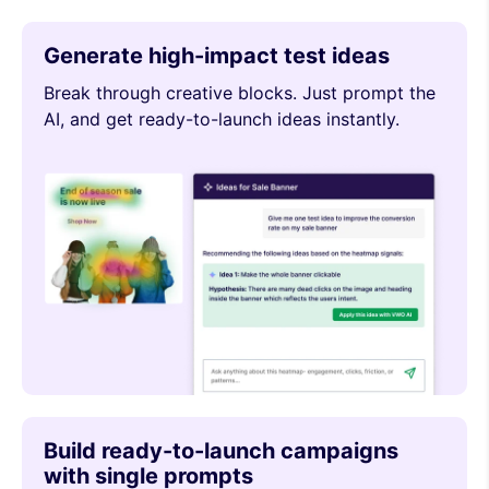
Generate high-impact test ideas
Break through creative blocks. Just prompt the
AI, and get ready-to-launch ideas instantly.
Build ready-to-launch campaigns
with single prompts