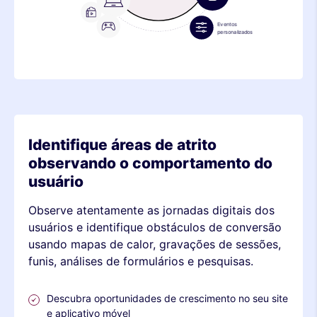
métrica
dispositivo
pilha
métrica
Identifique áreas de atrito
observando o comportamento do
usuário
Observe atentamente as jornadas digitais dos
usuários e identifique obstáculos de conversão
usando mapas de calor, gravações de sessões,
funis, análises de formulários e pesquisas.
Descubra oportunidades de crescimento no seu site
e aplicativo móvel