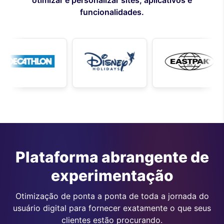
otimizar e personalizar sites, aplicativos e
funcionalidades.
Plataforma abrangente de
experimentação
Otimização de ponta a ponta de toda a jornada do
usuário digital para fornecer exatamente o que seus
clientes estão procurando.