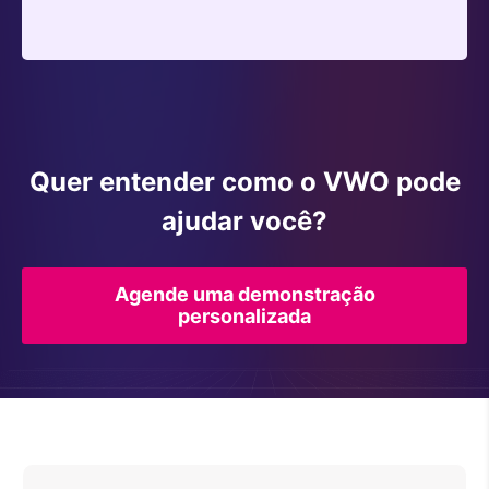
Quer entender como o VWO pode
ajudar você?
Agende uma demonstração
personalizada