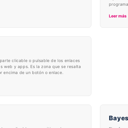
programa
Leer más
 parte clicable o pulsable de los enlaces
s web y apps. Es la zona que se resalta
por encima de un botón o enlace.
Bayes