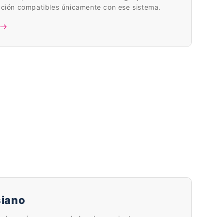
ción compatibles únicamente con ese sistema.
iano