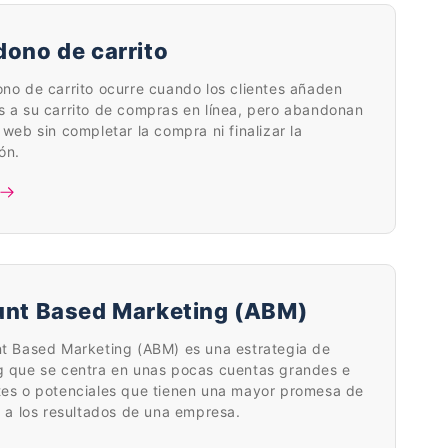
ono de carrito
no de carrito ocurre cuando los clientes añaden
 a su carrito de compras en línea, pero abandonan
 web sin completar la compra ni finalizar la
ón.
nt Based Marketing (ABM)
nt Based Marketing (ABM) es una estrategia de
g que se centra en unas pocas cuentas grandes e
tes o potenciales que tienen una mayor promesa de
r a los resultados de una empresa.