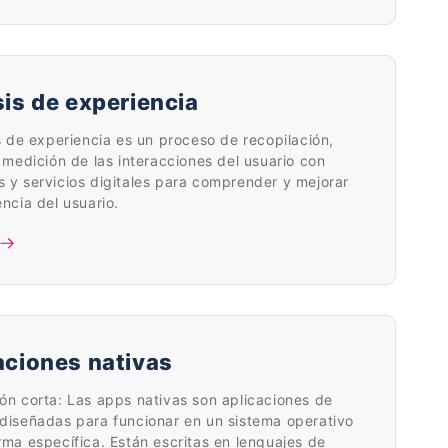
sis de experiencia
is de experiencia es un proceso de recopilación,
y medición de las interacciones del usuario con
 y servicios digitales para comprender y mejorar
encia del usuario.
aciones nativas
ón corta: Las apps nativas son aplicaciones de
diseñadas para funcionar en un sistema operativo
rma específica. Están escritas en lenguajes de