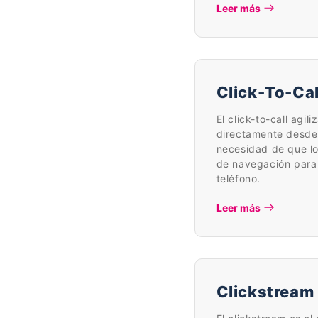
Leer más
Click-To-Cal
El click-to-call agil
directamente desde 
necesidad de que lo
de navegación para
teléfono.
Leer más
Clickstream