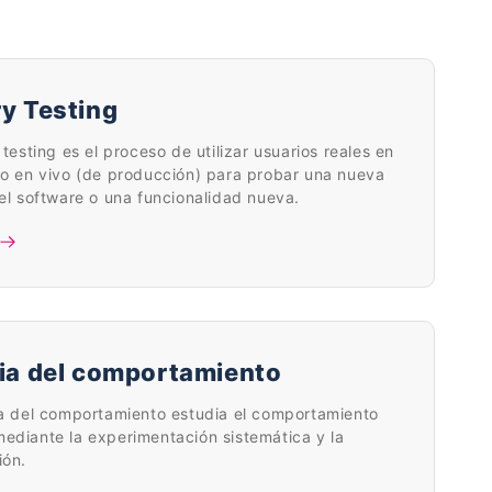
y Testing
 testing es el proceso de utilizar usuarios reales en
o en vivo (de producción) para probar una nueva
el software o una funcionalidad nueva.
ia del comportamiento
ia del comportamiento estudia el comportamiento
diante la experimentación sistemática y la
ión.