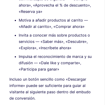
ahora», «Aprovecha el % de descuento»,
«Reserva ya»
Motiva a añadir productos al carrito —
«Añadir al carrito», «Comprar ahora»
Invita a conocer más sobre productos o
servicios — «Saber más», «Descubre»,
«Explora», «Inscríbete ahora»
Impulsa el reconocimiento de marca y su
difusión — «Dale like y comparte»,
«Participa para ganar»
Incluso un botón sencillo como «Descargar
informe» puede ser suficiente para guiar al
visitante al siguiente paso dentro del embudo
de conversión.