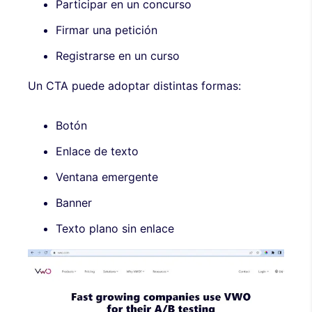
Participar en un concurso
Firmar una petición
Registrarse en un curso
Un CTA puede adoptar distintas formas:
Botón
Enlace de texto
Ventana emergente
Banner
Texto plano sin enlace