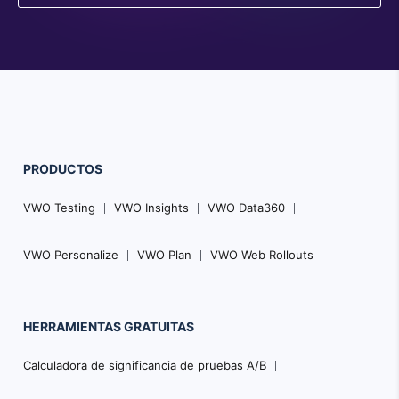
PRODUCTOS
VWO Testing
VWO Insights
VWO Data360
VWO Personalize
VWO Plan
VWO Web Rollouts
HERRAMIENTAS GRATUITAS
Calculadora de significancia de pruebas A/B