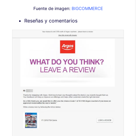
Fuente de imagen:
BIGCOMMERCE
Reseñas y comentarios