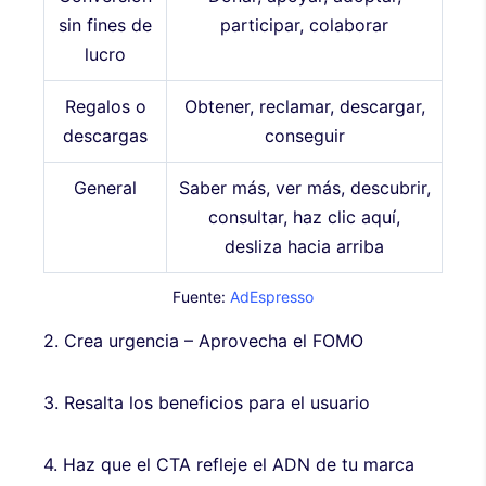
sin fines de
participar, colaborar
lucro
Regalos o
Obtener, reclamar, descargar,
descargas
conseguir
General
Saber más, ver más, descubrir,
consultar, haz clic aquí,
desliza hacia arriba
Fuente:
AdEspresso
2. Crea urgencia – Aprovecha el FOMO
3. Resalta los beneficios para el usuario
4. Haz que el CTA refleje el ADN de tu marca