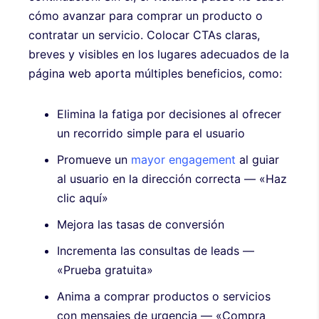
cómo avanzar para comprar un producto o
contratar un servicio. Colocar CTAs claras,
breves y visibles en los lugares adecuados de la
página web aporta múltiples beneficios, como:
Elimina la fatiga por decisiones al ofrecer
un recorrido simple para el usuario
Promueve un
mayor engagement
al guiar
al usuario en la dirección correcta — «Haz
clic aquí»
Mejora las tasas de conversión
Incrementa las consultas de leads —
«Prueba gratuita»
Anima a comprar productos o servicios
con mensajes de urgencia — «Compra