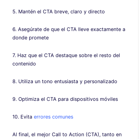
5. Mantén el CTA breve, claro y directo
6. Asegúrate de que el CTA lleve exactamente a
donde promete
7. Haz que el CTA destaque sobre el resto del
contenido
8. Utiliza un tono entusiasta y personalizado
9. Optimiza el CTA para dispositivos móviles
10. Evita
errores comunes
Al final, el mejor Call to Action (CTA), tanto en