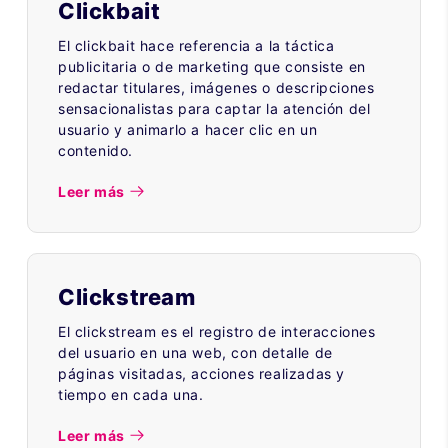
Clickbait
El clickbait hace referencia a la táctica
publicitaria o de marketing que consiste en
redactar titulares, imágenes o descripciones
sensacionalistas para captar la atención del
usuario y animarlo a hacer clic en un
contenido.
Leer más
Clickstream
El clickstream es el registro de interacciones
del usuario en una web, con detalle de
páginas visitadas, acciones realizadas y
tiempo en cada una.
Leer más