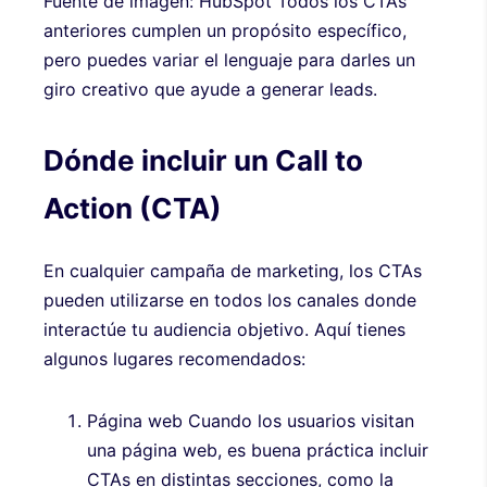
Fuente de imagen: HubSpot Todos los CTAs
anteriores cumplen un propósito específico,
pero puedes variar el lenguaje para darles un
giro creativo que ayude a generar leads.
Dónde incluir un Call to
Action (CTA)
En cualquier campaña de marketing, los CTAs
pueden utilizarse en todos los canales donde
interactúe tu audiencia objetivo. Aquí tienes
algunos lugares recomendados:
Página web Cuando los usuarios visitan
una página web, es buena práctica incluir
CTAs en distintas secciones, como la