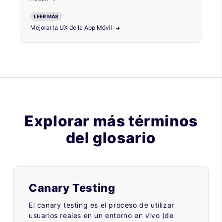
LEER MÁS
Mejorar la UX de la App Móvil
Explorar más términos
del glosario
Canary Testing
El canary testing es el proceso de utilizar
usuarios reales en un entorno en vivo (de