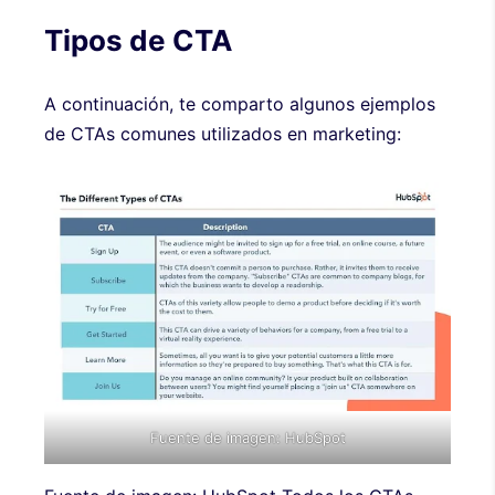
Tipos de CTA
A continuación, te comparto algunos ejemplos
de CTAs comunes utilizados en marketing:
Fuente de imagen:
HubSpot