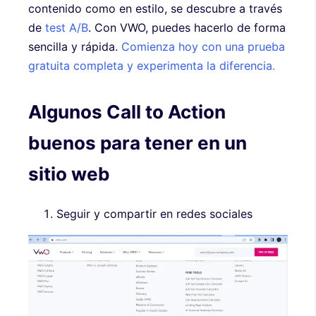
contenido como en estilo, se descubre a través
de
test A/B
. Con VWO, puedes hacerlo de forma
sencilla y rápida.
Comienza hoy con una prueba
gratuita completa y experimenta la diferencia.
Algunos Call to Action
buenos para tener en un
sitio web
Seguir y compartir en redes sociales