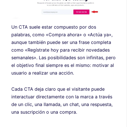
Un CTA suele estar compuesto por dos
palabras, como «Compra ahora» o «Actúa ya»,
aunque también puede ser una frase completa
como «Regístrate hoy para recibir novedades
semanales». Las posibilidades son infinitas, pero
el objetivo final siempre es el mismo: motivar al
usuario a realizar una acción.
Cada CTA deja claro que el visitante puede
interactuar directamente con la marca a través
de un clic, una llamada, un chat, una respuesta,
una suscripción o una compra.