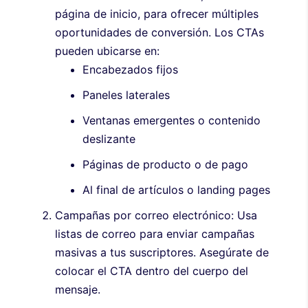
página de inicio, para ofrecer múltiples
oportunidades de conversión. Los CTAs
pueden ubicarse en:
Encabezados fijos
Paneles laterales
Ventanas emergentes o contenido
deslizante
Páginas de producto o de pago
Al final de artículos o landing pages
Campañas por correo electrónico: Usa
listas de correo para enviar campañas
masivas a tus suscriptores. Asegúrate de
colocar el CTA dentro del cuerpo del
mensaje.