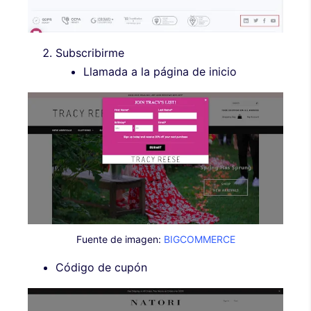
Subscribirme
Llamada a la página de inicio
Fuente de imagen:
BIGCOMMERCE
Código de cupón