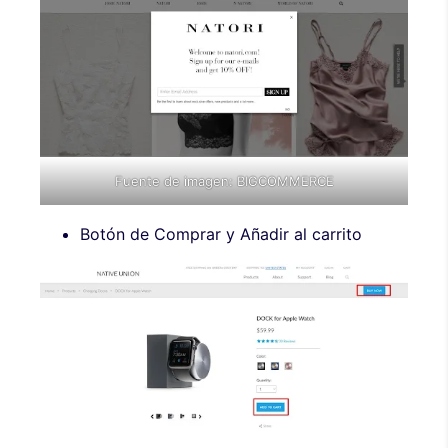
Fuente de imagen:
BIGCOMMERCE
Botón de Comprar y Añadir al carrito