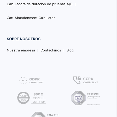
Calculadora de duración de pruebas A/B
Cart Abandonment Calculator
SOBRE NOSOTROS
Nuestra empresa
Contáctanos
Blog