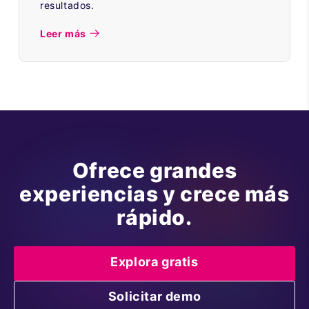
resultados.
Leer más
Ofrece grandes
experiencias y crece más
rápido.
Explora gratis
Solicitar demo