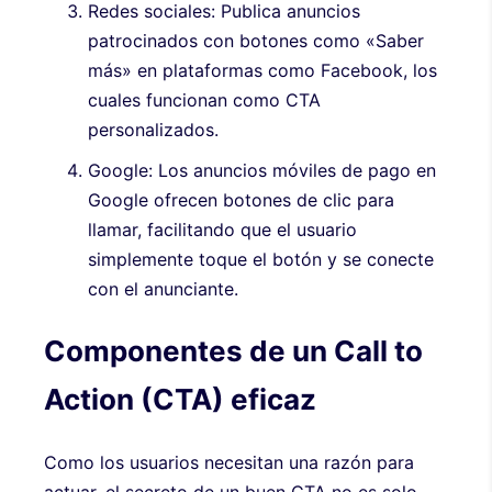
Redes sociales: Publica anuncios
patrocinados con botones como «Saber
más» en plataformas como Facebook, los
cuales funcionan como CTA
personalizados.
Google: Los anuncios móviles de pago en
Google ofrecen botones de clic para
llamar, facilitando que el usuario
simplemente toque el botón y se conecte
con el anunciante.
Componentes de un Call to
Action (CTA) eficaz
Como los usuarios necesitan una razón para
actuar, el secreto de un buen CTA no es solo