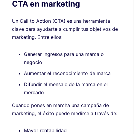
CTA en marketing
Un Call to Action (CTA) es una herramienta
clave para ayudarte a cumplir tus objetivos de
marketing. Entre ellos:
Generar ingresos para una marca o
negocio
Aumentar el reconocimiento de marca
Difundir el mensaje de la marca en el
mercado
Cuando pones en marcha una campaña de
marketing, el éxito puede medirse a través de:
Mayor rentabilidad