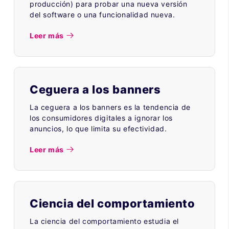
producción) para probar una nueva versión
del software o una funcionalidad nueva.
Leer más
Ceguera a los banners
La ceguera a los banners es la tendencia de
los consumidores digitales a ignorar los
anuncios, lo que limita su efectividad.
Leer más
Ciencia del comportamiento
La ciencia del comportamiento estudia el