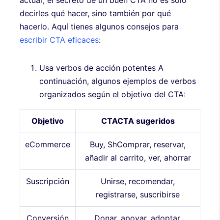
decirles qué hacer, sino también por qué
hacerlo. Aquí tienes algunos consejos para
escribir CTA eficaces
:
Usa verbos de acción potentes A
continuación, algunos ejemplos de verbos
organizados según el objetivo del CTA:
Objetivo
CTA
CTA sugeridos
eCommerce
Buy, ShComprar, reservar,
añadir al carrito, ver, ahorrar
Suscripción
Unirse, recomendar,
registrarse, suscribirse
Conversión
Donar, apoyar, adoptar,