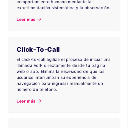
comportamiento humano mediante la
experimentación sistemática y la observación.
Leer más
Click-To-Call
El click-to-call agiliza el proceso de iniciar una
llamada VoIP directamente desde tu página
web o app. Elimina la necesidad de que los
usuarios interrumpan su experiencia de
navegación para ingresar manualmente un
número de teléfono.
Leer más