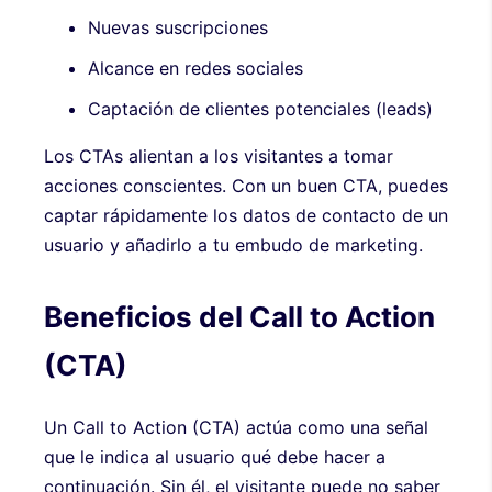
Nuevas suscripciones
Alcance en redes sociales
Captación de clientes potenciales (leads)
Los CTAs alientan a los visitantes a tomar
acciones conscientes. Con un buen CTA, puedes
captar rápidamente los datos de contacto de un
usuario y añadirlo a tu embudo de marketing.
Beneficios del Call to Action
(CTA)
Un Call to Action (CTA) actúa como una señal
que le indica al usuario qué debe hacer a
continuación. Sin él, el visitante puede no saber