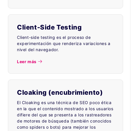
Client-Side Testing
Client-side testing es el proceso de
experimentación que renderiza variaciones a
nivel del navegador.
Leer más
Cloaking (encubrimiento)
El Cloaking es una técnica de SEO poco ética
en la que el contenido mostrado a los usuarios
difiere del que se presenta a los rastreadores
de motores de búsqueda (también conocidos
como spiders o bots) para mejorar los