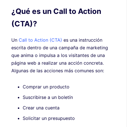
¿Qué es un Call to Action
(CTA)?
Un
Call to Action (CTA)
es una instrucción
escrita dentro de una campaña de marketing
que anima o impulsa a los visitantes de una
página web a realizar una acción concreta.
Algunas de las acciones más comunes son:
Comprar un producto
Suscribirse a un boletín
Crear una cuenta
Solicitar un presupuesto