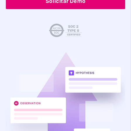
Solicitar Demo