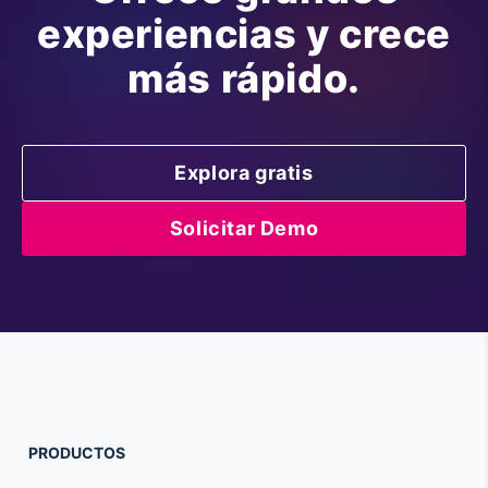
experiencias y crece
más rápido.
Explora gratis
Solicitar Demo
PRODUCTOS