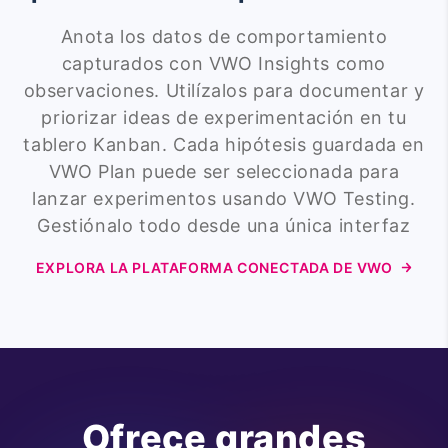
Anota los datos de comportamiento
capturados con VWO Insights como
observaciones. Utilízalos para documentar y
priorizar ideas de experimentación en tu
tablero Kanban. Cada hipótesis guardada en
VWO Plan puede ser seleccionada para
lanzar experimentos usando VWO Testing.
Gestiónalo todo desde una única interfaz
EXPLORA LA PLATAFORMA CONECTADA DE VWO
Ofrece grandes