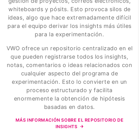
gestión de proyectos, correos electrónicos,
whiteboards y pósits. Esto provoca silos de
ideas, algo que hace extremadamente difícil
para el equipo derivar los insights más útiles
para la experimentación.
VWO ofrece un repositorio centralizado en el
que pueden registrarse todos los insights,
notas, comentarios o ideas relacionados con
cualquier aspecto del programa de
experimentación. Esto lo convierte en un
proceso estructurado y facilita
enormemente la obtención de hipótesis
basadas en datos.
MÁS INFORMACIÓN SOBRE EL REPOSITORIO DE
INSIGHTS