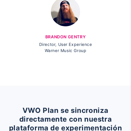
BRANDON GENTRY
Director, User Experience
Warner Music Group
VWO Plan se sincroniza
directamente con nuestra
plataforma de experimentación