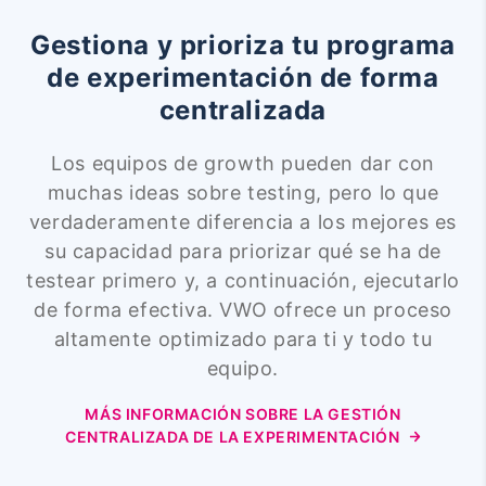
Gestiona y prioriza tu programa
de experimentación de forma
centralizada
Los equipos de growth pueden dar con
muchas ideas sobre testing, pero lo que
verdaderamente diferencia a los mejores es
su capacidad para priorizar qué se ha de
testear primero y, a continuación, ejecutarlo
de forma efectiva. VWO ofrece un proceso
altamente optimizado para ti y todo tu
equipo.
MÁS INFORMACIÓN SOBRE LA GESTIÓN
CENTRALIZADA DE LA EXPERIMENTACIÓN