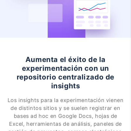
Aumenta el éxito de la
experimentación con un
repositorio centralizado de
insights
Los insights para la experimentación vienen
de distintos sitios y se suelen registrar en
bases ad hoc en Google Docs, hojas de
Excel, herramientas de análisis, paneles de