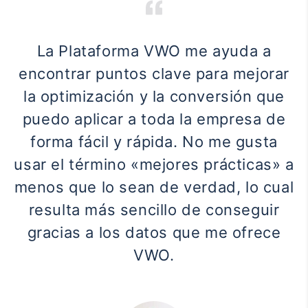
La Plataforma VWO me ayuda a
encontrar puntos clave para mejorar
la optimización y la conversión que
puedo aplicar a toda la empresa de
forma fácil y rápida. No me gusta
usar el término «mejores prácticas» a
menos que lo sean de verdad, lo cual
resulta más sencillo de conseguir
gracias a los datos que me ofrece
VWO.