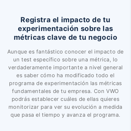
Registra el impacto de tu
experimentación sobre las
métricas clave de tu negocio
Aunque es fantástico conocer el impacto de
un test específico sobre una métrica, lo
verdaderamente importante a nivel general
es saber cómo ha modificado todo el
programa de experimentación las métricas
fundamentales de tu empresa. Con VWO
podrás establecer cuáles de ellas quieres
monitorizar para ver su evolución a medida
que pasa el tiempo y avanza el programa.