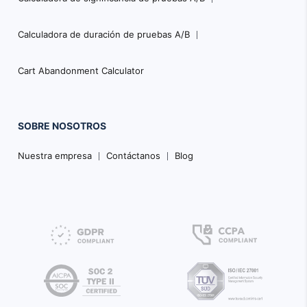
Calculadora de duración de pruebas A/B
Cart Abandonment Calculator
SOBRE NOSOTROS
Nuestra empresa
Contáctanos
Blog