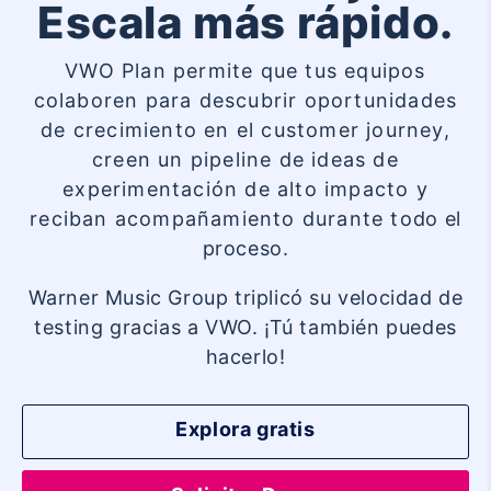
Escala más rápido.
VWO Plan permite que tus equipos
colaboren para descubrir oportunidades
de crecimiento en el customer journey,
creen un pipeline de ideas de
experimentación de alto impacto y
reciban acompañamiento durante todo el
proceso.
Warner Music Group triplicó su velocidad de
testing gracias a VWO. ¡Tú también puedes
hacerlo!
Explora gratis