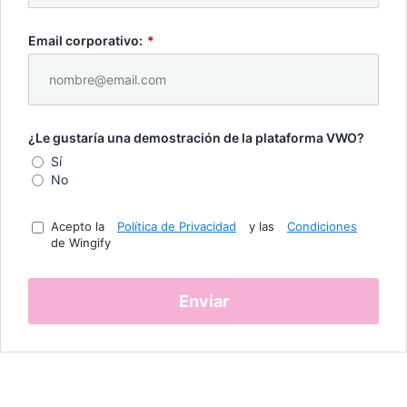
Email corporativo:
*
¿Le gustaría una demostración de la plataforma VWO?
Sí
No
Acepto la
Política de Privacidad
y las
Condiciones
de Wingify
Enviar