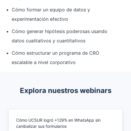
Cómo formar un equipo de datos y
experimentación efectivo
Cómo generar hipótesis poderosas usando
datos cualitativos y cuantitativos
Cómo estructurar un programa de CRO
escalable a nivel corporativo
Explora nuestros webinars
Cómo UCSUR logró +129% en WhatsApp sin
canibalizar sus formularios