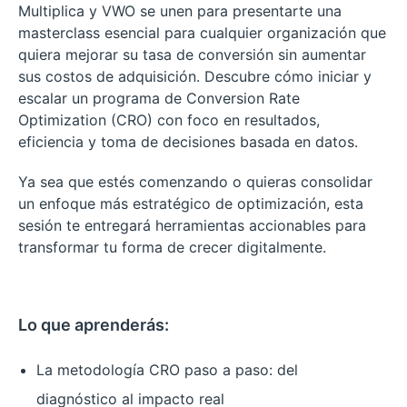
Multiplica y VWO se unen para presentarte una
masterclass esencial para cualquier organización que
quiera mejorar su tasa de conversión sin aumentar
sus costos de adquisición. Descubre cómo iniciar y
escalar un programa de Conversion Rate
Optimization (CRO) con foco en resultados,
eficiencia y toma de decisiones basada en datos.
Ya sea que estés comenzando o quieras consolidar
un enfoque más estratégico de optimización, esta
sesión te entregará herramientas accionables para
transformar tu forma de crecer digitalmente.
Lo que aprenderás:
La metodología CRO paso a paso: del
diagnóstico al impacto real