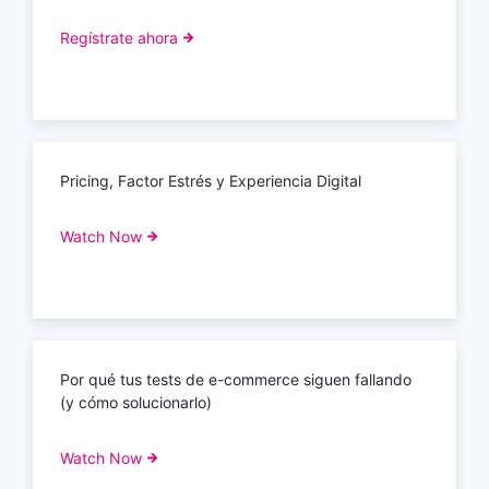
Regístrate ahora
Pricing, Factor Estrés y Experiencia Digital
Watch Now
Por qué tus tests de e-commerce siguen fallando
(y cómo solucionarlo)
Watch Now