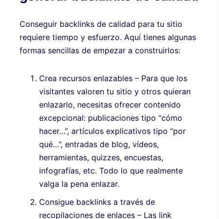
Conseguir backlinks de calidad para tu sitio
requiere tiempo y esfuerzo. Aquí tienes algunas
formas sencillas de empezar a construirlos:
Crea recursos enlazables – Para que los
visitantes valoren tu sitio y otros quieran
enlazarlo, necesitas ofrecer contenido
excepcional: publicaciones tipo “cómo
hacer…”, artículos explicativos tipo “por
qué…”, entradas de blog, vídeos,
herramientas, quizzes, encuestas,
infografías, etc. Todo lo que realmente
valga la pena enlazar.
Consigue backlinks a través de
recopilaciones de enlaces – Las link