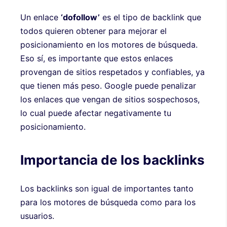
Un enlace
‘dofollow’
es el tipo de backlink que
todos quieren obtener para mejorar el
posicionamiento en los motores de búsqueda.
Eso sí, es importante que estos enlaces
provengan de sitios respetados y confiables, ya
que tienen más peso. Google puede penalizar
los enlaces que vengan de sitios sospechosos,
lo cual puede afectar negativamente tu
posicionamiento.
Importancia de los backlinks
Los backlinks son igual de importantes tanto
para los motores de búsqueda como para los
usuarios.