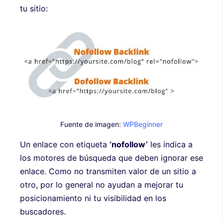
tu sitio:
Fuente de imagen:
WPBeginner
Un enlace con etiqueta
‘nofollow’
les indica a
los motores de búsqueda que deben ignorar ese
enlace. Como no transmiten valor de un sitio a
otro, por lo general no ayudan a mejorar tu
posicionamiento ni tu visibilidad en los
buscadores.