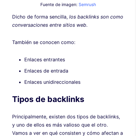
Fuente de imagen:
Semrush
Dicho de forma sencilla,
los backlinks son como
conversaciones entre sitios web
.
También se conocen como:
Enlaces entrantes
Enlaces de entrada
Enlaces unidireccionales
Tipos de backlinks
Principalmente, existen dos tipos de backlinks,
y uno de ellos es más valioso que el otro.
Vamos a ver en qué consisten y cómo afectan a