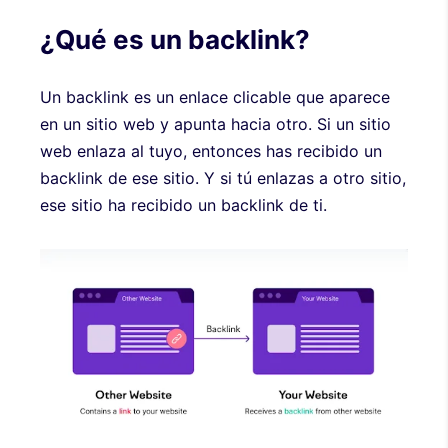
¿Qué es un backlink?
Un backlink es un enlace clicable que aparece
en un sitio web y apunta hacia otro. Si un sitio
web enlaza al tuyo, entonces has recibido un
backlink de ese sitio. Y si tú enlazas a otro sitio,
ese sitio ha recibido un backlink de ti.