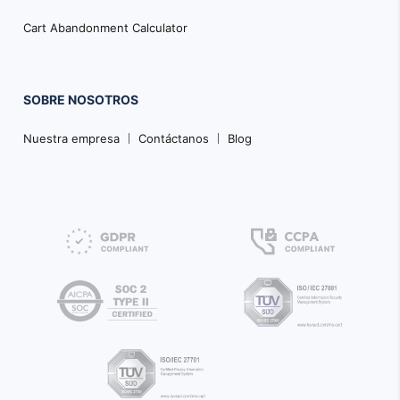
Cart Abandonment Calculator
SOBRE NOSOTROS
Nuestra empresa
Contáctanos
Blog