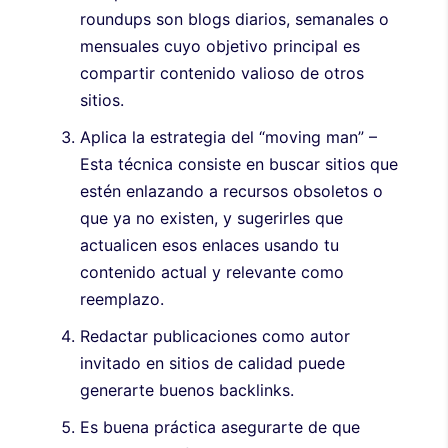
roundups son blogs diarios, semanales o
mensuales cuyo objetivo principal es
compartir contenido valioso de otros
sitios.
Aplica la estrategia del “moving man” –
Esta técnica consiste en buscar sitios que
estén enlazando a recursos obsoletos o
que ya no existen, y sugerirles que
actualicen esos enlaces usando tu
contenido actual y relevante como
reemplazo.
Redactar publicaciones como autor
invitado en sitios de calidad puede
generarte buenos backlinks.
Es buena práctica asegurarte de que