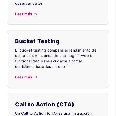
observar datos.
Leer más
Bucket Testing
El bucket testing compara el rendimiento de
dos o más versiones de una página web o
funcionalidad para ayudarte a tomar
decisiones basadas en datos.
Leer más
Call to Action (CTA)
Un Call to Action (CTA) es una instrucción