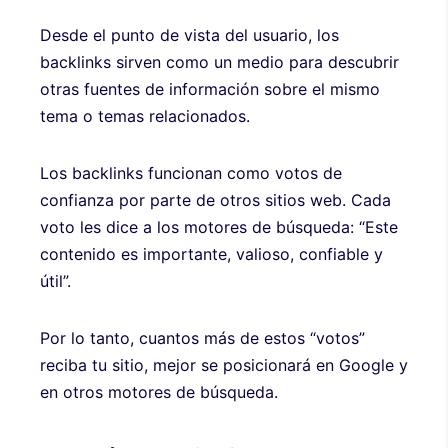
Desde el punto de vista del usuario, los
backlinks sirven como un medio para descubrir
otras fuentes de información sobre el mismo
tema o temas relacionados.
Los backlinks funcionan como votos de
confianza por parte de otros sitios web. Cada
voto les dice a los motores de búsqueda: “Este
contenido es importante, valioso, confiable y
útil”.
Por lo tanto, cuantos más de estos “votos”
reciba tu sitio, mejor se posicionará en Google y
en otros motores de búsqueda.