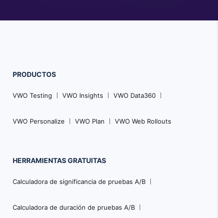
PRODUCTOS
VWO Testing
VWO Insights
VWO Data360
VWO Personalize
VWO Plan
VWO Web Rollouts
HERRAMIENTAS GRATUITAS
Calculadora de significancia de pruebas A/B
Calculadora de duración de pruebas A/B