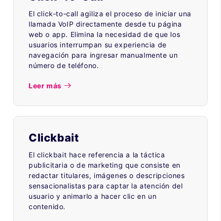
El click-to-call agiliza el proceso de iniciar una
llamada VoIP directamente desde tu página
web o app. Elimina la necesidad de que los
usuarios interrumpan su experiencia de
navegación para ingresar manualmente un
número de teléfono.
Leer más
Clickbait
El clickbait hace referencia a la táctica
publicitaria o de marketing que consiste en
redactar titulares, imágenes o descripciones
sensacionalistas para captar la atención del
usuario y animarlo a hacer clic en un
contenido.