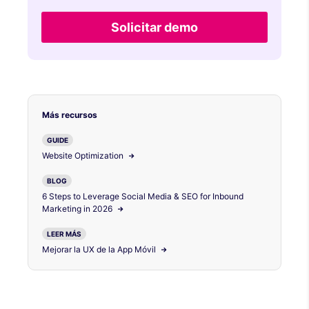
Solicitar demo
Más recursos
GUIDE
Website Optimization
BLOG
6 Steps to Leverage Social Media & SEO for Inbound
Marketing in 2026
LEER MÁS
Mejorar la UX de la App Móvil