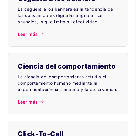
La ceguera a los banners es la tendencia de
los consumidores digitales a ignorar los
anuncios, lo que limita su efectividad.
Leer más
Ciencia del comportamiento
La ciencia del comportamiento estudia el
comportamiento humano mediante la
experimentación sistemática y la observación.
Leer más
Click-To-Call