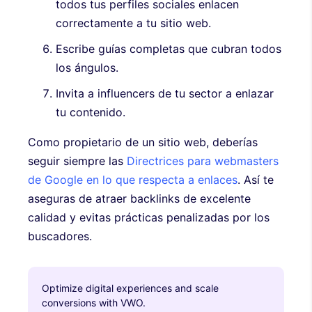
todos tus perfiles sociales enlacen
correctamente a tu sitio web.
Escribe guías completas que cubran todos
los ángulos.
Invita a influencers de tu sector a enlazar
tu contenido.
Como propietario de un sitio web, deberías
seguir siempre las
Directrices para webmasters
de Google en lo que respecta a enlaces
. Así te
aseguras de atraer backlinks de excelente
calidad y evitas prácticas penalizadas por los
buscadores.
Optimize digital experiences and scale
conversions with VWO.