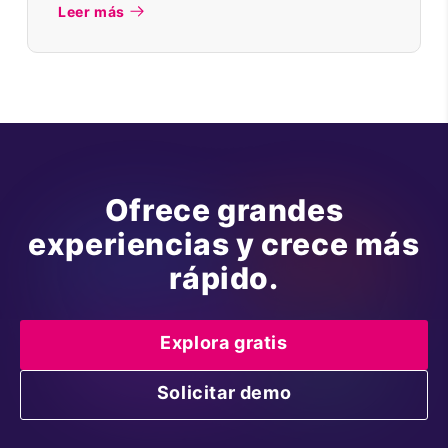
Leer más
Ofrece grandes
experiencias y crece más
rápido.
Explora gratis
Solicitar demo