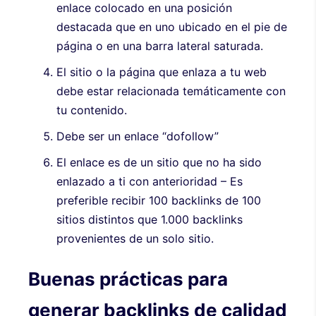
enlace colocado en una posición
destacada que en uno ubicado en el pie de
página o en una barra lateral saturada.
El sitio o la página que enlaza a tu web
debe estar relacionada temáticamente con
tu contenido.
Debe ser un enlace “dofollow”
El enlace es de un sitio que no ha sido
enlazado a ti con anterioridad – Es
preferible recibir 100 backlinks de 100
sitios distintos que 1.000 backlinks
provenientes de un solo sitio.
Buenas prácticas para
generar backlinks de calidad