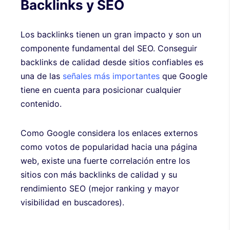
Backlinks y SEO
Los backlinks tienen un gran impacto y son un
componente fundamental del SEO. Conseguir
backlinks de calidad desde sitios confiables es
una de las
señales más importantes
que Google
tiene en cuenta para posicionar cualquier
contenido.
Como Google considera los enlaces externos
como votos de popularidad hacia una página
web, existe una fuerte correlación entre los
sitios con más backlinks de calidad y su
rendimiento SEO (mejor ranking y mayor
visibilidad en buscadores).