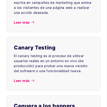
escrita en campañas de marketing que anima
a los visitantes de una página web a realizar
una acción deseada.
Leer más
Canary Testing
El canary testing es el proceso de utilizar
usuarios reales en un entorno en vivo (de
producción) para probar una nueva versión
del software o una funcionalidad nueva.
Leer más
Ceguera a los banners