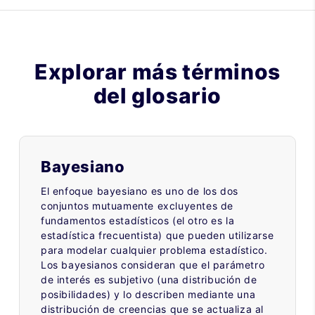
Explorar más términos
del glosario
Bayesiano
El enfoque bayesiano es uno de los dos
conjuntos mutuamente excluyentes de
fundamentos estadísticos (el otro es la
estadística frecuentista) que pueden utilizarse
para modelar cualquier problema estadístico.
Los bayesianos consideran que el parámetro
de interés es subjetivo (una distribución de
posibilidades) y lo describen mediante una
distribución de creencias que se actualiza al