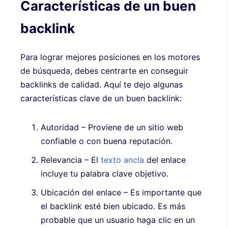
Características de un buen
backlink
Para lograr mejores posiciones en los motores
de búsqueda, debes centrarte en conseguir
backlinks de calidad. Aquí te dejo algunas
características clave de un buen backlink:
Autoridad – Proviene de un sitio web
confiable o con buena reputación.
Relevancia – El
texto ancla
del enlace
incluye tu palabra clave objetivo.
Ubicación del enlace – Es importante que
el backlink esté bien ubicado. Es más
probable que un usuario haga clic en un