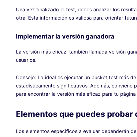
Una vez finalizado el test, debes analizar los resul
otra. Esta información es valiosa para orientar futu
Implementar la versión ganadora
La versión más eficaz, también llamada versión gan
usuarios.
Consejo: Lo ideal es ejecutar un bucket test más de
estadísticamente significativos. Además, conviene 
para encontrar la versión más eficaz para tu págin
Elementos que puedes probar c
Los elementos específicos a evaluar dependerán de 