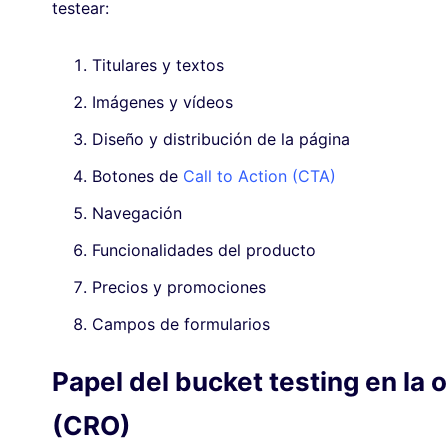
testear:
Titulares y textos
Imágenes y vídeos
Diseño y distribución de la página
Botones de
Call to Action (CTA)
Navegación
Funcionalidades del producto
Precios y promociones
Campos de formularios
Papel del bucket testing en la 
(CRO)