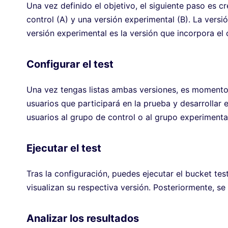
Una vez definido el objetivo, el siguiente paso es c
control (A) y una versión experimental (B). La versi
versión experimental es la versión que incorpora el
Configurar el test
Una vez tengas listas ambas versiones, es momento d
usuarios que participará en la prueba y desarrollar 
usuarios al grupo de control o al grupo experimenta
Ejecutar el test
Tras la configuración, puedes ejecutar el bucket tes
visualizan su respectiva versión. Posteriormente, s
Analizar los resultados