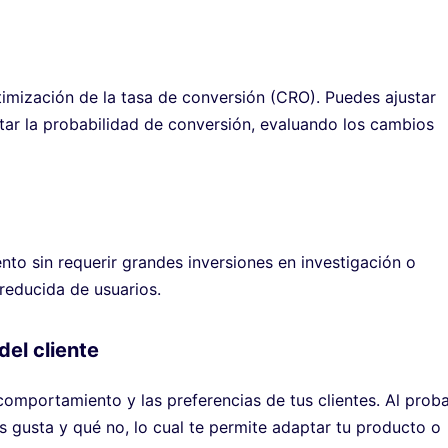
timización de la tasa de conversión (CRO). Puedes ajustar
tar la probabilidad de conversión, evaluando los cambios
to sin requerir grandes inversiones en investigación o
reducida de usuarios.
el cliente
comportamiento y las preferencias de tus clientes. Al prob
s gusta y qué no, lo cual te permite adaptar tu producto o