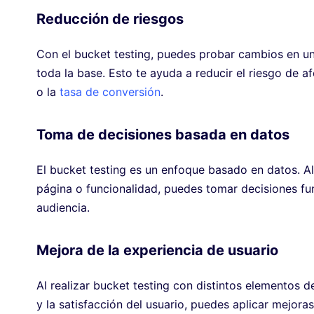
Reducción de riesgos
Con el bucket testing, puedes probar cambios en u
toda la base. Esto te ayuda a reducir el riesgo de a
o la
tasa de conversión
.
Toma de decisiones basada en datos
El bucket testing es un enfoque basado en datos. A
página o funcionalidad, puedes tomar decisiones fu
audiencia.
Mejora de la experiencia de usuario
Al realizar bucket testing con distintos elementos
y la satisfacción del usuario, puedes aplicar mejora