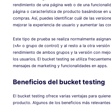
rendimiento de una página web o de una funcionali
página o característica de producto basándose en u
compras. Así, puedes identificar cuál de las versio
mejorar la experiencia de usuario y aumentar las co
Este tipo de prueba se realiza normalmente asignan
(«A» o grupo de control) y al resto a la otra versi
rendimiento de ambos grupos y la versión con mejor
los usuarios. El bucket testing se utiliza frecuent
mensajes de marketing y funcionalidades en apps.
Beneficios del bucket testing
El bucket testing ofrece varias ventajas para quien
producto. Algunos de los beneficios más relevantes