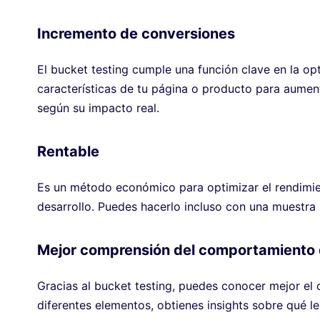
Incremento de conversiones
El bucket testing cumple una función clave en la op
características de tu página o producto para aumen
según su impacto real.
Rentable
Es un método económico para optimizar el rendimien
desarrollo. Puedes hacerlo incluso con una muestra 
Mejor comprensión del comportamiento d
Gracias al bucket testing, puedes conocer mejor el 
diferentes elementos, obtienes insights sobre qué le