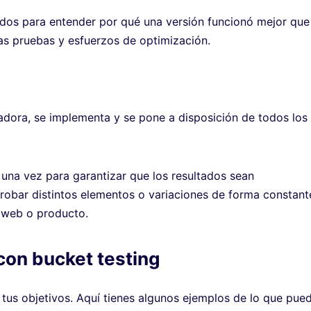
tados para entender por qué una versión funcionó mejor que
ras pruebas y esfuerzos de optimización.
adora, se implementa y se pone a disposición de todos los
 una vez para garantizar que los resultados sean
probar distintos elementos o variaciones de forma constant
a web o producto.
on bucket testing
tus objetivos. Aquí tienes algunos ejemplos de lo que pue