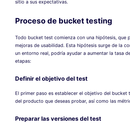
sitio a sus expectativas.
Proceso de bucket testing
Todo bucket test comienza con una hipótesis, que 
mejoras de usabilidad. Esta hipótesis surge de la co
un entorno real, podría ayudar a aumentar la tasa de
etapas:
Definir el objetivo del test
El primer paso es establecer el objetivo del bucket 
del producto que deseas probar, así como las métri
Preparar las versiones del test