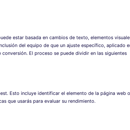
puede estar basada en cambios de texto, elementos visuale
nclusión del equipo de que un ajuste específico, aplicado e
 conversión. El proceso se puede dividir en las siguientes
test. Esto incluye identificar el elemento de la página web 
cas que usarás para evaluar su rendimiento.