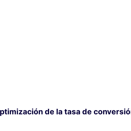
optimización de la tasa de conversi