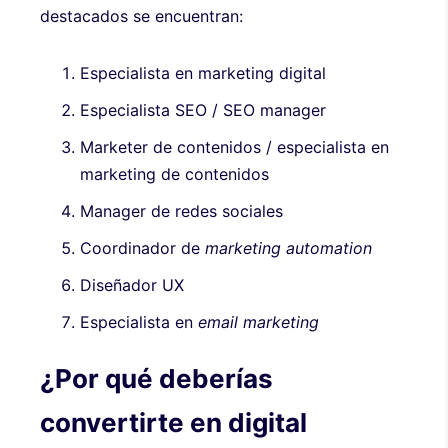
destacados se encuentran:
Especialista en marketing digital
Especialista SEO / SEO manager
Marketer de contenidos / especialista en
marketing de contenidos
Manager de redes sociales
Coordinador de
marketing automation
Diseñador UX
Especialista en
email marketing
¿Por qué deberías
convertirte en digital