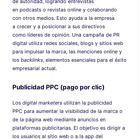
de autoridad, logrando entrevistas
en podcasts o revistas online y colaborando
con otros medios. Esto ayuda a la empresa
a crecer y a posicionar a sus directivos
como líderes de opinión. Una campaña de PR
digital utiliza redes sociales, blogs y sitios web
para impulsar la marca, las menciones online y
los
backlinks
, elementos esenciales para el éxito
empresarial actual.
Publicidad PPC (pago por clic)
Los
digital marketers
utilizan la publicidad
PPC para aumentar la visibilidad de la marca o
de la página web mediante anuncios en
plataformas publicitarias. El objetivo es dirigir a
los usuarios al sitio web o a la app del