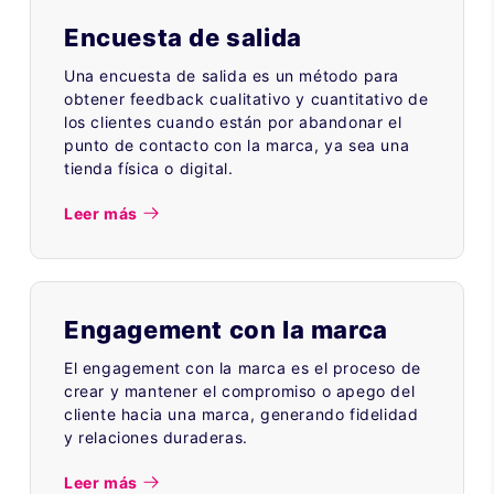
Encuesta de salida
Una encuesta de salida es un método para
obtener feedback cualitativo y cuantitativo de
los clientes cuando están por abandonar el
punto de contacto con la marca, ya sea una
tienda física o digital.
Leer más
Engagement con la marca
El engagement con la marca es el proceso de
crear y mantener el compromiso o apego del
cliente hacia una marca, generando fidelidad
y relaciones duraderas.
Leer más