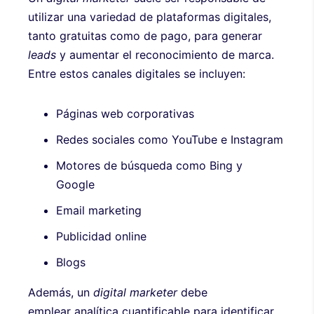
utilizar una variedad de plataformas digitales,
tanto gratuitas como de pago, para generar
leads
y aumentar el reconocimiento de marca.
Entre estos canales digitales se incluyen:
Páginas web corporativas
Redes sociales como YouTube e Instagram
Motores de búsqueda como Bing y
Google
Email marketing
Publicidad online
Blogs
Además, un
digital marketer
debe
emplear analítica cuantificable para identificar