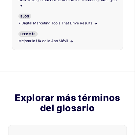
BLOG
7 Digital Marketing Tools That Drive Results
LEER MÁS
Mejorar la UX de la App Móvil
Explorar más términos
del glosario