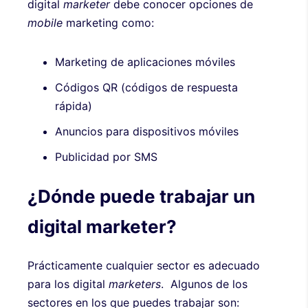
digital
marketer
debe conocer opciones de
mobile
marketing como:
Marketing de aplicaciones móviles
Códigos QR (códigos de respuesta
rápida)
Anuncios para dispositivos móviles
Publicidad por SMS
¿Dónde puede trabajar un
digital marketer?
Prácticamente cualquier sector es adecuado
para los digital
marketers
. Algunos de los
sectores en los que puedes trabajar son: