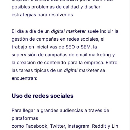
posibles problemas de calidad y diseñar
estrategias para resolverlos.
El día a día de un
digital
marketer
suele incluir la
gestión de campañas en redes sociales, el
trabajo en iniciativas de SEO o SEM, la
supervisión de campañas de email marketing y
la creación de contenido para la empresa. Entre
las tareas típicas de un
digital marketer
se
encuentran:
Uso de redes sociales
Para llegar a grandes audiencias a través de
plataformas
como Facebook, Twitter, Instagram, Reddit y Lin