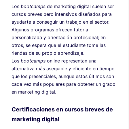
Los
bootcamps
de marketing digital suelen ser
cursos breves pero intensivos diseñados para
ayudarte a conseguir un trabajo en el sector.
Algunos programas ofrecen tutoría
personalizada y orientación profesional; en
otros, se espera que el estudiante tome las
riendas de su propio aprendizaje.
Los
bootcamps
online representan una
alternativa más asequible y eficiente en tiempo
que los presenciales, aunque estos últimos son
cada vez más populares para obtener un grado
en marketing digital.
Certificaciones en cursos breves de
marketing digital