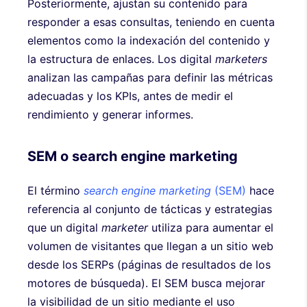
Posteriormente, ajustan su contenido para
responder a esas consultas, teniendo en cuenta
elementos como la indexación del contenido y
la estructura de enlaces. Los digital
marketers
analizan las campañas para definir las métricas
adecuadas y los KPIs, antes de medir el
rendimiento y generar informes.
SEM o search engine marketing
El término
search engine marketing
(SEM)
hace
referencia al conjunto de tácticas y estrategias
que un digital
marketer
utiliza para aumentar el
volumen de visitantes que llegan a un sitio web
desde los SERPs (páginas de resultados de los
motores de búsqueda). El SEM busca mejorar
la visibilidad de un sitio mediante el uso