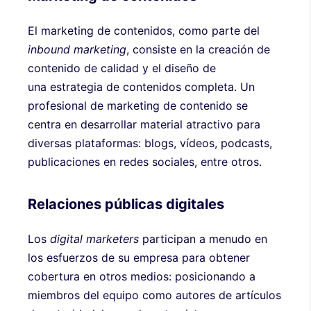
El marketing de contenidos, como parte del
inbound marketing
, consiste en la creación de
contenido de calidad y el diseño de
una estrategia de contenidos completa. Un
profesional de marketing de contenido se
centra en desarrollar material atractivo para
diversas plataformas: blogs, vídeos, podcasts,
publicaciones en redes sociales, entre otros.
Relaciones públicas digitales
Los
digital marketers
participan a menudo en
los esfuerzos de su empresa para obtener
cobertura en otros medios: posicionando a
miembros del equipo como autores de artículos