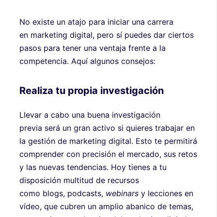
No existe un atajo para iniciar una carrera
en marketing digital, pero sí puedes dar ciertos
pasos para tener una ventaja frente a la
competencia. Aquí algunos consejos:
Realiza tu propia investigación
Llevar a cabo una buena investigación
previa será un gran activo si quieres trabajar en
la gestión de marketing digital. Esto te permitirá
comprender con precisión el mercado, sus retos
y las nuevas tendencias. Hoy tienes a tu
disposición multitud de recursos
como blogs, podcasts,
webinars
y lecciones en
vídeo, que cubren un amplio abanico de temas,