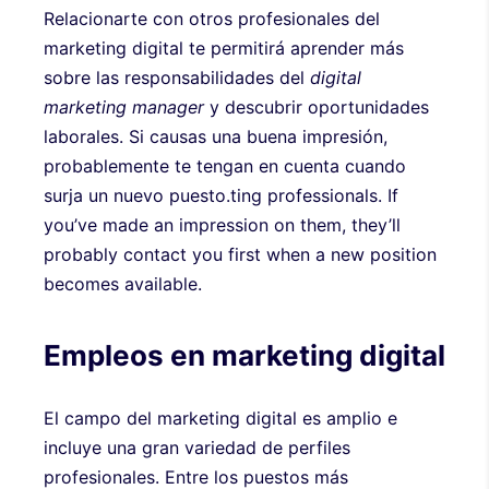
Relacionarte con otros profesionales del
marketing digital te permitirá aprender más
sobre las responsabilidades del
digital
marketing manager
y descubrir oportunidades
laborales. Si causas una buena impresión,
probablemente te tengan en cuenta cuando
surja un nuevo puesto.ting professionals. If
you’ve made an impression on them, they’ll
probably contact you first when a new position
becomes available.
Empleos en marketing digital
El campo del marketing digital es amplio e
incluye una gran variedad de perfiles
profesionales. Entre los puestos más