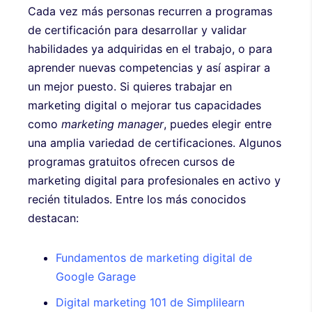
Cada vez más personas recurren a programas
de certificación para desarrollar y validar
habilidades ya adquiridas en el trabajo, o para
aprender nuevas competencias y así aspirar a
un mejor puesto. Si quieres trabajar en
marketing digital o mejorar tus capacidades
como
marketing manager
, puedes elegir entre
una amplia variedad de certificaciones. Algunos
programas gratuitos ofrecen cursos de
marketing digital para profesionales en activo y
recién titulados. Entre los más conocidos
destacan:
Fundamentos de marketing digital de
Google Garage
Digital marketing 101 de Simplilearn