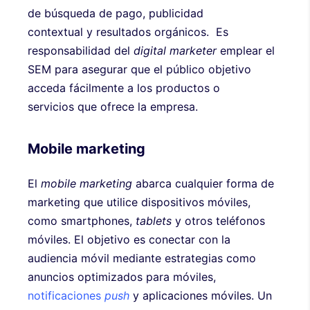
de búsqueda de pago, publicidad
contextual y resultados orgánicos. Es
responsabilidad del
digital marketer
emplear el
SEM para asegurar que el público objetivo
acceda fácilmente a los productos o
servicios que ofrece la empresa.
Mobile marketing
El
mobile marketing
abarca cualquier forma de
marketing que utilice dispositivos móviles,
como smartphones,
tablets
y otros teléfonos
móviles. El objetivo es conectar con la
audiencia móvil mediante estrategias como
anuncios optimizados para móviles,
notificaciones
push
y aplicaciones móviles. Un