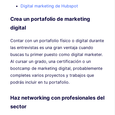
Digital marketing de Hubspot
Crea un portafolio de marketing
digital
Contar con un portafolio físico o digital durante
las entrevistas es una gran ventaja cuando
buscas tu primer puesto como digital marketer.
Al cursar un grado, una certificación o un
bootcamp de marketing digital, probablemente
completes varios proyectos y trabajos que
podrás incluir en tu portafolio.
Haz networking con profesionales del
sector