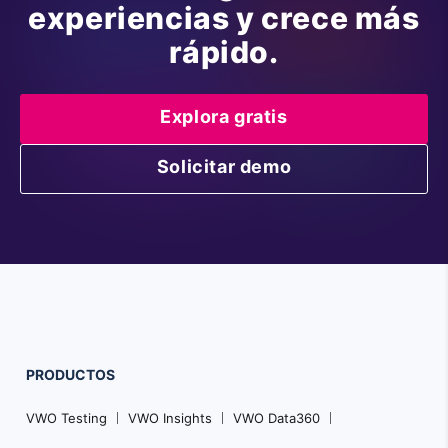
experiencias y crece más
rápido.
Explora gratis
Solicitar demo
PRODUCTOS
VWO Testing
VWO Insights
VWO Data360