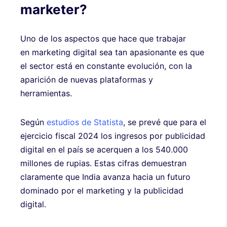
marketer?
Uno de los aspectos que hace que trabajar
en marketing digital sea tan apasionante es que
el sector está en constante evolución, con la
aparición de nuevas plataformas y
herramientas.
Según
estudios de Statista
, se prevé que para el
ejercicio fiscal 2024 los ingresos por publicidad
digital en el país se acerquen a los 540.000
millones de rupias. Estas cifras demuestran
claramente que India avanza hacia un futuro
dominado por el marketing y la publicidad
digital.