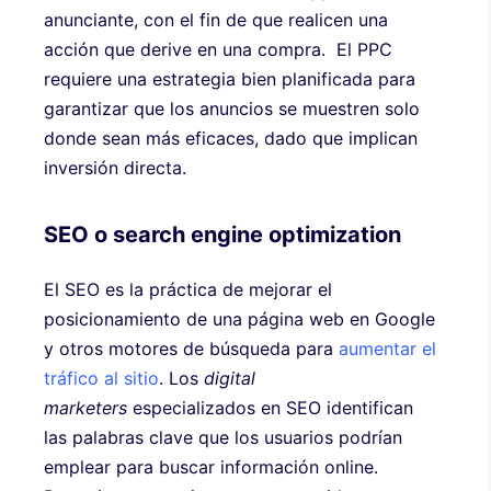
anunciante, con el fin de que realicen una
acción que derive en una compra. El PPC
requiere una estrategia bien planificada para
garantizar que los anuncios se muestren solo
donde sean más eficaces, dado que implican
inversión directa.
SEO o search engine optimization
El SEO es la práctica de mejorar el
posicionamiento de una página web en Google
y otros motores de búsqueda para
aumentar el
tráfico al sitio
. Los
digital
marketers
especializados en SEO identifican
las palabras clave que los usuarios podrían
emplear para buscar información online.