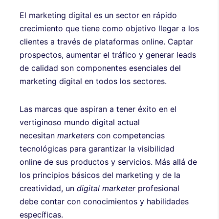
El marketing digital es un sector en rápido
crecimiento que tiene como objetivo llegar a los
clientes a través de plataformas online. Captar
prospectos, aumentar el tráfico y generar leads
de calidad son componentes esenciales del
marketing digital en todos los sectores.
Las marcas que aspiran a tener éxito en el
vertiginoso mundo digital actual
necesitan
marketers
con competencias
tecnológicas para garantizar la visibilidad
online de sus productos y servicios. Más allá de
los principios básicos del marketing y de la
creatividad, un
digital marketer
profesional
debe contar con conocimientos y habilidades
específicas.