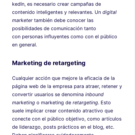
kedIn, es necesario crear campañas de
contenido inteligentes y relevantes. Un
digital
marketer
también debe conocer las
posibilidades de comunicación tanto
con personas influyentes como con el público
en general.
Marketing de retargeting
Cualquier acción que mejore la eficacia de la
página web de la empresa para atraer, retener y
convertir usuarios se denomina
inbound
marketing
o marketing de
retargeting
. Esto
suele implicar crear contenido atractivo que
conecte con el público objetivo, como artículos
de liderazgo, posts prácticos en el blog, etc.