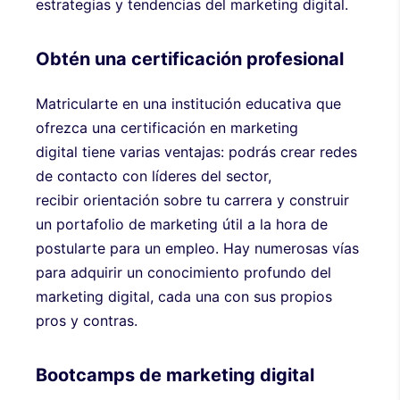
estrategias y tendencias del marketing digital.
Obtén una certificación profesional
Matricularte en una institución educativa que
ofrezca una certificación en marketing
digital tiene varias ventajas: podrás crear redes
de contacto con líderes del sector,
recibir orientación sobre tu carrera y construir
un portafolio de marketing útil a la hora de
postularte para un empleo. Hay numerosas vías
para adquirir un conocimiento profundo del
marketing digital, cada una con sus propios
pros y contras.
Bootcamps de marketing digital