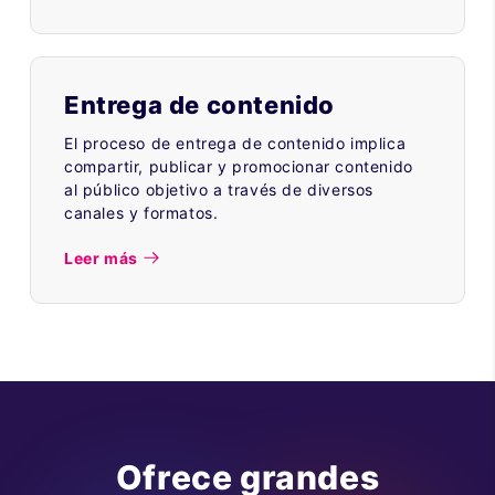
Entrega de contenido
El proceso de entrega de contenido implica
compartir, publicar y promocionar contenido
al público objetivo a través de diversos
canales y formatos.
Leer más
Ofrece grandes