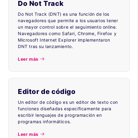
Do Not Track
Do Not Track (DNT) es una función de los
navegadores que permite a los usuarios tener
un mayor control sobre el seguimiento online.
Navegadores como Safari, Chrome, Firefox y
Microsoft Internet Explorer implementaron
DNT tras su lanzamiento.
Leer más
Editor de código
Un editor de código es un editor de texto con
funciones diseñadas específicamente para
escribir lenguajes de programación en
programas informáticos.
Leer más