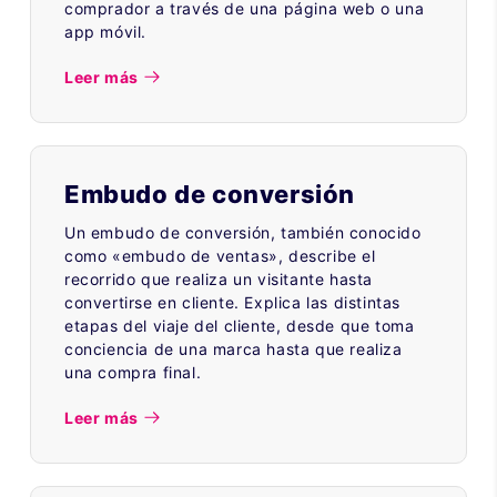
comprador a través de una página web o una
app móvil.
Leer más
Embudo de conversión
Un embudo de conversión, también conocido
como «embudo de ventas», describe el
recorrido que realiza un visitante hasta
convertirse en cliente. Explica las distintas
etapas del viaje del cliente, desde que toma
conciencia de una marca hasta que realiza
una compra final.
Leer más