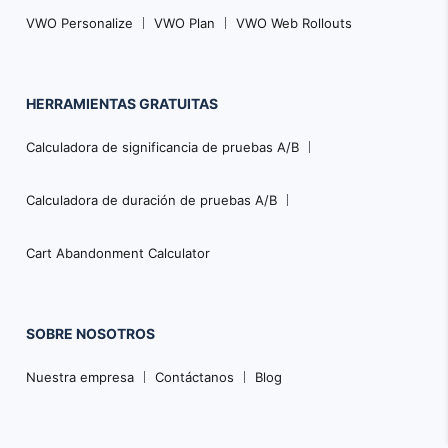
VWO Personalize
VWO Plan
VWO Web Rollouts
HERRAMIENTAS GRATUITAS
Calculadora de significancia de pruebas A/B
Calculadora de duración de pruebas A/B
Cart Abandonment Calculator
SOBRE NOSOTROS
Nuestra empresa
Contáctanos
Blog