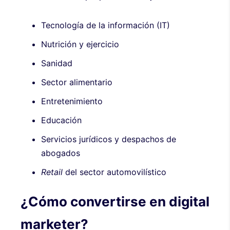
Tecnología de la información (IT)
Nutrición y ejercicio
Sanidad
Sector alimentario
Entretenimiento
Educación
Servicios jurídicos y despachos de
abogados
Retail
del sector automovilístico
¿Cómo convertirse en digital
marketer?