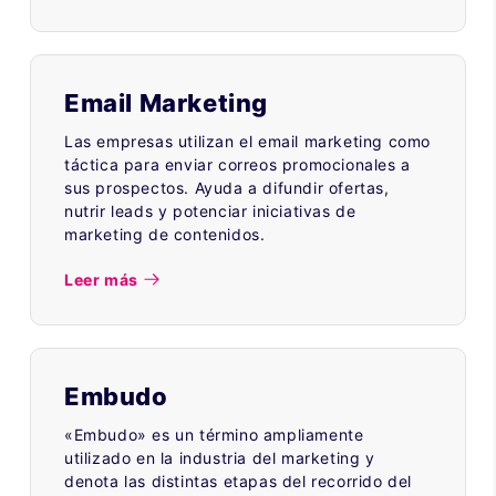
Email Marketing
Las empresas utilizan el email marketing como
táctica para enviar correos promocionales a
sus prospectos. Ayuda a difundir ofertas,
nutrir leads y potenciar iniciativas de
marketing de contenidos.
Leer más
Embudo
«Embudo» es un término ampliamente
utilizado en la industria del marketing y
denota las distintas etapas del recorrido del