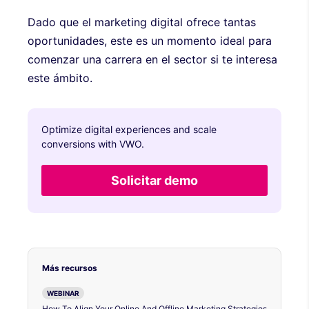
Dado que el marketing digital ofrece tantas
oportunidades, este es un momento ideal para
comenzar una carrera en el sector si te interesa
este ámbito.
Optimize digital experiences and scale
conversions with VWO.
Solicitar demo
Más recursos
WEBINAR
How To Align Your Online And Offline Marketing Strategies