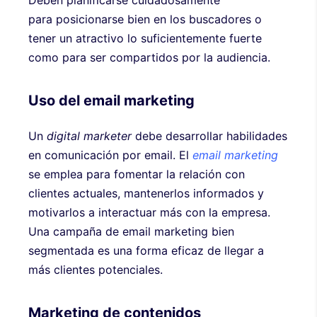
Deben planificarse cuidadosamente
para posicionarse bien en los buscadores o
tener un atractivo lo suficientemente fuerte
como para ser compartidos por la audiencia.
Uso del email marketing
Un
digital marketer
debe desarrollar habilidades
en comunicación por email. El
email marketing
se emplea para fomentar la relación con
clientes actuales, mantenerlos informados y
motivarlos a interactuar más con la empresa.
Una campaña de email marketing bien
segmentada es una forma eficaz de llegar a
más clientes potenciales.
Marketing de contenidos