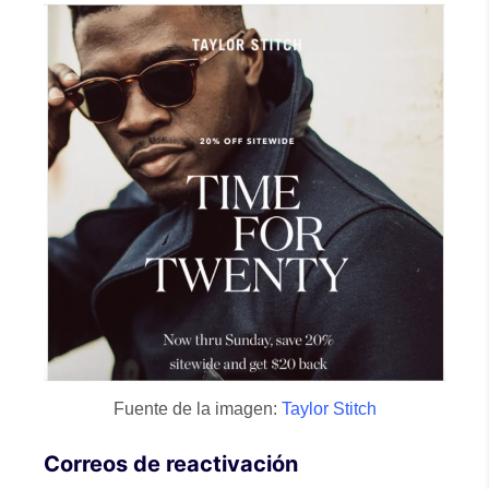
Fuente de la imagen:
Taylor Stitch
Correos de reactivación