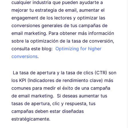
cualquier industria que pueden ayudarte a
mejorar tu estrategia de email, aumentar el
engagement de los lectores y optimizar las
conversiones generales de tus campañas de
email marketing. Para obtener más información
sobre la optimización de la tasa de conversión,
consulta este blog:
Optimizing for higher
conversions
.
La tasa de apertura y la tasa de clics (CTR) son
los KPI (Indicadores de rendimiento clave) más
comunes para medir el éxito de una campaña
de email marketing. Si deseas aumentar tus
tasas de apertura, clic y respuesta, tus
campañas deben estar diseñadas
estratégicamente.