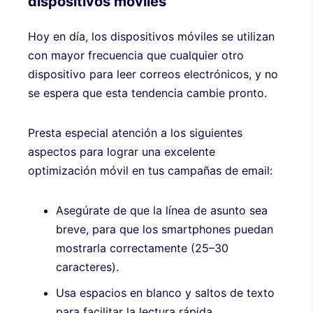
dispositivos móviles
Hoy en día, los dispositivos móviles se utilizan
con mayor frecuencia que cualquier otro
dispositivo para leer correos electrónicos, y no
se espera que esta tendencia cambie pronto.
Presta especial atención a los siguientes
aspectos para lograr una excelente
optimización móvil en tus campañas de email:
Asegúrate de que la línea de asunto sea
breve, para que los smartphones puedan
mostrarla correctamente (25–30
caracteres).
Usa espacios en blanco y saltos de texto
para facilitar la lectura rápida.