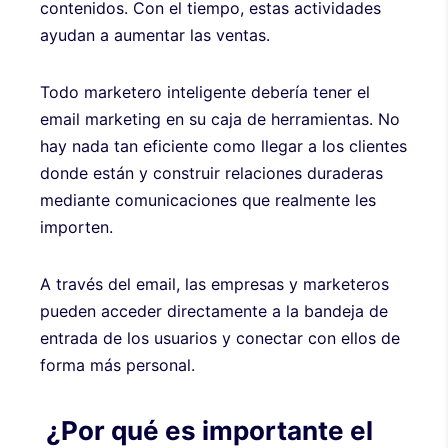
contenidos. Con el tiempo, estas actividades
ayudan a aumentar las ventas.
Todo marketero inteligente debería tener el
email marketing en su caja de herramientas. No
hay nada tan eficiente como llegar a los clientes
donde están y construir relaciones duraderas
mediante comunicaciones que realmente les
importen.
A través del email, las empresas y marketeros
pueden acceder directamente a la bandeja de
entrada de los usuarios y conectar con ellos de
forma más personal.
¿Por qué es importante el