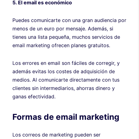
5. El email es económico
Puedes comunicarte con una gran audiencia por
menos de un euro por mensaje. Además, si
tienes una lista pequeña, muchos servicios de
email marketing ofrecen planes gratuitos.
Los errores en email son fáciles de corregir, y
además evitas los costes de adquisición de
medios. Al comunicarte directamente con tus
clientes sin intermediarios, ahorras dinero y
ganas efectividad.
Formas de email marketing
Los correos de marketing pueden ser