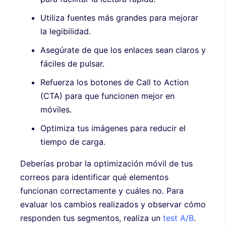
Utiliza fuentes más grandes para mejorar
la legibilidad.
Asegúrate de que los enlaces sean claros y
fáciles de pulsar.
Refuerza los botones de Call to Action
(CTA) para que funcionen mejor en
móviles.
Optimiza tus imágenes para reducir el
tiempo de carga.
Deberías probar la optimización móvil de tus
correos para identificar qué elementos
funcionan correctamente y cuáles no. Para
evaluar los cambios realizados y observar cómo
responden tus segmentos, realiza un
test A/B
.