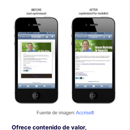
Fuente de imagen:
Accrisoft
Ofrece contenido de valor,