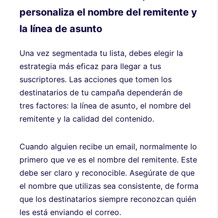
personaliza el nombre del remitente y
la línea de asunto
Una vez segmentada tu lista, debes elegir la
estrategia más eficaz para llegar a tus
suscriptores. Las acciones que tomen los
destinatarios de tu campaña dependerán de
tres factores: la línea de asunto, el nombre del
remitente y la calidad del contenido.
Cuando alguien recibe un email, normalmente lo
primero que ve es el nombre del remitente. Este
debe ser claro y reconocible. Asegúrate de que
el nombre que utilizas sea consistente, de forma
que los destinatarios siempre reconozcan quién
les está enviando el correo.