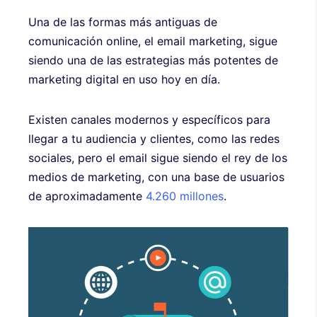
Una de las formas más antiguas de
comunicación online, el email marketing, sigue
siendo una de las estrategias más potentes de
marketing digital en uso hoy en día.
Existen canales modernos y específicos para
llegar a tu audiencia y clientes, como las redes
sociales, pero el email sigue siendo el rey de los
medios de marketing, con una base de usuarios
de aproximadamente
4.260 millones
.