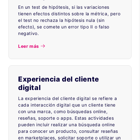
En un test de hipótesis, si las variaciones
tienen efectos distintos sobre la métrica, pero
el test no rechaza la hipótesis nula (sin
efecto), se comete un error tipo II o falso
negativo.
Leer más
Experiencia del cliente
digital
La experiencia del cliente digital se refiere a
cada interacción digital que un cliente tiene
con una marca, como búsquedas online,
reseñas, soporte o apps. Estas actividades
pueden incluir realizar una búsqueda online
para conocer un producto, consultar reseñas
en marketplaces, solicitar soporte o utilizar un