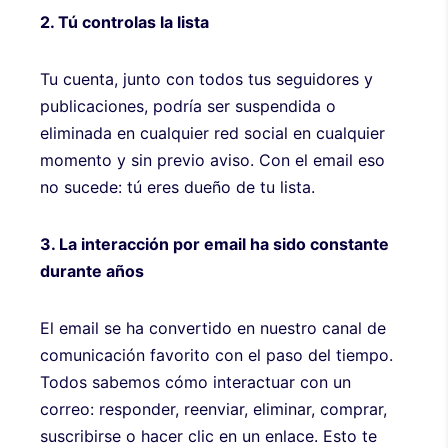
2. Tú controlas la lista
Tu cuenta, junto con todos tus seguidores y
publicaciones, podría ser suspendida o
eliminada en cualquier red social en cualquier
momento y sin previo aviso. Con el email eso
no sucede: tú eres dueño de tu lista.
3. La interacción por email ha sido constante
durante años
El email se ha convertido en nuestro canal de
comunicación favorito con el paso del tiempo.
Todos sabemos cómo interactuar con un
correo: responder, reenviar, eliminar, comprar,
suscribirse o hacer clic en un enlace. Esto te