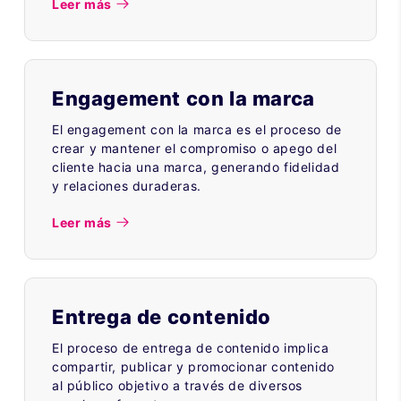
Leer más
Engagement con la marca
El engagement con la marca es el proceso de
crear y mantener el compromiso o apego del
cliente hacia una marca, generando fidelidad
y relaciones duraderas.
Leer más
Entrega de contenido
El proceso de entrega de contenido implica
compartir, publicar y promocionar contenido
al público objetivo a través de diversos