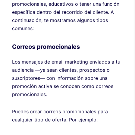
promocionales, educativos o tener una función
específica dentro del recorrido del cliente. A
continuación, te mostramos algunos tipos
comunes:
Correos promocionales
Los mensajes de email marketing enviados a tu
audiencia —ya sean clientes, prospectos o
suscriptores— con información sobre una
promoción activa se conocen como correos
promocionales.
Puedes crear correos promocionales para
cualquier tipo de oferta. Por ejemplo: