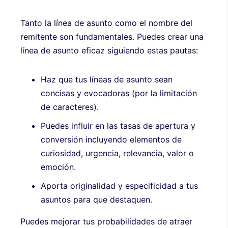
Tanto la línea de asunto como el nombre del
remitente son fundamentales. Puedes crear una
línea de asunto eficaz siguiendo estas pautas:
Haz que tus líneas de asunto sean
concisas y evocadoras (por la limitación
de caracteres).
Puedes influir en las tasas de apertura y
conversión incluyendo elementos de
curiosidad, urgencia, relevancia, valor o
emoción.
Aporta originalidad y especificidad a tus
asuntos para que destaquen.
Puedes mejorar tus probabilidades de atraer