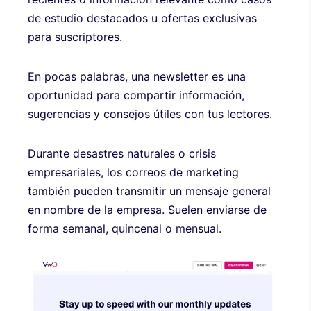
de estudio destacados u ofertas exclusivas
para suscriptores.
En pocas palabras, una newsletter es una
oportunidad para compartir información,
sugerencias y consejos útiles con tus lectores.
Durante desastres naturales o crisis
empresariales, los correos de marketing
también pueden transmitir un mensaje general
en nombre de la empresa. Suelen enviarse de
forma semanal, quincenal o mensual.