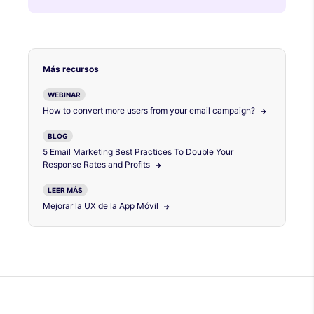
Más recursos
WEBINAR
How to convert more users from your email campaign?
BLOG
5 Email Marketing Best Practices To Double Your
Response Rates and Profits
LEER MÁS
Mejorar la UX de la App Móvil