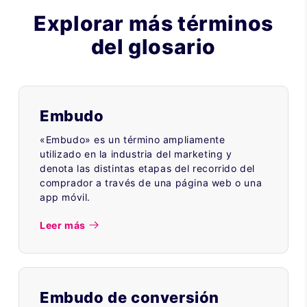
Explorar más términos
del glosario
Embudo
«Embudo» es un término ampliamente
utilizado en la industria del marketing y
denota las distintas etapas del recorrido del
comprador a través de una página web o una
app móvil.
Leer más
Embudo de conversión