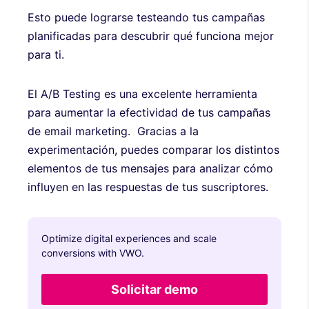
Esto puede lograrse testeando tus campañas
planificadas para descubrir qué funciona mejor
para ti.
El A/B Testing es una excelente herramienta
para aumentar la efectividad de tus campañas
de email marketing. Gracias a la
experimentación, puedes comparar los distintos
elementos de tus mensajes para analizar cómo
influyen en las respuestas de tus suscriptores.
Optimize digital experiences and scale
conversions with VWO.
Solicitar demo