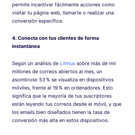
permite incentivar fácilmente acciones como
visitar tu página web, llamarte o realizar una
conversión específica.
4. Conecta con tus clientes de forma
instantánea
Según un análisis de
Litmus
sobre más de mil
millones de correos abiertos al mes, un
asombroso 53 % se visualiza en dispositivos
móviles, frente al 19 % en ordenadores. Esto
significa que la mayoría de tus suscriptores
están leyendo tus correos desde el móvil, y que
los emails bien diseñados tienen la tasa de
conversión más alta en estos dispositivos.