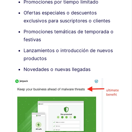
Promociones por tiempo limitado
Ofertas especiales o descuentos
exclusivos para suscriptores o clientes
Promociones temáticas de temporada o
festivas
Lanzamientos o introducción de nuevos
productos
Novedades o nuevas llegadas