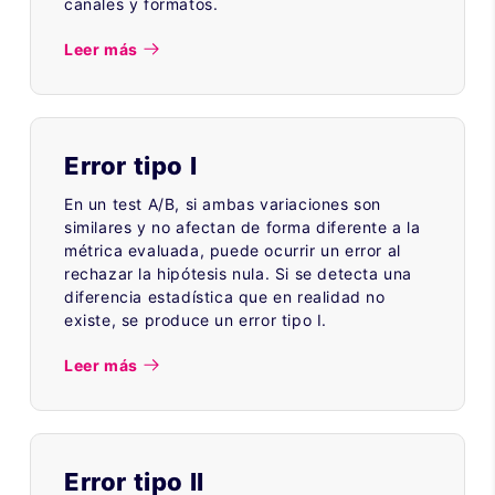
canales y formatos.
Leer más
Error tipo I
En un test A/B, si ambas variaciones son
similares y no afectan de forma diferente a la
métrica evaluada, puede ocurrir un error al
rechazar la hipótesis nula. Si se detecta una
diferencia estadística que en realidad no
existe, se produce un error tipo I.
Leer más
Error tipo II