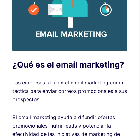
¿Qué es el email marketing?
Las empresas utilizan el email marketing como
táctica para enviar correos promocionales a sus
prospectos.
El email marketing ayuda a difundir ofertas
promocionales, nutrir leads y potenciar la
efectividad de las iniciativas de marketing de