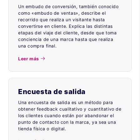
Un embudo de conversión, también conocido
como «embudo de ventas», describe el
recorrido que realiza un visitante hasta
convertirse en cliente. Explica las distintas
etapas del viaje del cliente, desde que toma
conciencia de una marca hasta que realiza
una compra final.
Leer más
Encuesta de salida
Una encuesta de salida es un método para
obtener feedback cualitativo y cuantitativo de
los clientes cuando están por abandonar el
punto de contacto con la marca, ya sea una
tienda física o digital.