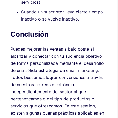
servicios).
Cuando un suscriptor lleva cierto tiempo
inactivo o se vuelve inactivo.
Conclusión
Puedes mejorar las ventas a bajo coste al
alcanzar y conectar con tu audiencia objetivo
de forma personalizada mediante el desarrollo
de una sólida estrategia de email marketing.
Todos buscamos lograr conversiones a través
de nuestros correos electrónicos,
independientemente del sector al que
pertenezcamos o del tipo de productos o
servicios que ofrezcamos. En este sentido,
existen algunas buenas prácticas aplicables en