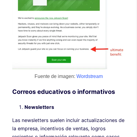
Fuente de imagen:
Wordstream
Correos educativos o informativos
Newsletters
Las newsletters suelen incluir actualizaciones de
la empresa, incentivos de ventas, logros
recientes o información relevante como casos