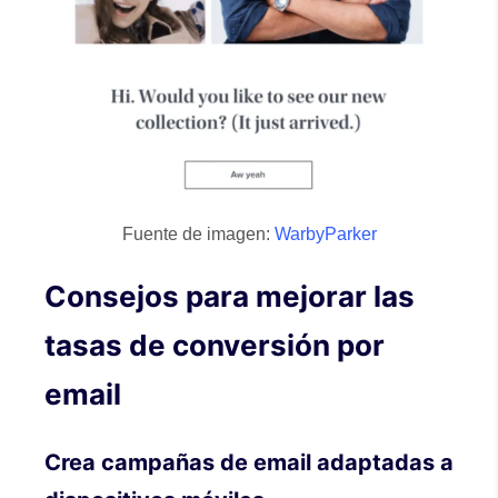
Fuente de imagen:
WarbyParker
Consejos para mejorar las
tasas de conversión por
email
Crea campañas de email adaptadas a