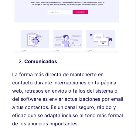
Comunicados
La forma más directa de mantenerte en
contacto durante interrupciones en tu página
web, retrasos en envíos o fallos del sistema o
del software es enviar actualizaciones por email
a tus contactos. Es un canal seguro, rápido y
eficaz que se adapta incluso al tono más formal
de los anuncios importantes.