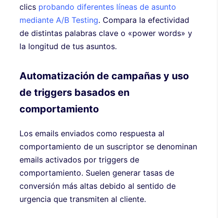
clics
probando diferentes líneas de asunto
mediante A/B Testing
. Compara la efectividad
de distintas palabras clave o «power words» y
la longitud de tus asuntos.
Automatización de campañas y uso
de triggers basados en
comportamiento
Los emails enviados como respuesta al
comportamiento de un suscriptor se denominan
emails activados por triggers de
comportamiento. Suelen generar tasas de
conversión más altas debido al sentido de
urgencia que transmiten al cliente.