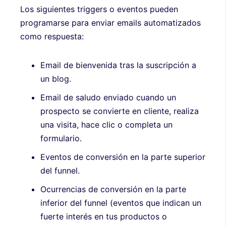
Los siguientes triggers o eventos pueden
programarse para enviar emails automatizados
como respuesta:
Email de bienvenida tras la suscripción a
un blog.
Email de saludo enviado cuando un
prospecto se convierte en cliente, realiza
una visita, hace clic o completa un
formulario.
Eventos de conversión en la parte superior
del funnel.
Ocurrencias de conversión en la parte
inferior del funnel (eventos que indican un
fuerte interés en tus productos o