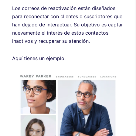
Los correos de reactivación están diseñados
para reconectar con clientes o suscriptores que
han dejado de interactuar. Su objetivo es captar
nuevamente el interés de estos contactos
inactivos y recuperar su atención.
Aquí tienes un ejemplo: