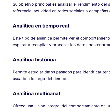
Su objetivo principal es analizar el rendimiento del 
referencia, actividad en redes sociales o campañas
Analítica en tiempo real
Este tipo de analítica permite ver el comportamient
esperar a recopilar y procesar los datos posteriorm
Analítica histórica
Permite estudiar datos pasados para identificar te
usuario a lo largo del tiempo.
Analítica multicanal
Ofrece una visión integral del comportamiento del u