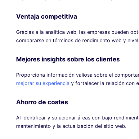
Ventaja competitiva
Gracias a la analítica web, las empresas pueden ob
compararse en términos de rendimiento web y nivel
Mejores insights sobre los clientes
Proporciona información valiosa sobre el comportami
mejorar su experiencia
y fortalecer la relación con e
Ahorro de costes
Al identificar y solucionar áreas con bajo rendimient
mantenimiento y la actualización del sitio web.