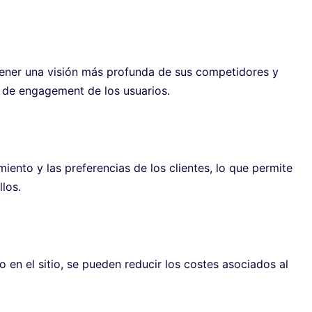
tener una visión más profunda de sus competidores y
 de engagement de los usuarios.
ento y las preferencias de los clientes, lo que permite
llos.
o en el sitio, se pueden reducir los costes asociados al