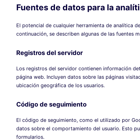
Fuentes de datos para la analí
El potencial de cualquier herramienta de analítica d
continuación, se describen algunas de las fuentes má
Registros del servidor
Los registros del servidor contienen información det
página web. Incluyen datos sobre las páginas visitad
ubicación geográfica de los usuarios.
Código de seguimiento
El código de seguimiento, como el utilizado por Goo
datos sobre el comportamiento del usuario. Esto pue
formularios.