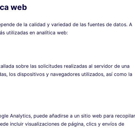
tica web
epende de la calidad y variedad de las fuentes de datos. A
s utilizadas en analítica web:
allada sobre las solicitudes realizadas al servidor de una
as, los dispositivos y navegadores utilizados, así como la
gle Analytics, puede añadirse a un sitio web para recopila
de incluir visualizaciones de página, clics y envíos de