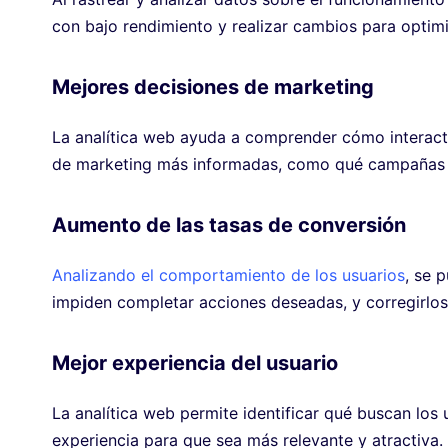
con bajo rendimiento y realizar cambios para optimi
Mejores decisiones de marketing
La analítica web ayuda a comprender cómo interactúa
de marketing más informadas, como qué campañas s
Aumento de las tasas de conversión
Analizando el comportamiento de los usuarios
, se 
impiden completar acciones deseadas, y corregirlo
Mejor experiencia del usuario
La analítica web permite identificar qué buscan los u
experiencia para que sea más relevante y atractiva.