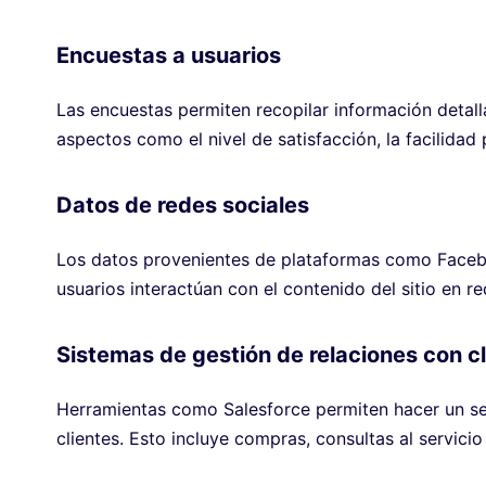
Encuestas a usuarios
Las encuestas permiten recopilar información detallad
aspectos como el nivel de satisfacción, la facilidad
Datos de redes sociales
Los datos provenientes de plataformas como Face
usuarios interactúan con el contenido del sitio en re
Sistemas de gestión de relaciones con c
Herramientas como Salesforce permiten hacer un seg
clientes. Esto incluye compras, consultas al servici