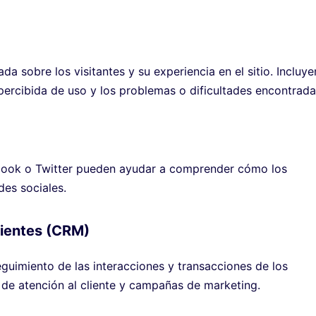
a sobre los visitantes y su experiencia en el sitio. Incluye
 percibida de uso y los problemas o dificultades encontrada
book o Twitter pueden ayudar a comprender cómo los
des sociales.
lientes (CRM)
uimiento de las interacciones y transacciones de los
o de atención al cliente y campañas de marketing.