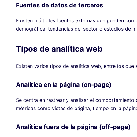
Fuentes de datos de terceros
Existen múltiples fuentes externas que pueden com
demográfica, tendencias del sector o estudios de 
Tipos de analítica web
Existen varios tipos de analítica web, entre los que 
Analítica en la página (on-page)
Se centra en rastrear y analizar el comportamiento d
métricas como vistas de página, tiempo en la página
Analítica fuera de la página (off-page)