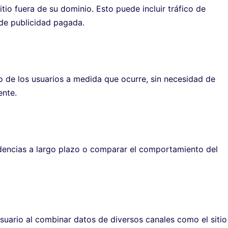
sitio fuera de su dominio. Esto puede incluir tráfico de
 de publicidad pagada.
o de los usuarios a medida que ocurre, sin necesidad de
ente.
ndencias a largo plazo o comparar el comportamiento del
suario al combinar datos de diversos canales como el sitio