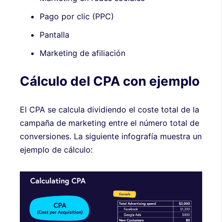
Pago por clic (PPC)
Pantalla
Marketing de afiliación
Cálculo del CPA con ejemplo
El CPA se calcula dividiendo el coste total de la
campaña de marketing entre el número total de
conversiones. La siguiente infografía muestra un
ejemplo de cálculo: