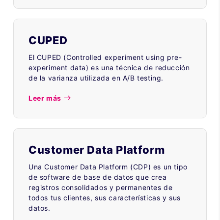
CUPED
El CUPED (Controlled experiment using pre-
experiment data) es una técnica de reducción
de la varianza utilizada en A/B testing.
Leer más
Customer Data Platform
Una Customer Data Platform (CDP) es un tipo
de software de base de datos que crea
registros consolidados y permanentes de
todos tus clientes, sus características y sus
datos.