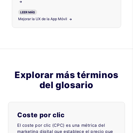
LEER MÁS
Mejorar la UX de la App Móvil
Explorar más términos
del glosario
Coste por clic
El coste por clic (CPC) es una métrica del
marketing digital que establece el precio que