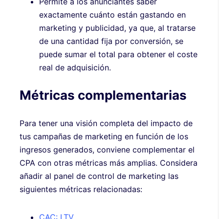
Permite a los anunciantes saber
exactamente cuánto están gastando en
marketing y publicidad, ya que, al tratarse
de una cantidad fija por conversión, se
puede sumar el total para obtener el coste
real de adquisición.
Métricas complementarias
Para tener una visión completa del impacto de
tus campañas de marketing en función de los
ingresos generados, conviene complementar el
CPA con otras métricas más amplias. Considera
añadir al panel de control de marketing las
siguientes métricas relacionadas:
CAC: LTV