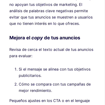
no apoyan tus objetivos de marketing. El
análisis de palabras clave negativas permite
evitar que tus anuncios se muestren a usuarios
que no tienen interés en lo que ofreces.
Mejora el
copy
de tus anuncios
Revisa de cerca el texto actual de tus anuncios
para evaluar:
Si el mensaje se alinea con tus objetivos
publicitarios.
Cómo se compara con tus campañas de
mejor rendimiento.
Pequeños ajustes en los CTA o en el lenguaje