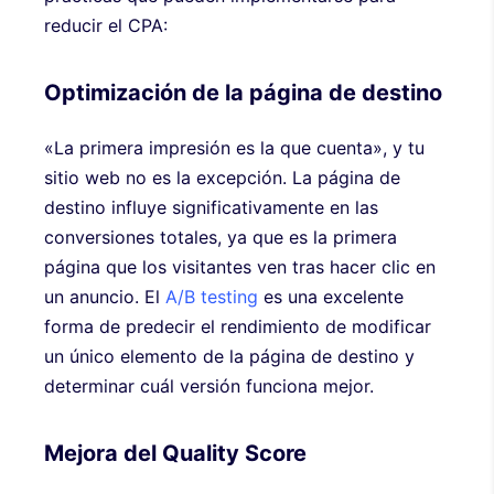
reducir el CPA:
Optimización de la página de destino
«La primera impresión es la que cuenta», y tu
sitio web no es la excepción. La página de
destino influye significativamente en las
conversiones totales, ya que es la primera
página que los visitantes ven tras hacer clic en
un anuncio. El
A/B testing
es una excelente
forma de predecir el rendimiento de modificar
un único elemento de la página de destino y
determinar cuál versión funciona mejor.
Mejora del Quality Score