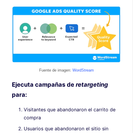
Fuente de imagen:
WordStream
Ejecuta campañas de
retargeting
para:
Visitantes que abandonaron el carrito de
compra
Usuarios que abandonaron el sitio sin