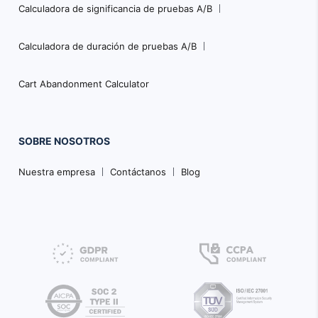
Calculadora de significancia de pruebas A/B
Calculadora de duración de pruebas A/B
Cart Abandonment Calculator
SOBRE NOSOTROS
Nuestra empresa
Contáctanos
Blog