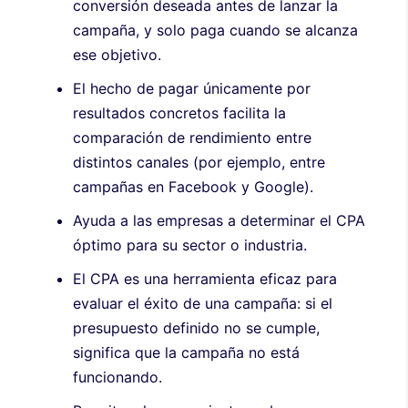
conversión deseada antes de lanzar la
campaña, y solo paga cuando se alcanza
ese objetivo.
El hecho de pagar únicamente por
resultados concretos facilita la
comparación de rendimiento entre
distintos canales (por ejemplo, entre
campañas en Facebook y Google).
Ayuda a las empresas a determinar el CPA
óptimo para su sector o industria.
El CPA es una herramienta eficaz para
evaluar el éxito de una campaña: si el
presupuesto definido no se cumple,
significa que la campaña no está
funcionando.