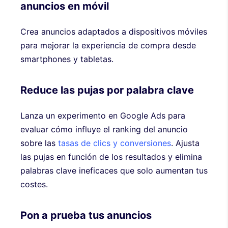
anuncios en móvil
Crea anuncios adaptados a dispositivos móviles
para mejorar la experiencia de compra desde
smartphones y tabletas.
Reduce las pujas por palabra clave
Lanza un experimento en Google Ads para
evaluar cómo influye el ranking del anuncio
sobre las
tasas de clics y conversiones
. Ajusta
las pujas en función de los resultados y elimina
palabras clave ineficaces que solo aumentan tus
costes.
Pon a prueba tus anuncios