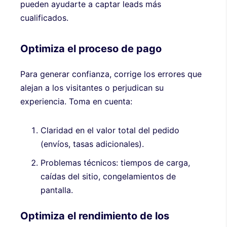
pueden ayudarte a captar leads más
cualificados.
Optimiza el proceso de pago
Para generar confianza, corrige los errores que
alejan a los visitantes o perjudican su
experiencia. Toma en cuenta:
Claridad en el valor total del pedido
(envíos, tasas adicionales).
Problemas técnicos: tiempos de carga,
caídas del sitio, congelamientos de
pantalla.
Optimiza el rendimiento de los