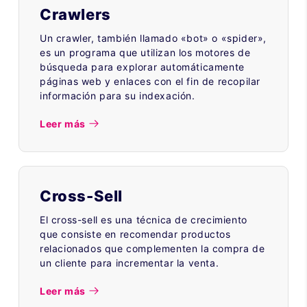
Crawlers
Un crawler, también llamado «bot» o «spider»,
es un programa que utilizan los motores de
búsqueda para explorar automáticamente
páginas web y enlaces con el fin de recopilar
información para su indexación.
Leer más
Cross-Sell
El cross-sell es una técnica de crecimiento
que consiste en recomendar productos
relacionados que complementen la compra de
un cliente para incrementar la venta.
Leer más