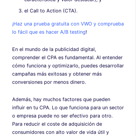
el Call to Action (CTA).
¡Haz una prueba gratuita con VWO y comprueba
lo fácil que es hacer A/B testing
!
En el mundo de la publicidad digital,
comprender el CPA es fundamental. Al entender
cómo funciona y optimizarlo, puedes desarrollar
campañas más exitosas y obtener más
conversiones por menos dinero.
Además, hay muchos factores que pueden
influir en tu CPA. Lo que funciona para un sector
o empresa puede no ser efectivo para otro.
Para reducir el coste de adquisición de
consumidores con alto valor de vida útil y