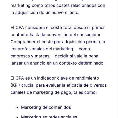
marketing como otros costes relacionados con
la adquisición de un nuevo cliente.
El CPA considera el coste total desde el primer
contacto hasta la conversión del consumidor.
Comprender el coste por adquisición permite a
los profesionales del marketing —como
empresas y marcas— decidir si vale la pena
lanzar un anuncio en un contexto determinado.
El CPA es un indicador clave de rendimiento
(KPI) crucial para evaluar la eficacia de diversos
canales de marketing de pago, tales como:
Marketing de contenidos
Marketing en redes sociales