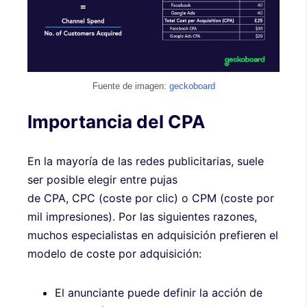
Fuente de imagen:
geckoboard
Importancia del CPA
En la mayoría de las redes publicitarias, suele
ser posible elegir entre pujas
de CPA, CPC (coste por clic) o CPM (coste por
mil impresiones). Por las siguientes razones,
muchos especialistas en adquisición prefieren el
modelo de coste por adquisición:
El anunciante puede definir la acción de