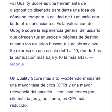
«El Quality Score es una herramienta de
diagnóstico diseñada para darte una idea de
cómo se compara la calidad de tu anuncio con
la de otros anunciantes. Es la valoración de
Google sobre la experiencia general del usuario
que ofrecen tus anuncios y páginas de destino
cuando los usuarios buscan tus palabras clave.
Se expresa en una escala del 1 al 10, donde 1 es
la puntuación más baja y 10 la más alta». —
Google
Un Quality Score más alto —obtenido mediante
una mayor tasa de clics (CTR) y una mayor
relevancia del anuncio— conlleva costes por
clic más bajos y, por tanto, un CPA más
reducido.