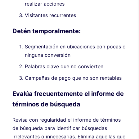
realizar acciones
Visitantes recurrentes
Detén temporalmente:
Segmentación en ubicaciones con pocas o
ninguna conversión
Palabras clave que no convierten
Campañas de pago que no son rentables
Evalúa frecuentemente el informe de
términos de búsqueda
Revisa con regularidad el informe de términos
de búsqueda para identificar búsquedas
irrelevantes o innecesarias. Elimina aquellas que