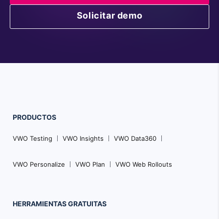
Solicitar demo
PRODUCTOS
VWO Testing
VWO Insights
VWO Data360
VWO Personalize
VWO Plan
VWO Web Rollouts
HERRAMIENTAS GRATUITAS