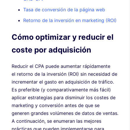
Tasa de conversión de la página web
Retorno de la inversión en marketing (ROI)
Cómo optimizar y reducir el
coste por adquisición
Reducir el CPA puede aumentar rápidamente
el retorno de la inversión (ROI) sin necesidad de
incrementar el gasto en adquisición de tráfico.
Es preferible (y comparativamente más fácil)
aplicar estrategias para disminuir los costes de
marketing y conversión antes de que se
generen grandes volúmenes de datos de ventas.
A continuación, se enumeran las mejores
prácticas que pueden implementarse para