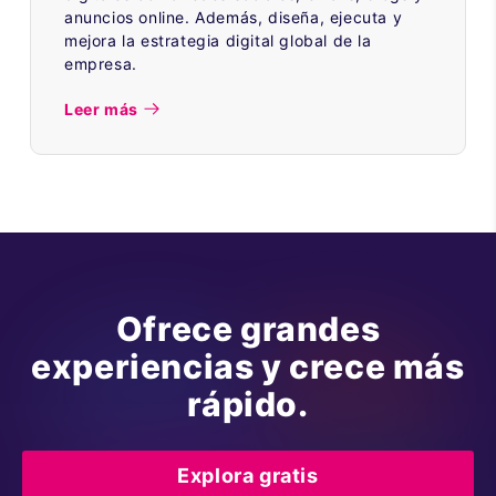
anuncios online. Además, diseña, ejecuta y
mejora la estrategia digital global de la
empresa.
Leer más
Ofrece grandes
experiencias y crece más
rápido.
Explora gratis