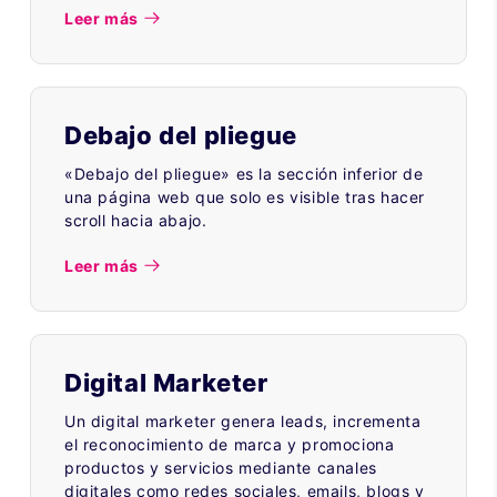
Leer más
Debajo del pliegue
«Debajo del pliegue» es la sección inferior de
una página web que solo es visible tras hacer
scroll hacia abajo.
Leer más
Digital Marketer
Un digital marketer genera leads, incrementa
el reconocimiento de marca y promociona
productos y servicios mediante canales
digitales como redes sociales, emails, blogs y