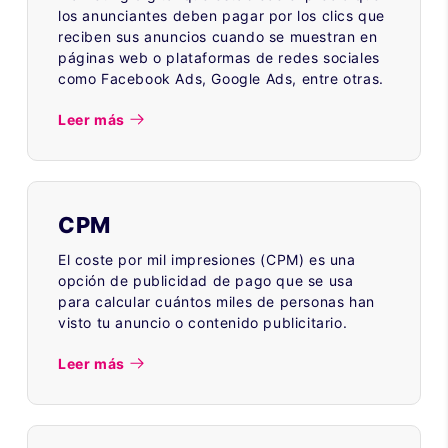
los anunciantes deben pagar por los clics que
reciben sus anuncios cuando se muestran en
páginas web o plataformas de redes sociales
como Facebook Ads, Google Ads, entre otras.
Leer más
CPM
El coste por mil impresiones (CPM) es una
opción de publicidad de pago que se usa
para calcular cuántos miles de personas han
visto tu anuncio o contenido publicitario.
Leer más