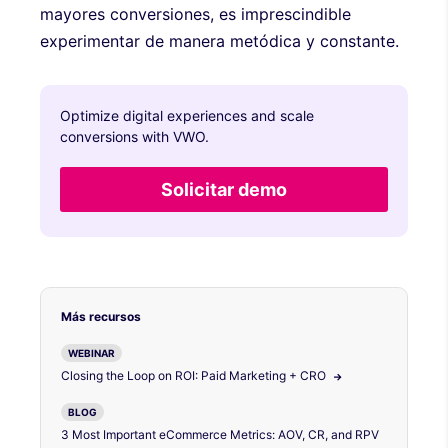
mayores conversiones, es imprescindible
experimentar de manera metódica y constante.
Optimize digital experiences and scale
conversions with VWO.
Solicitar demo
Más recursos
WEBINAR
Closing the Loop on ROI: Paid Marketing + CRO
BLOG
3 Most Important eCommerce Metrics: AOV, CR, and RPV