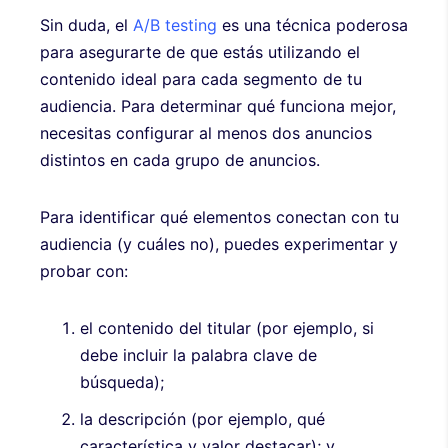
Sin duda, el
A/B testing
es una técnica poderosa
para asegurarte de que estás utilizando el
contenido ideal para cada segmento de tu
audiencia. Para determinar qué funciona mejor,
necesitas configurar al menos dos anuncios
distintos en cada grupo de anuncios.
Para identificar qué elementos conectan con tu
audiencia (y cuáles no), puedes experimentar y
probar con:
el contenido del titular (por ejemplo, si
debe incluir la palabra clave de
búsqueda);
la descripción (por ejemplo, qué
característica y valor destacar); y