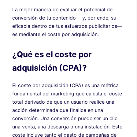
La mejor manera de evaluar el potencial de
conversión de tu contenido —y, por ende, su
eficacia dentro de tus esfuerzos publicitarios—
es mediante el coste por adquisición.
¿Qué es el coste por
adquisición (CPA)?
El coste por adquisición (CPA) es una métrica
fundamental del marketing que calcula el coste
total derivado de que un usuario realice una
acción determinada que finalice en una
conversión. Una conversión puede ser un clic,
una venta, una descarga o una instalación. Este
coste incluye tanto el gasto de campañas de