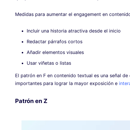
Medidas para aumentar el engagement en contenido c
Incluir una historia atractiva desde el inicio
Redactar párrafos cortos
Añadir elementos visuales
Usar viñetas o listas
El patrón en F en contenido textual es una señal d
importantes para lograr la mayor exposición e
inter
Patrón en Z