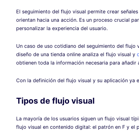
El seguimiento del flujo visual permite crear señales
orientan hacia una acción. Es un proceso crucial pa
personalizar la experiencia del usuario.
Un caso de uso cotidiano del seguimiento del flujo 
diseño de una tienda online analiza el flujo visual y
obtienen toda la información necesaria para añadir ar
Con la definición del flujo visual y su aplicación ya 
Tipos de flujo visual
La mayoría de los usuarios siguen un flujo visual típ
flujo visual en contenido digital: el patrón en F y el