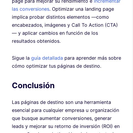
page para mejorar su rendimiento e
incrementar
las conversiones
. Optimizar una landing page
implica probar distintos elementos —como
encabezados, imágenes y Call To Action (CTA)
— y aplicar cambios en función de los
resultados obtenidos.
Sigue la
guía detallada
para aprender más sobre
cómo optimizar tus páginas de destino.
Conclusión
Las páginas de destino son una herramienta
esencial para cualquier empresa u organización
que busque aumentar conversiones, generar
leads y mejorar su retorno de inversión (ROI) en