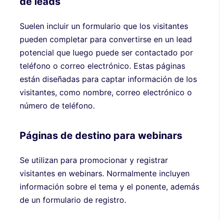
de leads
Suelen incluir un formulario que los visitantes
pueden completar para convertirse en un lead
potencial que luego puede ser contactado por
teléfono o correo electrónico. Estas páginas
están diseñadas para captar información de los
visitantes, como nombre, correo electrónico o
número de teléfono.
Páginas de destino para webinars
Se utilizan para promocionar y registrar
visitantes en webinars. Normalmente incluyen
información sobre el tema y el ponente, además
de un formulario de registro.