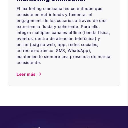
El marketing omnicanal es un enfoque que
consiste en nutrir leads y fomentar el
engagement de los usuarios a través de una
experiencia fluida y coherente. Para ello,
integra múltiples canales offline (tienda física,
eventos, centro de atención telefónica) y
online (página web, app, redes sociales,
correo electrónico, SMS, WhatsApp),
manteniendo siempre una presencia de marca
consistente.
Leer más