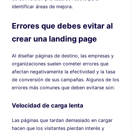
identificar áreas de mejora.
Errores que debes evitar al
crear una landing page
Al diseñar páginas de destino, las empresas y
organizaciones suelen cometer errores que
afectan negativamente la efectividad y la tasa
de conversión de sus campañas. Algunos de los
errores más comunes que deben evitarse son:
Velocidad de carga lenta
Las páginas que tardan demasiado en cargar
hacen que los visitantes pierdan interés y