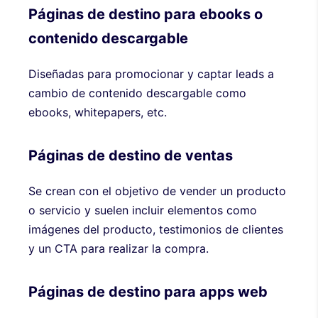
Páginas de destino para ebooks o
contenido descargable
Diseñadas para promocionar y captar leads a
cambio de contenido descargable como
ebooks, whitepapers, etc.
Páginas de destino de ventas
Se crean con el objetivo de vender un producto
o servicio y suelen incluir elementos como
imágenes del producto, testimonios de clientes
y un CTA para realizar la compra.
Páginas de destino para apps web