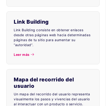
Link Building
Link Building consiste en obtener enlaces
desde otras páginas web hacia determinadas
páginas de tu sitio para aumentar su
“autoridad”.
Leer más
Mapa del recorrido del
usuario
Un mapa del recorrido del usuario representa
visualmente los pasos y vivencias del usuario
al interactuar con un producto o servicio.