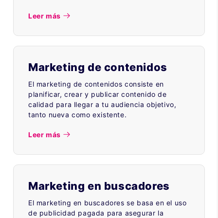
Leer más
Marketing de contenidos
El marketing de contenidos consiste en
planificar, crear y publicar contenido de
calidad para llegar a tu audiencia objetivo,
tanto nueva como existente.
Leer más
Marketing en buscadores
El marketing en buscadores se basa en el uso
de publicidad pagada para asegurar la