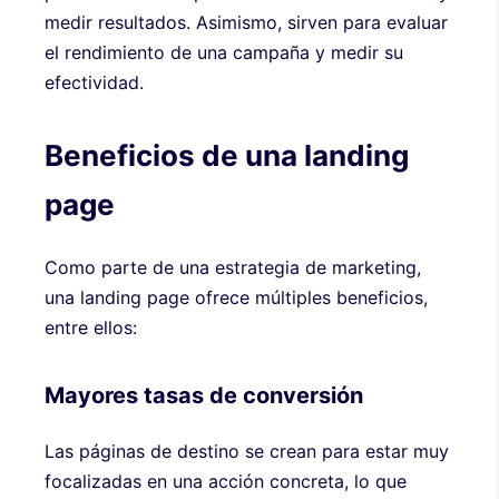
medir resultados. Asimismo, sirven para evaluar
el rendimiento de una campaña y medir su
efectividad.
Beneficios de una landing
page
Como parte de una estrategia de marketing,
una landing page ofrece múltiples beneficios,
entre ellos:
Mayores tasas de conversión
Las páginas de destino se crean para estar muy
focalizadas en una acción concreta, lo que