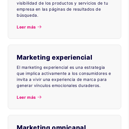
visibilidad de los productos y servicios de tu
empresa en las páginas de resultados de
búsqueda.
Leer más
Marketing experiencial
El marketing experiencial es una estrategia
que implica activamente a los consumidores e
invita a vivir una experiencia de marca para
generar vínculos emocionales duraderos.
Leer más
Marketing omnicanal