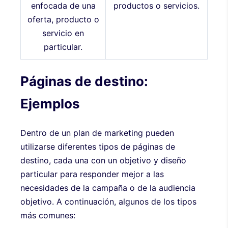
enfocada de una
productos o servicios.
oferta, producto o
servicio en
particular.
Páginas de destino:
Ejemplos
Dentro de un plan de marketing pueden
utilizarse diferentes tipos de páginas de
destino, cada una con un objetivo y diseño
particular para responder mejor a las
necesidades de la campaña o de la audiencia
objetivo. A continuación, algunos de los tipos
más comunes: