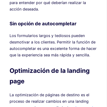
para entender por qué deberían realizar la
acción deseada.
Sin opción de autocompletar
Los formularios largos y tediosos pueden
desmotivar a los clientes. Permitir la función de
autocompletar es una excelente forma de hacer
que la experiencia sea más rápida y sencilla.
Optimización de la landing
page
La optimización de páginas de destino es el
proceso de realizar cambios en una landing