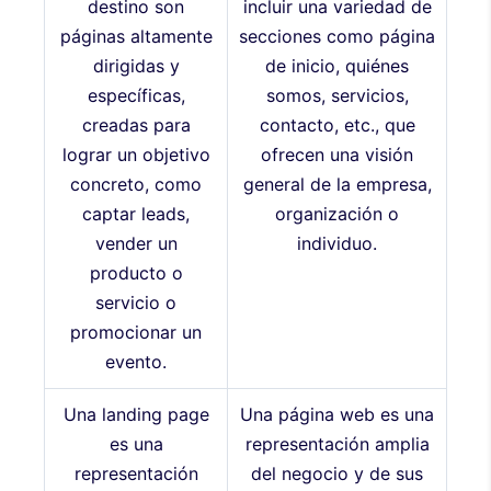
destino son
incluir una variedad de
páginas altamente
secciones como página
dirigidas y
de inicio, quiénes
específicas,
somos, servicios,
creadas para
contacto, etc., que
lograr un objetivo
ofrecen una visión
concreto, como
general de la empresa,
captar leads,
organización o
vender un
individuo.
producto o
servicio o
promocionar un
evento.
Una landing page
Una página web es una
es una
representación amplia
representación
del negocio y de sus