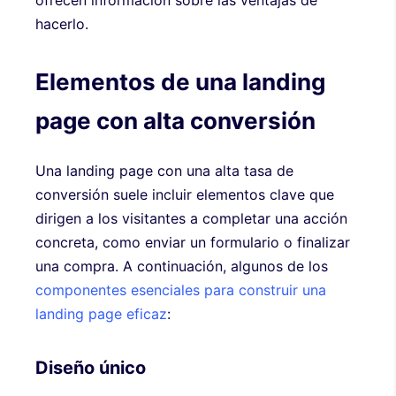
hacerlo.
Elementos de una landing
page con alta conversión
Una landing page con una alta tasa de
conversión suele incluir elementos clave que
dirigen a los visitantes a completar una acción
concreta, como enviar un formulario o finalizar
una compra. A continuación, algunos de los
componentes esenciales para construir una
landing page eficaz
:
Diseño único