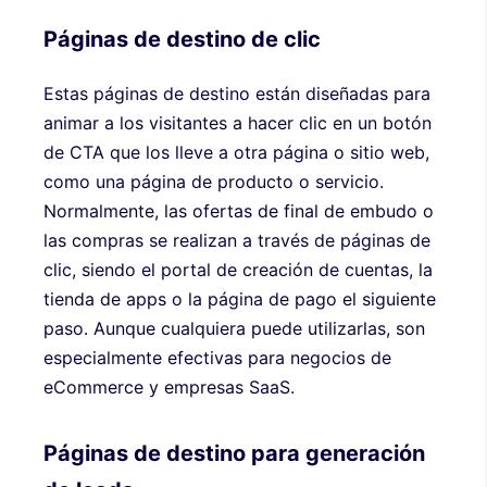
Páginas de destino de clic
Estas páginas de destino están diseñadas para
animar a los visitantes a hacer clic en un botón
de CTA que los lleve a otra página o sitio web,
como una página de producto o servicio.
Normalmente, las ofertas de final de embudo o
las compras se realizan a través de páginas de
clic, siendo el portal de creación de cuentas, la
tienda de apps o la página de pago el siguiente
paso. Aunque cualquiera puede utilizarlas, son
especialmente efectivas para negocios de
eCommerce y empresas SaaS.
Páginas de destino para generación