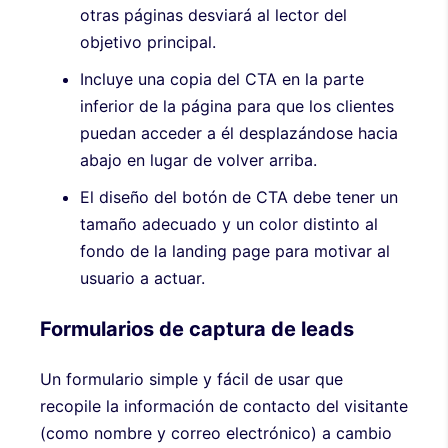
otras páginas desviará al lector del
objetivo principal.
Incluye una copia del CTA en la parte
inferior de la página para que los clientes
puedan acceder a él desplazándose hacia
abajo en lugar de volver arriba.
El diseño del botón de CTA debe tener un
tamaño adecuado y un color distinto al
fondo de la landing page para motivar al
usuario a actuar.
Formularios de captura de leads
Un formulario simple y fácil de usar que
recopile la información de contacto del visitante
(como nombre y correo electrónico) a cambio