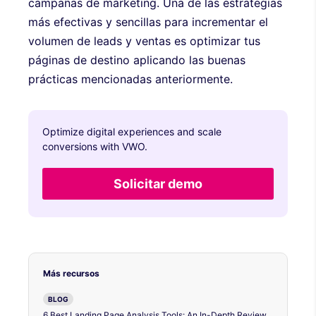
campañas de marketing. Una de las estrategias
más efectivas y sencillas para incrementar el
volumen de leads y ventas es optimizar tus
páginas de destino aplicando las buenas
prácticas mencionadas anteriormente.
Optimize digital experiences and scale
conversions with VWO.
Solicitar demo
Más recursos
BLOG
6 Best Landing Page Analysis Tools: An In-Depth Review