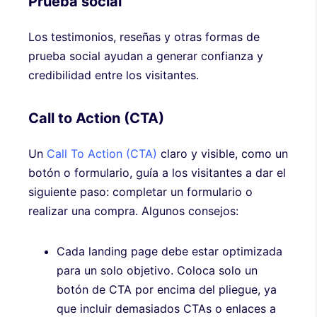
Prueba social
Los testimonios, reseñas y otras formas de
prueba social ayudan a generar confianza y
credibilidad entre los visitantes.
Call to Action (CTA)
Un
Call To Action (CTA)
claro y visible, como un
botón o formulario, guía a los visitantes a dar el
siguiente paso: completar un formulario o
realizar una compra. Algunos consejos:
Cada landing page debe estar optimizada
para un solo objetivo. Coloca solo un
botón de CTA por encima del pliegue, ya
que incluir demasiados CTAs o enlaces a