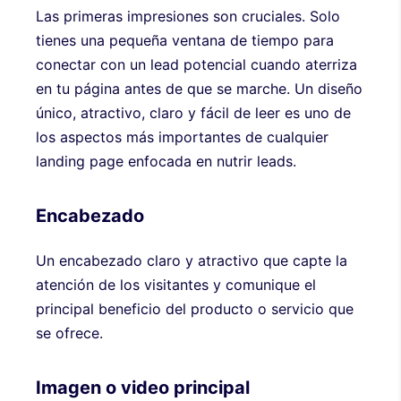
Las primeras impresiones son cruciales. Solo
tienes una pequeña ventana de tiempo para
conectar con un lead potencial cuando aterriza
en tu página antes de que se marche. Un diseño
único, atractivo, claro y fácil de leer es uno de
los aspectos más importantes de cualquier
landing page enfocada en nutrir leads.
Encabezado
Un encabezado claro y atractivo que capte la
atención de los visitantes y comunique el
principal beneficio del producto o servicio que
se ofrece.
Imagen o video principal