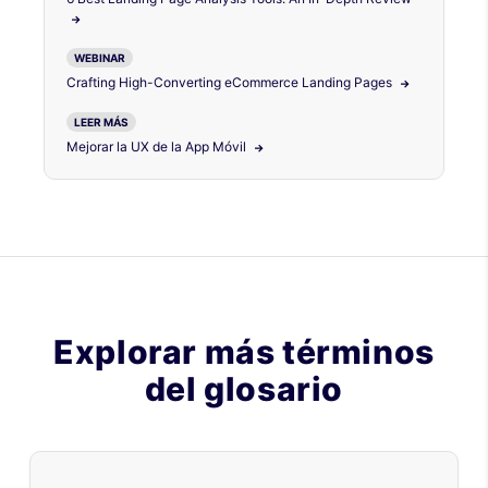
WEBINAR
Crafting High-Converting eCommerce Landing Pages
LEER MÁS
Mejorar la UX de la App Móvil
Explorar más términos
del glosario