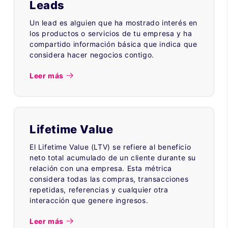
Leads
Un lead es alguien que ha mostrado interés en
los productos o servicios de tu empresa y ha
compartido información básica que indica que
considera hacer negocios contigo.
Leer más
Lifetime Value
El Lifetime Value (LTV) se refiere al beneficio
neto total acumulado de un cliente durante su
relación con una empresa. Esta métrica
considera todas las compras, transacciones
repetidas, referencias y cualquier otra
interacción que genere ingresos.
Leer más