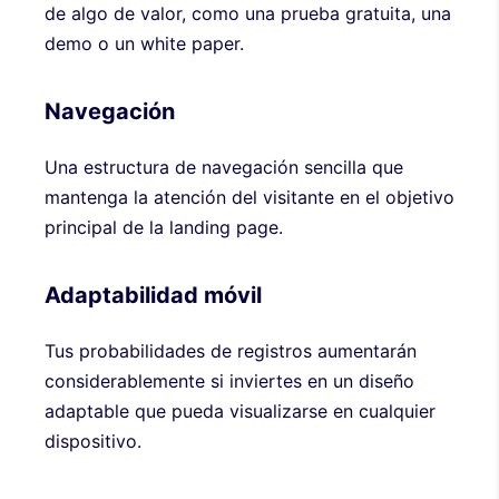
de algo de valor, como una prueba gratuita, una
demo o un white paper.
Navegación
Una estructura de navegación sencilla que
mantenga la atención del visitante en el objetivo
principal de la landing page.
Adaptabilidad móvil
Tus probabilidades de registros aumentarán
considerablemente si inviertes en un diseño
adaptable que pueda visualizarse en cualquier
dispositivo.