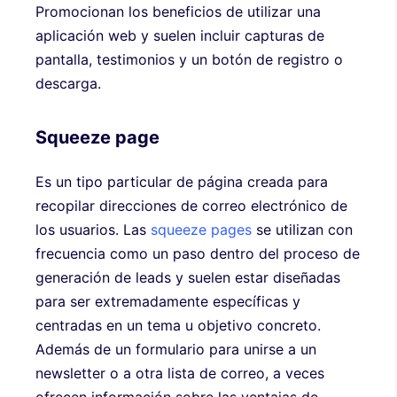
Promocionan los beneficios de utilizar una
aplicación web y suelen incluir capturas de
pantalla, testimonios y un botón de registro o
descarga.
Squeeze page
Es un tipo particular de página creada para
recopilar direcciones de correo electrónico de
los usuarios. Las
squeeze pages
se utilizan con
frecuencia como un paso dentro del proceso de
generación de leads y suelen estar diseñadas
para ser extremadamente específicas y
centradas en un tema u objetivo concreto.
Además de un formulario para unirse a un
newsletter o a otra lista de correo, a veces
ofrecen información sobre las ventajas de