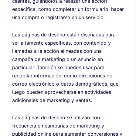
clientes, guiándolos a realizar una acción
específica, como completar un formulario, hacer
una compra o registrarse en un servicio.
Las páginas de destino están diseñadas para
ser altamente específicas, con contenido y
llamadas a la acción alineadas con una
campaña de marketing o un anuncio en
particular. También se pueden usar para
recopilar información, como direcciones de
correo electrónico o datos demográficos, que
luego pueden aprovecharse en actividades
adicionales de marketing y ventas.
Las páginas de destino se utilizan con
frecuencia en campañas de marketing y
publicidad online para aumentar conversiones y