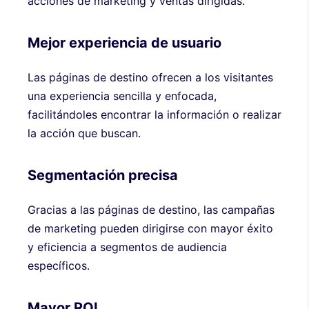
acciones de marketing y ventas dirigidas.
Mejor experiencia de usuario
Las páginas de destino ofrecen a los visitantes
una experiencia sencilla y enfocada,
facilitándoles encontrar la información o realizar
la acción que buscan.
Segmentación precisa
Gracias a las páginas de destino, las campañas
de marketing pueden dirigirse con mayor éxito
y eficiencia a segmentos de audiencia
específicos.
Mayor ROI