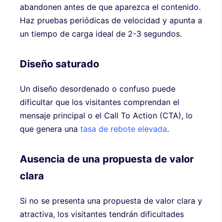
abandonen antes de que aparezca el contenido.
Haz pruebas periódicas de velocidad y apunta a
un tiempo de carga ideal de 2-3 segundos.
Diseño saturado
Un diseño desordenado o confuso puede
dificultar que los visitantes comprendan el
mensaje principal o el Call To Action (CTA), lo
que genera una
tasa de rebote elevada
.
Ausencia de una propuesta de valor
clara
Si no se presenta una propuesta de valor clara y
atractiva, los visitantes tendrán dificultades