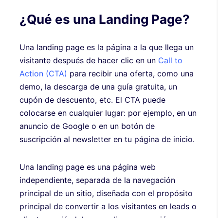
¿Qué es una Landing Page?
Una landing page es la página a la que llega un
visitante después de hacer clic en un
Call to
Action (CTA)
para recibir una oferta, como una
demo, la descarga de una guía gratuita, un
cupón de descuento, etc. El CTA puede
colocarse en cualquier lugar: por ejemplo, en un
anuncio de Google o en un botón de
suscripción al newsletter en tu página de inicio.
Una landing page es una página web
independiente, separada de la navegación
principal de un sitio, diseñada con el propósito
principal de convertir a los visitantes en leads o