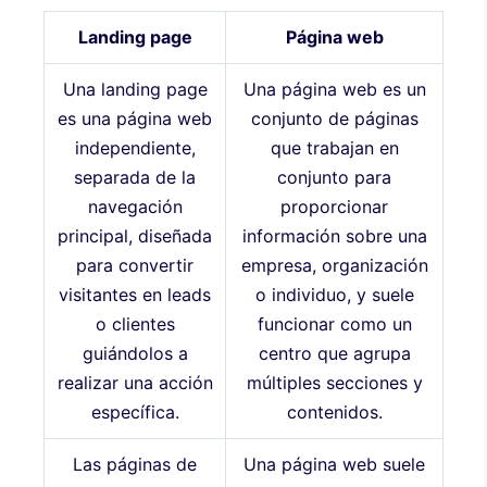
Landing page
Página web
Una landing page
Una página web es un
es una página web
conjunto de páginas
independiente,
que trabajan en
separada de la
conjunto para
navegación
proporcionar
principal, diseñada
información sobre una
para convertir
empresa, organización
visitantes en leads
o individuo, y suele
o clientes
funcionar como un
guiándolos a
centro que agrupa
realizar una acción
múltiples secciones y
específica.
contenidos.
Las páginas de
Una página web suele