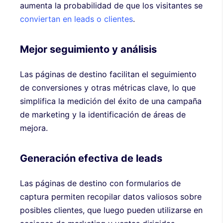
aumenta la probabilidad de que los visitantes se
conviertan en leads o clientes
.
Mejor seguimiento y análisis
Las páginas de destino facilitan el seguimiento
de conversiones y otras métricas clave, lo que
simplifica la medición del éxito de una campaña
de marketing y la identificación de áreas de
mejora.
Generación efectiva de leads
Las páginas de destino con formularios de
captura permiten recopilar datos valiosos sobre
posibles clientes, que luego pueden utilizarse en