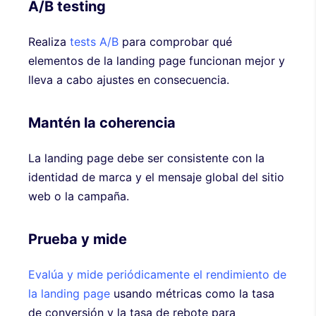
A/B testing
Realiza
tests A/B
para comprobar qué
elementos de la landing page funcionan mejor y
lleva a cabo ajustes en consecuencia.
Mantén la coherencia
La landing page debe ser consistente con la
identidad de marca y el mensaje global del sitio
web o la campaña.
Prueba y mide
Evalúa y mide periódicamente el rendimiento de
la landing page
usando métricas como la tasa
de conversión y la tasa de rebote para