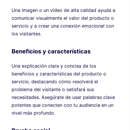
Una imagen o un video de alta calidad ayuda a
comunicar visualmente el valor del producto o
servicio y a crear una conexión emocional con
los visitantes.
Beneficios y características
Una explicación clara y concisa de los
beneficios y características del producto o
servicio, destacando cómo resolverá el
problema del visitante o satisfará sus
necesidades. Asegúrate de usar palabras clave
potentes que conecten con tu audiencia en un
nivel más profundo.