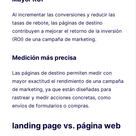
Al incrementar las conversiones y reducir las
tasas de rebote, las páginas de destino
contribuyen a mejorar el retorno de la inversión
(ROI) de una campaña de marketing.
Medición más precisa
Las páginas de destino permiten medir con
mayor exactitud el rendimiento de una campaña
de marketing, ya que están diseñadas para
rastrear y medir acciones concretas, como
envíos de formularios o compras.
landing page vs. página web