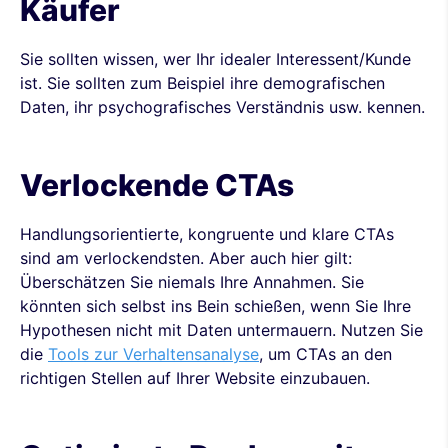
Käufer
Sie sollten wissen, wer Ihr idealer Interessent/Kunde
ist. Sie sollten zum Beispiel ihre demografischen
Daten, ihr psychografisches Verständnis usw. kennen.
Verlockende CTAs
Handlungsorientierte, kongruente und klare CTAs
sind am verlockendsten. Aber auch hier gilt:
Überschätzen Sie niemals Ihre Annahmen. Sie
könnten sich selbst ins Bein schießen, wenn Sie Ihre
Hypothesen nicht mit Daten untermauern. Nutzen Sie
die
Tools zur Verhaltensanalyse
, um CTAs an den
richtigen Stellen auf Ihrer Website einzubauen.