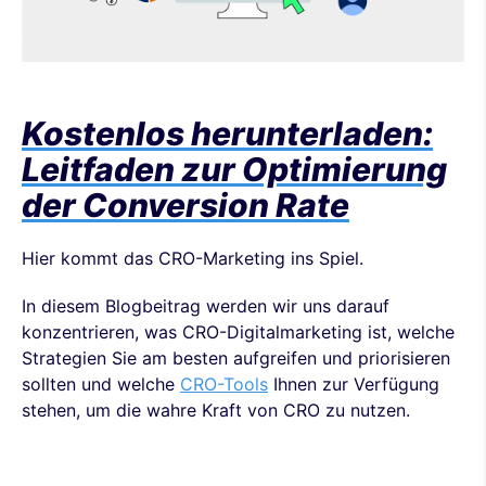
Kostenlos herunterladen:
Leitfaden zur Optimierung
der Conversion Rate
Hier kommt das CRO-Marketing ins Spiel.
In diesem Blogbeitrag werden wir uns darauf
konzentrieren, was CRO-Digitalmarketing ist, welche
Strategien Sie am besten aufgreifen und priorisieren
sollten und welche
CRO-Tools
Ihnen zur Verfügung
stehen, um die wahre Kraft von CRO zu nutzen.