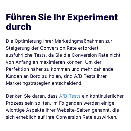
Führen Sie Ihr Experiment
durch
Die Optimierung Ihrer Marketingmaßnahmen zur
Steigerung der Conversion Rate erfordert
ausführliche Tests, da Sie die Conversion Rate nicht
von Anfang an maximieren können. Um der
Perfektion näher zu kommen und mehr zahlende
Kunden an Bord zu holen, sind A/B-Tests Ihrer
Marketingstrategien entscheidend.
Denken Sie daran, dass
A/B-Tests
ein kontinuierlicher
Prozess sein sollten. Im Folgenden werden einige
wichtige Aspekte Ihrer Website-Seiten genannt, die
sich erheblich auf Ihre Conversion Rate auswirken.