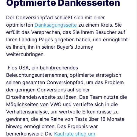
Optimierte Dankesseiten
Der Conversionpfad schließt sich mit einer
optimierten
Danksagungsseite
zu einem Kreis. Sie
erfüllt das Versprechen, das Sie Ihrem Besucher auf
Ihren Landing Pages gegeben haben, und ermöglicht
es Ihnen, ihn in seiner Buyer’s Journey
weiterzubringen.
Flos USA, ein bahnbrechendes
Beleuchtungsunternehmen, optimierte strategisch
seinen gesamten Conversionpfad, um das Problem
der geringen Conversions auf seiner
Einzelhandelswebsite zu lösen. Das Team nutzte die
Möglichkeiten von VWO und vertiefte sich in die
Verhaltensanalyse, um wertvolle Erkenntnisse zu
gewinnen, die eine Reihe von Tests über 18 Monate
hinweg ermöglichten. Das Ergebnis war
bemerkenswert: Die
Kaufrate stieg um