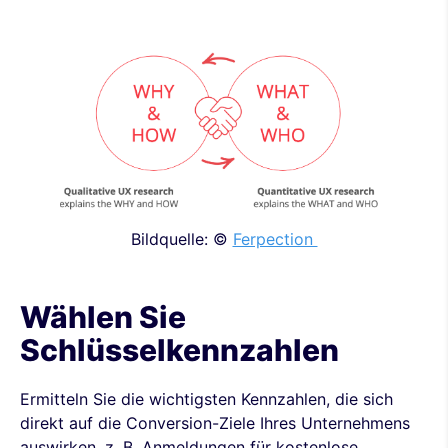
Bildquelle: ©
Ferpection
Wählen Sie
Schlüsselkennzahlen
Ermitteln Sie die wichtigsten Kennzahlen, die sich
direkt auf die Conversion-Ziele Ihres Unternehmens
auswirken, z. B. Anmeldungen für kostenlose