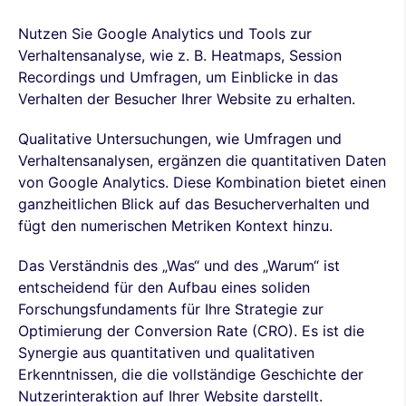
Nutzen Sie Google Analytics und Tools zur
Verhaltensanalyse, wie z. B. Heatmaps, Session
Recordings und Umfragen, um Einblicke in das
Verhalten der Besucher Ihrer Website zu erhalten.
Qualitative Untersuchungen, wie Umfragen und
Verhaltensanalysen, ergänzen die quantitativen Daten
von Google Analytics. Diese Kombination bietet einen
ganzheitlichen Blick auf das Besucherverhalten und
fügt den numerischen Metriken Kontext hinzu.
Das Verständnis des „Was“ und des „Warum“ ist
entscheidend für den Aufbau eines soliden
Forschungsfundaments für Ihre Strategie zur
Optimierung der Conversion Rate (CRO). Es ist die
Synergie aus quantitativen und qualitativen
Erkenntnissen, die die vollständige Geschichte der
Nutzerinteraktion auf Ihrer Website darstellt.