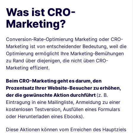
Was ist CRO-
Marketing?
Conversion-Rate-Optimierung Marketing oder CRO-
Marketing ist von entscheidender Bedeutung, weil die
Optimierung ermöglicht Ihre Marketing-Bemühungen
zu Rand über diejenigen, die nicht üben CRO-
Marketing effizient.
Beim CRO-Marketing geht es darum, den
Prozentsatz Ihrer Website-Besucher zu erhöhen,
der die gewünschte Aktion durchführt
(z. B.
Eintragung in eine Mailingliste, Anmeldung zu einer
kostenlosen Testversion, Ausfüllen eines Formulars
oder Herunterladen eines Ebooks).
Diese Aktionen können vom Erreichen des Hauptziels