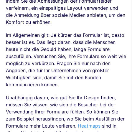
indem Sie die Abmessungen der Formularfelder
verfeinern, ein einspaltiges Layout verwenden und
die Anmeldung über soziale Medien anbieten, um den
Komfort zu erhöhen.
Im Allgemeinen gilt: Je kürzer das Formular ist, desto
besser ist es. Das liegt daran, dass die Menschen
heute nicht die Geduld haben, lange Formulare
auszufüllen. Versuchen Sie, Ihre Formulare so weit wie
möglich zu verkürzen. Fragen Sie nur nach den
Angaben, die für Ihr Unternehmen von größter
Wichtigkeit sind, damit Sie mit den Kunden
kommunizieren können.
Unabhängig davon, wie gut Sie Ihr Design finden,
müssen Sie wissen, wie sich die Besucher bei der
Verwendung Ihrer Formulare fühlen. So können Sie
zum Beispiel herausfinden, wo Sie beim Ausfüllen der
Formulare mehr Leute verlieren.
Heatmaps
sind in