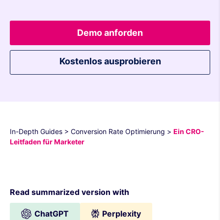
Demo anforden
Kostenlos ausprobieren
In-Depth Guides
>
Conversion Rate Optimierung
>
Ein CRO-
Leitfaden für Marketer
Read summarized version with
ChatGPT
Perplexity