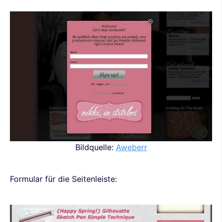
Bildquelle:
Aweberr
Formular für die Seitenleiste: