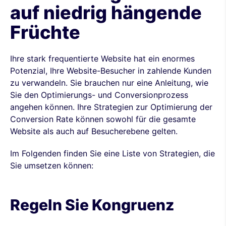
auf niedrig hängende
Früchte
Ihre stark frequentierte Website hat ein enormes
Potenzial, Ihre Website-Besucher in zahlende Kunden
zu verwandeln. Sie brauchen nur eine Anleitung, wie
Sie den Optimierungs- und Conversionprozess
angehen können. Ihre Strategien zur Optimierung der
Conversion Rate können sowohl für die gesamte
Website als auch auf Besucherebene gelten.
Im Folgenden finden Sie eine Liste von Strategien, die
Sie umsetzen können:
Regeln Sie Kongruenz