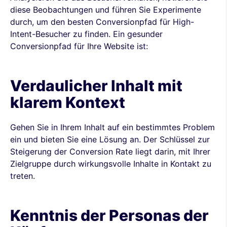
diese Beobachtungen und führen Sie Experimente
durch, um den besten Conversionpfad für High-
Intent-Besucher zu finden. Ein gesunder
Conversionpfad für Ihre Website ist:
Verdaulicher Inhalt mit
klarem Kontext
Gehen Sie in Ihrem Inhalt auf ein bestimmtes Problem
ein und bieten Sie eine Lösung an. Der Schlüssel zur
Steigerung der Conversion Rate liegt darin, mit Ihrer
Zielgruppe durch wirkungsvolle Inhalte in Kontakt zu
treten.
Kenntnis der Personas der