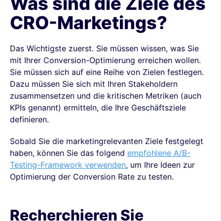
Was sind die Ziele des
CRO-Marketings?
Das Wichtigste zuerst. Sie müssen wissen, was Sie
mit Ihrer Conversion-Optimierung erreichen wollen.
Sie müssen sich auf eine Reihe von Zielen festlegen.
Dazu müssen Sie sich mit Ihren Stakeholdern
zusammensetzen und die kritischen Metriken (auch
KPIs genannt) ermitteln, die Ihre Geschäftsziele
definieren.
Sobald Sie die marketingrelevanten Ziele festgelegt
haben, können Sie das folgend
empfohlene A/B-
Testing-Framework verwenden
, um Ihre Ideen zur
Optimierung der Conversion Rate zu testen.
Recherchieren Sie