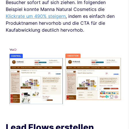
Besucher sofort auf sich ziehen. Im folgenden
Beispiel konnte Manna Natural Cosmetics die
Klickrate um 490% steigern
, indem es einfach den
Produktnamen hervorhob und die CTA für die
Kaufabwicklung deutlich hervorhob.
Lead Flows erstellen