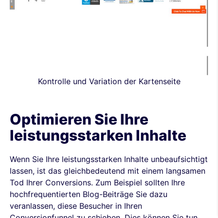
Kontrolle und Variation der Kartenseite
Optimieren Sie Ihre
leistungsstarken Inhalte
Wenn Sie Ihre leistungsstarken Inhalte unbeaufsichtigt
lassen, ist das gleichbedeutend mit einem langsamen
Tod Ihrer Conversions. Zum Beispiel sollten Ihre
hochfrequentierten Blog-Beiträge Sie dazu
veranlassen, diese Besucher in Ihren
Conversionfunnel zu schieben. Dies können Sie tun,