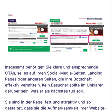
Insgesamt benötigen Sie klare und ansprechende
CTAs, sei es auf Ihren Social-Media-Seiten, Landing
Pages oder anderen Seiten, die Ihre Botschaft
effektiv vermitteln. Kein Besucher sollte im Unklaren
darüber sein, was er als nächstes tun soll.
Sie sind in der Regel fett und attraktiv und so
gestaltet, dass sie die Aufmerksamkeit Ihrer Website-