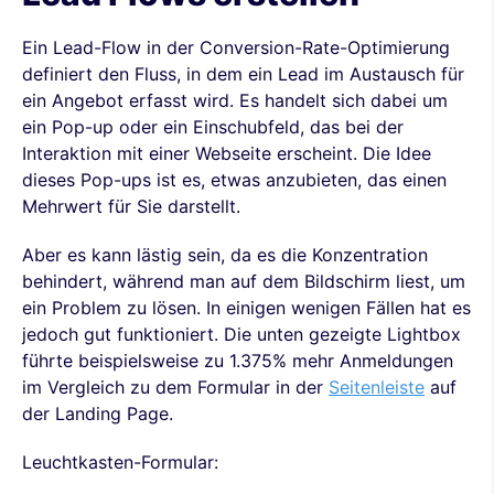
Ein Lead-Flow in der Conversion-Rate-Optimierung
definiert den Fluss, in dem ein Lead im Austausch für
ein Angebot erfasst wird. Es handelt sich dabei um
ein Pop-up oder ein Einschubfeld, das bei der
Interaktion mit einer Webseite erscheint. Die Idee
dieses Pop-ups ist es, etwas anzubieten, das einen
Mehrwert für Sie darstellt.
Aber es kann lästig sein, da es die Konzentration
behindert, während man auf dem Bildschirm liest, um
ein Problem zu lösen. In einigen wenigen Fällen hat es
jedoch gut funktioniert. Die unten gezeigte Lightbox
führte beispielsweise zu 1.375% mehr Anmeldungen
im Vergleich zu dem Formular in der
Seitenleiste
auf
der Landing Page.
Leuchtkasten-Formular: