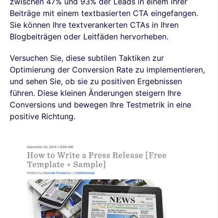
zwischen 47% und 93% der Leads in einem ihrer
Beiträge mit einem textbasierten CTA eingefangen.
Sie können Ihre textverankerten CTAs in Ihren
Blogbeiträgen oder Leitfäden hervorheben.
Versuchen Sie, diese subtilen Taktiken zur
Optimierung der Conversion Rate zu implementieren,
und sehen Sie, ob sie zu positiven Ergebnissen
führen. Diese kleinen Änderungen steigern Ihre
Conversions und bewegen Ihre Testmetrik in eine
positive Richtung.