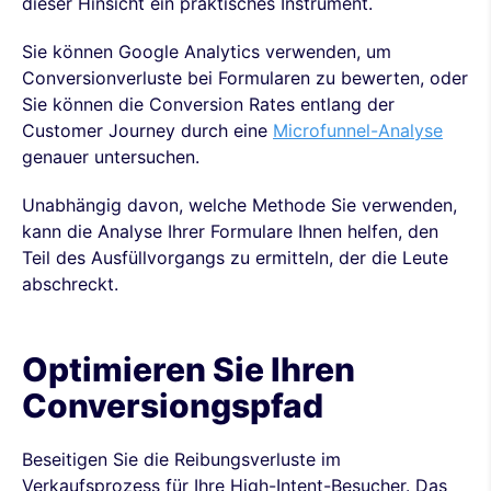
dieser Hinsicht ein praktisches Instrument.
Sie können Google Analytics verwenden, um
Conversionverluste bei Formularen zu bewerten, oder
Sie können die Conversion Rates entlang der
Customer Journey durch eine
Microfunnel-Analyse
genauer untersuchen.
Unabhängig davon, welche Methode Sie verwenden,
kann die Analyse Ihrer Formulare Ihnen helfen, den
Teil des Ausfüllvorgangs zu ermitteln, der die Leute
abschreckt.
Optimieren Sie Ihren
Conversiongspfad
Beseitigen Sie die Reibungsverluste im
Verkaufsprozess für Ihre High-Intent-Besucher. Das