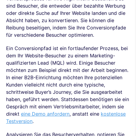
sind Besucher, die entweder über bezahlte Werbung
oder direkte Suche auf Ihrer Website landen und die
Absicht haben, zu konvertieren. Sie können die
Reibung beseitigen, indem Sie Ihre Conversionpfade
für verschiedene Besucher optimieren.
Ein Conversionpfad ist ein fortlaufender Prozess, bei
dem Ihr Website-Besucher zu einem Marketing-
qualifizierten Lead (MQL) wird. Einige Besucher
möchten zum Beispiel direkt mit der Arbeit beginnen.
In einer B2B-Einrichtung möchten Ihre potenziellen
Kunden vielleicht nicht durch eine typische,
schrittweise Buyer’s Journey, die Sie ausgearbeitet
haben, geführt werden. Stattdessen benötigen sie ein
Gespräch mit einem Vertriebsmitarbeiter, indem sie
direkt
eine Demo anfordern
, anstatt eine
kostenlose
Testversion
.
Analysieren Sie das Besucherverhalten, notieren Sie