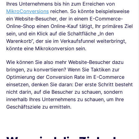
Ihres Unternehmens bis hin zum Erreichen von
MikroConversions
reichen. So könnte beispielsweise
ein Website-Besucher, der in einem E-Commerce-
Online-Shop einen Online-Kauf tätigt, Ihr primäres Ziel
sein, und ein Klick auf die Schaltfläche „In den
Warenkorb“, der sie im Verkaufsfunnel weiterbringt,
könnte eine Mikrokonversion sein.
Wie können Sie also mehr Website-Besucher dazu
bringen, zu konvertieren? Wenn Sie Taktiken zur
Optimierung der Conversion Rate im E-Commerce
einsetzen, denken Sie daran: Der erste Schritt besteht
nicht darin, auf die Besucher zu schauen, sondern
innerhalb Ihres Unternehmens zu schauen, um Ihre
Geschäftsziele zu ermitteln.