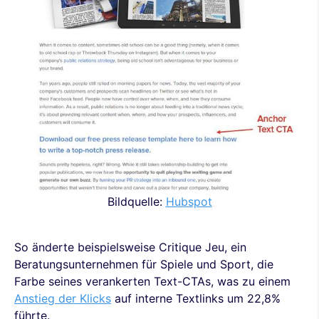
Bildquelle:
Hubspot
So änderte beispielsweise Critique Jeu, ein
Beratungsunternehmen für Spiele und Sport, die
Farbe seines verankerten Text-CTAs, was zu einem
Anstieg der Klicks
auf interne Textlinks um 22,8%
führte.