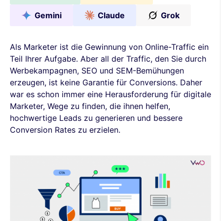
Gemini
Claude
Grok
Als Marketer ist die Gewinnung von Online-Traffic ein
Teil Ihrer Aufgabe. Aber all der Traffic, den Sie durch
Werbekampagnen, SEO und SEM-Bemühungen
erzeugen, ist keine Garantie für Conversions. Daher
war es schon immer eine Herausforderung für digitale
Marketer, Wege zu finden, die ihnen helfen,
hochwertige Leads zu generieren und bessere
Conversion Rates zu erzielen.