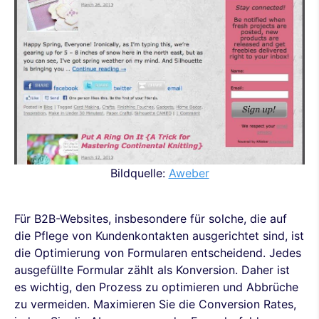
Bildquelle:
Aweber
Für B2B-Websites, insbesondere für solche, die auf
die Pflege von Kundenkontakten ausgerichtet sind, ist
die Optimierung von Formularen entscheidend. Jedes
ausgefüllte Formular zählt als Konversion. Daher ist
es wichtig, den Prozess zu optimieren und Abbrüche
zu vermeiden. Maximieren Sie die Conversion Rates,