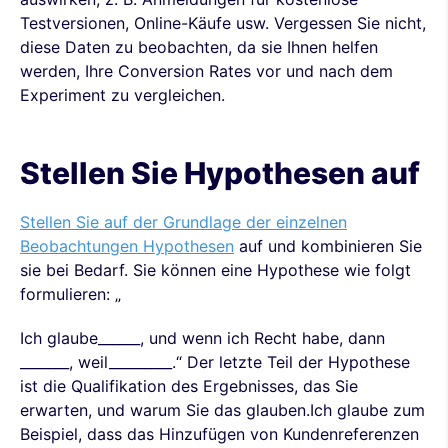
Testversionen, Online-Käufe usw. Vergessen Sie nicht,
diese Daten zu beobachten, da sie Ihnen helfen
werden, Ihre Conversion Rates vor und nach dem
Experiment zu vergleichen.
Stellen Sie Hypothesen auf
Stellen Sie auf der Grundlage der einzelnen
Beobachtungen Hypothesen
auf und kombinieren Sie
sie bei Bedarf. Sie können eine Hypothese wie folgt
formulieren: „
Ich glaube______, und wenn ich Recht habe, dann
_______, weil_________.“ Der letzte Teil der Hypothese
ist die Qualifikation des Ergebnisses, das Sie
erwarten, und warum Sie das glauben.Ich glaube zum
Beispiel, dass das Hinzufügen von Kundenreferenzen