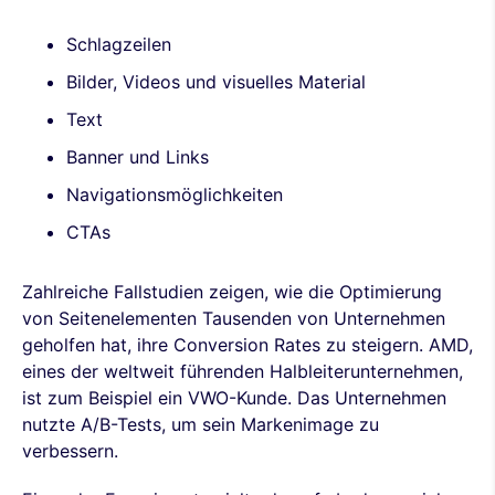
Schlagzeilen
Bilder, Videos und visuelles Material
Text
Banner und Links
Navigationsmöglichkeiten
CTAs
Zahlreiche Fallstudien zeigen, wie die Optimierung
von Seitenelementen Tausenden von Unternehmen
geholfen hat, ihre Conversion Rates zu steigern. AMD,
eines der weltweit führenden Halbleiterunternehmen,
ist zum Beispiel ein VWO-Kunde. Das Unternehmen
nutzte A/B-Tests, um sein Markenimage zu
verbessern.