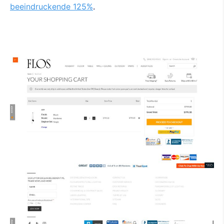
beeindruckende 125%
.