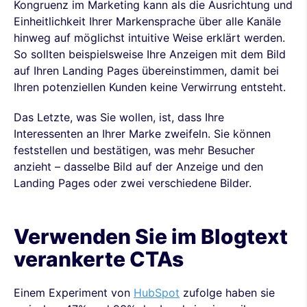
Kongruenz im Marketing kann als die Ausrichtung und
Einheitlichkeit Ihrer Markensprache über alle Kanäle
hinweg auf möglichst intuitive Weise erklärt werden.
So sollten beispielsweise Ihre Anzeigen mit dem Bild
auf Ihren Landing Pages übereinstimmen, damit bei
Ihren potenziellen Kunden keine Verwirrung entsteht.
Das Letzte, was Sie wollen, ist, dass Ihre
Interessenten an Ihrer Marke zweifeln. Sie können
feststellen und bestätigen, was mehr Besucher
anzieht – dasselbe Bild auf der Anzeige und den
Landing Pages oder zwei verschiedene Bilder.
Verwenden Sie im Blogtext
verankerte CTAs
Einem Experiment von
HubSpot
zufolge haben sie