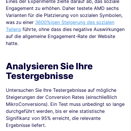
Eines der Experimente zielte darauf ab, das soziale
Engagement zu erhöhen. Daher testete AMD sechs
Varianten für die Platzierung von sozialen Symbolen,
was zu einer
3600%igen Steigerung des sozialen
Teilens
führte, ohne dass dies negative Auswirkungen
auf die allgemeine Engagement-Rate der Website
hatte.
Analysieren Sie Ihre
Testergebnisse
Untersuchen Sie Ihre Testergebnisse auf mögliche
Steigerungen der Conversion Rates (einschließlich
MikroConversions). Ein Test muss unbedingt so lange
durchgeführt werden, bis er eine statistische
Signifikanz von 95% erreicht, die relevante
Ergebnisse liefert.