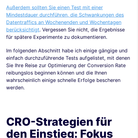
Außerdem sollten Sie einen Test mit einer
Mindestdauer durchführen, die Schwankungen des
Datentraffics an Wochenenden und Wochentagen
berücksichtigt
. Vergessen Sie nicht, die Ergebnisse
für spätere Experimente zu dokumentieren.
Im folgenden Abschnitt habe ich einige gängige und
einfach durchzuführende Tests aufgelistet, mit denen
Sie Ihre Reise zur Optimierung der Conversion Rate
reibungslos beginnen können und die Ihnen
wahrscheinlich einige schnelle Erfolge bescheren
werden.
CRO-Strategien für
den Einstieg: Fokus