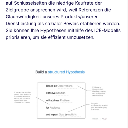
auf Schlüsselseiten die niedrige Kaufrate der
Zielgruppe ansprechen wird, weil Referenzen die
Glaubwürdigkeit unseres Produkts/unserer
Dienstleistung als sozialer Beweis etablieren werden.
Sie können Ihre Hypothesen mithilfe des ICE-Modells
priorisieren, um sie effizient umzusetzen.