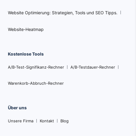
Website Optimierung: Strategien, Tools und SEO Tipps.
Website-Heatmap
Kostenlose Tools
A/B-Test-Signifikanz-Rechner
A/B-Testdauer-Rechner
Warenkorb-Abbruch-Rechner
Über uns
Unsere Firma
Kontakt
Blog