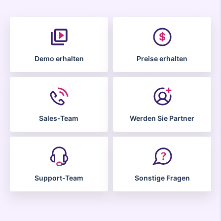
Demo erhalten
Preise erhalten
Sales-Team
Werden Sie Partner
Support-Team
Sonstige Fragen