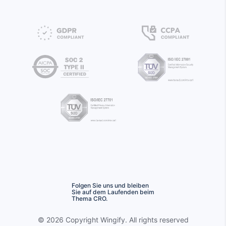
Folgen Sie uns und bleiben
Sie auf dem Laufenden beim
Thema CRO.
©
2026 Copyright
Wingify
. All rights reserved