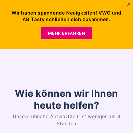
Wir haben spannende Neuigkeiten! VWO und
AB Tasty schließen sich zusammen.
DEMO
ANFORDERN
MEHR ERFAHREN
Wie können wir Ihnen
heute helfen?
Unsere übliche Antwortzeit ist weniger als 4
Stunden