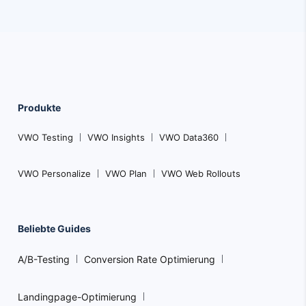
Produkte
VWO Testing
VWO Insights
VWO Data360
VWO Personalize
VWO Plan
VWO Web Rollouts
Beliebte Guides
A/B-Testing
Conversion Rate Optimierung
Landingpage-Optimierung