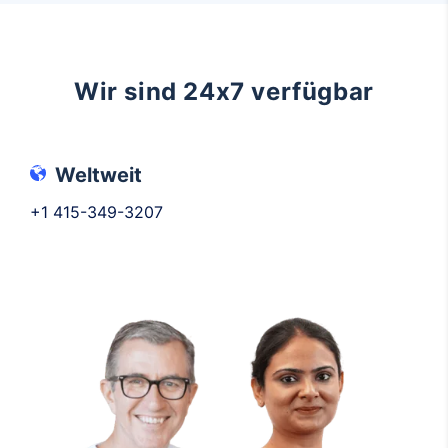
Wir sind 24x7 verfügbar
Weltweit
+1 415-349-3207