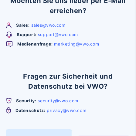
Möchten Sie uns lieber per E-Mail
erreichen?
Sales:
sales@vwo.com
Support:
support@vwo.com
Medienanfrage:
marketing@vwo.com
Fragen zur Sicherheit und
Datenschutz bei VWO?
Security:
security@vwo.com
Datenschutz:
privacy@vwo.com