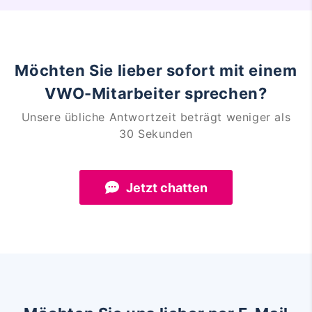
Möchten Sie lieber sofort mit einem
VWO-Mitarbeiter sprechen?
Unsere übliche Antwortzeit beträgt weniger als
30 Sekunden
Jetzt chatten