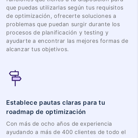
que puedas utilizarlas según tus requisitos
de optimización, ofrecerte soluciones a
problemas que puedan surgir durante los
procesos de planificación y testing y
ayudarte a encontrar las mejores formas de
alcanzar tus objetivos.
Establece pautas claras para tu
roadmap de optimización
Con más de ocho años de experiencia
ayudando a más de 400 clientes de todo el