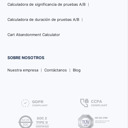
Calculadora de significancia de pruebas A/B
Calculadora de duración de pruebas A/B
Cart Abandonment Calculator
SOBRE NOSOTROS
Nuestra empresa
Contáctanos
Blog