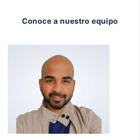
Conoce a nuestro equipo