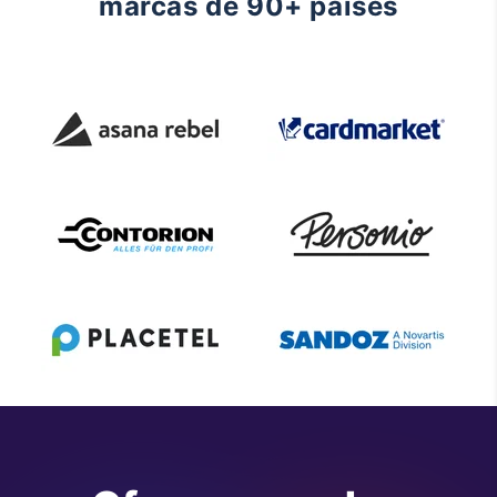
marcas de 90+ paises