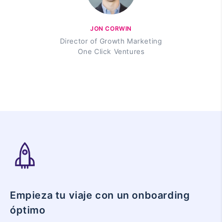
JON CORWIN
Director of Growth Marketing
One Click Ventures
Empieza tu viaje con un onboarding
óptimo