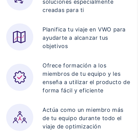
soluciones especialmente
creadas para ti
Planifica tu viaje en VWO para
ayudarte a alcanzar tus
objetivos
Ofrece formación a los
miembros de tu equipo y les
enseña a utilizar el producto de
forma fácil y eficiente
Actúa como un miembro más
de tu equipo durante todo el
viaje de optimización