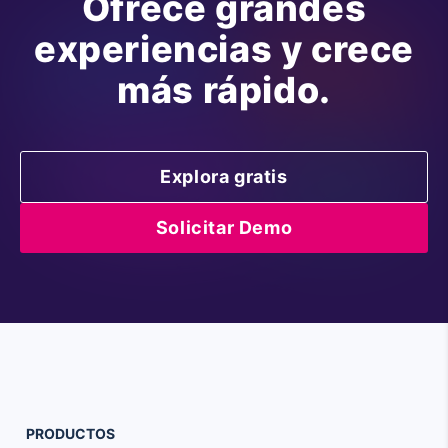
Ofrece grandes
experiencias y crece
más rápido.
Explora gratis
Solicitar Demo
PRODUCTOS