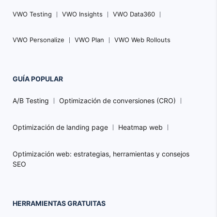
VWO Testing
VWO Insights
VWO Data360
VWO Personalize
VWO Plan
VWO Web Rollouts
GUÍA POPULAR
A/B Testing
Optimización de conversiones (CRO)
Optimización de landing page
Heatmap web
Optimización web: estrategias, herramientas y consejos
SEO
HERRAMIENTAS GRATUITAS