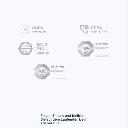
Folgen Sie uns und bleiben
Sie auf dem Laufenden beim
Thema CRO.