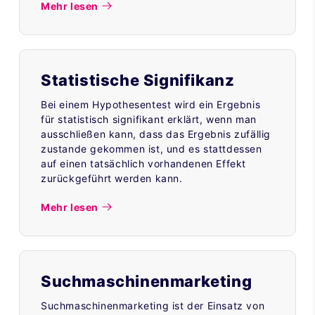
Mehr lesen
Statistische Signifikanz
Bei einem Hypothesentest wird ein Ergebnis
für statistisch signifikant erklärt, wenn man
ausschließen kann, dass das Ergebnis zufällig
zustande gekommen ist, und es stattdessen
auf einen tatsächlich vorhandenen Effekt
zurückgeführt werden kann.
Mehr lesen
Suchmaschinenmarketing
Suchmaschinenmarketing ist der Einsatz von