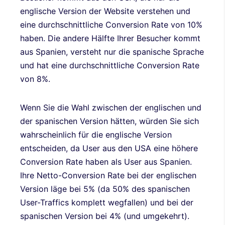
englische Version der Website verstehen und
eine durchschnittliche Conversion Rate von 10%
haben. Die andere Hälfte Ihrer Besucher kommt
aus Spanien, versteht nur die spanische Sprache
und hat eine durchschnittliche Conversion Rate
von 8%.
Wenn Sie die Wahl zwischen der englischen und
der spanischen Version hätten, würden Sie sich
wahrscheinlich für die englische Version
entscheiden, da User aus den USA eine höhere
Conversion Rate haben als User aus Spanien.
Ihre Netto-Conversion Rate bei der englischen
Version läge bei 5% (da 50% des spanischen
User-Traffics komplett wegfallen) und bei der
spanischen Version bei 4% (und umgekehrt).