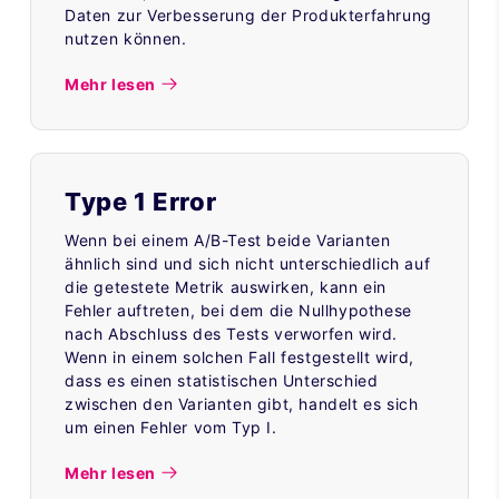
Daten zur Verbesserung der Produkterfahrung
nutzen können.
Mehr lesen
Type 1 Error
Wenn bei einem A/B-Test beide Varianten
ähnlich sind und sich nicht unterschiedlich auf
die getestete Metrik auswirken, kann ein
Fehler auftreten, bei dem die Nullhypothese
nach Abschluss des Tests verworfen wird.
Wenn in einem solchen Fall festgestellt wird,
dass es einen statistischen Unterschied
zwischen den Varianten gibt, handelt es sich
um einen Fehler vom Typ I.
Mehr lesen