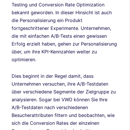
Testing und Conversion Rate Optimization
bekannt geworden. In dieser Hinsicht ist auch
die Personalisierung ein Produkt
fortgeschrittener Experimente. Unternehmen,
die mit einfachen A/B-Tests einen gewissen
Erfolg erzielt haben, gehen zur Personalisierung
über, um ihre KPI-Kennzahlen weiter zu
optimieren.
Dies beginnt in der Regel damit, dass
Unternehmen versuchen, ihre A/B-Testdaten
über verschiedene Segmente der Zielgruppe zu
analysieren. Sogar bei VWO können Sie Ihre
A/B-Testdaten nach verschiedenen
Besucherattributen filtern und beobachten, wie
sich die Conversion Rates der einzelnen