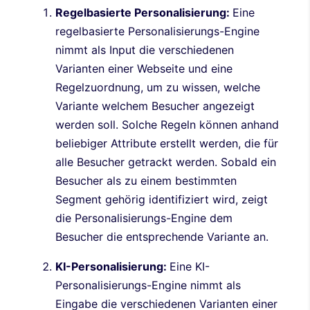
Regelbasierte Personalisierung:
Eine
regelbasierte Personalisierungs-Engine
nimmt als Input die verschiedenen
Varianten einer Webseite und eine
Regelzuordnung, um zu wissen, welche
Variante welchem Besucher angezeigt
werden soll. Solche Regeln können anhand
beliebiger Attribute erstellt werden, die für
alle Besucher getrackt werden. Sobald ein
Besucher als zu einem bestimmten
Segment gehörig identifiziert wird, zeigt
die Personalisierungs-Engine dem
Besucher die entsprechende Variante an.
KI-Personalisierung:
Eine KI-
Personalisierungs-Engine nimmt als
Eingabe die verschiedenen Varianten einer