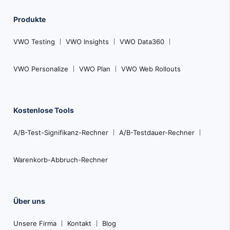
Produkte
VWO Testing
VWO Insights
VWO Data360
VWO Personalize
VWO Plan
VWO Web Rollouts
Kostenlose Tools
A/B-Test-Signifikanz-Rechner
A/B-Testdauer-Rechner
Warenkorb-Abbruch-Rechner
Über uns
Unsere Firma
Kontakt
Blog