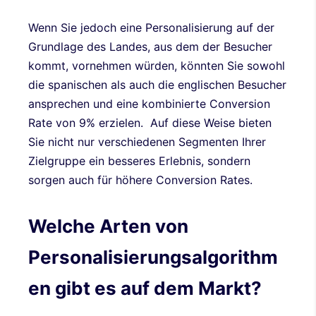
Wenn Sie jedoch eine Personalisierung auf der
Grundlage des Landes, aus dem der Besucher
kommt, vornehmen würden, könnten Sie sowohl
die spanischen als auch die englischen Besucher
ansprechen und eine kombinierte Conversion
Rate von 9% erzielen. Auf diese Weise bieten
Sie nicht nur verschiedenen Segmenten Ihrer
Zielgruppe ein besseres Erlebnis, sondern
sorgen auch für höhere Conversion Rates.
Welche Arten von
Personalisierungsalgorithm
en gibt es auf dem Markt?