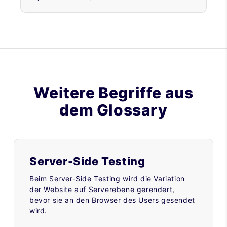
Weitere Begriffe aus
dem Glossary
Server-Side Testing
Beim Server-Side Testing wird die Variation
der Website auf Serverebene gerendert,
bevor sie an den Browser des Users gesendet
wird.