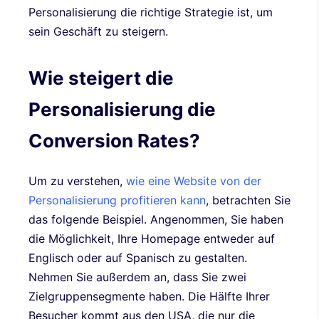
Personalisierung die richtige Strategie ist, um
sein Geschäft zu steigern.
Wie steigert die
Personalisierung die
Conversion Rates?
Um zu verstehen,
wie eine Website von der
Personalisierung profitieren kann
, betrachten Sie
das folgende Beispiel. Angenommen, Sie haben
die Möglichkeit, Ihre Homepage entweder auf
Englisch oder auf Spanisch zu gestalten.
Nehmen Sie außerdem an, dass Sie zwei
Zielgruppensegmente haben. Die Hälfte Ihrer
Besucher kommt aus den USA, die nur die