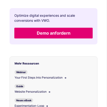
Optimize digital experiences and scale
conversions with VWO.
Demo anfordern
Mehr Ressourcen
Webinar
Your First Steps Into Personalization
Guide
Website Personalization
Neues eBook
Experimentation-Loop