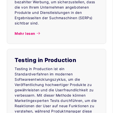
bezahlter Werbung, um sicherzustellen, dass
die von Ihrem Unternehmen angebotenen
Produkte und Dienstleistungen in den
Ergebnisseiten der Suchmaschinen (SERPs)
sichtbar sind.
Mehr lesen
Testing in Production
Testing in Production ist ein
Standardverfahren im modernen
Softwareentwicklungszyklus, um die
Veröffentlichung hochwertiger Produkte zu
gewährleisten und die Userfreundlichkeit zu
verbessern. Mit dieser Methode können
Marketingexperten Tests durchführen, um die
Reaktionen der User auf neue Funktionen zu
verstehen, während Produktmanager diese