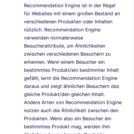
Recommendation Engine ist in der Regel
für Websites mit einem großen Bestand an
verschiedenen Produkten oder Inhalten
nützlich. Recommendation Engine
verwenden normalerweise
Besucherattribute, um Ähnlichkeiten
zwischen verschiedenen Besuchern zu
erkennen. Wenn einem Besucher ein
bestimmtes Produkt/ein bestimmter Inhalt
gefällt, lernt die Recommendation Engine
daraus und zeigt ähnlichen Besuchern das
gleiche Produkt/den gleichen Inhalt.
Andere Arten von Recommendation Engine
nutzen auch die Ähnlichkeit zwischen den
Produkten. Wenn also ein Besucher ein
bestimmtes Produkt mag, werden ihm