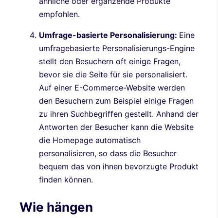
ähnliche oder ergänzende Produkte
empfohlen.
Umfrage-basierte Personalisierung:
Eine
umfragebasierte Personalisierungs-Engine
stellt den Besuchern oft einige Fragen,
bevor sie die Seite für sie personalisiert.
Auf einer E-Commerce-Website werden
den Besuchern zum Beispiel einige Fragen
zu ihren Suchbegriffen gestellt. Anhand der
Antworten der Besucher kann die Website
die Homepage automatisch
personalisieren, so dass die Besucher
bequem das von ihnen bevorzugte Produkt
finden können.
Wie hängen