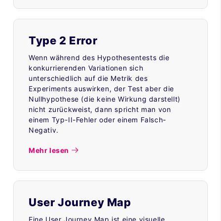
Type 2 Error
Wenn während des Hypothesentests die
konkurrierenden Variationen sich
unterschiedlich auf die Metrik des
Experiments auswirken, der Test aber die
Nullhypothese (die keine Wirkung darstellt)
nicht zurückweist, dann spricht man von
einem Typ-II-Fehler oder einem Falsch-
Negativ.
Mehr lesen
User Journey Map
Eine User Journey Map ist eine visuelle