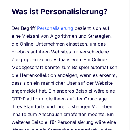
Was ist Personalisierung?
Der Begriff
Personalisierung
bezieht sich auf
eine Vielzahl von Algorithmen und Strategien,
die Online-Unternehmen einsetzen, um das
Erlebnis auf ihren Websites für verschiedene
Zielgruppen zu individualisieren. Ein Online-
Modegeschäft könnte zum Beispiel automatisch
die Herrenkollektion anzeigen, wenn es erkennt,
dass sich ein männlicher User auf der Website
angemeldet hat. Ein anderes Beispiel wäre eine
OTT-Plattform, die Ihnen auf der Grundlage
Ihres Standorts und Ihrer bisherigen Vorlieben
Inhalte zum Anschauen empfehlen möchte. Ein
weiteres Beispiel für Personalisierung wäre eine
Website, die die Startseite automatisch in der