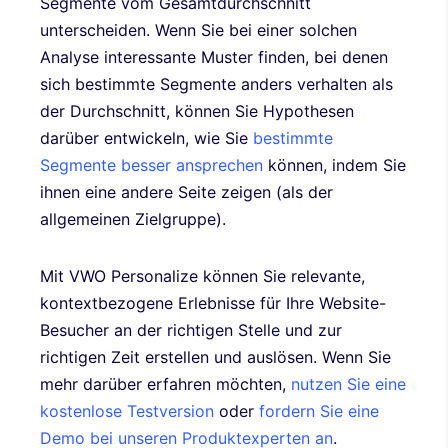
Segmente vom Gesamtdurchschnitt
unterscheiden. Wenn Sie bei einer solchen
Analyse interessante Muster finden, bei denen
sich bestimmte Segmente anders verhalten als
der Durchschnitt, können Sie Hypothesen
darüber entwickeln, wie Sie
bestimmte
Segmente besser ansprechen
können, indem Sie
ihnen eine andere Seite zeigen (als der
allgemeinen Zielgruppe).
Mit VWO Personalize können Sie relevante,
kontextbezogene Erlebnisse für Ihre Website-
Besucher an der richtigen Stelle und zur
richtigen Zeit erstellen und auslösen. Wenn Sie
mehr darüber erfahren möchten,
nutzen Sie eine
kostenlose Testversion
oder
fordern Sie eine
Demo bei unseren Produktexperten an
.