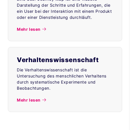
Darstellung der Schritte und Erfahrungen, die
ein User bei der Interaktion mit einem Produkt
oder einer Dienstleistung durchläuft.
Mehr lesen
Verhaltenswissenschaft
Die Verhaltenswissenschaft ist die
Untersuchung des menschlichen Verhaltens
durch systematische Experimente und
Beobachtungen.
Mehr lesen