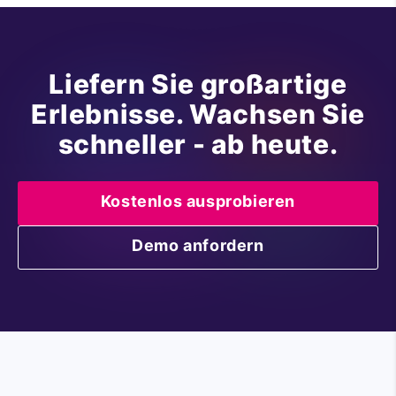
Liefern Sie großartige
Erlebnisse. Wachsen Sie
schneller - ab heute.
Kostenlos ausprobieren
Demo anfordern