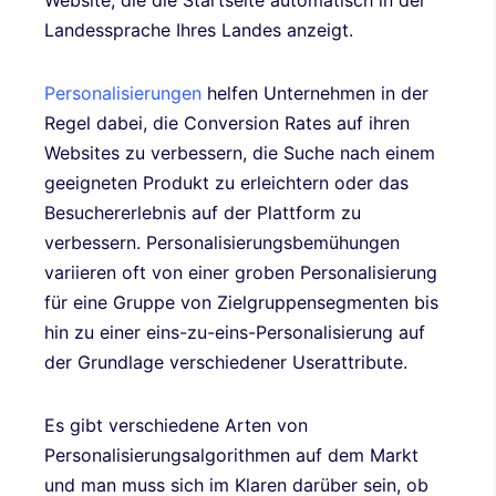
Landessprache Ihres Landes anzeigt.
Personalisierungen
helfen Unternehmen in der
Regel dabei, die Conversion Rates auf ihren
Websites zu verbessern, die Suche nach einem
geeigneten Produkt zu erleichtern oder das
Besuchererlebnis auf der Plattform zu
verbessern. Personalisierungsbemühungen
variieren oft von einer groben Personalisierung
für eine Gruppe von Zielgruppensegmenten bis
hin zu einer eins-zu-eins-Personalisierung auf
der Grundlage verschiedener Userattribute.
Es gibt verschiedene Arten von
Personalisierungsalgorithmen auf dem Markt
und man muss sich im Klaren darüber sein, ob