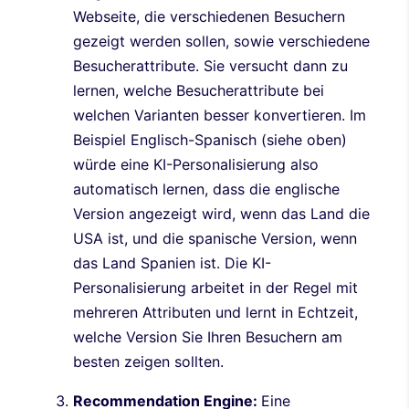
Webseite, die verschiedenen Besuchern
gezeigt werden sollen, sowie verschiedene
Besucherattribute. Sie versucht dann zu
lernen, welche Besucherattribute bei
welchen Varianten besser konvertieren. Im
Beispiel Englisch-Spanisch (siehe oben)
würde eine KI-Personalisierung also
automatisch lernen, dass die englische
Version angezeigt wird, wenn das Land die
USA ist, und die spanische Version, wenn
das Land Spanien ist. Die KI-
Personalisierung arbeitet in der Regel mit
mehreren Attributen und lernt in Echtzeit,
welche Version Sie Ihren Besuchern am
besten zeigen sollten.
Recommendation Engine:
Eine