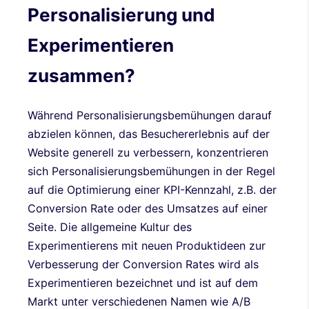
Personalisierung und
Experimentieren
zusammen?
Während Personalisierungsbemühungen darauf
abzielen können, das Besuchererlebnis auf der
Website generell zu verbessern, konzentrieren
sich Personalisierungsbemühungen in der Regel
auf die Optimierung einer KPI-Kennzahl, z.B. der
Conversion Rate oder des Umsatzes auf einer
Seite. Die allgemeine Kultur des
Experimentierens mit neuen Produktideen zur
Verbesserung der Conversion Rates wird als
Experimentieren bezeichnet und ist auf dem
Markt unter verschiedenen Namen wie A/B