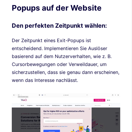
Popups auf der Website
Den perfekten Zeitpunkt wählen:
Der Zeitpunkt eines Exit-Popups ist
entscheidend. Implementieren Sie Auslöser
basierend auf dem Nutzerverhalten, wie z. B.
Cursorbewegungen oder Verweildauer, um
sicherzustellen, dass sie genau dann erscheinen,
wenn das Interesse nachlässt.