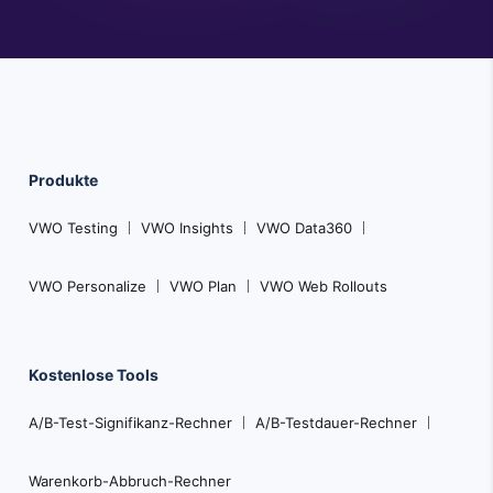
Produkte
VWO Testing
VWO Insights
VWO Data360
VWO Personalize
VWO Plan
VWO Web Rollouts
Kostenlose Tools
A/B-Test-Signifikanz-Rechner
A/B-Testdauer-Rechner
Warenkorb-Abbruch-Rechner