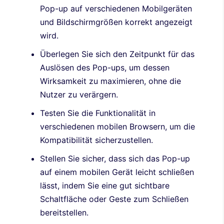
Pop-up auf verschiedenen Mobilgeräten
und Bildschirmgrößen korrekt angezeigt
wird.
Überlegen Sie sich den Zeitpunkt für das
Auslösen des Pop-ups, um dessen
Wirksamkeit zu maximieren, ohne die
Nutzer zu verärgern.
Testen Sie die Funktionalität in
verschiedenen mobilen Browsern, um die
Kompatibilität sicherzustellen.
Stellen Sie sicher, dass sich das Pop-up
auf einem mobilen Gerät leicht schließen
lässt, indem Sie eine gut sichtbare
Schaltfläche oder Geste zum Schließen
bereitstellen.