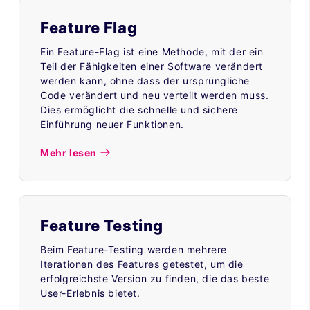
Feature Flag
Ein Feature-Flag ist eine Methode, mit der ein
Teil der Fähigkeiten einer Software verändert
werden kann, ohne dass der ursprüngliche
Code verändert und neu verteilt werden muss.
Dies ermöglicht die schnelle und sichere
Einführung neuer Funktionen.
Mehr lesen
Feature Testing
Beim Feature-Testing werden mehrere
Iterationen des Features getestet, um die
erfolgreichste Version zu finden, die das beste
User-Erlebnis bietet.