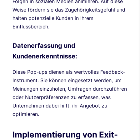
Folgen in sozialen Medien animieren. Auf diese
Weise fördern sie das Zugehörigkeitsgefühl und
halten potenzielle Kunden in Ihrem
Einflussbereich.
Datenerfassung und
Kundenerkenntnisse:
Diese Pop-ups dienen als wertvolles Feedback-
Instrument. Sie können eingesetzt werden, um
Meinungen einzuholen, Umfragen durchzuführen
oder Nutzerpräferenzen zu erfassen, was
Unternehmen dabei hilft, ihr Angebot zu
optimieren.
Implementierung von Exit-