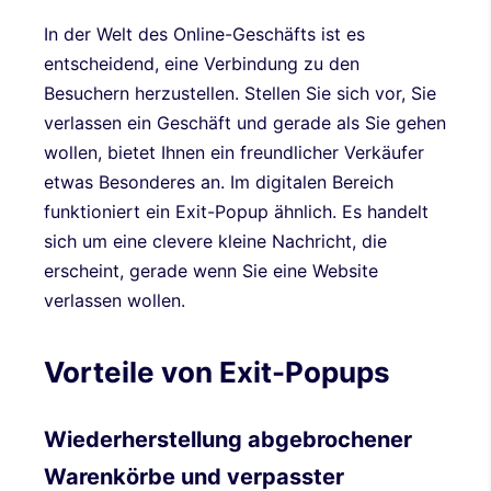
In der Welt des Online-Geschäfts ist es
entscheidend, eine Verbindung zu den
Besuchern herzustellen. Stellen Sie sich vor, Sie
verlassen ein Geschäft und gerade als Sie gehen
wollen, bietet Ihnen ein freundlicher Verkäufer
etwas Besonderes an. Im digitalen Bereich
funktioniert ein Exit-Popup ähnlich. Es handelt
sich um eine clevere kleine Nachricht, die
erscheint, gerade wenn Sie eine Website
verlassen wollen.
Vorteile von Exit-Popups
Wiederherstellung abgebrochener
Warenkörbe und verpasster