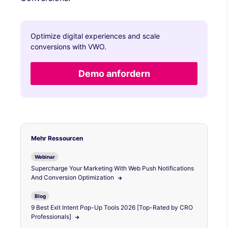
Optimize digital experiences and scale
conversions with VWO.
Demo anfordern
Mehr Ressourcen
Webinar
Supercharge Your Marketing With Web Push Notifications
And Conversion Optimization
Blog
9 Best Exit Intent Pop-Up Tools 2026 [Top-Rated by CRO
Professionals]