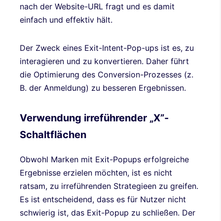
nach der Website-URL fragt und es damit
einfach und effektiv hält.
Der Zweck eines Exit-Intent-Pop-ups ist es, zu
interagieren und zu konvertieren. Daher führt
die Optimierung des Conversion-Prozesses (z.
B. der Anmeldung) zu besseren Ergebnissen.
Verwendung irreführender „X”-
Schaltflächen
Obwohl Marken mit Exit-Popups erfolgreiche
Ergebnisse erzielen möchten, ist es nicht
ratsam, zu irreführenden Strategieen zu greifen.
Es ist entscheidend, dass es für Nutzer nicht
schwierig ist, das Exit-Popup zu schließen. Der