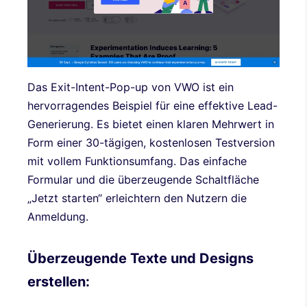
Das Exit-Intent-Pop-up von VWO ist ein
hervorragendes Beispiel für eine effektive Lead-
Generierung. Es bietet einen klaren Mehrwert in
Form einer 30-tägigen, kostenlosen Testversion
mit vollem Funktionsumfang. Das einfache
Formular und die überzeugende Schaltfläche
„Jetzt starten“ erleichtern den Nutzern die
Anmeldung.
Überzeugende Texte und Designs
erstellen: