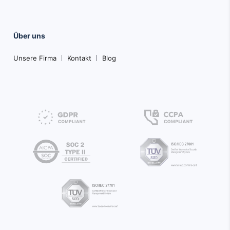
Über uns
Unsere Firma
Kontakt
Blog