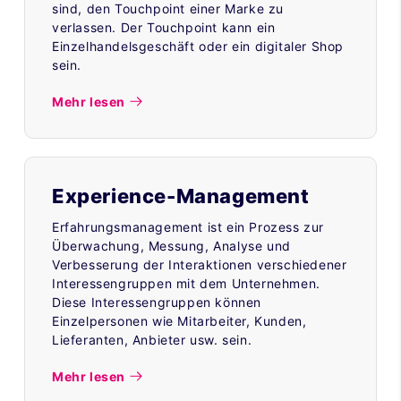
sind, den Touchpoint einer Marke zu
verlassen. Der Touchpoint kann ein
Einzelhandelsgeschäft oder ein digitaler Shop
sein.
Mehr lesen
Experience-Management
Erfahrungsmanagement ist ein Prozess zur
Überwachung, Messung, Analyse und
Verbesserung der Interaktionen verschiedener
Interessengruppen mit dem Unternehmen.
Diese Interessengruppen können
Einzelpersonen wie Mitarbeiter, Kunden,
Lieferanten, Anbieter usw. sein.
Mehr lesen