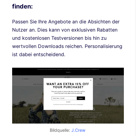
finden:
Passen Sie Ihre Angebote an die Absichten der
Nutzer an. Dies kann von exklusiven Rabatten
und kostenlosen Testversionen bis hin zu
wertvollen Downloads reichen. Personalisierung
ist dabei entscheidend.
Bildquelle:
J.Crew