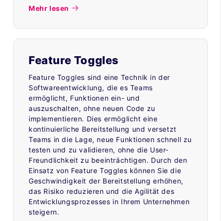
Mehr lesen
Feature Toggles
Feature Toggles sind eine Technik in der
Softwareentwicklung, die es Teams
ermöglicht, Funktionen ein- und
auszuschalten, ohne neuen Code zu
implementieren. Dies ermöglicht eine
kontinuierliche Bereitstellung und versetzt
Teams in die Lage, neue Funktionen schnell zu
testen und zu validieren, ohne die User-
Freundlichkeit zu beeinträchtigen. Durch den
Einsatz von Feature Toggles können Sie die
Geschwindigkeit der Bereitstellung erhöhen,
das Risiko reduzieren und die Agilität des
Entwicklungsprozesses in Ihrem Unternehmen
steigern.