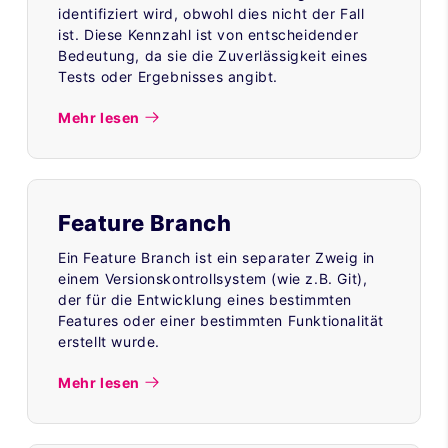
identifiziert wird, obwohl dies nicht der Fall
ist. Diese Kennzahl ist von entscheidender
Bedeutung, da sie die Zuverlässigkeit eines
Tests oder Ergebnisses angibt.
Mehr lesen
Feature Branch
Ein Feature Branch ist ein separater Zweig in
einem Versionskontrollsystem (wie z.B. Git),
der für die Entwicklung eines bestimmten
Features oder einer bestimmten Funktionalität
erstellt wurde.
Mehr lesen