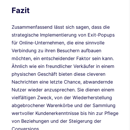
Fazit
Zusammenfassend lässt sich sagen, dass die
strategische Implementierung von Exit-Popups
für Online-Unternehmen, die eine sinnvolle
Verbindung zu ihren Besuchern aufbauen
möchten, ein entscheidender Faktor sein kann.
Ähnlich wie ein freundlicher Verkäufer in einem
physischen Geschäft bieten diese cleveren
Nachrichten eine letzte Chance, abwandernde
Nutzer wieder anzusprechen. Sie dienen einem
vielfältigen Zweck, von der Wiederherstellung
abgebrochener Warenkörbe und der Sammlung
wertvoller Kundenerkenntnisse bis hin zur Pflege
von Beziehungen und der Steigerung der
Conversions.