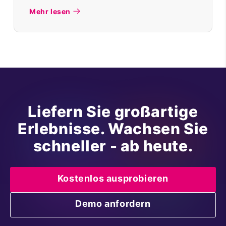
Mehr lesen
Liefern Sie großartige
Erlebnisse. Wachsen Sie
schneller - ab heute.
Kostenlos ausprobieren
Demo anfordern