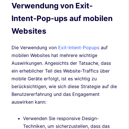
Verwendung von Exit-
Intent-Pop-ups auf mobilen
Websites
Die Verwendung von
Exit-Intent-Popups
auf
mobilen Websites hat mehrere wichtige
Auswirkungen. Angesichts der Tatsache, dass
ein erheblicher Teil des Website-Traffics über
mobile Geräte erfolgt, ist es wichtig zu
berücksichtigen, wie sich diese Strategie auf die
Benutzererfahrung und das Engagement
auswirken kann:
Verwenden Sie responsive Design-
Techniken, um sicherzustellen, dass das