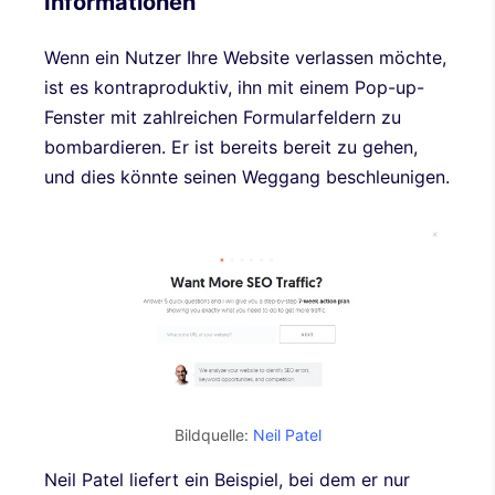
Informationen
Wenn ein Nutzer Ihre Website verlassen möchte,
ist es kontraproduktiv, ihn mit einem Pop-up-
Fenster mit zahlreichen Formularfeldern zu
bombardieren. Er ist bereits bereit zu gehen,
und dies könnte seinen Weggang beschleunigen.
Bildquelle:
Neil Patel
Neil Patel liefert ein Beispiel, bei dem er nur