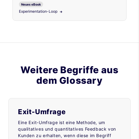
Neues eBook
Experimentation-Loop
Weitere Begriffe aus
dem Glossary
Exit-Umfrage
Eine Exit-Umfrage ist eine Methode, um
qualitatives und quantitatives Feedback von
Kunden zu erhalten, wenn diese im Begriff