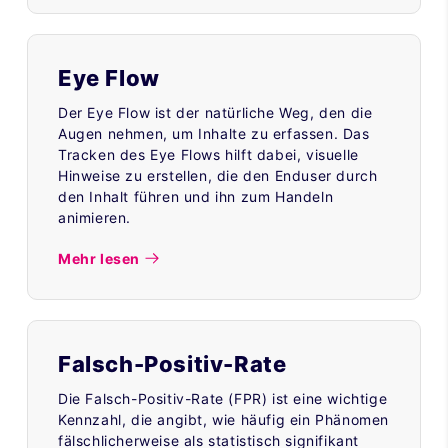
Eye Flow
Der Eye Flow ist der natürliche Weg, den die
Augen nehmen, um Inhalte zu erfassen. Das
Tracken des Eye Flows hilft dabei, visuelle
Hinweise zu erstellen, die den Enduser durch
den Inhalt führen und ihn zum Handeln
animieren.
Mehr lesen
Falsch-Positiv-Rate
Die Falsch-Positiv-Rate (FPR) ist eine wichtige
Kennzahl, die angibt, wie häufig ein Phänomen
fälschlicherweise als statistisch signifikant