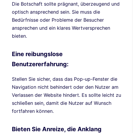
Die Botschaft sollte prägnant, überzeugend und
optisch ansprechend sein. Sie muss die
Bedürfnisse oder Probleme der Besucher
ansprechen und ein klares Wertversprechen
bieten.
Eine reibungslose
Benutzererfahrung:
Stellen Sie sicher, dass das Pop-up-Fenster die
Navigation nicht behindert oder den Nutzer am
Verlassen der Website hindert. Es sollte leicht zu
schließen sein, damit die Nutzer auf Wunsch
fortfahren können.
Bieten Sie Anreize, die Anklang