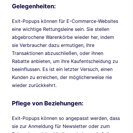
Gelegenheiten:
Exit-Popups können für E-Commerce-Websites
eine wichtige Rettungsleine sein. Sie stellen
abgebrochene Warenkörbe wieder her, indem
sie Verbraucher dazu ermutigen, ihre
Transaktionen abzuschließen, oder ihnen
Rabatte anbieten, um ihre Kaufentscheidung zu
beeinflussen. Es ist ein letzter Versuch, einen
Kunden zu erreichen, der möglicherweise nie
wieder zurückkehrt.
Pflege von Beziehungen:
Exit-Popups können so angepasst werden, dass
sie zur Anmeldung für Newsletter oder zum