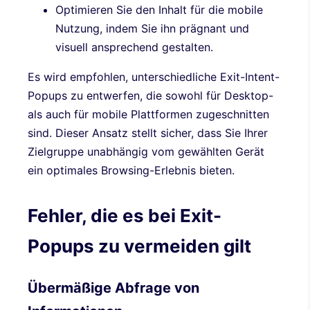
Optimieren Sie den Inhalt für die mobile
Nutzung, indem Sie ihn prägnant und
visuell ansprechend gestalten.
Es wird empfohlen, unterschiedliche Exit-Intent-
Popups zu entwerfen, die sowohl für Desktop-
als auch für mobile Plattformen zugeschnitten
sind. Dieser Ansatz stellt sicher, dass Sie Ihrer
Zielgruppe unabhängig vom gewählten Gerät
ein optimales Browsing-Erlebnis bieten.
Fehler, die es bei Exit-
Popups zu vermeiden gilt
Übermäßige Abfrage von