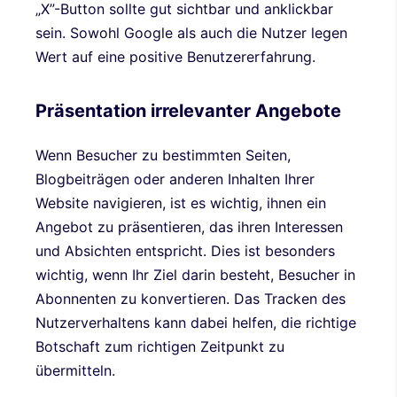
„X”-Button sollte gut sichtbar und anklickbar
sein. Sowohl Google als auch die Nutzer legen
Wert auf eine positive Benutzererfahrung.
Präsentation irrelevanter Angebote
Wenn Besucher zu bestimmten Seiten,
Blogbeiträgen oder anderen Inhalten Ihrer
Website navigieren, ist es wichtig, ihnen ein
Angebot zu präsentieren, das ihren Interessen
und Absichten entspricht. Dies ist besonders
wichtig, wenn Ihr Ziel darin besteht, Besucher in
Abonnenten zu konvertieren. Das Tracken des
Nutzerverhaltens kann dabei helfen, die richtige
Botschaft zum richtigen Zeitpunkt zu
übermitteln.