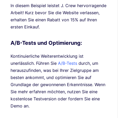
In diesem Beispiel leistet J. Crew hervorragende
Arbeit! Kurz bevor Sie die Website verlassen,
erhalten Sie einen Rabatt von 15% auf Ihren
ersten Einkauf.
A/B-Tests und Optimierung:
Kontinuierliche Weiterentwicklung ist
unerlässlich. Führen Sie
A/B-Tests
durch, um
herauszufinden, was bei Ihrer Zielgruppe am
besten ankommt, und optimieren Sie auf
Grundlage der gewonnenen Erkenntnisse. Wenn
Sie mehr erfahren möchten, nutzen Sie eine
kostenlose Testversion oder fordern Sie eine
Demo an.