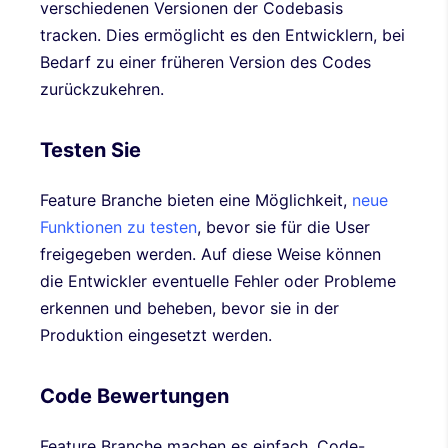
verschiedenen Versionen der Codebasis
tracken. Dies ermöglicht es den Entwicklern, bei
Bedarf zu einer früheren Version des Codes
zurückzukehren.
Testen Sie
Feature Branche bieten eine Möglichkeit,
neue
Funktionen zu testen
, bevor sie für die User
freigegeben werden. Auf diese Weise können
die Entwickler eventuelle Fehler oder Probleme
erkennen und beheben, bevor sie in der
Produktion eingesetzt werden.
Code Bewertungen
Feature Branche machen es einfach, Code-