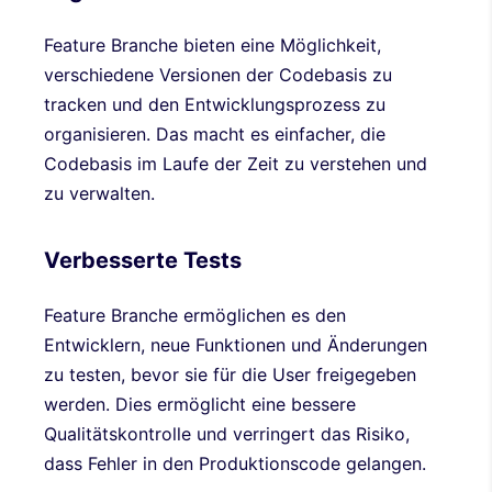
Feature Branche bieten eine Möglichkeit,
verschiedene Versionen der Codebasis zu
tracken und den Entwicklungsprozess zu
organisieren. Das macht es einfacher, die
Codebasis im Laufe der Zeit zu verstehen und
zu verwalten.
Verbesserte Tests
Feature Branche ermöglichen es den
Entwicklern, neue Funktionen und Änderungen
zu testen, bevor sie für die User freigegeben
werden. Dies ermöglicht eine bessere
Qualitätskontrolle und verringert das Risiko,
dass Fehler in den Produktionscode gelangen.