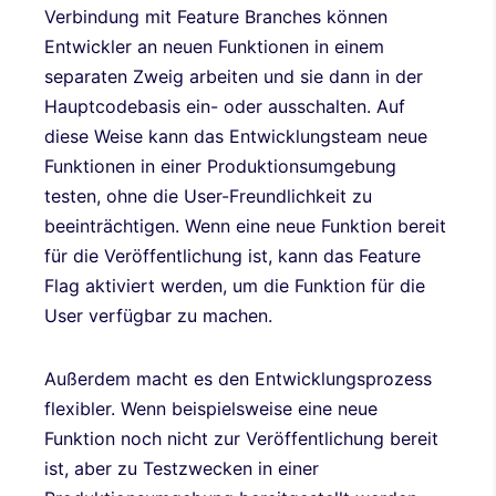
Verbindung mit Feature Branches können
Entwickler an neuen Funktionen in einem
separaten Zweig arbeiten und sie dann in der
Hauptcodebasis ein- oder ausschalten. Auf
diese Weise kann das Entwicklungsteam neue
Funktionen in einer Produktionsumgebung
testen, ohne die User-Freundlichkeit zu
beeinträchtigen. Wenn eine neue Funktion bereit
für die Veröffentlichung ist, kann das Feature
Flag aktiviert werden, um die Funktion für die
User verfügbar zu machen.
Außerdem macht es den Entwicklungsprozess
flexibler. Wenn beispielsweise eine neue
Funktion noch nicht zur Veröffentlichung bereit
ist, aber zu Testzwecken in einer