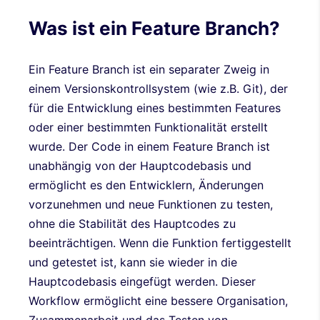
Was ist ein Feature Branch?
Ein Feature Branch ist ein separater Zweig in
einem Versionskontrollsystem (wie z.B. Git), der
für die Entwicklung eines bestimmten Features
oder einer bestimmten Funktionalität erstellt
wurde. Der Code in einem Feature Branch ist
unabhängig von der Hauptcodebasis und
ermöglicht es den Entwicklern, Änderungen
vorzunehmen und neue Funktionen zu testen,
ohne die Stabilität des Hauptcodes zu
beeinträchtigen. Wenn die Funktion fertiggestellt
und getestet ist, kann sie wieder in die
Hauptcodebasis eingefügt werden. Dieser
Workflow ermöglicht eine bessere Organisation,
Zusammenarbeit und das Testen von