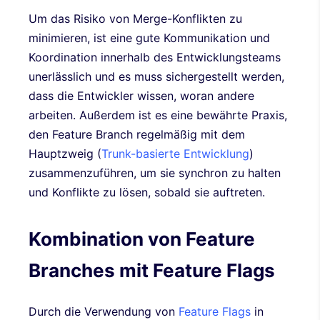
Um das Risiko von Merge-Konflikten zu
minimieren, ist eine gute Kommunikation und
Koordination innerhalb des Entwicklungsteams
unerlässlich und es muss sichergestellt werden,
dass die Entwickler wissen, woran andere
arbeiten. Außerdem ist es eine bewährte Praxis,
den Feature Branch regelmäßig mit dem
Hauptzweig (
Trunk-basierte Entwicklung
)
zusammenzuführen, um sie synchron zu halten
und Konflikte zu lösen, sobald sie auftreten.
Kombination von Feature
Branches mit Feature Flags
Durch die Verwendung von
Feature Flags
in