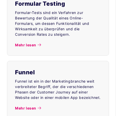
Formular Testing
Formular-Tests sind ein Verfahren zur
Bewertung der Qualität eines Online-
Formulars, um dessen Funktionalität und
Wirksamkeit zu überprüfen und die
Conversion Rates zu steigern.
Mehr lesen
Funnel
Funnel ist ein in der Marketingbranche weit
verbreiteter Begriff, der die verschiedenen
Phasen der Customer Journey auf einer
Website oder in einer mobilen App bezeichnet.
Mehr lesen