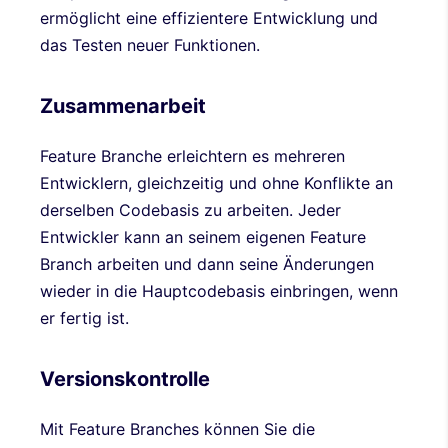
ermöglicht eine effizientere Entwicklung und
das Testen neuer Funktionen.
Zusammenarbeit
Feature Branche erleichtern es mehreren
Entwicklern, gleichzeitig und ohne Konflikte an
derselben Codebasis zu arbeiten. Jeder
Entwickler kann an seinem eigenen Feature
Branch arbeiten und dann seine Änderungen
wieder in die Hauptcodebasis einbringen, wenn
er fertig ist.
Versionskontrolle
Mit Feature Branches können Sie die