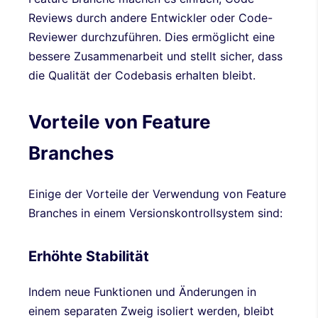
Reviews durch andere Entwickler oder Code-
Reviewer durchzuführen. Dies ermöglicht eine
bessere Zusammenarbeit und stellt sicher, dass
die Qualität der Codebasis erhalten bleibt.
Vorteile von Feature
Branches
Einige der Vorteile der Verwendung von Feature
Branches in einem Versionskontrollsystem sind:
Erhöhte Stabilität
Indem neue Funktionen und Änderungen in
einem separaten Zweig isoliert werden, bleibt