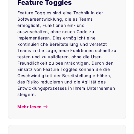
Feature Toggles
Feature Toggles sind eine Technik in der
Softwareentwicklung, die es Teams
ermöglicht, Funktionen ein- und
auszuschalten, ohne neuen Code zu
implementieren. Dies ermöglicht eine
kontinuierliche Bereitstellung und versetzt
Teams in die Lage, neue Funktionen schnell zu
testen und zu validieren, ohne die User-
Freundlichkeit zu beeinträchtigen. Durch den
Einsatz von Feature Toggles können Sie die
Geschwindigkeit der Bereitstellung erhöhen,
das Risiko reduzieren und die Agilität des
Entwicklungsprozesses in Ihrem Unternehmen
steigern.
Mehr lesen