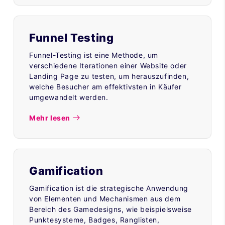
Funnel Testing
Funnel-Testing ist eine Methode, um
verschiedene Iterationen einer Website oder
Landing Page zu testen, um herauszufinden,
welche Besucher am effektivsten in Käufer
umgewandelt werden.
Mehr lesen
Gamification
Gamification ist die strategische Anwendung
von Elementen und Mechanismen aus dem
Bereich des Gamedesigns, wie beispielsweise
Punktesysteme, Badges, Ranglisten,