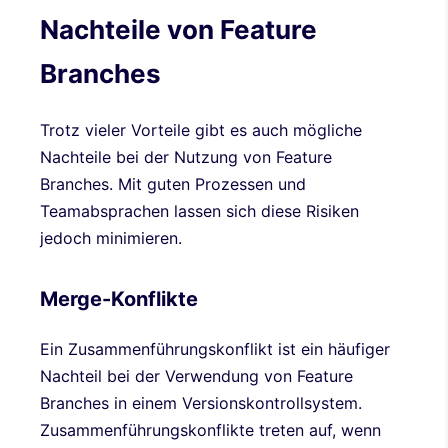
Nachteile von Feature
Branches
Trotz vieler Vorteile gibt es auch mögliche
Nachteile bei der Nutzung von Feature
Branches. Mit guten Prozessen und
Teamabsprachen lassen sich diese Risiken
jedoch minimieren.
Merge-Konflikte
Ein Zusammenführungskonflikt ist ein häufiger
Nachteil bei der Verwendung von Feature
Branches in einem Versionskontrollsystem.
Zusammenführungskonflikte treten auf, wenn