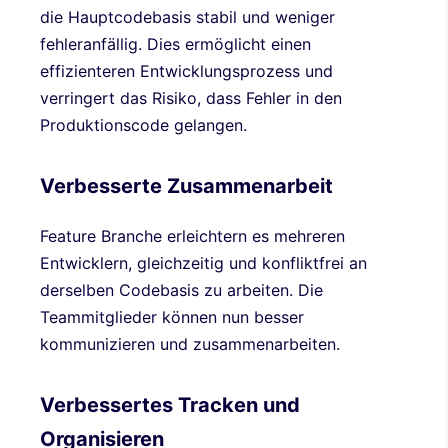
die Hauptcodebasis stabil und weniger
fehleranfällig. Dies ermöglicht einen
effizienteren Entwicklungsprozess und
verringert das Risiko, dass Fehler in den
Produktionscode gelangen.
Verbesserte Zusammenarbeit
Feature Branche erleichtern es mehreren
Entwicklern, gleichzeitig und konfliktfrei an
derselben Codebasis zu arbeiten. Die
Teammitglieder können nun besser
kommunizieren und zusammenarbeiten.
Verbessertes Tracken und
Organisieren