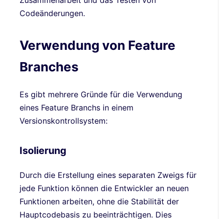
Codeänderungen.
Verwendung von Feature
Branches
Es gibt mehrere Gründe für die Verwendung
eines Feature Branchs in einem
Versionskontrollsystem:
Isolierung
Durch die Erstellung eines separaten Zweigs für
jede Funktion können die Entwickler an neuen
Funktionen arbeiten, ohne die Stabilität der
Hauptcodebasis zu beeinträchtigen. Dies