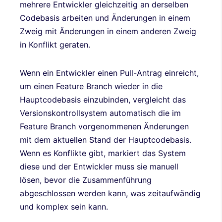
mehrere Entwickler gleichzeitig an derselben
Codebasis arbeiten und Änderungen in einem
Zweig mit Änderungen in einem anderen Zweig
in Konflikt geraten.
Wenn ein Entwickler einen Pull-Antrag einreicht,
um einen Feature Branch wieder in die
Hauptcodebasis einzubinden, vergleicht das
Versionskontrollsystem automatisch die im
Feature Branch vorgenommenen Änderungen
mit dem aktuellen Stand der Hauptcodebasis.
Wenn es Konflikte gibt, markiert das System
diese und der Entwickler muss sie manuell
lösen, bevor die Zusammenführung
abgeschlossen werden kann, was zeitaufwändig
und komplex sein kann.