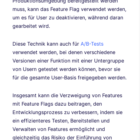
Produktionsumgebung bereitgestellt werden
muss, kann das Feature Flag verwendet werden,
um es für User zu deaktivieren, während daran
gearbeitet wird.
Diese Technik kann auch für
A/B-Tests
verwendet werden, bei denen verschiedene
Versionen einer Funktion mit einer Untergruppe
von Usern getestet werden können, bevor sie
für die gesamte User-Basis freigegeben werden.
Insgesamt kann die Verzweigung von Features
mit Feature Flags dazu beitragen, den
Entwicklungsprozess zu verbessern, indem sie
ein effizienteres Testen, Bereitstellen und
Verwalten von Features ermöglicht und
gleichzeitig das Risiko der Einführung von