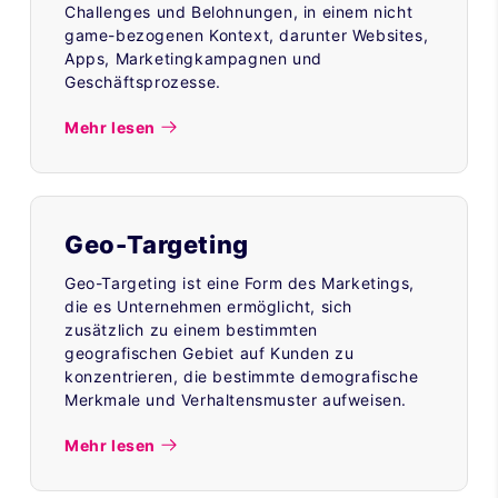
Challenges und Belohnungen, in einem nicht
game-bezogenen Kontext, darunter Websites,
Apps, Marketingkampagnen und
Geschäftsprozesse.
Mehr lesen
Geo-Targeting
Geo-Targeting ist eine Form des Marketings,
die es Unternehmen ermöglicht, sich
zusätzlich zu einem bestimmten
geografischen Gebiet auf Kunden zu
konzentrieren, die bestimmte demografische
Merkmale und Verhaltensmuster aufweisen.
Mehr lesen