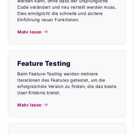
werden kann, ohne dass der ursprüngliche
Code verändert und neu verteilt werden muss.
Dies ermöglicht die schnelle und sichere
Einführung neuer Funktionen.
Mehr lesen
Feature Testing
Beim Feature-Testing werden mehrere
Iterationen des Features getestet, um die
erfolgreichste Version zu finden, die das beste
User-Erlebnis bietet.
Mehr lesen