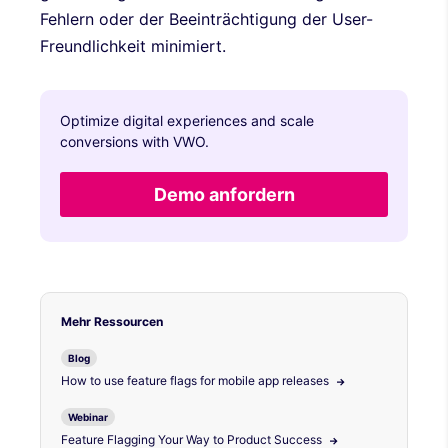
Fehlern oder der Beeinträchtigung der User-
Freundlichkeit minimiert.
Optimize digital experiences and scale
conversions with VWO.
Demo anfordern
Mehr Ressourcen
Blog
How to use feature flags for mobile app releases
Webinar
Feature Flagging Your Way to Product Success