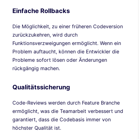
Einfache Rollbacks
Die Möglichkeit, zu einer früheren Codeversion
zurückzukehren, wird durch
Funktionsverzweigungen ermöglicht. Wenn ein
Problem auftaucht, können die Entwickler die
Probleme sofort lösen oder Änderungen
rückgängig machen.
Qualitätssicherung
Code-Reviews werden durch Feature Branche
ermöglicht, was die Teamarbeit verbessert und
garantiert, dass die Codebasis immer von
höchster Qualität ist.