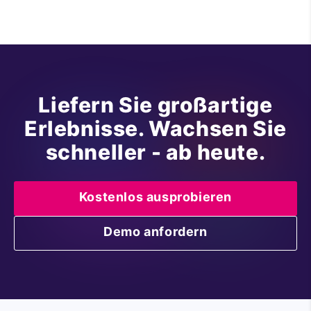
Liefern Sie großartige
Erlebnisse. Wachsen Sie
schneller - ab heute.
Kostenlos ausprobieren
Demo anfordern