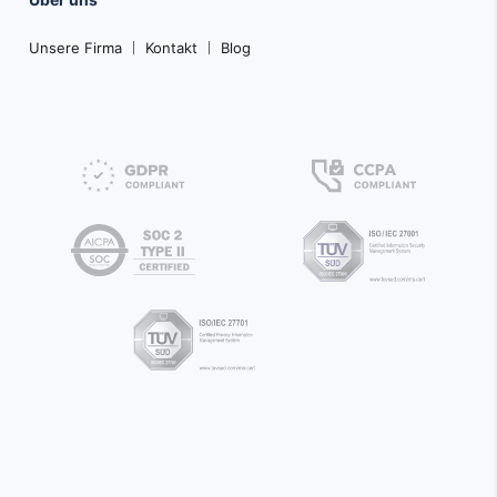
Unsere Firma
Kontakt
Blog