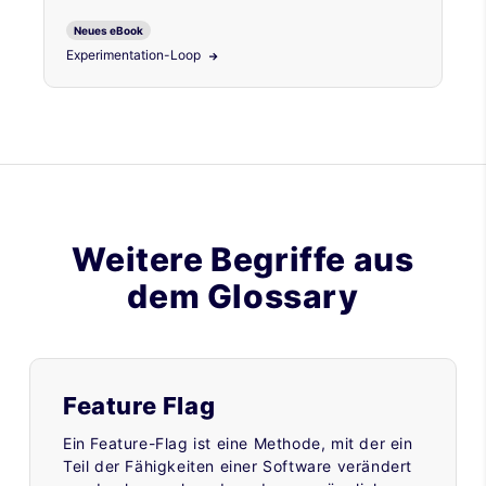
Neues eBook
Experimentation-Loop
Weitere Begriffe aus
dem Glossary
Feature Flag
Ein Feature-Flag ist eine Methode, mit der ein
Teil der Fähigkeiten einer Software verändert