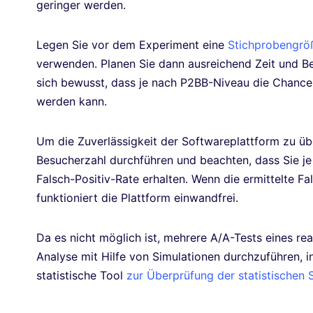
geringer werden.
Legen Sie vor dem Experiment eine
Stichprobengrö
verwenden. Planen Sie dann ausreichend Zeit und Bes
sich bewusst, dass je nach P2BB-Niveau die Chance 
werden kann.
Um die Zuverlässigkeit der Softwareplattform zu übe
Besucherzahl durchführen und beachten, dass Sie j
Falsch-Positiv-Rate erhalten. Wenn die ermittelte Fa
funktioniert die Plattform einwandfrei.
Da es nicht möglich ist, mehrere A/A-Tests eines rea
Analyse mit Hilfe von Simulationen durchzuführen,
statistische Tool
zur Überprüfung der statistischen S