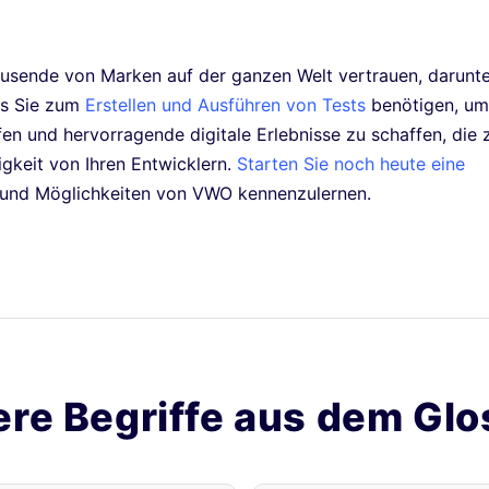
ausende von Marken auf der ganzen Welt vertrauen, darunt
was Sie zum
Erstellen und Ausführen von Tests
benötigen, um
n und hervorragende digitale Erlebnisse zu schaffen, die 
gkeit von Ihren Entwicklern.
Starten Sie noch heute eine
n und Möglichkeiten von VWO kennenzulernen.
ere Begriffe aus dem Glo