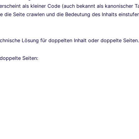
erscheint als kleiner Code (auch bekannt als kanonischer T
ie die Seite crawlen und die Bedeutung des Inhalts einstufe
chnische Lösung für doppelten Inhalt oder doppelte Seiten.
 doppelte Seiten: