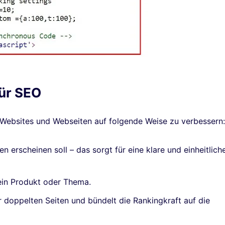
ür SEO
 Websites und Webseiten auf folgende Weise zu verbessern:
n erscheinen soll – das sorgt für eine klare und einheitlich
 ein Produkt oder Thema.
er doppelten Seiten und bündelt die Rankingkraft auf die