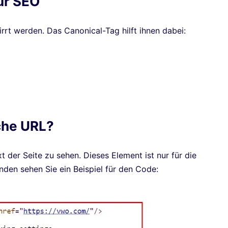
ür SEO
rt werden. Das Canonical-Tag hilft ihnen dabei:
che URL?
t der Seite zu sehen. Dieses Element ist nur für die
nden sehen Sie ein Beispiel für den Code: