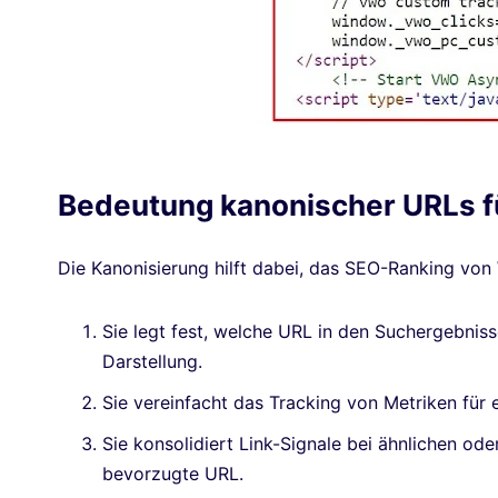
Bedeutung kanonischer URLs f
Die Kanonisierung hilft dabei, das SEO-Ranking von
Sie legt fest, welche URL in den Suchergebnisse
Darstellung.
Sie vereinfacht das Tracking von Metriken für
Sie konsolidiert Link-Signale bei ähnlichen od
bevorzugte URL.