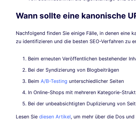
Wann sollte eine kanonische 
Nachfolgend finden Sie einige Fälle, in denen eine 
zu identifizieren und die besten SEO-Verfahren zu er
Beim erneuten Veröffentlichen bestehender Inh
Bei der Syndizierung von Blogbeiträgen
Beim
A/B-Testing
unterschiedlicher Seiten
In Online-Shops mit mehreren Kategorie-Struk
Bei der unbeabsichtigten Duplizierung von Seit
Lesen Sie
diesen Artikel
, um mehr über die Dos und 