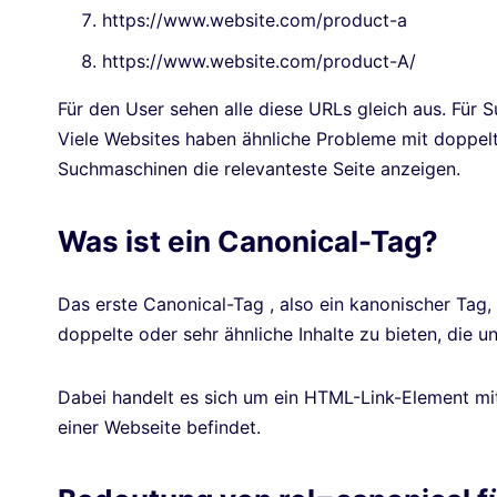
https://www.website.com/product-a
https://www.website.com/product-A/
Für den User sehen alle diese URLs gleich aus. Für
Viele Websites haben ähnliche Probleme mit doppel
Suchmaschinen die relevanteste Seite anzeigen.
Was ist ein Canonical-Tag?
Das erste Canonical-Tag , also ein kanonischer Ta
doppelte oder sehr ähnliche Inhalte zu bieten, die u
Dabei handelt es sich um ein HTML-Link-Element mit
einer Webseite befindet.