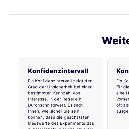
Weit
Konfidenzintervall
Kon
Ein Konfidenzintervall zeigt den
Ein Ko
Grad der Unsicherheit bei einer
für di
bestimmten Kennzahl von
eine 
Interesse, in der Regel ein
Vorher
Durchschnittswert. Es sagt
oft al
Ihnen, wie sicher Sie sein
ausge
können, dass die geschätzten
Messwerte des Experiments das