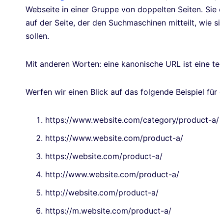
Webseite in einer Gruppe von doppelten Seiten. Sie 
auf der Seite, der den Suchmaschinen mitteilt, wie s
sollen.
Mit anderen Worten: eine kanonische URL ist eine te
Werfen wir einen Blick auf das folgende Beispiel für
https://www.website.com/category/product-a/
https://www.website.com/product-a/
https://website.com/product-a/
http://www.website.com/product-a/
http://website.com/product-a/
https://m.website.com/product-a/