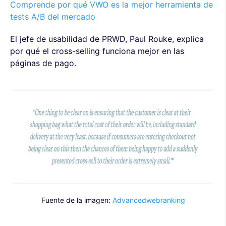
Comprende por qué VWO es la mejor herramienta de
tests A/B del mercado
El jefe de usabilidad de PRWD, Paul Rouke, explica
por qué el cross-selling funciona mejor en las
páginas de pago.
Fuente de la imagen:
Advancedwebranking