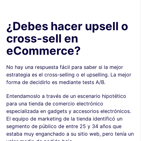
¿Debes hacer upsell o
cross-sell en
eCommerce?
No hay una respuesta fácil para saber si la mejor
estrategia es el cross-selling o el upselling. La mejor
forma de decidirlo es mediante tests A/B.
Entendamoslo a través de un escenario hipotético
para una tienda de comercio electrónico
especializada en gadgets y accesorios electrónicos.
El equipo de marketing de la tienda identificó un
segmento de público de entre 25 y 34 años que
estaba muy enganchado a su sitio web, pero tenía un