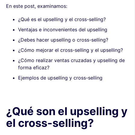
En este post, examinamos:
¿Qué es el upselling y el cross-selling?
Ventajas e inconvenientes del upselling
¿Debes hacer upselling o cross-selling?
¿Cómo mejorar el cross-selling y el upselling?
¿Cómo realizar ventas cruzadas y upselling de
forma eficaz?
Ejemplos de upselling y cross-selling
¿Qué son el upselling y
el cross-selling?