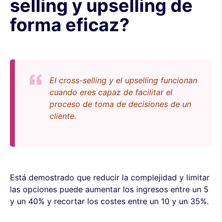
selling y upselling de
forma eficaz?
El cross-selling y el upselling funcionan
cuando eres capaz de facilitar el
proceso de toma de decisiones de un
cliente.
Está demostrado que reducir la complejidad y limitar
las opciones puede aumentar los ingresos entre un 5
y un 40% y recortar los costes entre un 10 y un 35%.