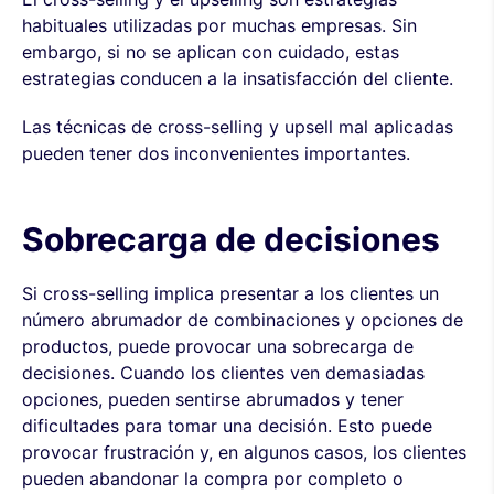
habituales utilizadas por muchas empresas. Sin
embargo, si no se aplican con cuidado, estas
estrategias conducen a la insatisfacción del cliente.
Las técnicas de cross-selling y upsell mal aplicadas
pueden tener dos inconvenientes importantes.
Sobrecarga de decisiones
Si cross-selling implica presentar a los clientes un
número abrumador de combinaciones y opciones de
productos, puede provocar una sobrecarga de
decisiones. Cuando los clientes ven demasiadas
opciones, pueden sentirse abrumados y tener
dificultades para tomar una decisión. Esto puede
provocar frustración y, en algunos casos, los clientes
pueden abandonar la compra por completo o