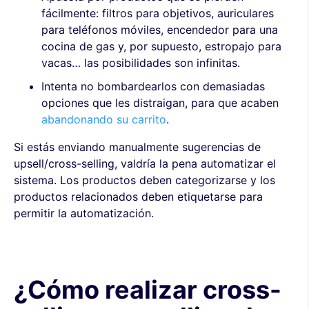
fácilmente: filtros para objetivos, auriculares
para teléfonos móviles, encendedor para una
cocina de gas y, por supuesto, estropajo para
vacas… las posibilidades son infinitas.
Intenta no bombardearlos con demasiadas
opciones que les distraigan, para que acaben
abandonando su carrito
.
Si estás enviando manualmente sugerencias de
upsell/cross-selling, valdría la pena automatizar el
sistema. Los productos deben categorizarse y los
productos relacionados deben etiquetarse para
permitir la automatización.
¿Cómo realizar cross-