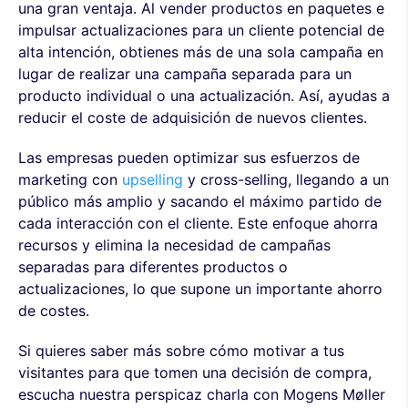
una gran ventaja. Al vender productos en paquetes e
impulsar actualizaciones para un cliente potencial de
alta intención, obtienes más de una sola campaña en
lugar de realizar una campaña separada para un
producto individual o una actualización. Así, ayudas a
reducir el coste de adquisición de nuevos clientes.
Las empresas pueden optimizar sus esfuerzos de
marketing con
upselling
y cross-selling, llegando a un
público más amplio y sacando el máximo partido de
cada interacción con el cliente. Este enfoque ahorra
recursos y elimina la necesidad de campañas
separadas para diferentes productos o
actualizaciones, lo que supone un importante ahorro
de costes.
Si quieres saber más sobre cómo motivar a tus
visitantes para que tomen una decisión de compra,
escucha nuestra perspicaz charla con Mogens Møller