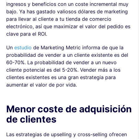
ingresos y beneficios con un coste incremental muy
bajo. Ya has gastado valiosos dólares de marketing
para llevar al cliente a tu tienda de comercio
electrónico, así que maximizar el valor del pedido es
clave para el ROI.
Un
estudio
de Marketing Metric informa de que la
probabilidad de vender a un cliente existente es del
60-70%. La probabilidad de vender a un nuevo
cliente potencial es del 5-20%. Vender más a los
clientes existentes es una gran estrategia para
aumentar el valor de por vida.
Menor coste de adquisición
de clientes
Las estrategias de upselling y cross-selling ofrecen