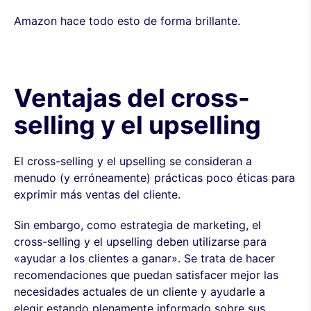
Amazon hace todo esto de forma brillante.
Ventajas del cross-
selling y el upselling
El cross-selling y el upselling se consideran a
menudo (y erróneamente) prácticas poco éticas para
exprimir más ventas del cliente.
Sin embargo, como estrategia de marketing, el
cross-selling y el upselling deben utilizarse para
«ayudar a los clientes a ganar». Se trata de hacer
recomendaciones que puedan satisfacer mejor las
necesidades actuales de un cliente y ayudarle a
elegir estando plenamente informado sobre sus