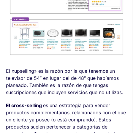
El «upselling» es la razón por la que tenemos un
televisor de 54″ en lugar del de 48″ que habíamos
planeado. También es la razón de que tengas
suscripciones que incluyen servicios que no utilizas.
El cross-selling
es una estrategia para vender
productos complementarios, relacionados con el que
un cliente ya posee (o está comprando). Estos
productos suelen pertenecer a categorías de