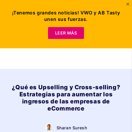
¡Tenemos grandes noticias! VWO y AB Tasty
unen sus fuerzas.
Solicitar demo
LEER MÁS
¿Qué es Upselling y Cross-selling?
Estrategias para aumentar los
ingresos de las empresas de
eCommerce
Sharan Suresh