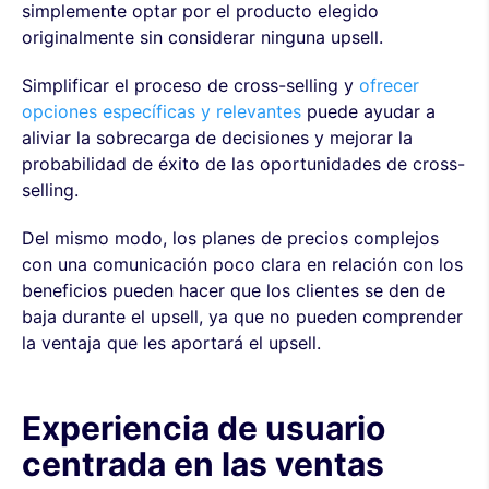
simplemente optar por el producto elegido
originalmente sin considerar ninguna upsell.
Simplificar el proceso de cross-selling y
ofrecer
opciones específicas y relevantes
puede ayudar a
aliviar la sobrecarga de decisiones y mejorar la
probabilidad de éxito de las oportunidades de cross-
selling.
Del mismo modo, los planes de precios complejos
con una comunicación poco clara en relación con los
beneficios pueden hacer que los clientes se den de
baja durante el upsell, ya que no pueden comprender
la ventaja que les aportará el upsell.
Experiencia de usuario
centrada en las ventas