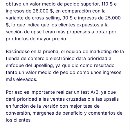
obtuvo un valor medio de pedido superior, 110 $ e
ingresos de 28.000 $, en comparación con la
variante de cross-selling, 90 $ e ingresos de 25.000
$, lo que indica que los clientes expuestos a la
sección de upsell eran más propensos a optar por
productos de mayor precio.
Basándose en la prueba, el equipo de marketing de la
tienda de comercio electrónico dará prioridad al
enfoque del upselling, ya que dio como resultado
tanto un valor medio de pedido como unos ingresos
más elevados.
Por eso es importante realizar un test A/B, ya que
dará prioridad a las ventas cruzadas o a las upsells
en función de la versión con mejor tasa de
conversión, márgenes de beneficio y comentarios de
los clientes.