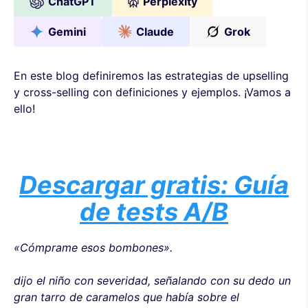
ChatGPT
Perplexity
Gemini
Claude
Grok
En este blog definiremos las estrategias de upselling
y cross-selling con definiciones y ejemplos. ¡Vamos a
ello!
Descargar gratis: Guía
de tests A/B
«Cómprame esos bombones».
dijo el niño con severidad, señalando con su dedo un
gran tarro de caramelos que había sobre el