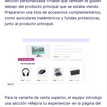
sección personalizada «Puede que también te guste»
debajo del producto principal que se estaba viendo.
Prepararon una lista de accesorios complementarios,
como auriculares inalámbricos y fundas protectoras,
junto al producto principal.
Para la variante de venta superior, el equipo introdujo
una sección «Mejora tu experiencia» en la página del