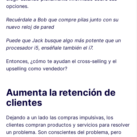
opciones.
Recuérdale a Bob que compre pilas junto con su
nuevo reloj de pared
Puede que Jack busque algo más potente que un
procesador i5, enséñale también el i7.
Entonces, ¿cómo te ayudan el cross-selling y el
upselling como vendedor?
Aumenta la retención de
clientes
Dejando a un lado las compras impulsivas, los
clientes compran productos y servicios para resolver
un problema. Son conscientes del problema, pero