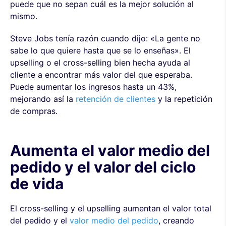
puede que no sepan cuál es la mejor solución al
mismo.
Steve Jobs tenía razón cuando dijo: «La gente no
sabe lo que quiere hasta que se lo enseñas». El
upselling o el cross-selling bien hecha ayuda al
cliente a encontrar más valor del que esperaba.
Puede aumentar los ingresos hasta un 43%,
mejorando así la
retención de clientes
y la repetición
de compras.
Aumenta el valor medio del
pedido y el valor del ciclo
de vida
El cross-selling y el upselling aumentan el valor total
del pedido y el
valor medio del pedido
, creando