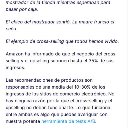
mostrador de la tienda mientras esperaban para
pasar por caja.
El chico del mostrador sonrió. La madre frunció el
ceño.
El ejemplo de cross-selling que todos hemos vivido.
Amazon ha informado de que el negocio del cross-
selling y el upselling suponen hasta el 35% de sus
ingresos.
Las recomendaciones de productos son
responsables de una media del 10-30% de los
ingresos de los sitios de comercio electrónico. No
hay ninguna razón por la que el cross-selling y el
upselling no deban funcionarte. Lo que funciona
entre ambas es algo que puedes averiguar con
nuestra potente
herramienta de tests A/B
.