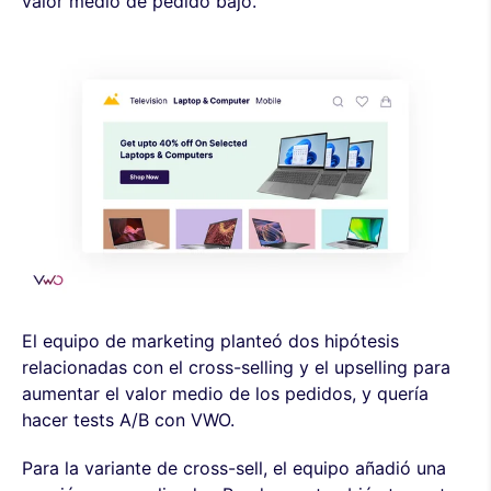
valor medio de pedido bajo.
El equipo de marketing planteó dos hipótesis
relacionadas con el cross-selling y el upselling para
aumentar el valor medio de los pedidos, y quería
hacer tests A/B con VWO.
Para la variante de cross-sell, el equipo añadió una