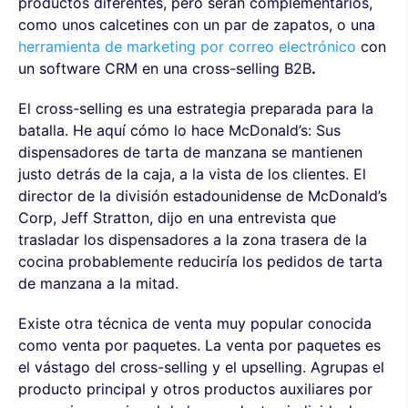
productos diferentes, pero serán complementarios,
como unos calcetines con un par de zapatos, o una
herramienta de marketing por correo electrónico
con
un software CRM en una cross-selling B2B
.
El cross-selling es una estrategia preparada para la
batalla. He aquí cómo lo hace McDonald’s: Sus
dispensadores de tarta de manzana se mantienen
justo detrás de la caja, a la vista de los clientes. El
director de la división estadounidense de McDonald’s
Corp, Jeff Stratton, dijo en una entrevista que
trasladar los dispensadores a la zona trasera de la
cocina probablemente reduciría los pedidos de tarta
de manzana a la mitad.
Existe otra técnica de venta muy popular conocida
como venta por paquetes. La venta por paquetes es
el vástago del cross-selling y el upselling. Agrupas el
producto principal y otros productos auxiliares por