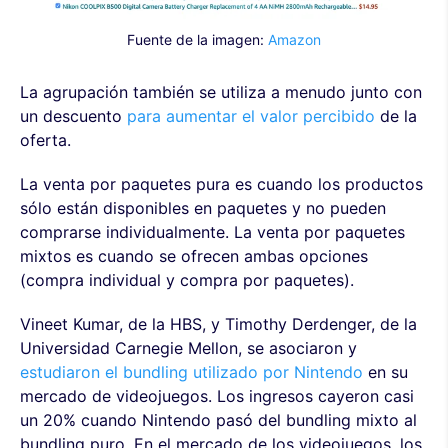
Fuente de la imagen:
Amazon
La agrupación también se utiliza a menudo junto con
un descuento
para aumentar el valor percibido
de la
oferta.
La venta por paquetes pura es cuando los productos
sólo están disponibles en paquetes y no pueden
comprarse individualmente. La venta por paquetes
mixtos es cuando se ofrecen ambas opciones
(compra individual y compra por paquetes).
Vineet Kumar, de la HBS, y Timothy Derdenger, de la
Universidad Carnegie Mellon, se asociaron y
estudiaron el bundling utilizado por Nintendo
en su
mercado de videojuegos. Los ingresos cayeron casi
un 20% cuando Nintendo pasó del bundling mixto al
bundling puro. En el mercado de los videojuegos, los