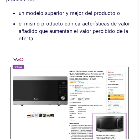
un modelo superior y mejor del producto o
el mismo producto con características de valor
añadido que aumentan el valor percibido de la
oferta