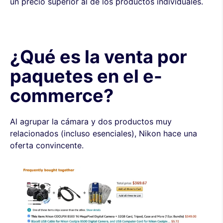
un precio superior al de los productos individuales.
¿Qué es la venta por
paquetes en el e-
commerce?
Al agrupar la cámara y dos productos muy
relacionados (incluso esenciales), Nikon hace una
oferta convincente.