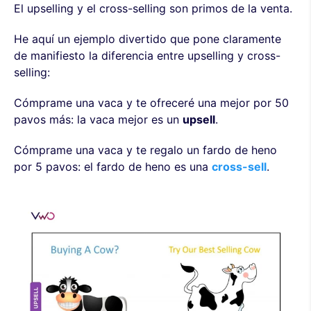
El upselling y el cross-selling son primos de la venta.
He aquí un ejemplo divertido que pone claramente
de manifiesto la diferencia entre upselling y cross-
selling:
Cómprame una vaca y te ofreceré una mejor por 50
pavos más: la vaca mejor es un
upsell
.
Cómprame una vaca y te regalo un fardo de heno
por 5 pavos: el fardo de heno es una
cross-sell
.