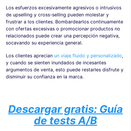
Los esfuerzos excesivamente agresivos o intrusivos
de upselling y cross-selling pueden molestar y
frustrar a los clientes. Bombardearlos continuamente
con ofertas excesivas o promocionar productos no
relacionados puede crear una percepción negativa,
socavando su experiencia general.
Los clientes aprecian
un viaje fluido y personalizado
,
y cuando se sienten inundados de incesantes
argumentos de venta, esto puede restarles disfrute y
disminuir su confianza en la marca.
Descargar gratis: Guía
de tests A/B