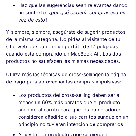
Haz que las sugerencias sean relevantes dando
un contexto:
¿por qué debería comprar eso en
vez de esto
?
Y siempre, siempre, asegúrate de sugerir productos
de la misma categoría. No pidas al visitante de tu
sitio web que compre un portátil de 17 pulgadas
cuando está comprando un MacBook Air. Los dos
productos no satisfacen las mismas necesidades.
Utiliza más las técnicas de cross-sellingen la página
de pago para aprovechar las compras impulsivas:
Los productos del cross-selling deben ser al
menos un 60% más baratos que el producto
añadido al carrito para que los compradores
consideren añadirlo a sus carritos aunque en un
principio no tuvieran intención de comprarlos
Apuesta por productos que se pierden