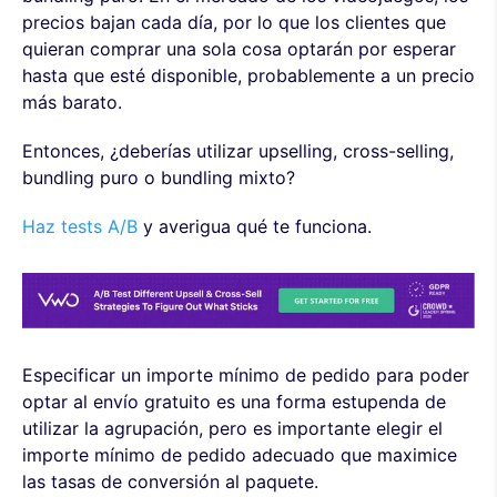
precios bajan cada día, por lo que los clientes que
quieran comprar una sola cosa optarán por esperar
hasta que esté disponible, probablemente a un precio
más barato.
Entonces, ¿deberías utilizar upselling, cross-selling,
bundling puro o bundling mixto?
Haz tests A/B
y averigua qué te funciona.
Especificar un importe mínimo de pedido para poder
optar al envío gratuito es una forma estupenda de
utilizar la agrupación, pero es importante elegir el
importe mínimo de pedido adecuado que maximice
las tasas de conversión al paquete.