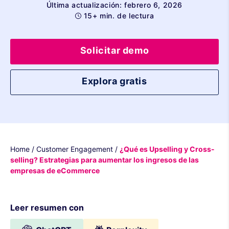
Última actualización: febrero 6, 2026
15+ min. de lectura
Solicitar demo
Explora gratis
Home
/
Customer Engagement
/
¿Qué es Upselling y Cross-
selling? Estrategias para aumentar los ingresos de las
empresas de eCommerce
Leer resumen con