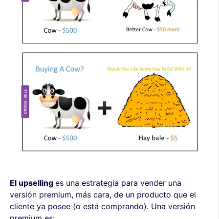
El upselling
es una estrategia para vender una
versión premium, más cara, de un producto que el
cliente ya posee (o está comprando). Una versión
premium es: