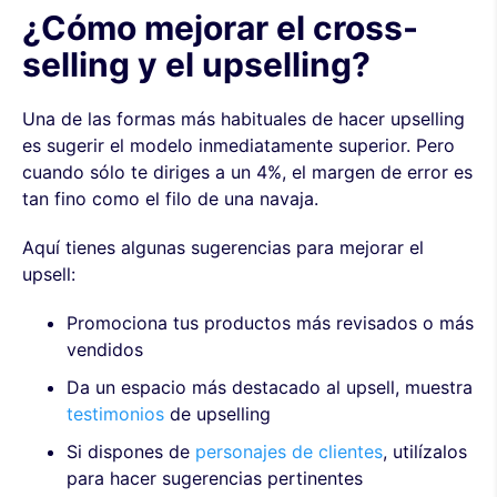
¿Cómo mejorar el cross-
selling y el upselling?
Una de las formas más habituales de hacer upselling
es sugerir el modelo inmediatamente superior. Pero
cuando sólo te diriges a un 4%, el margen de error es
tan fino como el filo de una navaja.
Aquí tienes algunas sugerencias para mejorar el
upsell:
Promociona tus productos más revisados o más
vendidos
Da un espacio más destacado al upsell, muestra
testimonios
de upselling
Si dispones de
personajes de clientes
, utilízalos
para hacer sugerencias pertinentes