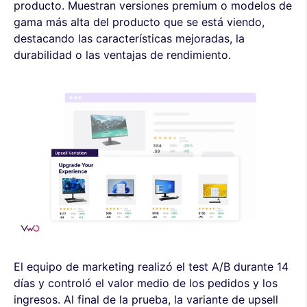
producto. Muestran versiones premium o modelos de
gama más alta del producto que se está viendo,
destacando las características mejoradas, la
durabilidad o las ventajas de rendimiento.
El equipo de marketing realizó el test A/B durante 14
días y controló el valor medio de los pedidos y los
ingresos. Al final de la prueba, la variante de upsell