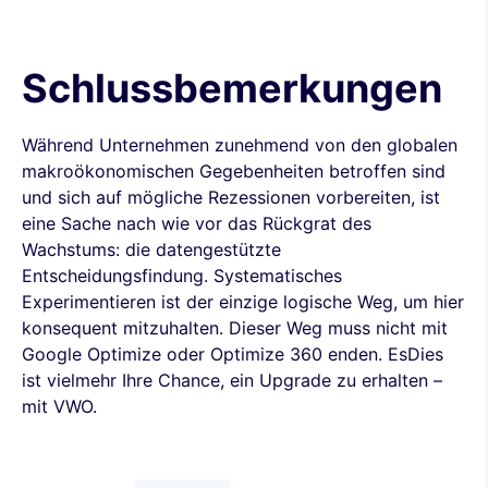
Schlussbemerkungen
Während Unternehmen zunehmend von den globalen
makroökonomischen Gegebenheiten betroffen sind
und sich auf mögliche Rezessionen vorbereiten, ist
eine Sache nach wie vor das Rückgrat des
Wachstums: die datengestützte
Entscheidungsfindung. Systematisches
Experimentieren ist der einzige logische Weg, um hier
konsequent mitzuhalten. Dieser Weg muss nicht mit
Google Optimize oder Optimize 360 enden. EsDies
ist vielmehr Ihre Chance, ein Upgrade zu erhalten –
mit VWO.