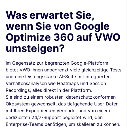
Was erwartet Sie,
wenn Sie von Google
Optimize 360 auf VWO
umsteigen?
Im Gegensatz zur begrenzten Google-Plattform
bietet VWO Ihnen unbegrenzt viele gleichzeitige Tests
und eine leistungsstarke AI-Suite mit integrierten
Verhaltensanalysen wie Heatmaps und Session
Recordings, alles direkt in der Plattform.
Sie sind zu einem robusten, datenschutzkonformen
Ökosystem gewechselt, das tiefgehende User-Daten
mit Ihren Experimenten verbindet und von einem
dedizierten 24/7-Support begleitet wird, den
Enterprise-Teams benötigen, um skalieren zu können.