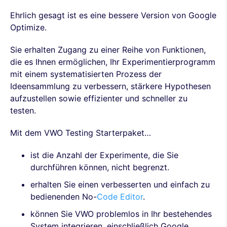
Ehrlich gesagt ist es eine bessere Version von Google
Optimize.
Sie erhalten Zugang zu einer Reihe von Funktionen,
die es Ihnen ermöglichen, Ihr Experimentierprogramm
mit einem systematisierten Prozess der
Ideensammlung zu verbessern, stärkere Hypothesen
aufzustellen sowie effizienter und schneller zu
testen.
Mit dem VWO Testing Starterpaket…
ist die Anzahl der Experimente, die Sie
durchführen können, nicht begrenzt.
erhalten Sie einen verbesserten und einfach zu
bedienenden No-
Code Editor
.
können Sie VWO problemlos in Ihr bestehendes
System integrieren, einschließlich Google