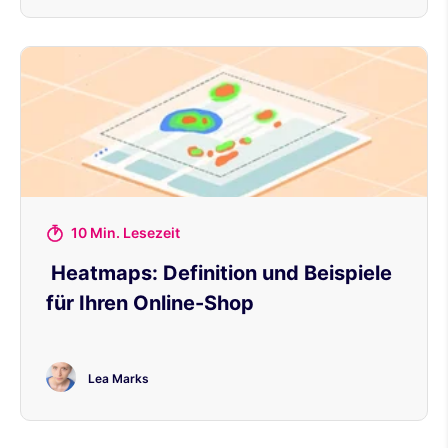
10 Min. Lesezeit
Heatmaps: Definition und Beispiele
für Ihren Online-Shop
Lea Marks