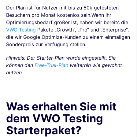
Der Plan ist für Nutzer mit bis zu 50k getesteten
Besuchern pro Monat kostenlos sein.Wenn Ihr
Optimierungsbedarf größer ist, haben wir bereits die
VWO Testing
Pakete „Growth“, „Pro“ und „Enterprise“,
die wir Google Optimize-Kunden zu einem einmaligen
Sonderpreis zur Verfügung stellen.
Hinweis: Der Starter-Plan wurde eingestellt. Sie
können den
Free-Trial-Plan
weiterhin wie gewohnt
nutzen
.
Was erhalten Sie mit
dem VWO Testing
Starterpaket?