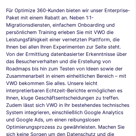
Für Optimize 360-Kunden bieten wir unser Enterprise-
Paket mit einem Rabatt an. Neben 1:1-
Migrationsdiensten, einfachem Onboarding und
persönlichem Training erleben Sie mit VWO die
Leistungsfähigkeit einer vernetzten Plattform, die
Ihnen bei allen Ihren Experimenten zur Seite steht.
Von der Ermittlung datenbasierter Erkenntnisse über
das Besucherverhalten und die Erstellung von
Roadmaps bis hin zum Testen von Ideen sowie der
Zusammenarbeit in einem einheitlichen Bereich – mit
VWO bekommen Sie alles. Unsere leicht
interpretierbaren Echtzeit-Berichte ermöglichen es
Ihnen, kluge Geschäftsentscheidungen zu treffen.
Zudem lässt sich VWO in Ihr bestehendes technisches
System integrieren, einschließlich Google Analytics
und Google Ads, um einen reibungslosen
Optimierungsprozess zu gewährleisten. Machen Sie
sich keine Sorgen um den Datenschutz und die