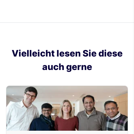
Vielleicht lesen Sie diese
auch gerne