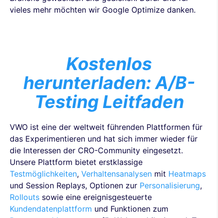
vieles mehr möchten wir Google Optimize danken.
Kostenlos
herunterladen: A/B-
Testing Leitfaden
VWO ist eine der weltweit führenden Plattformen für
das Experimentieren und hat sich immer wieder für
die Interessen der CRO-Community eingesetzt.
Unsere Plattform bietet erstklassige
Testmöglichkeiten
,
Verhaltensanalysen
mit
Heatmaps
und Session Replays, Optionen zur
Personalisierung
,
Rollouts
sowie eine ereignisgesteuerte
Kundendatenplattform
und Funktionen zum