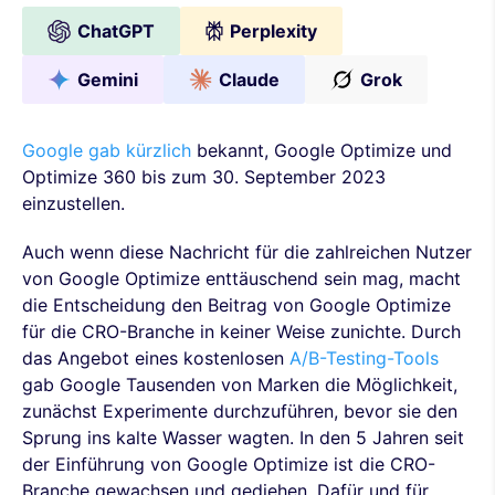
ChatGPT
Perplexity
Gemini
Claude
Grok
Google gab kürzlich
bekannt, Google Optimize und
Optimize 360 bis zum 30. September 2023
einzustellen.
Auch wenn diese Nachricht für die zahlreichen Nutzer
von Google Optimize enttäuschend sein mag, macht
die Entscheidung den Beitrag von Google Optimize
für die CRO-Branche in keiner Weise zunichte. Durch
das Angebot eines kostenlosen
A/B-Testing-Tools
gab Google Tausenden von Marken die Möglichkeit,
zunächst Experimente durchzuführen, bevor sie den
Sprung ins kalte Wasser wagten. In den 5 Jahren seit
der Einführung von Google Optimize ist die CRO-
Branche gewachsen und gediehen. Dafür und für