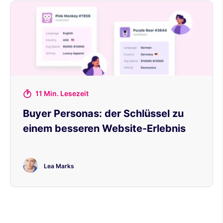
11 Min. Lesezeit
Buyer Personas: der Schlüssel zu
einem besseren Website-Erlebnis
Lea Marks