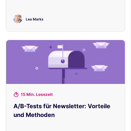
Lea Marks
15 Min. Lesezeit
A/B-Tests für Newsletter: Vorteile
und Methoden