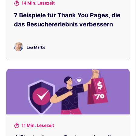
14 Min. Lesezeit
7 Beispiele für Thank You Pages, die
das Besuchererlebnis verbessern
Lea Marks
11 Min. Lesezeit