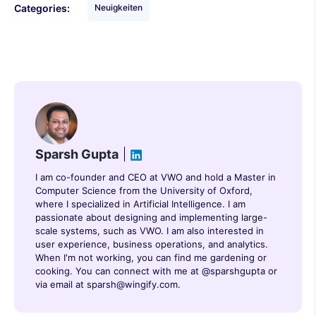
Categories:
Neuigkeiten
Sparsh Gupta
I am co-founder and CEO at VWO and hold a Master in
Computer Science from the University of Oxford,
where I specialized in Artificial Intelligence. I am
passionate about designing and implementing large-
scale systems, such as VWO. I am also interested in
user experience, business operations, and analytics.
When I'm not working, you can find me gardening or
cooking. You can connect with me at @sparshgupta or
via email at sparsh@wingify.com.