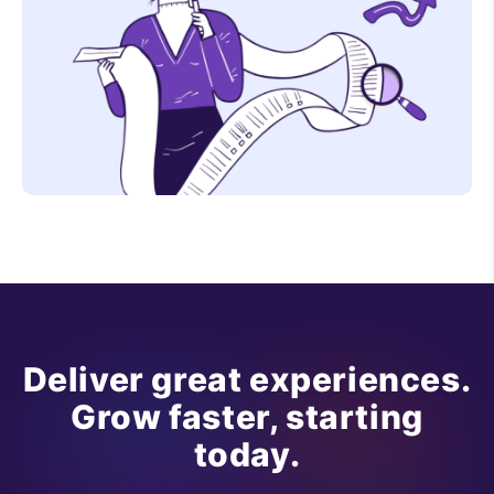
Deliver great experiences.
Grow faster, starting
today.