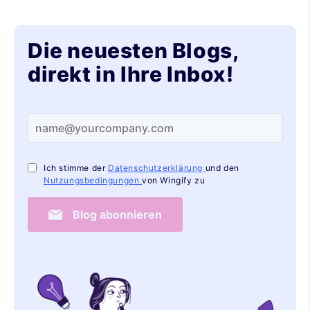
Die neuesten Blogs,
direkt in Ihre Inbox!
Ich stimme der
Datenschutzerklärung
und den
Nutzungsbedingungen
von Wingify zu
Blog abonnieren