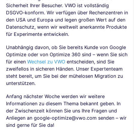
Sicherheit Ihrer Besucher. VWO ist vollständig
DSGVO-konform. Wir verfügen über Rechenzentren in
den USA und Europa und legen großen Wert auf den
Datenschutz, wenn wir weltweit anerkannte Produkte
für Experimente entwickeln.
Unabhängig davon, ob Sie bereits Kunde von Google
Optimize oder von Optimize 360 sind – wenn Sie sich
für einen
Wechsel zu VWO
entscheiden, sind Sie
zweifellos in sicheren Händen. Unser Expertenteam
steht bereit, um Sie bei der mühelosen Migration zu
unterstützen.
Anfang nächster Woche werden wir weitere
Informationen zu diesem Thema bekannt geben. In
der Zwischenzeit können Sie uns Ihre Fragen und
Anliegen an google-optimize@vwo.com senden – wir
sind gerne für Sie da!