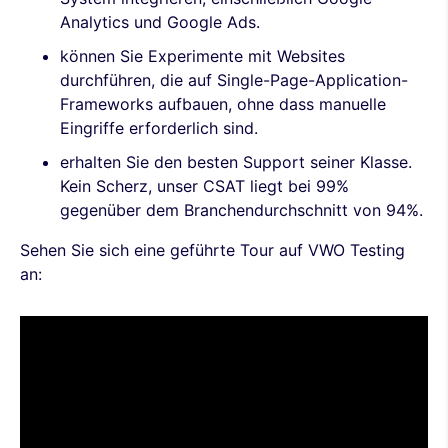
Analytics und Google Ads.
können Sie Experimente mit Websites
durchführen, die auf Single-Page-Application-
Frameworks aufbauen, ohne dass manuelle
Eingriffe erforderlich sind.
erhalten Sie den besten Support seiner Klasse.
Kein Scherz, unser CSAT liegt bei 99%
gegenüber dem Branchendurchschnitt von 94%.
Sehen Sie sich eine geführte Tour auf VWO Testing
an: