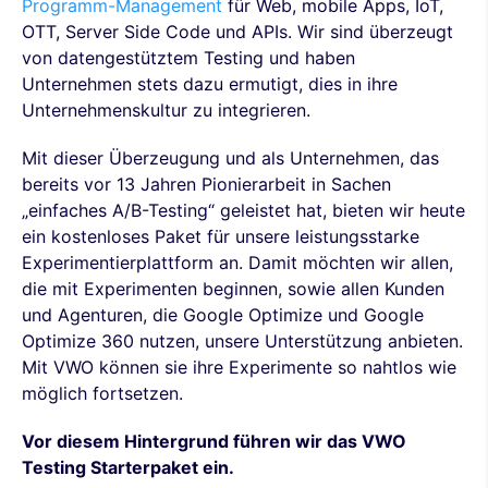
Programm-Management
für Web, mobile Apps, IoT,
OTT, Server Side Code und APIs. Wir sind überzeugt
von datengestütztem Testing und haben
Unternehmen stets dazu ermutigt, dies in ihre
Unternehmenskultur zu integrieren.
Mit dieser Überzeugung und als Unternehmen, das
bereits vor 13 Jahren Pionierarbeit in Sachen
„einfaches A/B-Testing“ geleistet hat, bieten wir heute
ein kostenloses Paket für unsere leistungsstarke
Experimentierplattform an. Damit möchten wir allen,
die mit Experimenten beginnen, sowie allen Kunden
und Agenturen, die Google Optimize und Google
Optimize 360 nutzen, unsere Unterstützung anbieten.
Mit VWO können sie ihre Experimente so nahtlos wie
möglich fortsetzen.
Vor diesem Hintergrund führen wir das VWO
Testing Starterpaket ein.