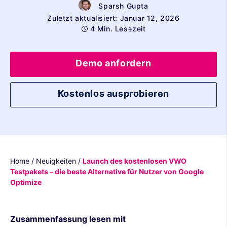
Sparsh Gupta
Zuletzt aktualisiert: Januar 12, 2026
4 Min. Lesezeit
Demo anfordern
Kostenlos ausprobieren
Home
/
Neuigkeiten
/
Launch des kostenlosen VWO
Testpakets – die beste Alternative für Nutzer von Google
Optimize
Zusammenfassung lesen mit