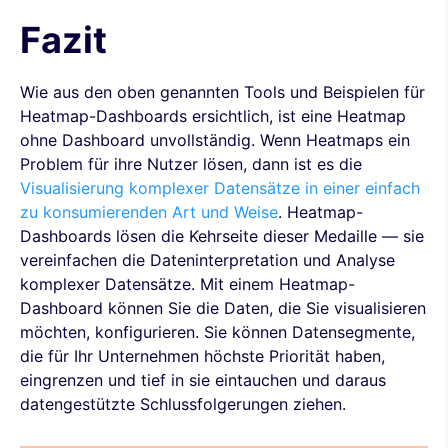
Fazit
Wie aus den oben genannten Tools und Beispielen für
Heatmap-Dashboards ersichtlich, ist eine Heatmap
ohne Dashboard unvollständig. Wenn Heatmaps ein
Problem für ihre Nutzer lösen, dann ist es die
Visualisierung komplexer Datensätze in einer einfach
zu konsumierenden Art und Weise
. Heatmap-
Dashboards lösen die Kehrseite dieser Medaille — sie
vereinfachen die Dateninterpretation und Analyse
komplexer Datensätze. Mit einem Heatmap-
Dashboard können Sie die Daten, die Sie visualisieren
möchten, konfigurieren. Sie können Datensegmente,
die für Ihr Unternehmen höchste Priorität haben,
eingrenzen und tief in sie eintauchen und daraus
datengestützte Schlussfolgerungen ziehen.