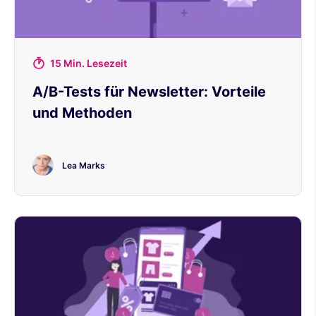
15 Min. Lesezeit
A/B-Tests für Newsletter: Vorteile
und Methoden
Lea Marks