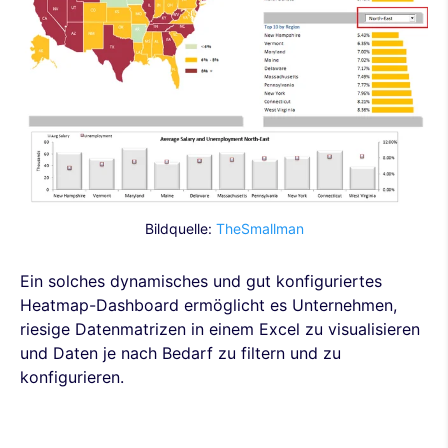
Bildquelle:
TheSmallman
Ein solches dynamisches und gut konfiguriertes
Heatmap-Dashboard ermöglicht es Unternehmen,
riesige Datenmatrizen in einem Excel zu visualisieren
und Daten je nach Bedarf zu filtern und zu
konfigurieren.