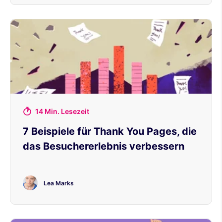
14 Min. Lesezeit
7 Beispiele für Thank You Pages, die
das Besuchererlebnis verbessern
Lea Marks