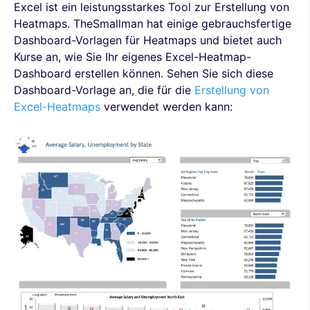
Excel ist ein leistungsstarkes Tool zur Erstellung von
Heatmaps. TheSmallman hat einige gebrauchsfertige
Dashboard-Vorlagen für Heatmaps und bietet auch
Kurse an, wie Sie Ihr eigenes Excel-Heatmap-
Dashboard erstellen können. Sehen Sie sich diese
Dashboard-Vorlage an, die für die
Erstellung von
Excel-Heatmaps
verwendet werden kann: