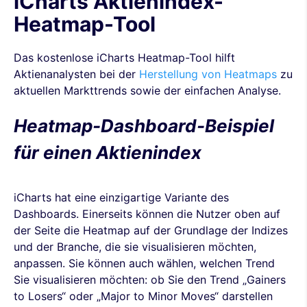
iCharts Aktienindex-
Heatmap-Tool
Das kostenlose iCharts Heatmap-Tool hilft
Aktienanalysten bei der
Herstellung von Heatmaps
zu
aktuellen Markttrends sowie der einfachen Analyse.
Heatmap-Dashboard-Beispiel
für einen Aktienindex
iCharts hat eine einzigartige Variante des
Dashboards. Einerseits können die Nutzer oben auf
der Seite die Heatmap auf der Grundlage der Indizes
und der Branche, die sie visualisieren möchten,
anpassen. Sie können auch wählen, welchen Trend
Sie visualisieren möchten: ob Sie den Trend „Gainers
to Losers“ oder „Major to Minor Moves“ darstellen