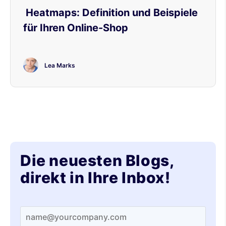
Heatmaps: Definition und Beispiele
für Ihren Online-Shop
Lea Marks
Die neuesten Blogs,
direkt in Ihre Inbox!