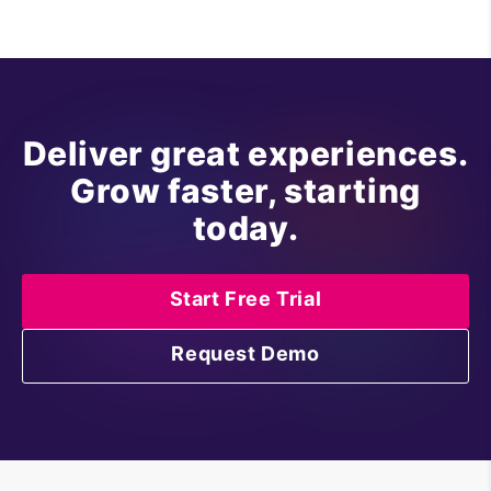
Deliver great experiences.
Grow faster, starting
today.
Start Free Trial
Request Demo