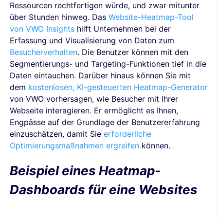
Ressourcen rechtfertigen würde, und zwar mitunter
über Stunden hinweg. Das
Website-Heatmap-Tool
von VWO Insights
hilft Unternehmen bei der
Erfassung und Visualisierung von Daten zum
Besucherverhalten
. Die Benutzer können mit den
Segmentierungs- und Targeting-Funktionen tief in die
Daten eintauchen. Darüber hinaus können Sie mit
dem
kostenlosen, KI-gesteuerten Heatmap-Generator
von VWO vorhersagen, wie Besucher mit Ihrer
Webseite interagieren. Er ermöglicht es Ihnen,
Engpässe auf der Grundlage der Benutzererfahrung
einzuschätzen, damit Sie
erforderliche
Optimierungsmaßnahmen ergreifen
können.
Beispiel eines Heatmap-
Dashboards für eine Websites