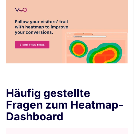
Häufig gestellte
Fragen zum Heatmap-
Dashboard