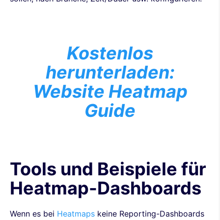
Kostenlos
herunterladen:
Website Heatmap
Guide
Tools und Beispiele für
Heatmap-Dashboards
Wenn es bei
Heatmaps
keine Reporting-Dashboards