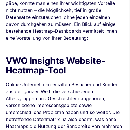
gäbe, könnte man einen ihrer wichtigsten Vorteile
nicht nutzen – die Möglichkeit, tief in große
Datensätze einzutauchen, ohne jeden einzelnen
davon durchgehen zu müssen. Ein Blick auf einige
bestehende Heatmap-Dashboards vermittelt Ihnen
eine Vorstellung von ihrer Bedeutung:
VWO Insights Website-
Heatmap-Tool
Online-Unternehmen erhalten Besucher und Kunden
aus der ganzen Welt, die verschiedenen
Altersgruppen und Geschlechtern angehören,
verschiedene Interessensgebiete sowie
unterschiedliche Probleme haben und so weiter. Die
betreffende Datenmatrix ist also enorm, was ohne
Heatmaps die Nutzung der Bandbreite von mehreren