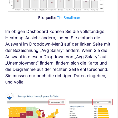
Bildquelle:
TheSmallman
Im obigen Dashboard können Sie die vollständige
Heatmap-Ansicht ändern, indem Sie einfach die
Auswahl im Dropdown-Menü auf der linken Seite mit
der Bezeichnung „Avg Salary“ ändern. Wenn Sie die
Auswahl in diesem Dropdown von „Avg Salary“ auf
„Unemployment“ ändern, ändern sich die Karte und
die Diagramme auf der rechten Seite entsprechend.
Sie müssen nur noch die richtigen Daten eingeben,
und voila: