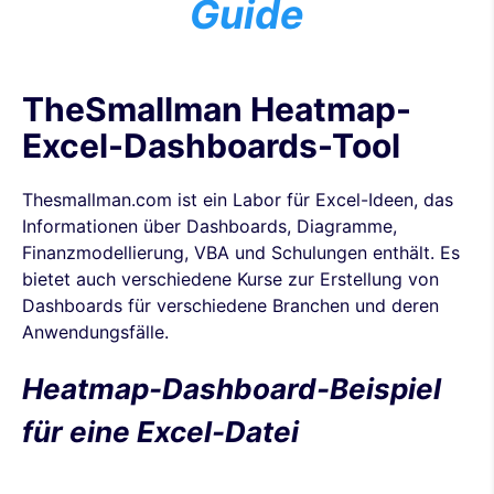
Guide
TheSmallman Heatmap-
Excel-Dashboards-Tool
Thesmallman.com ist ein Labor für Excel-Ideen, das
Informationen über Dashboards, Diagramme,
Finanzmodellierung, VBA und Schulungen enthält. Es
bietet auch verschiedene Kurse zur Erstellung von
Dashboards für verschiedene Branchen und deren
Anwendungsfälle.
Heatmap-Dashboard-Beispiel
für eine Excel-Datei