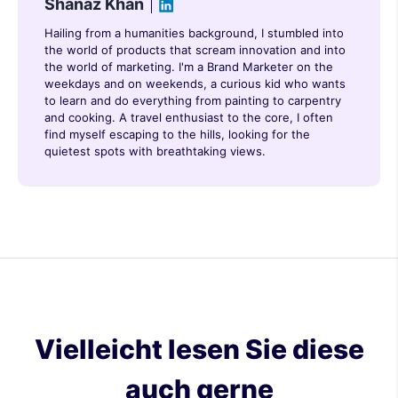
Shanaz Khan
Hailing from a humanities background, I stumbled into
the world of products that scream innovation and into
the world of marketing. I'm a Brand Marketer on the
weekdays and on weekends, a curious kid who wants
to learn and do everything from painting to carpentry
and cooking. A travel enthusiast to the core, I often
find myself escaping to the hills, looking for the
quietest spots with breathtaking views.
Vielleicht lesen Sie diese
auch gerne