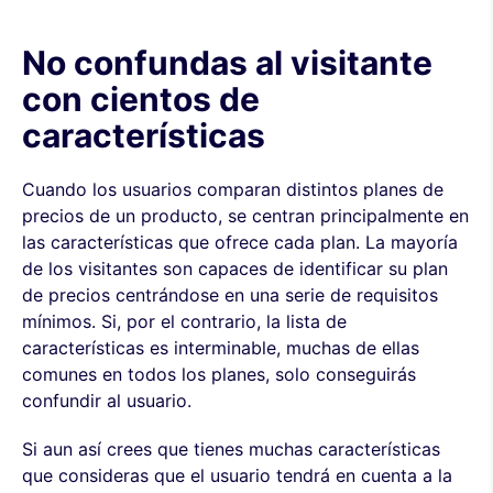
No confundas al visitante
con cientos de
características
Cuando los usuarios comparan distintos planes de
precios de un producto, se centran principalmente en
las características que ofrece cada plan. La mayoría
de los visitantes son capaces de identificar su plan
de precios centrándose en una serie de requisitos
mínimos. Si, por el contrario, la lista de
características es interminable, muchas de ellas
comunes en todos los planes, solo conseguirás
confundir al usuario.
Si aun así crees que tienes muchas características
que consideras que el usuario tendrá en cuenta a la