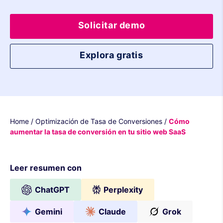
Solicitar demo
Explora gratis
Home
/
Optimización de Tasa de Conversiones
/
Cómo
aumentar la tasa de conversión en tu sitio web SaaS
Leer resumen con
ChatGPT
Perplexity
Gemini
Claude
Grok