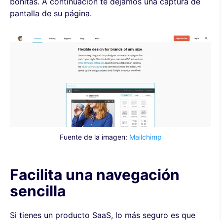
bonitas. A continuación te dejamos una captura de
pantalla de su página.
Fuente de la imagen:
Mailchimp
Facilita una navegación
sencilla
Si tienes un producto SaaS, lo más seguro es que