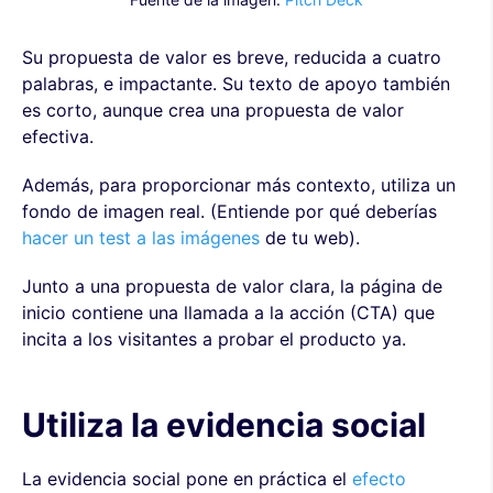
Su propuesta de valor es breve, reducida a cuatro
palabras, e impactante. Su texto de apoyo también
es corto, aunque crea una propuesta de valor
efectiva.
Además, para proporcionar más contexto, utiliza un
fondo de imagen real. (Entiende por qué deberías
hacer un test a las imágenes
de tu web).
Junto a una propuesta de valor clara, la página de
inicio contiene una llamada a la acción (CTA) que
incita a los visitantes a probar el producto ya.
Utiliza la evidencia social
La evidencia social pone en práctica el
efecto