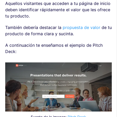
Aquellos visitantes que acceden a tu página de inicio
deben identificar rápidamente el valor que les ofrece
tu producto.
También debería destacar la
propuesta de valor
de tu
producto de forma clara y sucinta.
A continuación te enseñamos el ejemplo de Pitch
Deck:
Fuente de la imagen:
Pitch Deck