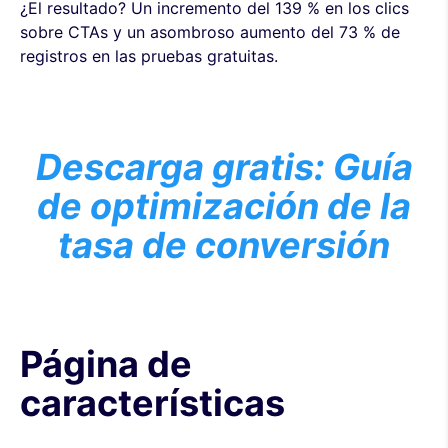
¿El resultado? Un incremento del 139 % en los clics
sobre CTAs y un asombroso aumento del 73 % de
registros en las pruebas gratuitas.
Descarga gratis: Guía
de optimización de la
tasa de conversión
Página de
características