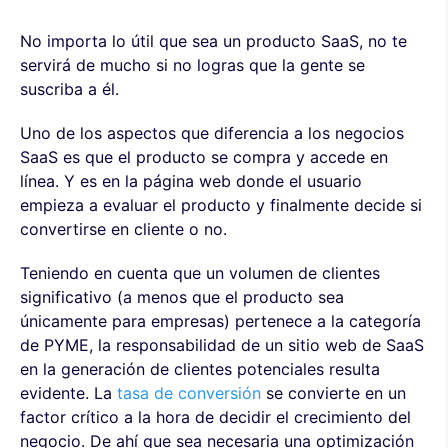
No importa lo útil que sea un producto SaaS, no te
servirá de mucho si no logras que la gente se
suscriba a él.
Uno de los aspectos que diferencia a los negocios
SaaS es que el producto se compra y accede en
línea. Y es en la página web donde el usuario
empieza a evaluar el producto y finalmente decide si
convertirse en cliente o no.
Teniendo en cuenta que un volumen de clientes
significativo (a menos que el producto sea
únicamente para empresas) pertenece a la categoría
de PYME, la responsabilidad de un sitio web de SaaS
en la generación de clientes potenciales resulta
evidente. La
tasa de conversión
se convierte en un
factor crítico a la hora de decidir el crecimiento del
negocio. De ahí que sea necesaria una optimización