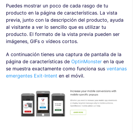
Puedes mostrar un poco de cada rasgo de tu
producto en la página de características. La vista
previa, junto con la descripción del producto, ayuda
al visitante a ver lo sencillo que es utilizar tu
producto. El formato de la vista previa pueden ser
imágenes, GIFs o vídeos cortos.
A continuación tienes una captura de pantalla de la
página de características de
OptinMonster
en la que
se muestra exactamente como funciona sus
ventanas
emergentes Exit-Intent
en el móvil.