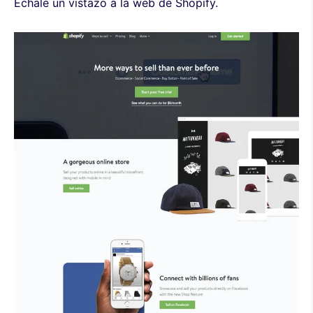
Échale un vistazo a la web de Shopify.