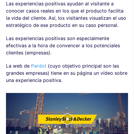
Las experiencias positivas ayudan al visitante a
conocer casos reales en los que el producto facilita
la vida del cliente. Así, los visitantes visualizan el uso
estratégico de ese producto en su caso personal.
Las experiencias positivas son especialmente
efectivas a la hora de convencer a los potenciales
clientes (empresas).
La web de
Pardot
(cuyo objetivo principal son las
grandes empresas) tiene en su página un vídeo sobre
una experiencia positiva.