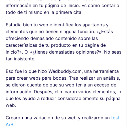
información en tu página de inicio. Es como contarlo
todo de ti mismo en la primera cita.
Estudia bien tu web e identifica los apartados y
elementos que no tienen ninguna función. «¿Estás
ofreciendo demasiado contenido sobre las
características de tu producto en tu página de
inicio?». O, «¿tienes demasiadas opiniones?». No seas
tan insistente.
Eso fue lo que hizo Wedbuddy.com, una herramienta
para crear webs para bodas. Tras realizar un análisis,
se dieron cuenta de que su web tenía un exceso de
información. Después, eliminaron varios elementos, lo
que les ayudo a reducir considerablemente su página
web.
Crearon una variación de su web y realizaron un
test
A/B
.