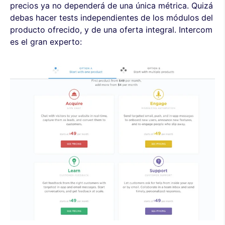
precios ya no dependerá de una única métrica. Quizá
debas hacer tests independientes de los módulos del
producto ofrecido, y de una oferta integral. Intercom
es el gran experto: