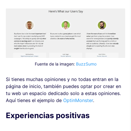
Fuente de la imagen:
BuzzSumo
Si tienes muchas opiniones y no todas entran en la
página de inicio, también puedes optar por crear en
tu web un espacio dedicado solo a estas opiniones.
Aquí tienes el ejemplo de
OptinMonster
.
Experiencias positivas