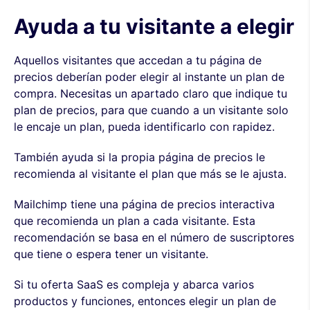
Ayuda a tu visitante a elegir
Aquellos visitantes que accedan a tu página de
precios deberían poder elegir al instante un plan de
compra. Necesitas un apartado claro que indique tu
plan de precios, para que cuando a un visitante solo
le encaje un plan, pueda identificarlo con rapidez.
También ayuda si la propia página de precios le
recomienda al visitante el plan que más se le ajusta.
Mailchimp tiene una página de precios interactiva
que recomienda un plan a cada visitante. Esta
recomendación se basa en el número de suscriptores
que tiene o espera tener un visitante.
Si tu oferta SaaS es compleja y abarca varios
productos y funciones, entonces elegir un plan de