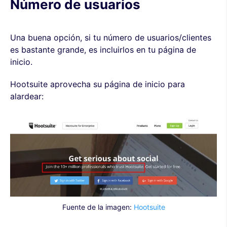
Número de usuarios
Una buena opción, si tu número de usuarios/clientes
es bastante grande, es incluirlos en tu página de
inicio.
Hootsuite aprovecha su página de inicio para
alardear:
Fuente de la imagen:
Hootsuite