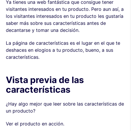
Ya tienes una web fantástica que consigue tener
visitantes interesados en tu producto. Pero aun así, a
los visitantes interesados en tu producto les gustaría
saber más sobre sus características antes de
decantarse y tomar una decisión.
La página de características es el lugar en el que te
deshaces en elogios a tu producto, bueno, a sus
características.
Vista previa de las
características
¿Hay algo mejor que leer sobre las características de
un producto?
Ver el producto en acción.