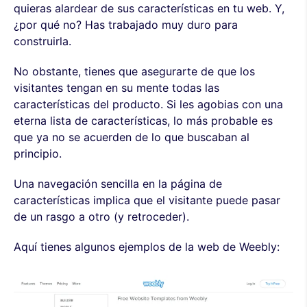
quieras alardear de sus características en tu web. Y,
¿por qué no? Has trabajado muy duro para
construirla.
No obstante, tienes que asegurarte de que los
visitantes tengan en su mente todas las
características del producto. Si les agobias con una
eterna lista de características, lo más probable es
que ya no se acuerden de lo que buscaban al
principio.
Una navegación sencilla en la página de
características implica que el visitante puede pasar
de un rasgo a otro (y retroceder).
Aquí tienes algunos ejemplos de la web de Weebly: