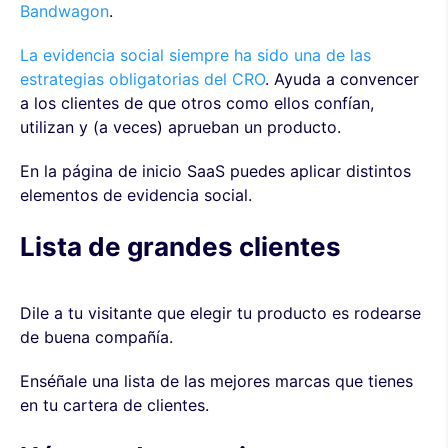
Bandwagon
.
La evidencia social siempre ha sido una de las
estrategias obligatorias del CRO
. Ayuda a convencer
a los clientes de que otros como ellos confían,
utilizan y (a veces) aprueban un producto.
En la página de inicio SaaS puedes aplicar distintos
elementos de evidencia social.
Lista de grandes clientes
Dile a tu visitante que elegir tu producto es rodearse
de buena compañía.
Enséñale una lista de las mejores marcas que tienes
en tu cartera de clientes.