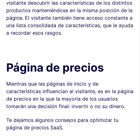
visitante descubrir las características de los distintos
productos manteniéndose en la misma posición de la
página. El visitante también tiene acceso constante a
una lista consolidada de características, que le ayuda
a recordar esos rasgos.
Página de precios
Mientras que las páginas de inicio y de
características influencian al visitante, es en la página
de precios en la que la mayoría de los usuarios
tomarán una decisión final: invertir o no su dinero.
Te dejamos algunos consejos para optimizar tu
página de precios SaaS.