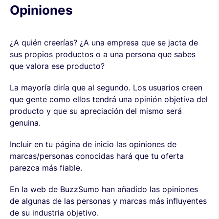
Opiniones
¿A quién creerías? ¿A una empresa que se jacta de
sus propios productos o a una persona que sabes
que valora ese producto?
La mayoría diría que al segundo. Los usuarios creen
que gente como ellos tendrá una opinión objetiva del
producto y que su apreciación del mismo será
genuina.
Incluir en tu página de inicio las opiniones de
marcas/personas conocidas hará que tu oferta
parezca más fiable.
En la web de BuzzSumo han añadido las opiniones
de algunas de las personas y marcas más influyentes
de su industria objetivo.