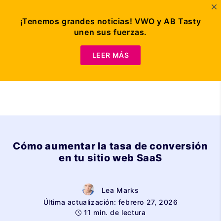
¡Tenemos grandes noticias! VWO y AB Tasty
unen sus fuerzas.
Solicitar demo
LEER MÁS
Cómo aumentar la tasa de conversión
en tu sitio web SaaS
Lea Marks
Última actualización: febrero 27, 2026
11 min. de lectura