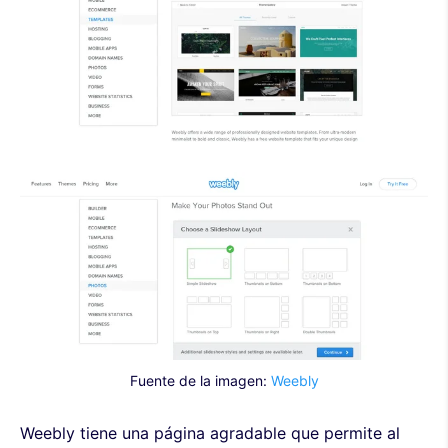
Fuente de la imagen:
Weebly
Weebly tiene una página agradable que permite al