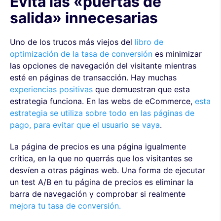
Evita las «puertas de
salida» innecesarias
Uno de los trucos más viejos del
libro de
optimización de la tasa de conversión
es minimizar
las opciones de navegación del visitante mientras
esté en páginas de transacción. Hay muchas
experiencias positivas
que demuestran que esta
estrategia funciona. En las webs de eCommerce,
esta
estrategia se utiliza sobre todo en las páginas de
pago, para evitar que el usuario se vaya
.
La página de precios es una página igualmente
crítica, en la que no querrás que los visitantes se
desvíen a otras páginas web. Una forma de ejecutar
un test A/B en tu página de precios es eliminar la
barra de navegación y comprobar si realmente
mejora tu tasa de conversión.