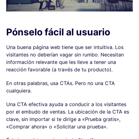
Pónselo fácil al usuario
Una buena página web tiene que ser intuitiva. Los
visitantes no deberían vagar sin rumbo. Necesitan
información relevante que les lleve a tener una
reacción favorable (a través de tu producto).
En otras palabras, usa CTAs. Pero no una CTA
cualquiera.
Una CTA efectiva ayuda a conducir a los visitantes
por el embudo de ventas. La ubicación de la CTA es
clave, sin importar si te dirige a «Prueba gratis»,
«Comprar ahora» o «Solicitar una prueba».