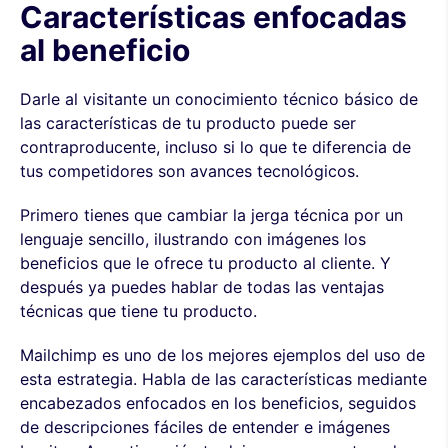
Características enfocadas
al beneficio
Darle al visitante un conocimiento técnico básico de
las características de tu producto puede ser
contraproducente, incluso si lo que te diferencia de
tus competidores son avances tecnológicos.
Primero tienes que cambiar la jerga técnica por un
lenguaje sencillo, ilustrando con imágenes los
beneficios que le ofrece tu producto al cliente. Y
después ya puedes hablar de todas las ventajas
técnicas que tiene tu producto.
Mailchimp es uno de los mejores ejemplos del uso de
esta estrategia. Habla de las características mediante
encabezados enfocados en los beneficios, seguidos
de descripciones fáciles de entender e imágenes