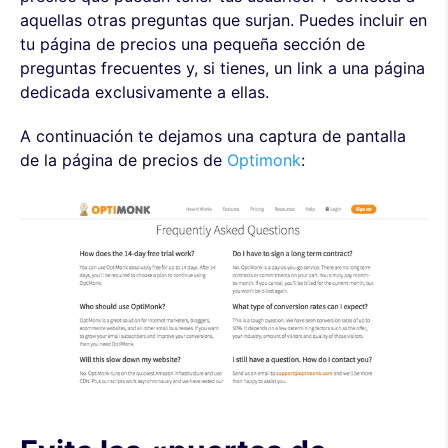
aquellas otras preguntas que surjan. Puedes incluir en
tu página de precios una pequeña sección de
preguntas frecuentes y, si tienes, un link a una página
dedicada exclusivamente a ellas.
A continuación te dejamos una captura de pantalla
de la página de precios de
Optimonk
: