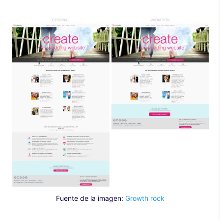
Fuente de la imagen:
Growth rock