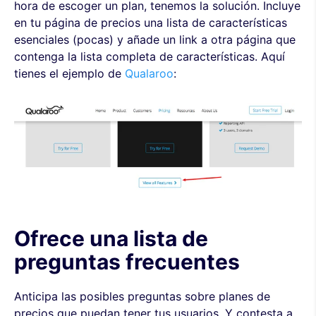
hora de escoger un plan, tenemos la solución. Incluye
en tu página de precios una lista de características
esenciales (pocas) y añade un link a otra página que
contenga la lista completa de características. Aquí
tienes el ejemplo de
Qualaroo
:
Ofrece una lista de
preguntas frecuentes
Anticipa las posibles preguntas sobre planes de
precios que puedan tener tus usuarios. Y contesta a