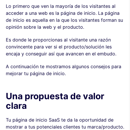
Lo primero que ven la mayoría de los visitantes al
acceder a una web es la página de inicio. La página
de inicio es aquella en la que los visitantes forman su
opinión sobre la web y el producto.
Es donde le proporcionas al visitante una razón
convincente para ver si el producto/solución les
encaja y conseguir así que avancen en el embudo.
A continuación te mostramos algunos consejos para
mejorar tu página de inicio.
Una propuesta de valor
clara
Tu página de inicio SaaS te da la oportunidad de
mostrar a tus potenciales clientes tu marca/producto.