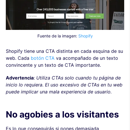
Fuente de la imagen:
Shopify
Shopify tiene una CTA distinta en cada esquina de su
web. Cada
botón CTA
va acompañado de un texto
convincente y un texto de CTA importante.
Advertencia
:
Utiliza CTAs solo cuando tu página de
inicio lo requiera. El uso excesivo de CTAs en tu web
puede implicar una mala experiencia de usuario.
No agobies a los visitantes
Es lo que conseguirás si pones demasiada