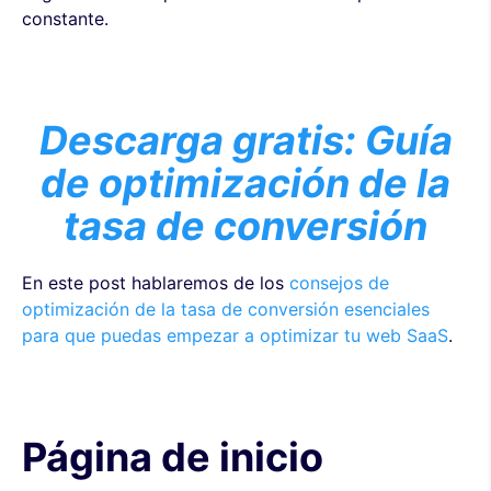
constante.
Descarga gratis: Guía
de optimización de la
tasa de conversión
En este post hablaremos de los
consejos de
optimización de la tasa de conversión esenciales
para que puedas empezar a optimizar tu web SaaS
.
Página de inicio