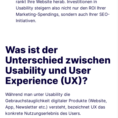
rankt Ihre Website herab. Investitionen in
Usability steigern also nicht nur den ROI Ihrer
Marketing-Spendings, sondern auch Ihrer SEO-
Initiativen.
Was ist der
Unterschied zwischen
Usability und User
Experience (UX)?
Während man unter Usability die
Gebrauchstauglichkeit digitaler Produkte (Website,
App, Newsletter etc.) versteht, bezeichnet UX das
konkrete Nutzungserlebnis des Users.