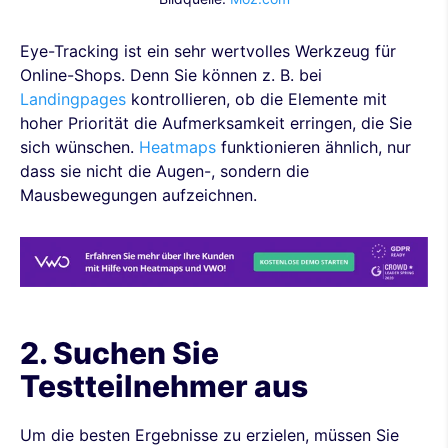
Eye-Tracking ist ein sehr wertvolles Werkzeug für
Online-Shops. Denn Sie können z. B. bei
Landingpages
kontrollieren, ob die Elemente mit
hoher Priorität die Aufmerksamkeit erringen, die Sie
sich wünschen.
Heatmaps
funktionieren ähnlich, nur
dass sie nicht die Augen-, sondern die
Mausbewegungen aufzeichnen.
2. Suchen Sie
Testteilnehmer aus
Um die besten Ergebnisse zu erzielen, müssen Sie