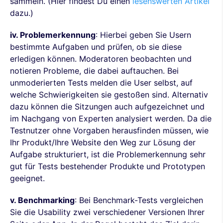
sammeln. (Hier findest Du einen
lesenswerten Artikel
dazu.)
iv. Problemerkennung
: Hierbei geben Sie Usern
bestimmte Aufgaben und prüfen, ob sie diese
erledigen können. Moderatoren beobachten und
notieren Probleme, die dabei auftauchen. Bei
unmoderierten Tests melden die User selbst, auf
welche Schwierigkeiten sie gestoßen sind. Alternativ
dazu können die Sitzungen auch aufgezeichnet und
im Nachgang von Experten analysiert werden. Da die
Testnutzer ohne Vorgaben herausfinden müssen, wie
Ihr Produkt/Ihre Website den Weg zur Lösung der
Aufgabe strukturiert, ist die Problemerkennung sehr
gut für Tests bestehender Produkte und Prototypen
geeignet.
v. Benchmarking
: Bei Benchmark-Tests vergleichen
Sie die Usability zwei verschiedener Versionen Ihrer