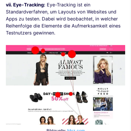
vii. Eye-Tracking:
Eye-Tracking ist ein
Standardverfahren, um Layouts von Websites und
Apps zu testen. Dabei wird beobachtet, in welcher
Reihenfolge die Elemente die Aufmerksamkeit eines
Testnutzers gewinnen.
Bildquelle:
Moz.com