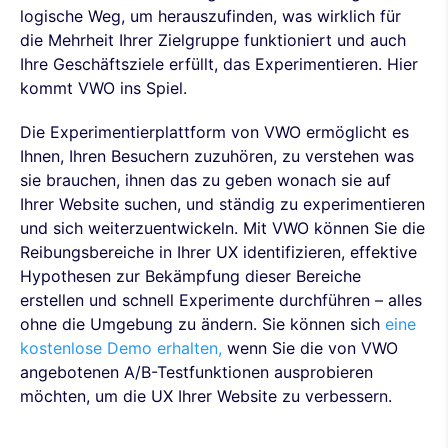
logische Weg, um herauszufinden, was wirklich für
die Mehrheit Ihrer Zielgruppe funktioniert und auch
Ihre Geschäftsziele erfüllt, das Experimentieren. Hier
kommt VWO ins Spiel.
Die Experimentierplattform von VWO ermöglicht es
Ihnen, Ihren Besuchern zuzuhören, zu verstehen was
sie brauchen, ihnen das zu geben wonach sie auf
Ihrer Website suchen, und ständig zu experimentieren
und sich weiterzuentwickeln. Mit VWO können Sie die
Reibungsbereiche in Ihrer UX identifizieren, effektive
Hypothesen zur Bekämpfung dieser Bereiche
erstellen und schnell Experimente durchführen – alles
ohne die Umgebung zu ändern. Sie können sich
eine
kostenlose Demo erhalten,
wenn Sie die von VWO
angebotenen A/B-Testfunktionen ausprobieren
möchten, um die UX Ihrer Website zu verbessern.