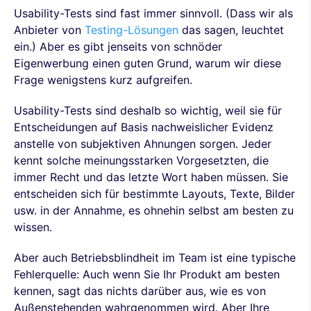
Usability-Tests sind fast immer sinnvoll. (Dass wir als
Anbieter von
Testing-Lösungen
das sagen, leuchtet
ein.) Aber es gibt jenseits von schnöder
Eigenwerbung einen guten Grund, warum wir diese
Frage wenigstens kurz aufgreifen.
Usability-Tests sind deshalb so wichtig, weil sie für
Entscheidungen auf Basis nachweislicher Evidenz
anstelle von subjektiven Ahnungen sorgen. Jeder
kennt solche meinungsstarken Vorgesetzten, die
immer Recht und das letzte Wort haben müssen. Sie
entscheiden sich für bestimmte Layouts, Texte, Bilder
usw. in der Annahme, es ohnehin selbst am besten zu
wissen.
Aber auch Betriebsblindheit im Team ist eine typische
Fehlerquelle: Auch wenn Sie Ihr Produkt am besten
kennen, sagt das nichts darüber aus, wie es von
Außenstehenden wahrgenommen wird. Aber Ihre