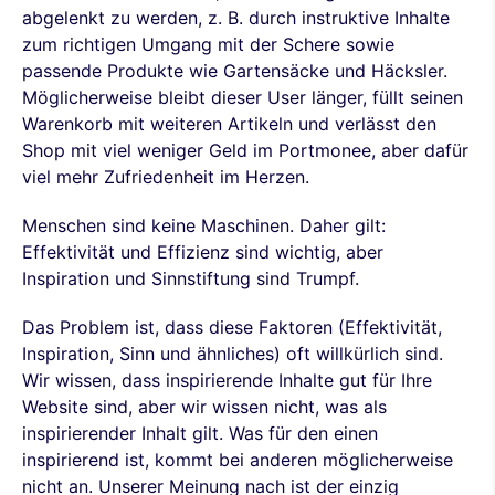
abgelenkt zu werden, z. B. durch instruktive Inhalte
zum richtigen Umgang mit der Schere sowie
passende Produkte wie Gartensäcke und Häcksler.
Möglicherweise bleibt dieser User länger, füllt seinen
Warenkorb mit weiteren Artikeln und verlässt den
Shop mit viel weniger Geld im Portmonee, aber dafür
viel mehr Zufriedenheit im Herzen.
Menschen sind keine Maschinen. Daher gilt:
Effektivität und Effizienz sind wichtig, aber
Inspiration und Sinnstiftung sind Trumpf.
Das Problem ist, dass diese Faktoren (Effektivität,
Inspiration, Sinn und ähnliches) oft willkürlich sind.
Wir wissen, dass inspirierende Inhalte gut für Ihre
Website sind, aber wir wissen nicht, was als
inspirierender Inhalt gilt. Was für den einen
inspirierend ist, kommt bei anderen möglicherweise
nicht an. Unserer Meinung nach ist der einzig