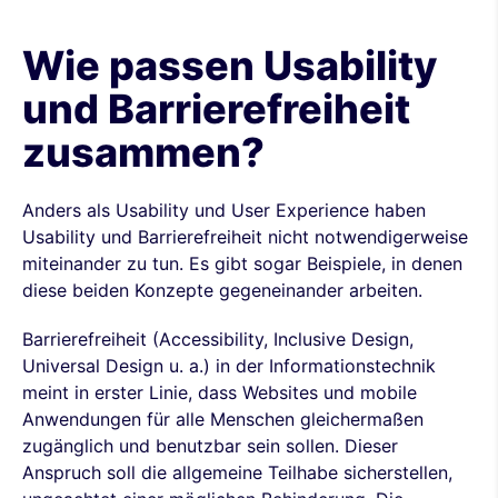
Wie passen Usability
und Barrierefreiheit
zusammen?
Anders als Usability und User Experience haben
Usability und Barrierefreiheit nicht notwendigerweise
miteinander zu tun. Es gibt sogar Beispiele, in denen
diese beiden Konzepte gegeneinander arbeiten.
Barrierefreiheit (Accessibility, Inclusive Design,
Universal Design u. a.) in der Informationstechnik
meint in erster Linie, dass Websites und mobile
Anwendungen für alle Menschen gleichermaßen
zugänglich und benutzbar sein sollen. Dieser
Anspruch soll die allgemeine Teilhabe sicherstellen,