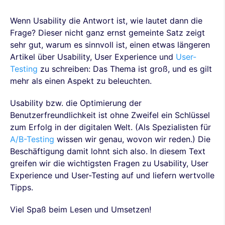
Wenn Usability die Antwort ist, wie lautet dann die
Frage? Dieser nicht ganz ernst gemeinte Satz zeigt
sehr gut, warum es sinnvoll ist, einen etwas längeren
Artikel über Usability, User Experience und
User-
Testing
zu schreiben: Das Thema ist groß, und es gilt
mehr als einen Aspekt zu beleuchten.
Usability bzw. die Optimierung der
Benutzerfreundlichkeit ist ohne Zweifel ein Schlüssel
zum Erfolg in der digitalen Welt. (Als Spezialisten für
A/B-Testing
wissen wir genau, wovon wir reden.) Die
Beschäftigung damit lohnt sich also. In diesem Text
greifen wir die wichtigsten Fragen zu Usability, User
Experience und User-Testing auf und liefern wertvolle
Tipps.
Viel Spaß beim Lesen und Umsetzen!