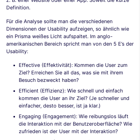
Definition.
Für die Analyse sollte man die verschiedenen
Dimensionen der Usability aufzeigen, so ähnlich wie
ein Prisma weißes Licht aufspaltet. Im anglo-
amerikanischen Bereich spricht man von den 5 E’s der
Usability:
Effective (Effektivität): Kommen die User zum
Ziel? Erreichen Sie all das, was sie mit ihrem
Besuch bezweckt haben?
Efficient (Effizienz): Wie schnell und einfach
kommen die User an ihr Ziel? (Je schneller und
einfacher, desto besser, ist ja klar.)
Engaging (Engagement): Wie reibungslos läuft
die Interaktion mit der Benutzeroberfläche? Wie
zufrieden ist der User mit der Interaktion?