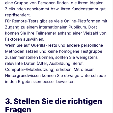
eine Gruppe von Personen finden, die Ihrem idealen
Zielkunden nahekommt bzw. Ihren Kundenstamm gut
repräsentiert.
Für Remote-Tests gibt es viele Online-Plattformen mit
Zugang zu einem internationalen Publikum. Dort
können Sie Ihre Teilnehmer anhand einer Vielzahl von
Faktoren auswählen.
Wenn Sie auf Guerilla-Tests und andere persönliche
Methoden setzen und keine homogene Testgruppe
zusammenstellen können, sollten Sie wenigstens
relevante Daten (Alter, Ausbildung, Beruf,
Computer-/Mobilnutzung) erheben. Mit diesem
Hintergrundwissen können Sie etwaige Unterschiede
in den Ergebnissen besser bewerten.
3. Stellen Sie die richtigen
Fragen