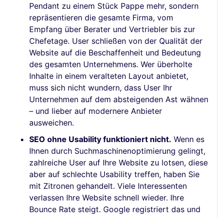
Pendant zu einem Stück Pappe mehr, sondern
repräsentieren die gesamte Firma, vom
Empfang über Berater und Vertriebler bis zur
Chefetage. User schließen von der Qualität der
Website auf die Beschaffenheit und Bedeutung
des gesamten Unternehmens. Wer überholte
Inhalte in einem veralteten Layout anbietet,
muss sich nicht wundern, dass User Ihr
Unternehmen auf dem absteigenden Ast wähnen
– und lieber auf modernere Anbieter
ausweichen.
SEO ohne Usability funktioniert nicht.
Wenn es
Ihnen durch Suchmaschinenoptimierung gelingt,
zahlreiche User auf Ihre Website zu lotsen, diese
aber auf schlechte Usability treffen, haben Sie
mit Zitronen gehandelt. Viele Interessenten
verlassen Ihre Website schnell wieder. Ihre
Bounce Rate steigt. Google registriert das und