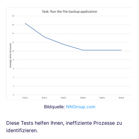
Bildquelle:
NNGroup.com
Diese Tests helfen Ihnen, ineffiziente Prozesse zu
identifizieren.