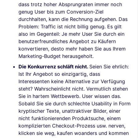
dass trotz hoher Absprungraten immer noch
genug User bis zum Conversion-Ziel
durchhalten, kann die Rechnung aufgehen. Das
Problem: Traffic ist nicht billig genug. Es gilt
also im Gegenteil: Je mehr User Sie durch ein
benutzerfreundliches Angebot zu Käufern
konvertieren, desto mehr haben Sie aus Ihrem
Marketing-Budget herausgeholt.
Die Konkurrenz schläft nicht.
Seien Sie ehrlich:
Ist Ihr Angebot so einzigartig, dass
Interessenten keine Alternative zur Verfügung
steht? Wahrscheinlicht nicht. Vermutlich stehen
Sie in hartem Wettbewerb. User wissen das.
Sobald Sie sie durch schlechte Usability in Form
kryptischer Texte, unattraktiver Bilder, einer
nicht funktionierenden Produktsuche, einem
komplizierten Checkout-Prozess usw. nerven,
klicken sie weg, kaufen woanders und kommen