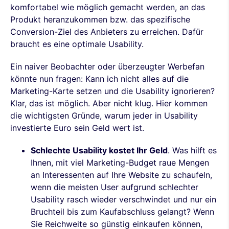
komfortabel wie möglich gemacht werden, an das
Produkt heranzukommen bzw. das spezifische
Conversion-Ziel des Anbieters zu erreichen. Dafür
braucht es eine optimale Usability.
Ein naiver Beobachter oder überzeugter Werbefan
könnte nun fragen: Kann ich nicht alles auf die
Marketing-Karte setzen und die Usability ignorieren?
Klar, das ist möglich. Aber nicht klug. Hier kommen
die wichtigsten Gründe, warum jeder in Usability
investierte Euro sein Geld wert ist.
Schlechte Usability kostet Ihr Geld
. Was hilft es
Ihnen, mit viel Marketing-Budget raue Mengen
an Interessenten auf Ihre Website zu schaufeln,
wenn die meisten User aufgrund schlechter
Usability rasch wieder verschwindet und nur ein
Bruchteil bis zum Kaufabschluss gelangt? Wenn
Sie Reichweite so günstig einkaufen können,