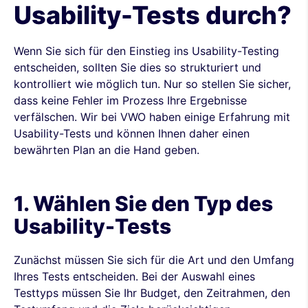
Usability-Tests durch?
Wenn Sie sich für den Einstieg ins Usability-Testing
entscheiden, sollten Sie dies so strukturiert und
kontrolliert wie möglich tun. Nur so stellen Sie sicher,
dass keine Fehler im Prozess Ihre Ergebnisse
verfälschen. Wir bei VWO haben einige Erfahrung mit
Usability-Tests und können Ihnen daher einen
bewährten Plan an die Hand geben.
1. Wählen Sie den Typ des
Usability-Tests
Zunächst müssen Sie sich für die Art und den Umfang
Ihres Tests entscheiden. Bei der Auswahl eines
Testtyps müssen Sie Ihr Budget, den Zeitrahmen, den