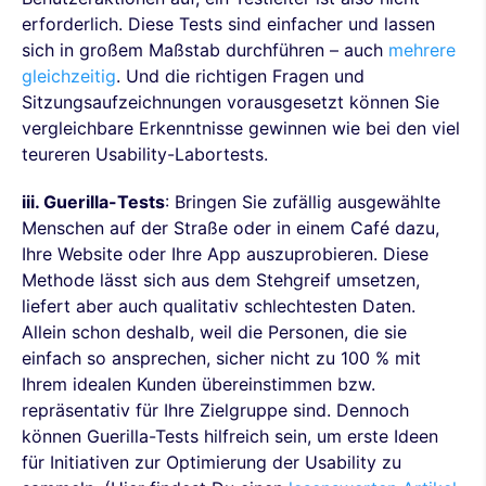
erforderlich. Diese Tests sind einfacher und lassen
sich in großem Maßstab durchführen – auch
mehrere
gleichzeitig
. Und die richtigen Fragen und
Sitzungsaufzeichnungen vorausgesetzt können Sie
vergleichbare Erkenntnisse gewinnen wie bei den viel
teureren Usability-Labortests.
iii. Guerilla-Tests
: Bringen Sie zufällig ausgewählte
Menschen auf der Straße oder in einem Café dazu,
Ihre Website oder Ihre App auszuprobieren. Diese
Methode lässt sich aus dem Stehgreif umsetzen,
liefert aber auch qualitativ schlechtesten Daten.
Allein schon deshalb, weil die Personen, die sie
einfach so ansprechen, sicher nicht zu 100 % mit
Ihrem idealen Kunden übereinstimmen bzw.
repräsentativ für Ihre Zielgruppe sind. Dennoch
können Guerilla-Tests hilfreich sein, um erste Ideen
für Initiativen zur Optimierung der Usability zu