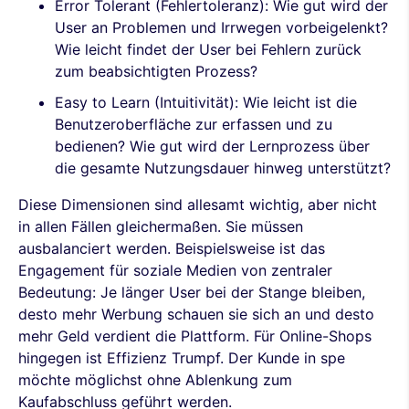
Error Tolerant (Fehlertoleranz): Wie gut wird der
User an Problemen und Irrwegen vorbeigelenkt?
Wie leicht findet der User bei Fehlern zurück
zum beabsichtigten Prozess?
Easy to Learn (Intuitivität): Wie leicht ist die
Benutzeroberfläche zur erfassen und zu
bedienen? Wie gut wird der Lernprozess über
die gesamte Nutzungsdauer hinweg unterstützt?
Diese Dimensionen sind allesamt wichtig, aber nicht
in allen Fällen gleichermaßen. Sie müssen
ausbalanciert werden. Beispielsweise ist das
Engagement für soziale Medien von zentraler
Bedeutung: Je länger User bei der Stange bleiben,
desto mehr Werbung schauen sie sich an und desto
mehr Geld verdient die Plattform. Für Online-Shops
hingegen ist Effizienz Trumpf. Der Kunde in spe
möchte möglichst ohne Ablenkung zum
Kaufabschluss geführt werden.