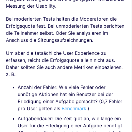
Messung der Usability.
Bei moderierten Tests halten die Moderatoren die
Erfolgsquote fest. Bei unmoderierten Tests berichten
die Teilnehmer selbst. Oder Sie analysieren im
Anschluss die Sitzungsaufzeichnungen.
Um aber die tatsächliche User Experience zu
erfassen, reicht die Erfolgsquote allein nicht aus.
Daher sollten Sie auch andere Metriken einbeziehen,
z. B.:
Anzahl der Fehler: Wie viele Fehler oder
unnötige Aktionen hat ein Benutzer bei der
Erledigung einer Aufgabe gemacht? (0,7 Fehler
pro User gelten als
Benchmark
.)
Aufgabendauer: Die Zeit gibt an, wie lange ein
User für die Erledigung einer Aufgabe benötigt.