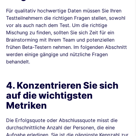
Für qualitativ hochwertige Daten müssen Sie Ihren
Testteilnehmern die richtigen Fragen stellen, sowohl
vor als auch nach dem Test. Um die richtige
Mischung zu finden, sollten Sie sich Zeit für ein
Brainstorming mit Ihrem Team und potenziellen
frühen Beta-Testern nehmen. Im folgenden Abschnitt
werden einige gängige und nützliche Fragen
behandelt.
4. Konzentrieren Sie sich
auf die wichtigsten
Metriken
Die Erfolgsquote oder Abschlussquote misst die
durchschnittliche Anzahl der Personen, die eine
Aufgabe erledigen. Sie ist die gängigste Kennzahl zur