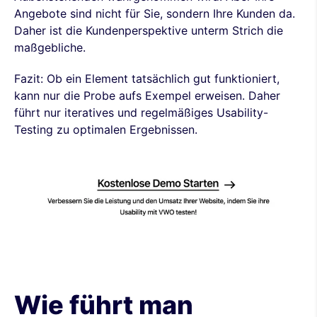
Angebote sind nicht für Sie, sondern Ihre Kunden da.
Daher ist die Kundenperspektive unterm Strich die
maßgebliche.
Fazit: Ob ein Element tatsächlich gut funktioniert,
kann nur die Probe aufs Exempel erweisen. Daher
führt nur iteratives und regelmäßiges Usability-
Testing zu optimalen Ergebnissen.
Wie führt man