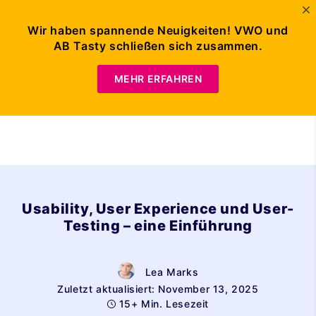
Wir haben spannende Neuigkeiten! VWO und
AB Tasty schließen sich zusammen.
Demo anfordern
MEHR ERFAHREN
Usability, User Experience und User-
Testing – eine Einführung
Lea Marks
Zuletzt aktualisiert: November 13, 2025
15+ Min. Lesezeit