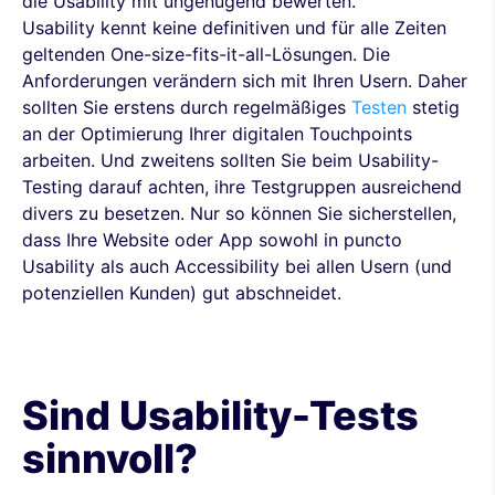
die Usability mit ungenügend bewerten.
Usability kennt keine definitiven und für alle Zeiten
geltenden One-size-fits-it-all-Lösungen. Die
Anforderungen verändern sich mit Ihren Usern. Daher
sollten Sie erstens durch regelmäßiges
Testen
stetig
an der Optimierung Ihrer digitalen Touchpoints
arbeiten. Und zweitens sollten Sie beim Usability-
Testing darauf achten, ihre Testgruppen ausreichend
divers zu besetzen. Nur so können Sie sicherstellen,
dass Ihre Website oder App sowohl in puncto
Usability als auch Accessibility bei allen Usern (und
potenziellen Kunden) gut abschneidet.
Sind Usability-Tests
sinnvoll?