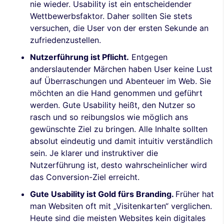
nie wieder. Usability ist ein entscheidender
Wettbewerbsfaktor. Daher sollten Sie stets
versuchen, die User von der ersten Sekunde an
zufriedenzustellen.
Nutzerführung ist Pflicht.
Entgegen
anderslautender Märchen haben User keine Lust
auf Überraschungen und Abenteuer im Web. Sie
möchten an die Hand genommen und geführt
werden. Gute Usability heißt, den Nutzer so
rasch und so reibungslos wie möglich ans
gewünschte Ziel zu bringen. Alle Inhalte sollten
absolut eindeutig und damit intuitiv verständlich
sein. Je klarer und instruktiver die
Nutzerführung ist, desto wahrscheinlicher wird
das Conversion-Ziel erreicht.
Gute Usability ist Gold fürs Branding.
Früher hat
man Websiten oft mit „Visitenkarten“ verglichen.
Heute sind die meisten Websites kein digitales