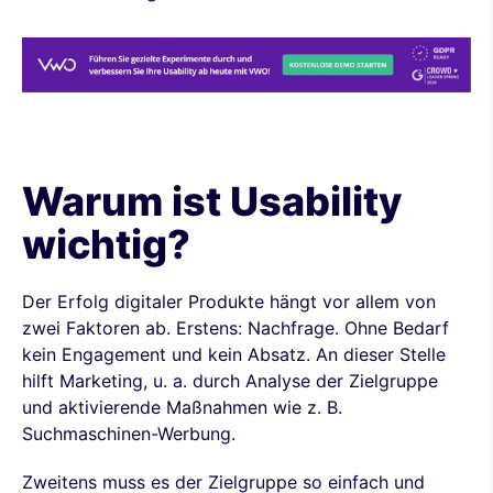
Warum ist Usability
wichtig?
Der Erfolg digitaler Produkte hängt vor allem von
zwei Faktoren ab. Erstens: Nachfrage. Ohne Bedarf
kein Engagement und kein Absatz. An dieser Stelle
hilft Marketing, u. a. durch Analyse der Zielgruppe
und aktivierende Maßnahmen wie z. B.
Suchmaschinen-Werbung.
Zweitens muss es der Zielgruppe so einfach und