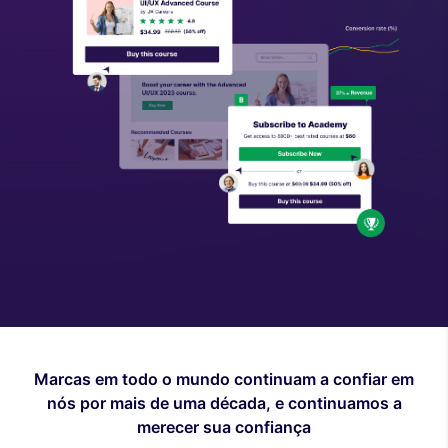
Marcas em todo o mundo continuam a confiar em
nós por mais de uma década, e continuamos a
merecer sua confiança