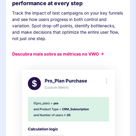
performance at every step
Track the impact of test campaigns on your key funnels
and see how users progress in both control and
variation. Spot drop-off points, identify bottlenecks,
and make decisions that optimize the entire user flow,
not just one step.
Descubra mais sobre as métricas no VWO