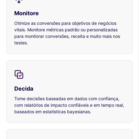
Monitore
Otimize as conversões para objetivos de negócios
vitais. Monitore métricas padrão ou personalizadas
para monitorar conversões, receita e muito mais nos
testes.
Decida
Tome decisões baseadas em dados com confiança,
com relatórios de impacto confiáveis e em tempo real,
baseados em estatísticas bayesianas.