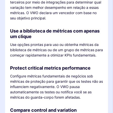
terceiros por meio de integrações para determinar qual
variação tem melhor desempenho em relação a essas
métricas. O VWO declara um vencedor com base no
seu objetivo principal.
Use a biblioteca de métricas com apenas
um clique
Use opções prontas para uso ou obtenha métricas da
biblioteca de métricas ou de um grupo de métricas para
começar rapidamente a otimizar KPIs fundamentais.
Protect critical metrics performance
Configure métricas fundamentais de negócios sob
métricas de proteção para garantir que os testes não as
influenciem negativamente. O VWO pausa
automaticamente os testes ou notifica você se as
métricas do guarda-corpo forem afetadas.
Compare control and variation