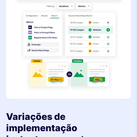
Variações de
implementação