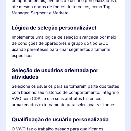
comportamentais, eventos de usuário personalizados e
até mesmo dados de fontes de terceiros, como Tag
Manager, Segment e Marketo.
Lógica de seleção personalizável
Implemente uma lógica de seleção avançada por meio
de condições de operadores e grupo do tipo E/OU
usando parênteses para criar segmentos altamente
específicos.
Seleção de usuários orientada por
atividades
Selecione os usuários para se tornarem parte dos testes
com base no seu histórico de comportamento. Integre o
VWO com CDPs e use seus atributos históricos
armazenados externamente para selecionar visitantes.
Qualificação de usuário personalizada
O VWO faz o trabalho pesado para qualificar os