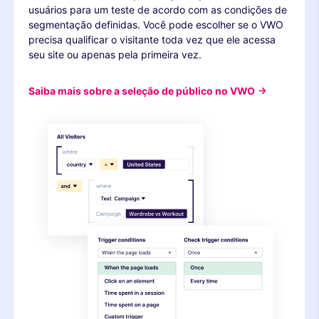
usuários para um teste de acordo com as condições de
segmentação definidas. Você pode escolher se o VWO
precisa qualificar o visitante toda vez que ele acessa
seu site ou apenas pela primeira vez.
Saiba mais sobre a seleção de público no VWO