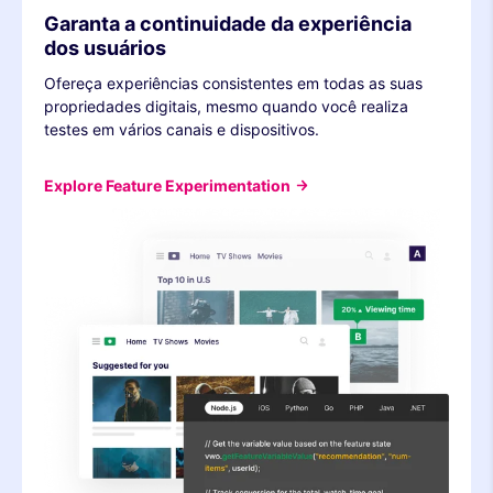
Garanta a continuidade da experiência
dos usuários
Ofereça experiências consistentes em todas as suas
propriedades digitais, mesmo quando você realiza
testes em vários canais e dispositivos.
Explore Feature Experimentation