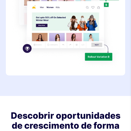
Descobrir oportunidades
de crescimento de forma