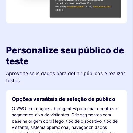
Personalize seu público de
teste
Aproveite seus dados para definir públicos e realizar
testes.
Opções versáteis de seleção de público
O VWO tem opções abrangentes para criar e reutilizar
segmentos-alvo de visitantes. Crie segmentos com
base na origem do tráfego, tipo de dispositivo, tipo de
visitante, sistema operacional, navegador, dados