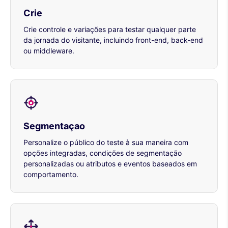
Crie
Crie controle e variações para testar qualquer parte
da jornada do visitante, incluindo front-end, back-end
ou middleware.
Segmentaçao
Personalize o público do teste à sua maneira com
opções integradas, condições de segmentação
personalizadas ou atributos e eventos baseados em
comportamento.