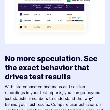
No more speculation. See
the exact behavior that
drives test results
With interconnected heatmaps and session
recordings in your test reports, you can go beyond
just statistical numbers to understand the 'why'
behind your test results. Compare user behavior on