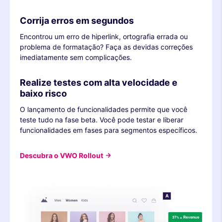
Corrija erros em segundos
Encontrou um erro de hiperlink, ortografia errada ou
problema de formatação? Faça as devidas correções
imediatamente sem complicações.
Realize testes com alta velocidade e
baixo risco
O lançamento de funcionalidades permite que você
teste tudo na fase beta. Você pode testar e liberar
funcionalidades em fases para segmentos específicos.
Descubra o VWO Rollout