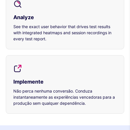
Analyze
See the exact user behavior that drives test results
with integrated heatmaps and session recordings in
every test report.
Implemente
Não perca nenhuma conversão. Conduza
instantaneamente as experiências vencedoras para a
produção sem qualquer dependência.