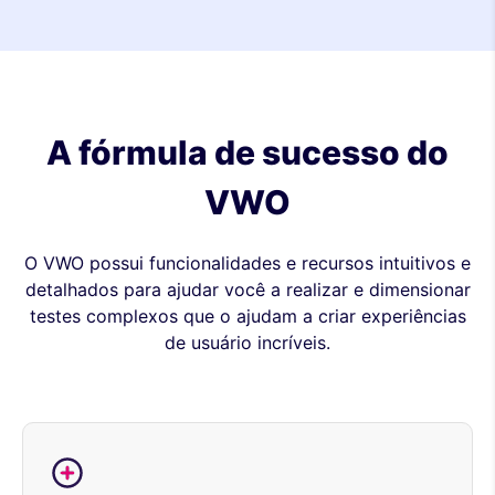
A fórmula de sucesso do
VWO
O VWO possui funcionalidades e recursos intuitivos e
detalhados para ajudar você a realizar e dimensionar
testes complexos que o ajudam a criar experiências
de usuário incríveis.