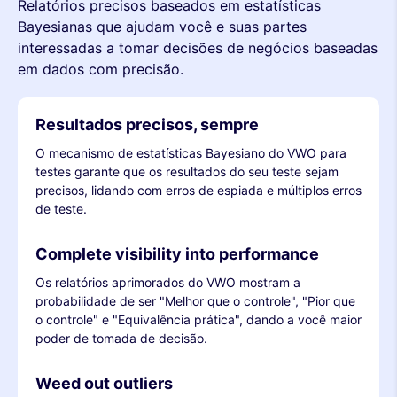
Relatórios precisos baseados em estatísticas
Bayesianas que ajudam você e suas partes
interessadas a tomar decisões de negócios baseadas
em dados com precisão.
Resultados precisos, sempre
O mecanismo de estatísticas Bayesiano do VWO para
testes garante que os resultados do seu teste sejam
precisos, lidando com erros de espiada e múltiplos erros
de teste.
Complete visibility into performance
Os relatórios aprimorados do VWO mostram a
probabilidade de ser "Melhor que o controle", "Pior que
o controle" e "Equivalência prática", dando a você maior
poder de tomada de decisão.
Weed out outliers