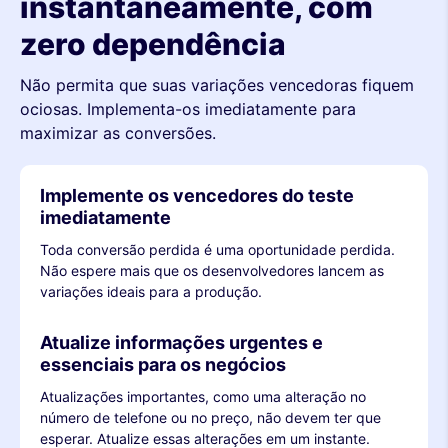
instantaneamente, com
zero dependência
Não permita que suas variações vencedoras fiquem
ociosas. Implementa-os imediatamente para
maximizar as conversões.
Implemente os vencedores do teste
imediatamente
Toda conversão perdida é uma oportunidade perdida.
Não espere mais que os desenvolvedores lancem as
variações ideais para a produção.
Atualize informações urgentes e
essenciais para os negócios
Atualizações importantes, como uma alteração no
número de telefone ou no preço, não devem ter que
esperar. Atualize essas alterações em um instante.