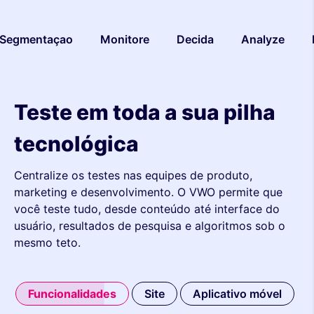
Segmentaçao
Monitore
Decida
Analyze
Teste em toda a sua pilha
tecnológica
Centralize os testes nas equipes de produto,
marketing e desenvolvimento. O VWO permite que
você teste tudo, desde conteúdo até interface do
usuário, resultados de pesquisa e algoritmos sob o
mesmo teto.
Funcionalidades
Site
Aplicativo móvel