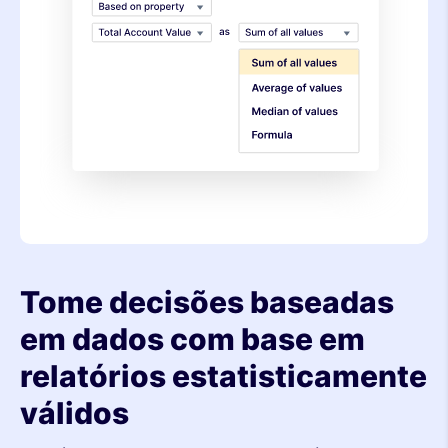
Tome decisões baseadas
em dados com base em
relatórios estatisticamente
válidos