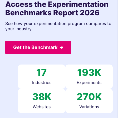
Access the Experimentation
Benchmarks Report 2026
See how your experimentation program compares to
your industry
Get the Benchmark
17
193K
Industries
Experiments
38K
270K
Websites
Variations