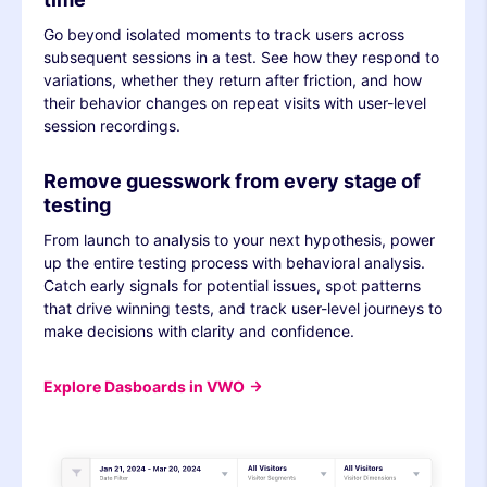
Go beyond isolated moments to track users across
subsequent sessions in a test. See how they respond to
variations, whether they return after friction, and how
their behavior changes on repeat visits with user-level
session recordings.
Remove guesswork from every stage of
testing
From launch to analysis to your next hypothesis, power
up the entire testing process with behavioral analysis.
Catch early signals for potential issues, spot patterns
that drive winning tests, and track user-level journeys to
make decisions with clarity and confidence.
Explore Dasboards in VWO