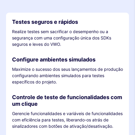
Testes seguros e rápidos
Realize testes sem sacrificar o desempenho ou a
segurança com uma configuração única dos SDKs
seguros e leves do VWO.
Configure ambientes simulados
Maximize o sucesso dos seus lançamentos de produção
configurando ambientes simulados para testes
específicos do projeto.
Controle de teste de funcionalidades com
um clique
Gerencie funcionalidades e variáveis de funcionalidades
com eficiência para testes, liberando-os atrás de
sinalizadores com botões de ativação/desativação.