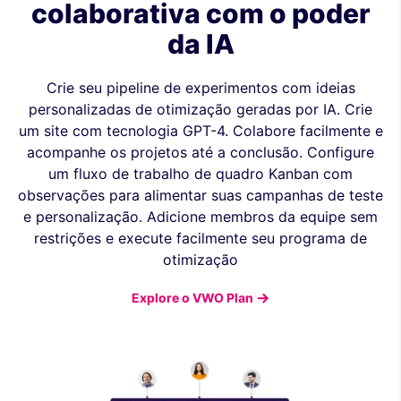
colaborativa com o poder
da IA
Crie seu pipeline de experimentos com ideias
personalizadas de otimização geradas por IA. Crie
um site com tecnologia GPT-4. Colabore facilmente e
acompanhe os projetos até a conclusão. Configure
um fluxo de trabalho de quadro Kanban com
observações para alimentar suas campanhas de teste
e personalização. Adicione membros da equipe sem
restrições e execute facilmente seu programa de
otimização
Explore o VWO Plan