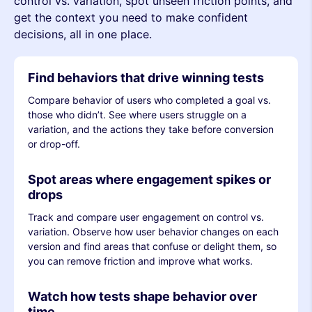
control vs. variation, spot unseen friction points, and
get the context you need to make confident
decisions, all in one place.
Find behaviors that drive winning tests
Compare behavior of users who completed a goal vs.
those who didn’t. See where users struggle on a
variation, and the actions they take before conversion
or drop-off.
Spot areas where engagement spikes or
drops
Track and compare user engagement on control vs.
variation. Observe how user behavior changes on each
version and find areas that confuse or delight them, so
you can remove friction and improve what works.
Watch how tests shape behavior over
time