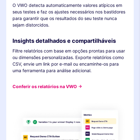
O VWO detecta automaticamente valores atípicos em
seus testes e faz os ajustes necessários nos bastidores
para garantir que os resultados do seu teste nunca
sejam distorcidos.
Insights detalhados e compartilháveis
Filtre relatórios com base em opções prontas para usar
ou dimensões personalizadas. Exporte relatórios como
CSV, envie um link por e-mail ou encaminhe-os para
uma ferramenta para análise adicional.
Conferir os relatórios na VWO