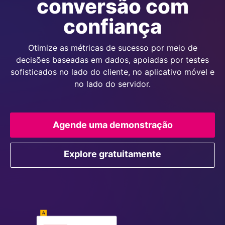
conversão com
confiança
Otimize as métricas de sucesso por meio de
decisões baseadas em dados, apoiadas por testes
sofisticados no lado do cliente, no aplicativo móvel e
no lado do servidor.
Agende uma demonstração
Explore gratuitamente