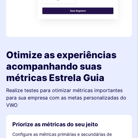
Otimize as experiências
acompanhando suas
métricas Estrela Guia
Realize testes para otimizar métricas importantes
para sua empresa com as metas personalizadas do
VWO
Priorize as métricas do seu jeito
Configure as métricas primárias e secundárias de