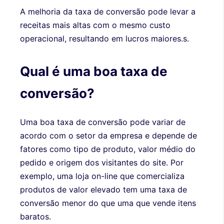
A melhoria da taxa de conversão pode levar a
receitas mais altas com o mesmo custo
operacional, resultando em lucros maiores.s.
Qual é uma boa taxa de
conversão?
Uma boa taxa de conversão pode variar de
acordo com o setor da empresa e depende de
fatores como tipo de produto, valor médio do
pedido e origem dos visitantes do site. Por
exemplo, uma loja on-line que comercializa
produtos de valor elevado tem uma taxa de
conversão menor do que uma que vende itens
baratos.