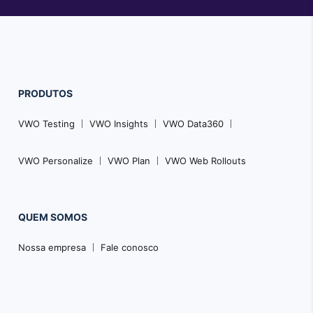
PRODUTOS
VWO Testing
VWO Insights
VWO Data360
VWO Personalize
VWO Plan
VWO Web Rollouts
QUEM SOMOS
Nossa empresa
Fale conosco