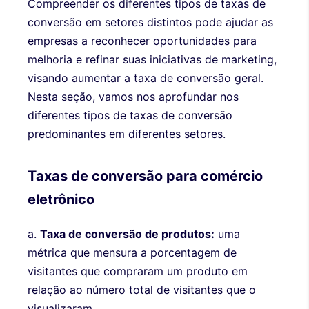
Compreender os diferentes tipos de taxas de
conversão em setores distintos pode ajudar as
empresas a reconhecer oportunidades para
melhoria e refinar suas iniciativas de marketing,
visando aumentar a taxa de conversão geral.
Nesta seção, vamos nos aprofundar nos
diferentes tipos de taxas de conversão
predominantes em diferentes setores.
Taxas de conversão para comércio
eletrônico
a.
Taxa de conversão de produtos:
uma
métrica que mensura a porcentagem de
visitantes que compraram um produto em
relação ao número total de visitantes que o
visualizaram.