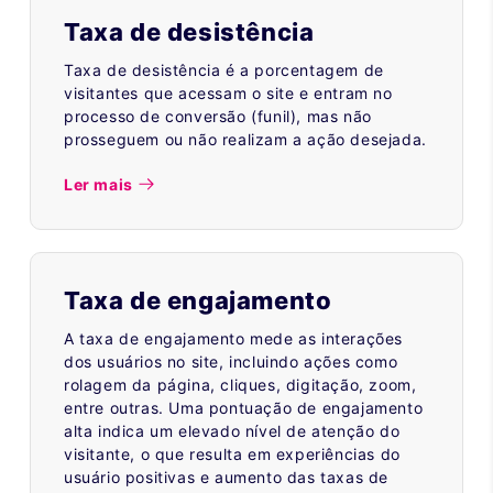
Taxa de desistência
Taxa de desistência é a porcentagem de
visitantes que acessam o site e entram no
processo de conversão (funil), mas não
prosseguem ou não realizam a ação desejada.
Ler mais
Taxa de engajamento
A taxa de engajamento mede as interações
dos usuários no site, incluindo ações como
rolagem da página, cliques, digitação, zoom,
entre outras. Uma pontuação de engajamento
alta indica um elevado nível de atenção do
visitante, o que resulta em experiências do
usuário positivas e aumento das taxas de