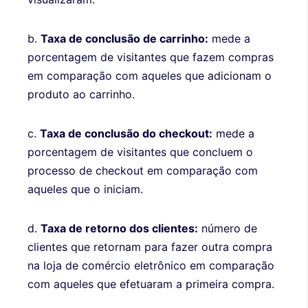
b.
Taxa de conclusão de carrinho:
mede a
porcentagem de visitantes que fazem compras
em comparação com aqueles que adicionam o
produto ao carrinho.
c.
Taxa de conclusão do checkout:
mede a
porcentagem de visitantes que concluem o
processo de checkout em comparação com
aqueles que o iniciam.
d.
Taxa de retorno dos clientes:
número de
clientes que retornam para fazer outra compra
na loja de comércio eletrônico em comparação
com aqueles que efetuaram a primeira compra.