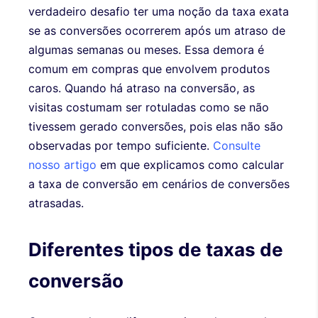
verdadeiro desafio ter uma noção da taxa exata
se as conversões ocorrerem após um atraso de
algumas semanas ou meses. Essa demora é
comum em compras que envolvem produtos
caros. Quando há atraso na conversão, as
visitas costumam ser rotuladas como se não
tivessem gerado conversões, pois elas não são
observadas por tempo suficiente.
Consulte
nosso artigo
em que explicamos como calcular
a taxa de conversão em cenários de conversões
atrasadas.
Diferentes tipos de taxas de
conversão