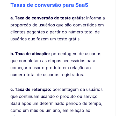
Taxas de conversão para SaaS
a. Taxa de conversão de teste grátis:
informa a
proporção de usuários que são convertidos em
clientes pagantes a partir do número total de
usuários que fazem um teste grátis.
b. Taxa de ativação:
porcentagem de usuários
que completam as etapas necessárias para
começar a usar o produto em relação ao
número total de usuários registrados.
c. Taxa de retenção:
porcentagem de usuários
que continuam usando o produto ou serviço
SaaS após um determinado período de tempo,
como um mês ou um ano, em relação ao