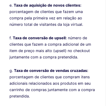
e.
Taxa de aquisição de novos clientes:
porcentagem de clientes que fazem uma
compra pela primeira vez em relação ao
número total de visitantes da loja virtual.
f.
Taxa de conversão de upsell:
número de
clientes que fazem a compra adicional de um
item de preço mais alto (upsell) no checkout
juntamente com a compra pretendida.
g.
Taxa de conversão de vendas cruzadas:
porcentagem de clientes que compram itens
adicionais relacionados aos produtos em seu
carrinho de compras juntamente com a compra
pretendida.