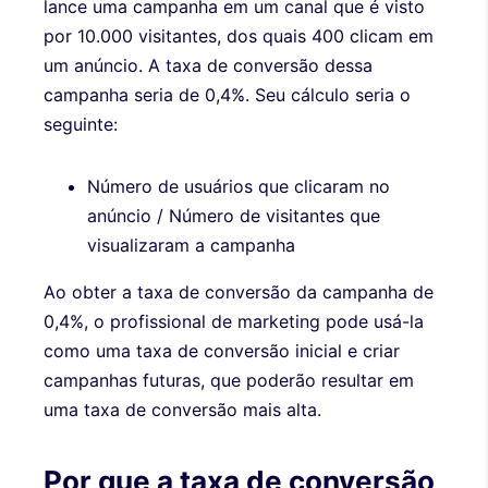
lance uma campanha em um canal que é visto
por 10.000 visitantes, dos quais 400 clicam em
um anúncio. A taxa de conversão dessa
campanha seria de 0,4%. Seu cálculo seria o
seguinte:
Número de usuários que clicaram no
anúncio / Número de visitantes que
visualizaram a campanha
Ao obter a taxa de conversão da campanha de
0,4%, o profissional de marketing pode usá-la
como uma taxa de conversão inicial e criar
campanhas futuras, que poderão resultar em
uma taxa de conversão mais alta.
Por que a taxa de conversão