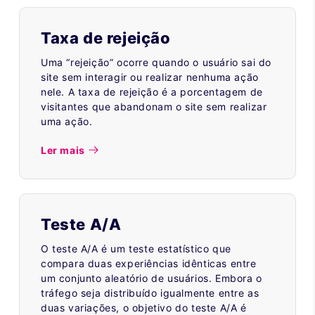
Taxa de rejeição
Uma “rejeição” ocorre quando o usuário sai do
site sem interagir ou realizar nenhuma ação
nele. A taxa de rejeição é a porcentagem de
visitantes que abandonam o site sem realizar
uma ação.
Ler mais
Teste A/A
O teste A/A é um teste estatístico que
compara duas experiências idênticas entre
um conjunto aleatório de usuários. Embora o
tráfego seja distribuído igualmente entre as
duas variações, o objetivo do teste A/A é