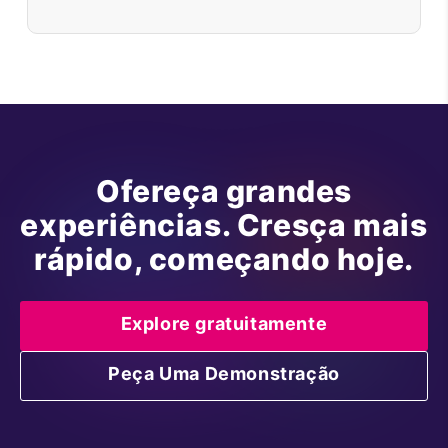
Ofereça grandes
experiências. Cresça mais
rápido, começando hoje.
Explore gratuitamente
Peça Uma Demonstração