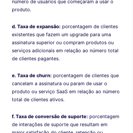
número de usuários que começaram a usar o
produto.
d. Taxa de expansão:
porcentagem de clientes
existentes que fazem um upgrade para uma
assinatura superior ou compram produtos ou
serviços adicionais em relação ao número total
de clientes pagantes.
e. Taxa de churn:
porcentagem de clientes que
cancelam a assinatura ou param de usar o
produto ou serviço SaaS em relação ao número
total de clientes ativos.
f. Taxa de conversão de suporte:
porcentagem
de interações de suporte que resultam em
maior satisfação do cliente, retenção ou