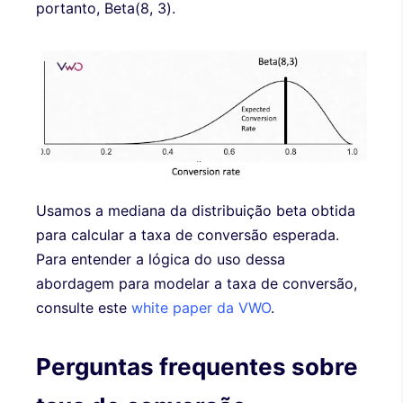
portanto, Beta(8, 3).
Usamos a mediana da distribuição beta obtida
para calcular a taxa de conversão esperada.
Para entender a lógica do uso dessa
abordagem para modelar a taxa de conversão,
consulte este
white paper da VWO
.
Perguntas frequentes sobre