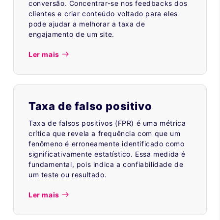
conversão. Concentrar-se nos feedbacks dos
clientes e criar conteúdo voltado para eles
pode ajudar a melhorar a taxa de
engajamento de um site.
Ler mais
Taxa de falso positivo
Taxa de falsos positivos (FPR) é uma métrica
crítica que revela a frequência com que um
fenômeno é erroneamente identificado como
significativamente estatístico. Essa medida é
fundamental, pois indica a confiabilidade de
um teste ou resultado.
Ler mais