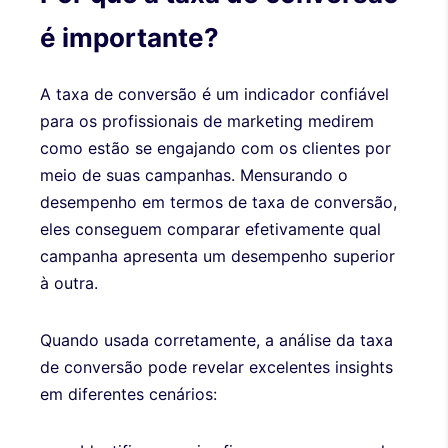
é importante?
A taxa de conversão é um indicador confiável
para os profissionais de marketing medirem
como estão se engajando com os clientes por
meio de suas campanhas. Mensurando o
desempenho em termos de taxa de conversão,
eles conseguem comparar efetivamente qual
campanha apresenta um desempenho superior
à outra.
Quando usada corretamente, a análise da taxa
de conversão pode revelar excelentes insights
em diferentes cenários: