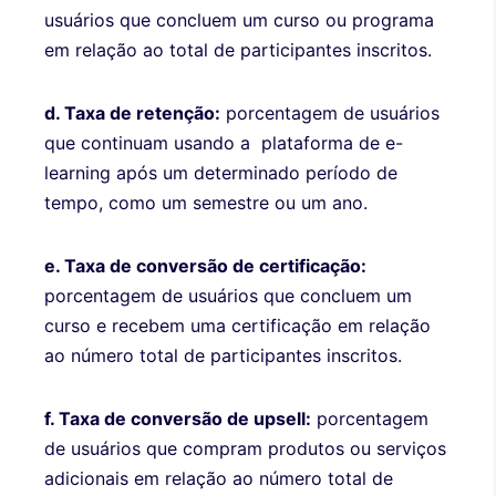
usuários que concluem um curso ou programa
em relação ao total de participantes inscritos.
d. Taxa de retenção:
porcentagem de usuários
que continuam usando a plataforma de e-
learning após um determinado período de
tempo, como um semestre ou um ano.
e. Taxa de conversão de certificação:
porcentagem de usuários que concluem um
curso e recebem uma certificação em relação
ao número total de participantes inscritos.
f. Taxa de conversão de upsell:
porcentagem
de usuários que compram produtos ou serviços
adicionais em relação ao número total de