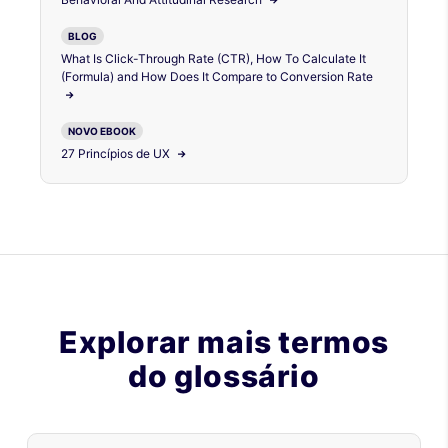
BLOG
What Is Click-Through Rate (CTR), How To Calculate It
(Formula) and How Does It Compare to Conversion Rate
NOVO EBOOK
27 Princípios de UX
Explorar mais termos
do glossário