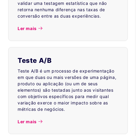
validar uma testagem estatística que não
retorna nenhuma diferença nas taxas de
conversão entre as duas experiências.
Ler mais
Teste A/B
Teste A/B é um processo de experimentação
em que duas ou mais versões de uma página,
produto ou aplicação (ou um de seus
elementos) são testadas junto aos visitantes
com objetivos específicos para medir qual
variação exerce o maior impacto sobre as
métricas de negócios.
Ler mais