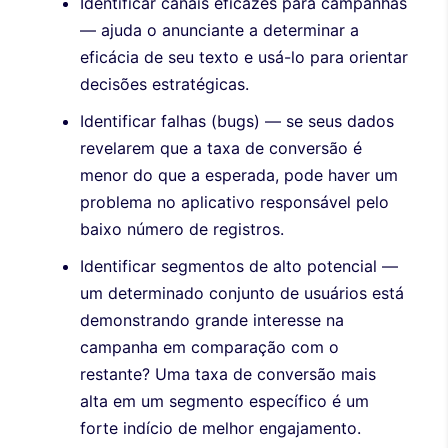
Identificar canais eficazes para campanhas
— ajuda o anunciante a determinar a
eficácia de seu texto e usá-lo para orientar
decisões estratégicas.
Identificar falhas (bugs) — se seus dados
revelarem que a taxa de conversão é
menor do que a esperada, pode haver um
problema no aplicativo responsável pelo
baixo número de registros.
Identificar segmentos de alto potencial —
um determinado conjunto de usuários está
demonstrando grande interesse na
campanha em comparação com o
restante? Uma taxa de conversão mais
alta em um segmento específico é um
forte indício de melhor engajamento.