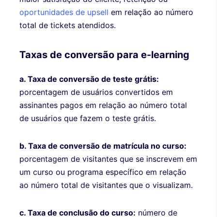
oportunidades de upsell
em relação ao número
total de tickets atendidos.
Taxas de conversão para e-learning
a. Taxa de conversão de teste grátis:
porcentagem de usuários convertidos em
assinantes pagos em relação ao número total
de usuários que fazem o teste grátis.
b. Taxa de conversão de matrícula no curso:
porcentagem de visitantes que se inscrevem em
um curso ou programa específico em relação
ao número total de visitantes que o visualizam.
c. Taxa de conclusão do curso:
número de