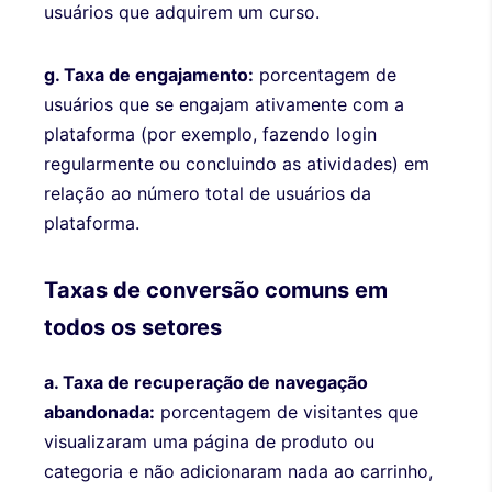
usuários que adquirem um curso.
g. Taxa de engajamento:
porcentagem de
usuários que se engajam ativamente com a
plataforma (por exemplo, fazendo login
regularmente ou concluindo as atividades) em
relação ao número total de usuários da
plataforma.
Taxas de conversão comuns em
todos os setores
a. Taxa de recuperação de navegação
abandonada:
porcentagem de visitantes que
visualizaram uma página de produto ou
categoria e não adicionaram nada ao carrinho,