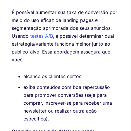
É possível aumentar sua taxa de conversão por
meio do uso eficaz de landing pages e
segmentação aprimorada dos seus anúncios.
Usando
testes A/B
, é possível determinar qual
estratégia/variante funciona melhor junto ao
público-alvo. Essa abordagem assegura que
você:
alcance os clientes certos;
exiba conteúdos com boa repercussão
para promover conversões (seja para
comprar, inscrever-se para receber uma
newsletter ou realizar outra ação
específica).