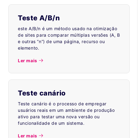
Teste A/B/n
este A/B/n é um método usado na otimização
de sites para comparar múltiplas versões (A, B
e outras “n”) de uma página, recurso ou
elemento.
Ler mais
Teste canário
Teste canário é o processo de empregar
usuários reais em um ambiente de produção
ativo para testar uma nova versão ou
funcionalidade de um sistema.
Ler mais