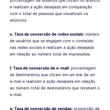
porcentagem de usuários que clicam no anúncio
e realizam a ação desejada em comparação
com o total de pessoas que visualizam os
anúncios.
e. Taxa de conversão de redes sociais:
número
de usuários que se engajam com o conteúdo
nas redes sociais e realizam a ação desejada
em relação ao número total de impressões.
f. Taxa de conversão de e-mail:
porcentagem
de destinatários que clicam em um link de um
e-mail e realizam a ação desejada em relação
ao número total de destinatários que recebem o
e-mail.
g. Taxa de conversão de vendas:
proporção de