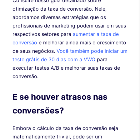
Consulte nosso guia detalhado sobre
otimização da taxa de conversão. Nele,
abordamos diversas estratégias que os
profissionais de marketing podem usar em seus
respectivos setores para
aumentar a taxa de
conversão
e melhorar ainda mais o crescimento
de seus negócios.
Você também pode iniciar um
teste grátis de 30 dias com a VWO
para
executar testes A/B e melhorar suas taxas de
conversão.
E se houver atrasos nas
conversões?
Embora o cálculo da taxa de conversão seja
matematicamente trivial, pode ser um