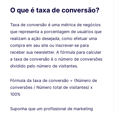
O que é taxa de conversão?
Taxa de conversão é uma métrica de negócios
que representa a porcentagem de usuários que
realizam a ação desejada, como efetuar uma
compra em seu site ou inscrever-se para
receber sua newsletter. A fórmula para calcular
a taxa de conversão é o número de conversões
dividido pelo número de visitantes.
Fórmula da taxa de conversão = (Número de
conversões / Número total de visitantes) x
100%
Suponha que um profissional de marketing