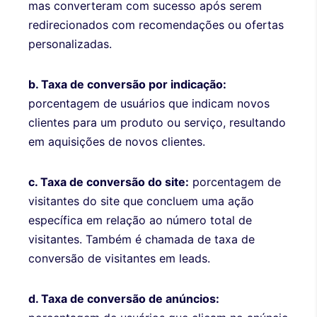
mas converteram com sucesso após serem
redirecionados com recomendações ou ofertas
personalizadas.
b. Taxa de conversão por indicação:
porcentagem de usuários que indicam novos
clientes para um produto ou serviço, resultando
em aquisições de novos clientes.
c. Taxa de conversão do site:
porcentagem de
visitantes do site que concluem uma ação
específica em relação ao número total de
visitantes. Também é chamada de taxa de
conversão de visitantes em leads.
d. Taxa de conversão de anúncios: