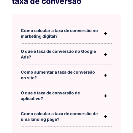
taxa de conversão
Como calcular a taxa de conversão no
marketing digital?
O que é taxa de conversão no Google
Ads?
Como aumentar a taxa de conversão
no site?
O que é taxa de conversão de
aplicativo?
Como calcular a taxa de conversão de
uma landing page?