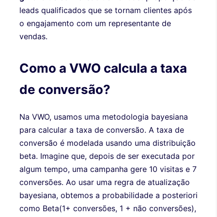
leads qualificados que se tornam clientes após
o engajamento com um representante de
vendas.
Como a VWO calcula a taxa
de conversão?
Na VWO, usamos uma metodologia bayesiana
para calcular a taxa de conversão. A taxa de
conversão é modelada usando uma distribuição
beta. Imagine que, depois de ser executada por
algum tempo, uma campanha gere 10 visitas e 7
conversões. Ao usar uma regra de atualização
bayesiana, obtemos a probabilidade a posteriori
como Beta(1+ conversões, 1 + não conversões),