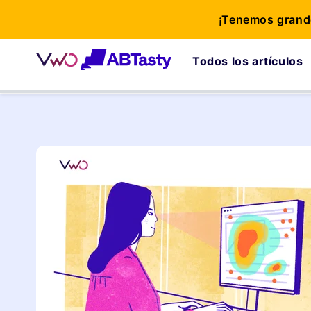
¡Tenemos grande
Todos los artículos