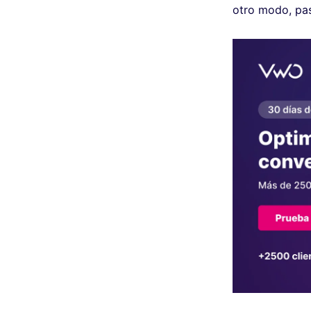
otro modo, pas