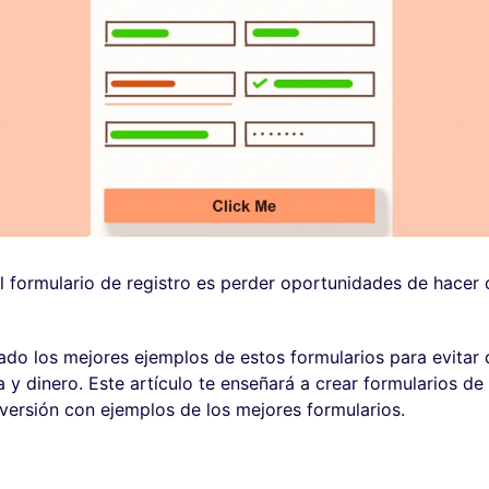
l formulario de registro es perder oportunidades de hacer 
do los mejores ejemplos de estos formularios para evitar 
 y dinero. Este artículo te enseñará a crear formularios de
versión con ejemplos de los mejores formularios.