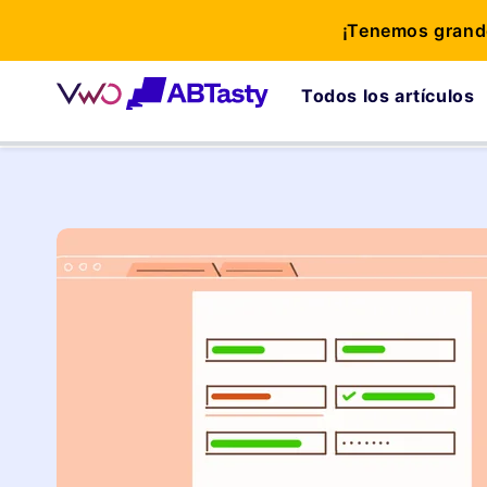
¡Tenemos grande
Todos los artículos