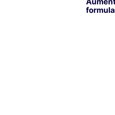
Aumenta
formula