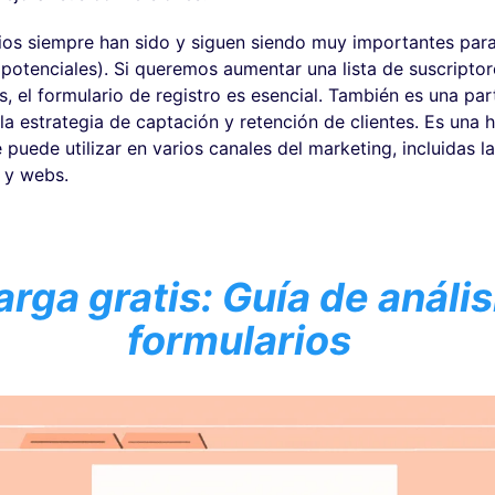
ios siempre han sido y siguen siendo muy importantes par
s potenciales). Si queremos aumentar una lista de suscriptor
 el formulario de registro es esencial. También es una par
la estrategia de captación y retención de clientes. Es una 
 puede utilizar en varios canales del marketing, incluidas l
s y webs.
rga gratis: Guía de anális
formularios