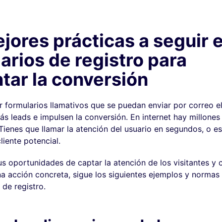
jores prácticas a seguir 
arios de registro para
ar la conversión
r formularios llamativos que se puedan enviar por correo e
s leads e impulsen la conversión. En internet hay millones
 Tienes que llamar la atención del usuario en segundos, o e
liente potencial.
us oportunidades de captar la atención de los visitantes y 
na acción concreta, sigue los siguientes ejemplos y normas
 de registro.