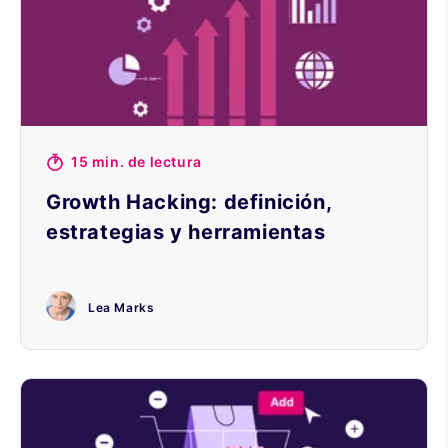
15 min. de lectura
Growth Hacking: definición,
estrategias y herramientas
Lea Marks