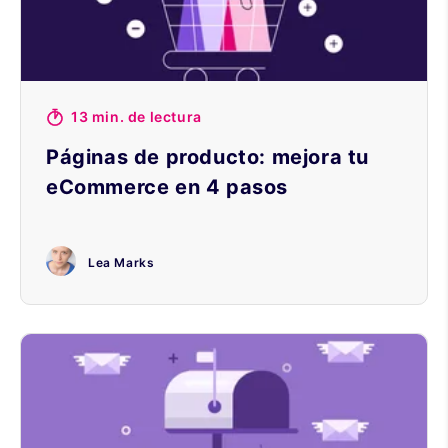
13 min. de lectura
Páginas de producto: mejora tu
eCommerce en 4 pasos
Lea Marks