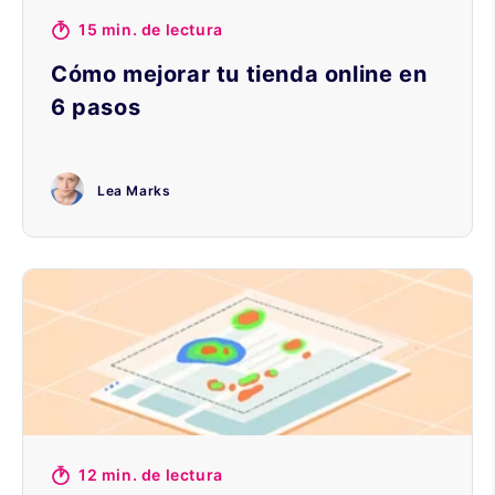
15 min. de lectura
Cómo mejorar tu tienda online en
6 pasos
Lea Marks
12 min. de lectura