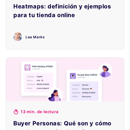
Heatmaps: definición y ejemplos
para tu tienda online
Lea Marks
13 min. de lectura
Buyer Personas: Qué son y cómo