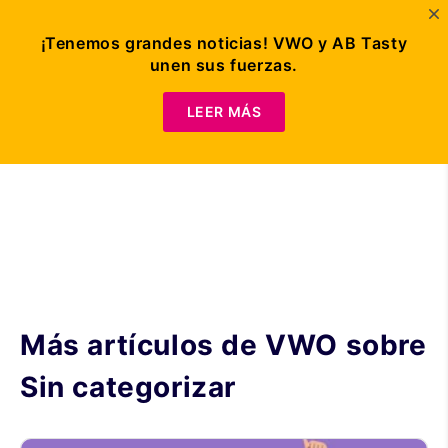
¡Tenemos grandes noticias! VWO y AB Tasty
unen sus fuerzas.
Solicitar demo
LEER MÁS
Más artículos de VWO sobre
Sin categorizar