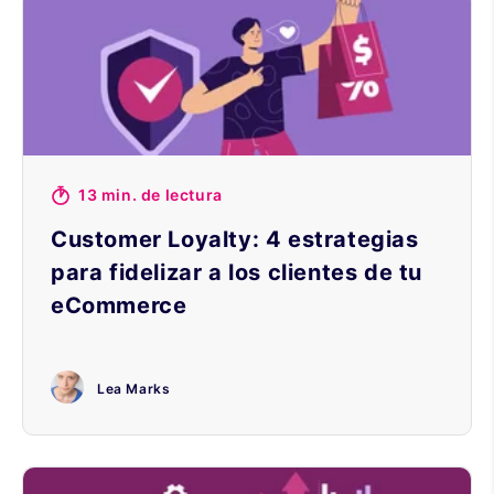
13 min. de lectura
Customer Loyalty: 4 estrategias
para fidelizar a los clientes de tu
eCommerce
Lea Marks