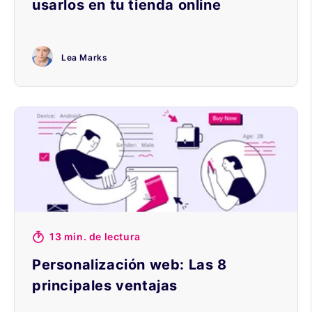
usarlos en tu tienda online
Lea Marks
13 min. de lectura
Personalización web: Las 8
principales ventajas