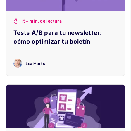
15+ min. de lectura
Tests A/B para tu newsletter:
cómo optimizar tu boletín
Lea Marks