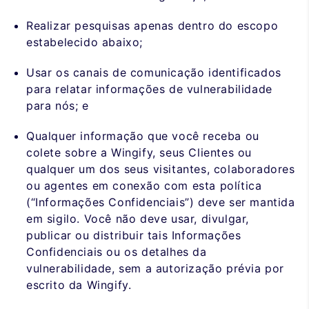
Realizar pesquisas apenas dentro do escopo
estabelecido abaixo;
Usar os canais de comunicação identificados
para relatar informações de vulnerabilidade
para nós; e
Qualquer informação que você receba ou
colete sobre a Wingify, seus Clientes ou
qualquer um dos seus visitantes, colaboradores
ou agentes em conexão com esta política
(“Informações Confidenciais”) deve ser mantida
em sigilo. Você não deve usar, divulgar,
publicar ou distribuir tais Informações
Confidenciais ou os detalhes da
vulnerabilidade, sem a autorização prévia por
escrito da Wingify.