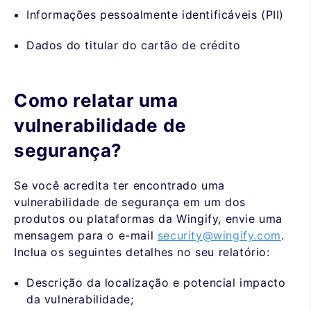
Informações pessoalmente identificáveis (PII)
Dados do titular do cartão de crédito
Como relatar uma
vulnerabilidade de
segurança?
Se você acredita ter encontrado uma
vulnerabilidade de segurança em um dos
produtos ou plataformas da Wingify, envie uma
mensagem para o e-mail
security@wingify.com
.
Inclua os seguintes detalhes no seu relatório:
Descrição da localização e potencial impacto
da vulnerabilidade;