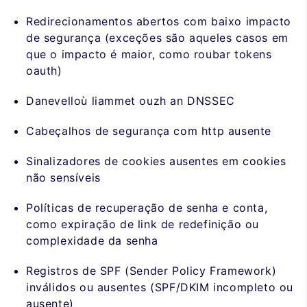
Redirecionamentos abertos com baixo impacto
de segurança (exceções são aqueles casos em
que o impacto é maior, como roubar tokens
oauth)
Danevelloù liammet ouzh an DNSSEC
Cabeçalhos de segurança com http ausente
Sinalizadores de cookies ausentes em cookies
não sensíveis
Políticas de recuperação de senha e conta,
como expiração de link de redefinição ou
complexidade da senha
Registros de SPF (Sender Policy Framework)
inválidos ou ausentes (SPF/DKIM incompleto ou
ausente)