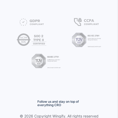
Follow us and stay on top of
everything CRO
©
2026 Copyright
Wingify
. All rights reserved