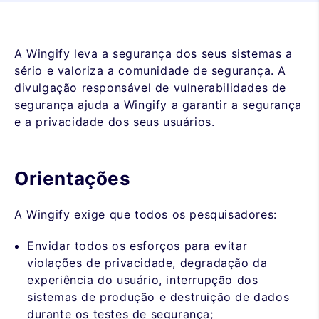
A Wingify leva a segurança dos seus sistemas a
sério e valoriza a comunidade de segurança. A
divulgação responsável de vulnerabilidades de
segurança ajuda a Wingify a garantir a segurança
e a privacidade dos seus usuários.
Orientações
A Wingify exige que todos os pesquisadores:
Envidar todos os esforços para evitar
violações de privacidade, degradação da
experiência do usuário, interrupção dos
sistemas de produção e destruição de dados
durante os testes de segurança;