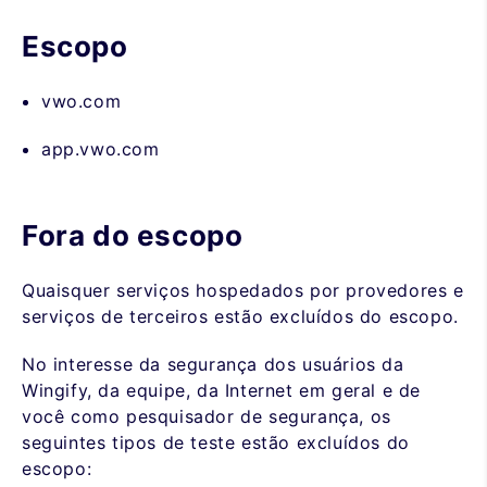
Escopo
vwo.com
app.vwo.com
Fora do escopo
Quaisquer serviços hospedados por provedores e
serviços de terceiros estão excluídos do escopo.
No interesse da segurança dos usuários da
Wingify, da equipe, da Internet em geral e de
você como pesquisador de segurança, os
seguintes tipos de teste estão excluídos do
escopo: