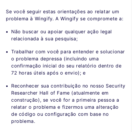
Se você seguir estas orientações ao relatar um
problema à Wingify. A Wingify se compromete a:
Não buscar ou apoiar qualquer ação legal
relacionada à sua pesquisa;
Trabalhar com você para entender e solucionar
o problema depressa (incluindo uma
confirmação inicial do seu relatório dentro de
72 horas úteis após o envio); e
Reconhecer sua contribuição no nosso Security
Researcher Hall of Fame (atualmente em
construção), se você for a primeira pessoa a
relatar o problema e fizermos uma alteração
de código ou configuração com base no
problema.