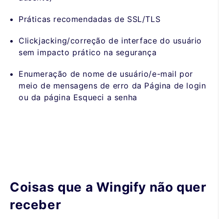
Práticas recomendadas de SSL/TLS
Clickjacking/correção de interface do usuário
sem impacto prático na segurança
Enumeração de nome de usuário/e-mail por
meio de mensagens de erro da Página de login
ou da página Esqueci a senha
Coisas que a Wingify não quer
receber