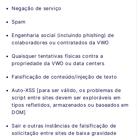
Negação de serviço
Spam
Engenharia social (incluindo phishing) de
colaboradores ou contratados da VWO
Quaisquer tentativas físicas contra a
propriedade da VWO ou data centers
Falsificação de conteúdo/injeção de texto
Auto-XSS [para ser válido, os problemas de
script entre sites devem ser exploráveis em
tipos refletidos, armazenados ou baseados em
DOM]
Sair e outras instâncias de falsificação de
solicitação entre sites de baixa gravidade