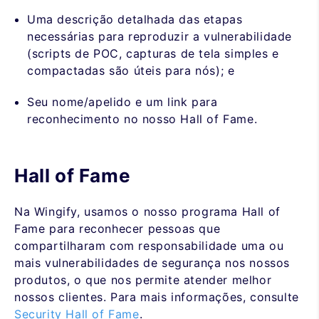
Uma descrição detalhada das etapas
necessárias para reproduzir a vulnerabilidade
(scripts de POC, capturas de tela simples e
compactadas são úteis para nós); e
Seu nome/apelido e um link para
reconhecimento no nosso Hall of Fame.
Hall of Fame
Na Wingify, usamos o nosso programa Hall of
Fame para reconhecer pessoas que
compartilharam com responsabilidade uma ou
mais vulnerabilidades de segurança nos nossos
produtos, o que nos permite atender melhor
nossos clientes. Para mais informações, consulte
Security Hall of Fame
.