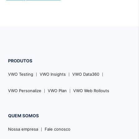
PRODUTOS
VWO Testing
VWO Insights
VWO Data360
VWO Personalize
VWO Plan
VWO Web Rollouts
QUEM SOMOS
Nossa empresa
Fale conosco