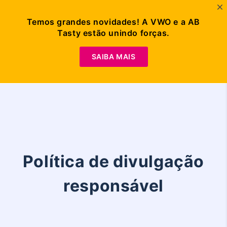
Temos grandes novidades! A VWO e a AB
Tasty estão unindo forças.
Solicitar
Demonstração
SAIBA MAIS
Política de divulgação
responsável