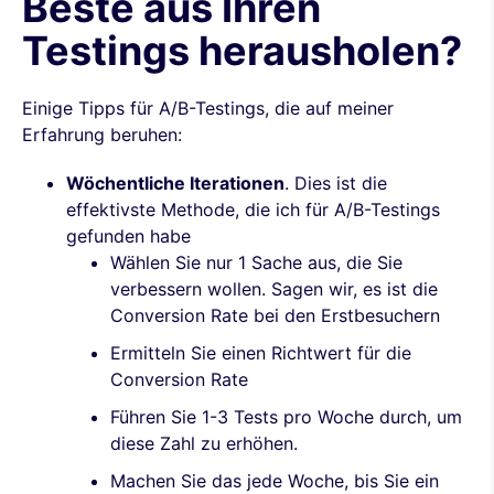
Beste aus Ihren
Testings herausholen?
Einige Tipps für A/B-Testings, die auf meiner
Erfahrung beruhen:
Wöchentliche Iterationen
. Dies ist die
effektivste Methode, die ich für A/B-Testings
gefunden habe
Wählen Sie nur 1 Sache aus, die Sie
verbessern wollen. Sagen wir, es ist die
Conversion Rate bei den Erstbesuchern
Ermitteln Sie einen Richtwert für die
Conversion Rate
Führen Sie 1-3 Tests pro Woche durch, um
diese Zahl zu erhöhen.
Machen Sie das jede Woche, bis Sie ein