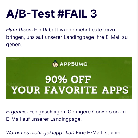
A/B-Test #FAIL 3
Hypothese
: Ein Rabatt würde mehr Leute dazu
bringen, uns auf unserer Landingpage ihre E-Mail zu
geben.
Ergebnis
: Fehlgeschlagen. Geringere Conversion zu
E-Mail auf unserer Landingpage.
Warum es nicht geklappt hat
: Eine E-Mail ist eine