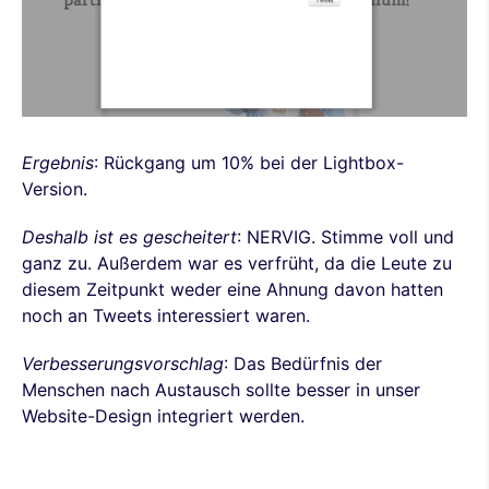
Ergebnis
: Rückgang um 10% bei der Lightbox-
Version.
Deshalb ist es gescheitert
: NERVIG. Stimme voll und
ganz zu. Außerdem war es verfrüht, da die Leute zu
diesem Zeitpunkt weder eine Ahnung davon hatten
noch an Tweets interessiert waren.
Verbesserungsvorschlag
: Das Bedürfnis der
Menschen nach Austausch sollte besser in unser
Website-Design integriert werden.