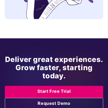
Deliver great experiences.
Grow faster, starting
today.
Start Free Trial
Request Demo