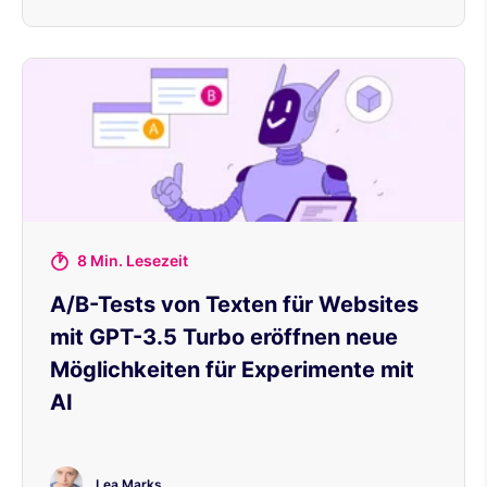
8 Min. Lesezeit
A/B-Tests von Texten für Websites
mit GPT-3.5 Turbo eröffnen neue
Möglichkeiten für Experimente mit
AI
Lea Marks