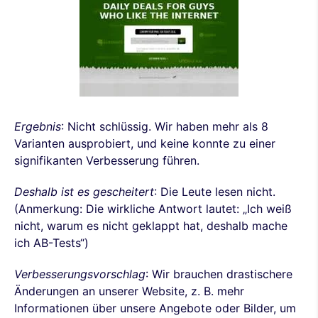
Ergebnis
: Nicht schlüssig. Wir haben mehr als 8
Varianten ausprobiert, und keine konnte zu einer
signifikanten Verbesserung führen.
Deshalb ist es gescheitert
: Die Leute lesen nicht.
(Anmerkung: Die wirkliche Antwort lautet: „Ich weiß
nicht, warum es nicht geklappt hat, deshalb mache
ich AB-Tests“)
Verbesserungsvorschlag
: Wir brauchen drastischere
Änderungen an unserer Website, z. B. mehr
Informationen über unsere Angebote oder Bilder, um