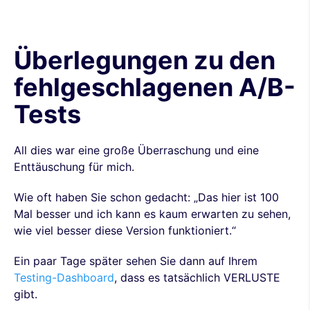
Überlegungen zu den
fehlgeschlagenen A/B-
Tests
All dies war eine große Überraschung und eine
Enttäuschung für mich.
Wie oft haben Sie schon gedacht: „Das hier ist 100
Mal besser und ich kann es kaum erwarten zu sehen,
wie viel besser diese Version funktioniert.“
Ein paar Tage später sehen Sie dann auf Ihrem
Testing-Dashboard
, dass es tatsächlich VERLUSTE
gibt.