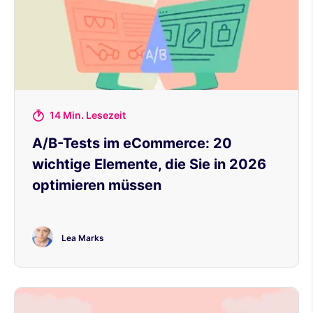
14 Min. Lesezeit
A/B-Tests im eCommerce: 20
wichtige Elemente, die Sie in 2026
optimieren müssen
Lea Marks