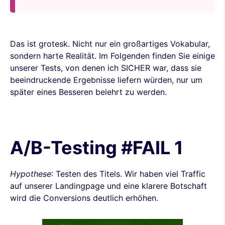
Das ist grotesk. Nicht nur ein großartiges Vokabular,
sondern harte Realität. Im Folgenden finden Sie einige
unserer Tests, von denen ich SICHER war, dass sie
beeindruckende Ergebnisse liefern würden, nur um
später eines Besseren belehrt zu werden.
A/B-Testing #FAIL 1
Hypothese
: Testen des Titels. Wir haben viel Traffic
auf unserer Landingpage und eine klarere Botschaft
wird die Conversions deutlich erhöhen.