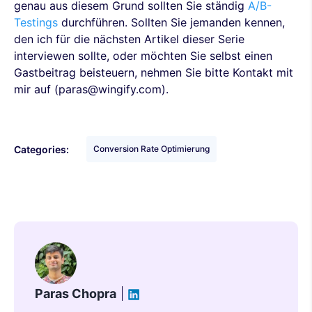
genau aus diesem Grund sollten Sie ständig
A/B-
Testings
durchführen. Sollten Sie jemanden kennen,
den ich für die nächsten Artikel dieser Serie
interviewen sollte, oder möchten Sie selbst einen
Gastbeitrag beisteuern, nehmen Sie bitte Kontakt mit
mir auf (paras@wingify.com).
Categories:
Conversion Rate Optimierung
Paras Chopra