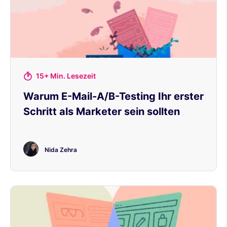
15+ Min. Lesezeit
Warum E-Mail-A/B-Testing Ihr erster
Schritt als Marketer sein sollten
Nida Zehra