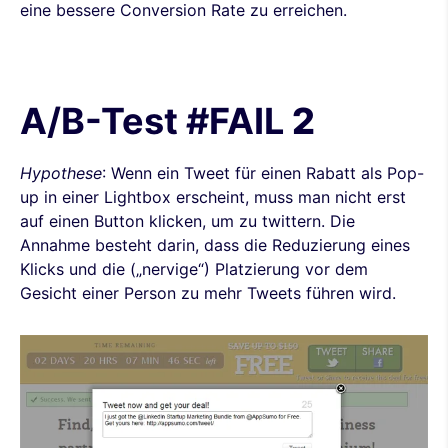
eine bessere Conversion Rate zu erreichen.
A/B-Test #FAIL
2
Hypothese
: Wenn ein Tweet für einen Rabatt als Pop-
up in einer Lightbox erscheint, muss man nicht erst
auf einen Button klicken, um zu twittern. Die
Annahme besteht darin, dass die Reduzierung eines
Klicks und die („nervige“) Platzierung vor dem
Gesicht einer Person zu mehr Tweets führen wird.