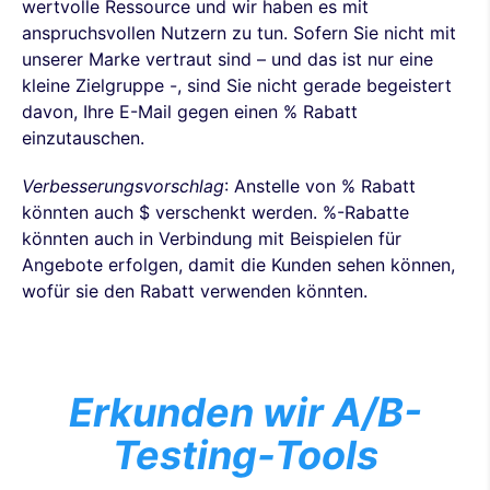
wertvolle Ressource und wir haben es mit
anspruchsvollen Nutzern zu tun. Sofern Sie nicht mit
unserer Marke vertraut sind – und das ist nur eine
kleine Zielgruppe -, sind Sie nicht gerade begeistert
davon, Ihre E-Mail gegen einen % Rabatt
einzutauschen.
Verbesserungsvorschlag
: Anstelle von % Rabatt
könnten auch $ verschenkt werden. %-Rabatte
könnten auch in Verbindung mit Beispielen für
Angebote erfolgen, damit die Kunden sehen können,
wofür sie den Rabatt verwenden könnten.
Erkunden wir A/B-
Testing-Tools