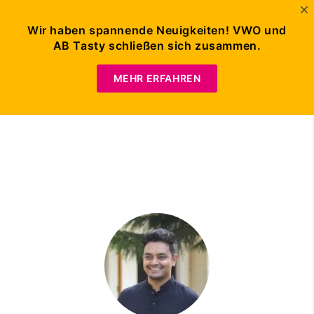
Wir haben spannende Neuigkeiten! VWO und
AB Tasty schließen sich zusammen.
Demo anfordern
MEHR ERFAHREN