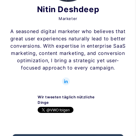
Nitin Deshdeep
Marketer
A seasoned digital marketer who believes that
great user experiences naturally lead to better
conversions. With expertise in enterprise SaaS
marketing, content marketing, and conversion
optimization, I bring a strategic yet user-
focused approach to every campaign.
Wir tweeten täglich nützliche
Dinge