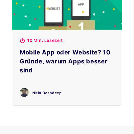
10 Min. Lesezeit
Mobile App oder Website? 10
Gründe, warum Apps besser
sind
Nitin Deshdeep