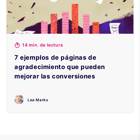
14 min. de lectura
7 ejemplos de páginas de
agradecimiento que pueden
mejorar las conversiones
Lea Marks