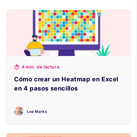
4 min. de lectura
Cómo crear un Heatmap en Excel
en 4 pasos sencillos
Lea Marks