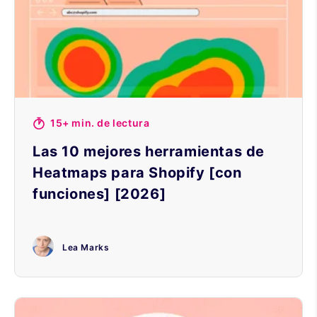
15+ min. de lectura
Las 10 mejores herramientas de
Heatmaps para Shopify [con
funciones] [2026]
Lea Marks