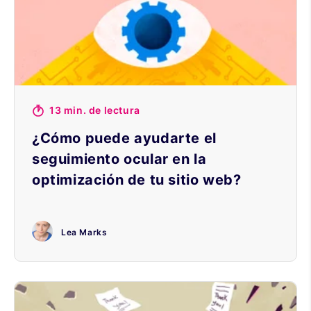
13 min. de lectura
¿Cómo puede ayudarte el
seguimiento ocular en la
optimización de tu sitio web?
Lea Marks