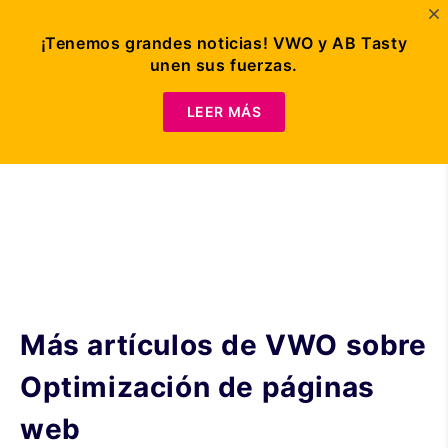
¡Tenemos grandes noticias! VWO y AB Tasty
unen sus fuerzas.
Crea tu heatmap
LEER MÁS
Más artículos de VWO sobre
Optimización de páginas
web