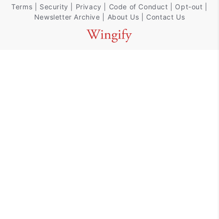
Terms
|
Security
|
Privacy
|
Code of Conduct
|
Opt-out
|
Newsletter Archive
|
About Us
|
Contact Us