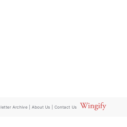
letter Archive
|
About Us
|
Contact Us