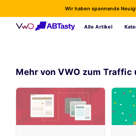
Wir haben spannende Neuig
Alle Artikel
Kate
Mehr von VWO zum
Traffic