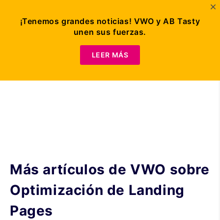
¡Tenemos grandes noticias! VWO y AB Tasty
unen sus fuerzas.
Solicitar demo
LEER MÁS
Más artículos de VWO sobre
Optimización de Landing
Pages