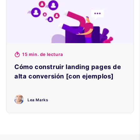
15 min. de lectura
Cómo construir landing pages de
alta conversión [con ejemplos]
Lea Marks