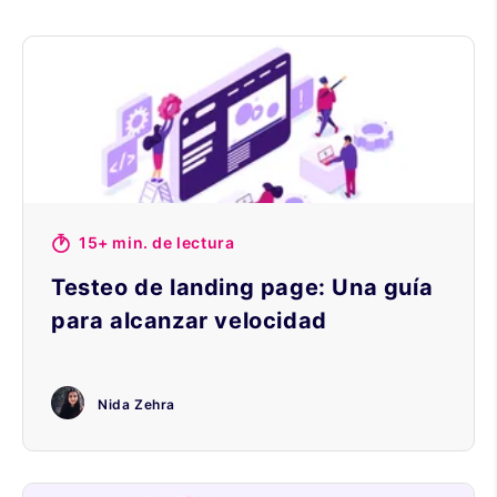
15+ min. de lectura
Testeo de landing page: Una guía
para alcanzar velocidad
Nida Zehra