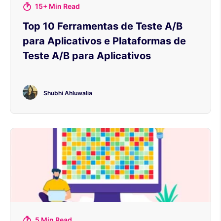
15+ Min Read
Top 10 Ferramentas de Teste A/B
para Aplicativos e Plataformas de
Teste A/B para Aplicativos
Shubhi Ahluwalia
5 Min Read