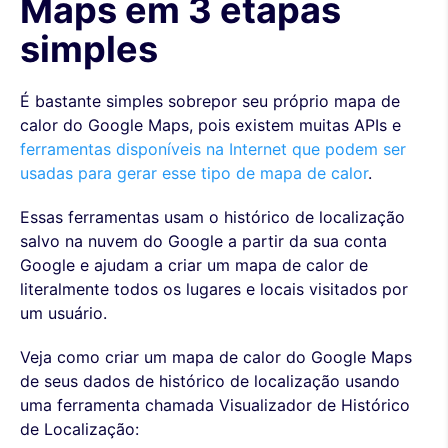
Maps em 3 etapas
simples
É bastante simples sobrepor seu próprio mapa de
calor do Google Maps, pois existem muitas APIs e
ferramentas disponíveis na Internet que podem ser
usadas para gerar esse tipo de mapa de calor
.
Essas ferramentas usam o histórico de localização
salvo na nuvem do Google a partir da sua conta
Google e ajudam a criar um mapa de calor de
literalmente todos os lugares e locais visitados por
um usuário.
Veja como criar um mapa de calor do Google Maps
de seus dados de histórico de localização usando
uma ferramenta chamada Visualizador de Histórico
de Localização: