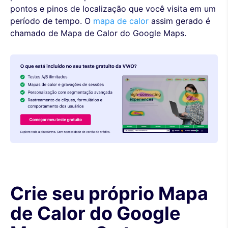
pontos e pinos de localização que você visita em um
período de tempo. O
mapa de calor
assim gerado é
chamado de Mapa de Calor do Google Maps.
Crie seu próprio Mapa
de Calor do Google