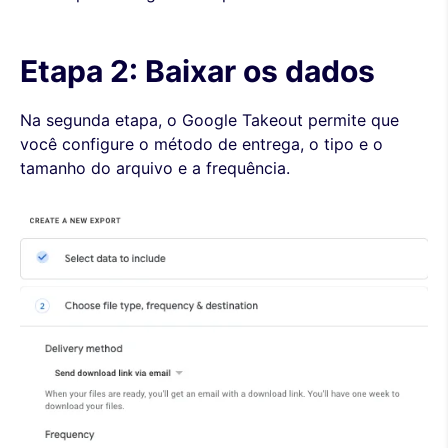
Etapa 2: Baixar os dados
Na segunda etapa, o Google Takeout permite que
você configure o método de entrega, o tipo e o
tamanho do arquivo e a frequência.