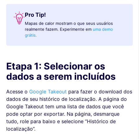
Pro Tip!
Mapas de calor mostram o que seus usuários
realmente fazem. Experimente em
uma demo
grátis.
Etapa 1: Selecionar os
dados a serem incluídos
Acesse o
Google Takeout
para fazer o download dos
dados de seu histórico de localização. A página do
Google Takeout tem uma lista de dados que você
pode optar por exportar. Na página, desmarque
tudo, role para baixo e selecione “Histórico de
localização”.