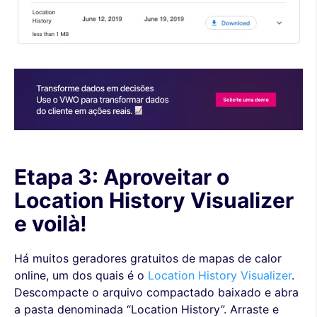
Etapa 3: Aproveitar o
Location History Visualizer
e voilà!
Há muitos geradores gratuitos de mapas de calor
online, um dos quais é o
Location History Visualizer
.
Descompacte o arquivo compactado baixado e abra
a pasta denominada “Location History”. Arraste e