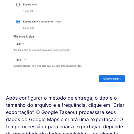
Após configurar o método de entrega, o tipo e o
tamanho do arquivo e a frequência, clique em “Criar
exportação”. O Google Takeout processará seus
dados do Google Maps e criará uma exportação. O
tempo necessário para criar a exportação depende
da quantidade de dados envolvidos – geralmente