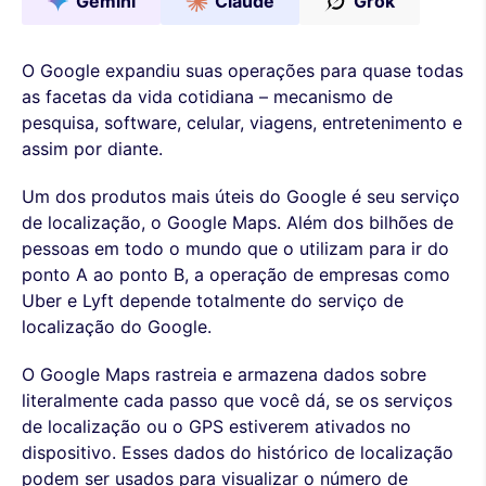
Gemini
Claude
Grok
O Google expandiu suas operações para quase todas
as facetas da vida cotidiana – mecanismo de
pesquisa, software, celular, viagens, entretenimento e
assim por diante.
Um dos produtos mais úteis do Google é seu serviço
de localização, o Google Maps. Além dos bilhões de
pessoas em todo o mundo que o utilizam para ir do
ponto A ao ponto B, a operação de empresas como
Uber e Lyft depende totalmente do serviço de
localização do Google.
O Google Maps rastreia e armazena dados sobre
literalmente cada passo que você dá, se os serviços
de localização ou o GPS estiverem ativados no
dispositivo. Esses dados do histórico de localização
podem ser usados para visualizar o número de