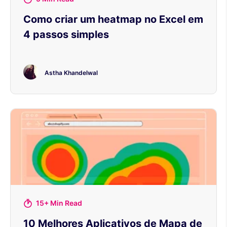
Como criar um heatmap no Excel em
4 passos simples
Astha Khandelwal
15+ Min Read
10 Melhores Aplicativos de Mapa de