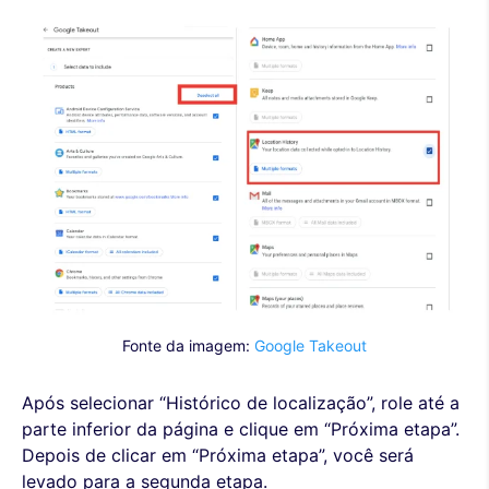
Fonte da imagem:
Google Takeout
Após selecionar “Histórico de localização”, role até a
parte inferior da página e clique em “Próxima etapa”.
Depois de clicar em “Próxima etapa”, você será
levado para a segunda etapa.