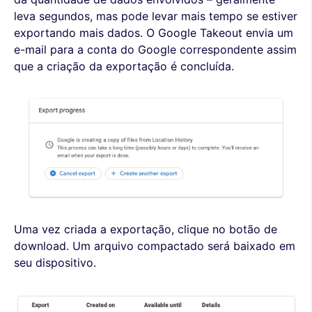
leva segundos, mas pode levar mais tempo se estiver
exportando mais dados. O Google Takeout envia um
e-mail para a conta do Google correspondente assim
que a criação da exportação é concluída.
Uma vez criada a exportação, clique no botão de
download. Um arquivo compactado será baixado em
seu dispositivo.