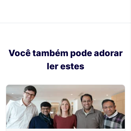
Você também pode adorar
ler estes