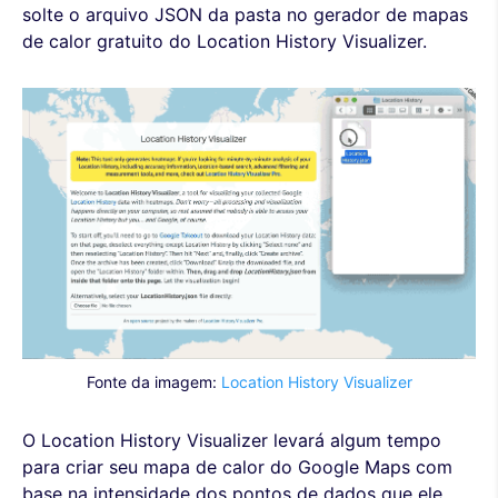
solte o arquivo JSON da pasta no gerador de mapas
de calor gratuito do Location History Visualizer.
Fonte da imagem:
Location History Visualizer
O Location History Visualizer levará algum tempo
para criar seu mapa de calor do Google Maps com
base na intensidade dos pontos de dados que ele