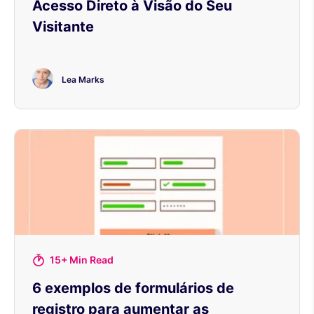
Acesso Direto à Visão do Seu
Visitante
Lea Marks
15+ Min Read
6 exemplos de formulários de
registro para aumentar as