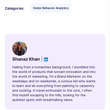
Categories:
Visitor Behavior Analytics
Shanaz Khan
Hailing from a humanities background, I stumbled into
the world of products that scream innovation and into
the world of marketing. I'm a Brand Marketer on the
weekdays and on weekends, a curious kid who wants
to learn and do everything from painting to carpentry
and cooking. A travel enthusiast to the core, I often
find myself escaping to the hills, looking for the
quietest spots with breathtaking views.