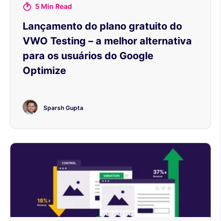
5 Min Read
Lançamento do plano gratuito do
VWO Testing – a melhor alternativa
para os usuários do Google
Optimize
Sparsh Gupta