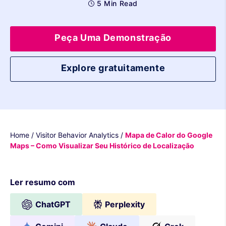
5 Min Read
Peça Uma Demonstração
Explore gratuitamente
Home
/
Visitor Behavior Analytics
/
Mapa de Calor do Google
Maps – Como Visualizar Seu Histórico de Localização
Ler resumo com
ChatGPT
Perplexity