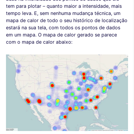
tem para plotar – quanto maior a intensidade, mais
tempo leva. E, sem nenhuma mudança técnica, um
mapa de calor de todo o seu histórico de localização
estará na sua tela, com todos os pontos de dados
em um mapa. O mapa de calor gerado se parece
com o mapa de calor abaixo: