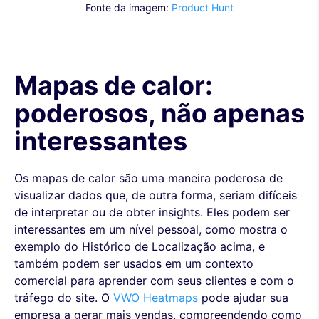
Fonte da imagem:
Product Hunt
Mapas de calor:
poderosos, não apenas
interessantes
Os mapas de calor são uma maneira poderosa de
visualizar dados que, de outra forma, seriam difíceis
de interpretar ou de obter insights. Eles podem ser
interessantes em um nível pessoal, como mostra o
exemplo do Histórico de Localização acima, e
também podem ser usados em um contexto
comercial para aprender com seus clientes e com o
tráfego do site. O
VWO Heatmaps
pode ajudar sua
empresa a gerar mais vendas, compreendendo como