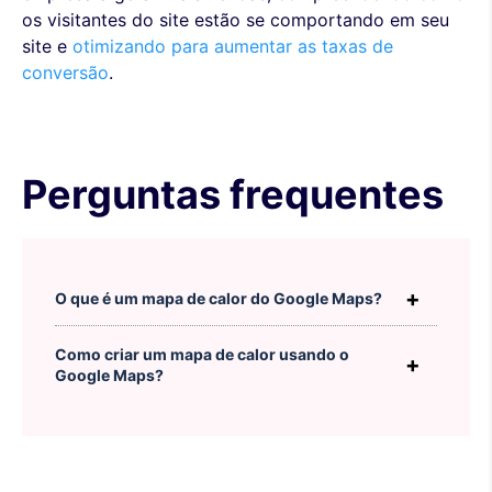
os visitantes do site estão se comportando em seu
site e
otimizando para aumentar as taxas de
conversão
.
Perguntas frequentes
O que é um mapa de calor do Google Maps?
Como criar um mapa de calor usando o
Google Maps?