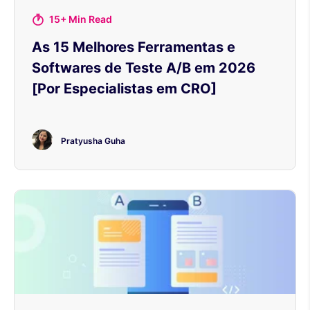
15+ Min Read
As 15 Melhores Ferramentas e
Softwares de Teste A/B em 2026
[Por Especialistas em CRO]
Pratyusha Guha