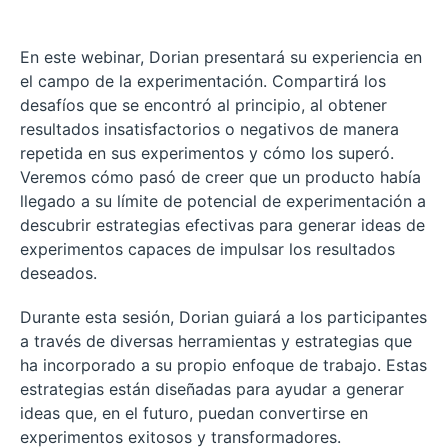
En este webinar, Dorian presentará su experiencia en
el campo de la experimentación. Compartirá los
desafíos que se encontró al principio, al obtener
resultados insatisfactorios o negativos de manera
repetida en sus experimentos y cómo los superó.
Veremos cómo pasó de creer que un producto había
llegado a su límite de potencial de experimentación a
descubrir estrategias efectivas para generar ideas de
experimentos capaces de impulsar los resultados
deseados.
Durante esta sesión, Dorian guiará a los participantes
a través de diversas herramientas y estrategias que
ha incorporado a su propio enfoque de trabajo. Estas
estrategias están diseñadas para ayudar a generar
ideas que, en el futuro, puedan convertirse en
experimentos exitosos y transformadores.