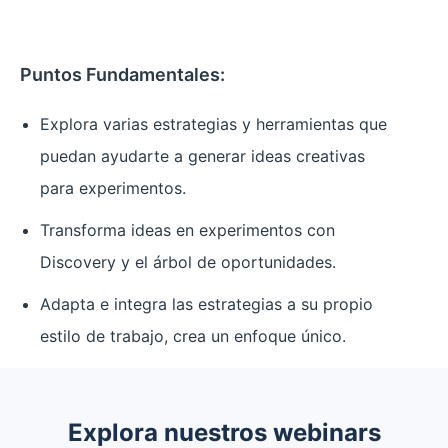
Puntos Fundamentales:
Explora varias estrategias y herramientas que
puedan ayudarte a generar ideas creativas
para experimentos.
Transforma ideas en experimentos con
Discovery y el árbol de oportunidades.
Adapta e integra las estrategias a su propio
estilo de trabajo, crea un enfoque único.
Explora nuestros webinars