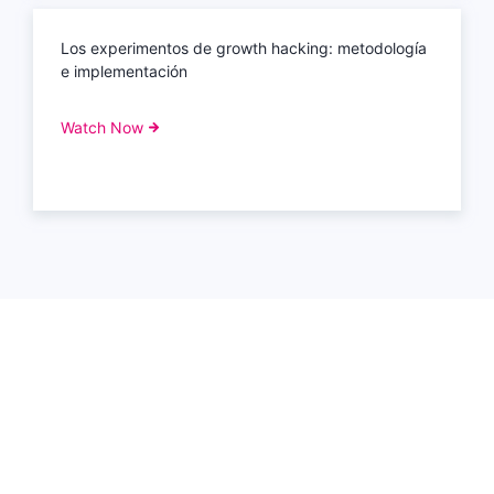
Los experimentos de growth hacking: metodología
e implementación
Watch Now