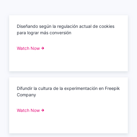
Diseñando según la regulación actual de cookies
para lograr más conversión
Watch Now
Difundir la cultura de la experimentación en Freepik
Company
Watch Now