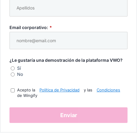
Email corporativo:
*
¿Le gustaría una demostración de la plataforma VWO?
Sí
No
Acepto la
Política de Privacidad
y las
Condiciones
de Wingify
Enviar