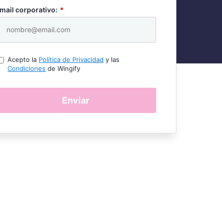
mail corporativo:
*
Acepto la
Política de Privacidad
y las
Condiciones
de Wingify
Enviar