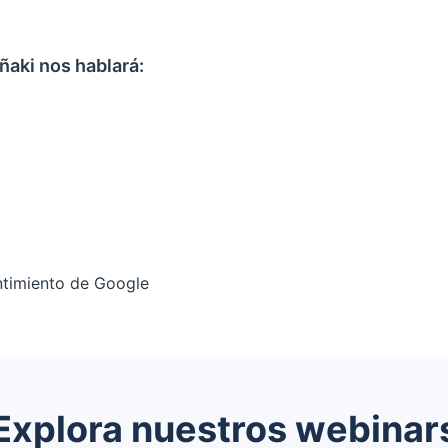
ñaki nos hablará:
timiento de Google
Explora nuestros webinar