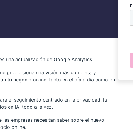
E
es una actualización de Google Analytics.
que proporciona una visión más completa y
on tu negocio online, tanto en el día a día como en
ra el seguimiento centrado en la privacidad, la
os en IA, todo a la vez.
ue las empresas necesitan saber sobre el nuevo
ocio online.