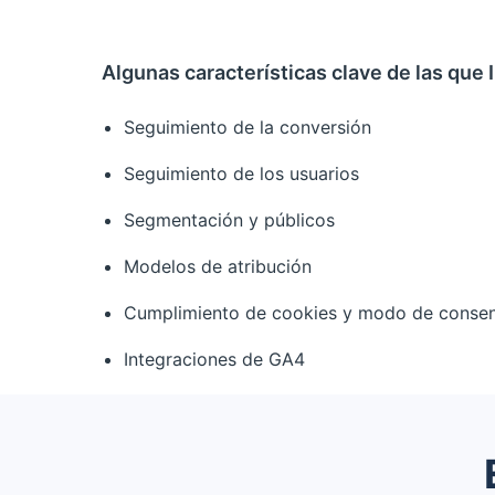
Algunas características clave de las que I
Seguimiento de la conversión
Seguimiento de los usuarios
Segmentación y públicos
Modelos de atribución
Cumplimiento de cookies y modo de consen
Integraciones de GA4