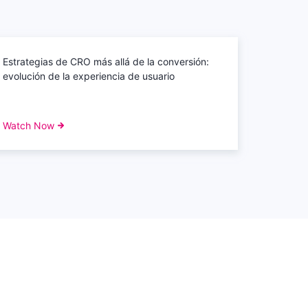
Estrategias de CRO más allá de la conversión:
evolución de la experiencia de usuario
Watch Now
out